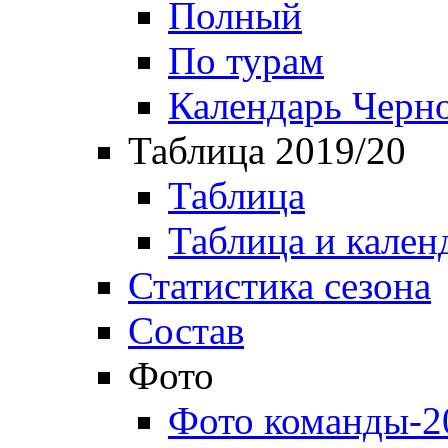
Полный
По турам
Календарь Черн
Таблица 2019/20
Таблица
Таблица и кален
Статистика сезона
Состав
Фото
Фото команды-2