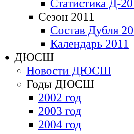
Статистика Д-20
Сезон 2011
Состав Дубля 20
Календарь 2011
ДЮСШ
Новости ДЮСШ
Годы ДЮСШ
2002 год
2003 год
2004 год