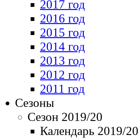
2017 год
2016 год
2015 год
2014 год
2013 год
2012 год
2011 год
Сезоны
Сезон 2019/20
Календарь 2019/20