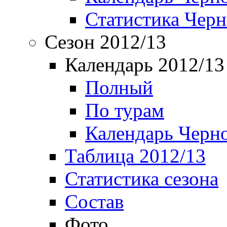
Статистика Чер
Сезон 2012/13
Календарь 2012/13
Полный
По турам
Календарь Черн
Таблица 2012/13
Статистика сезона
Состав
Фото