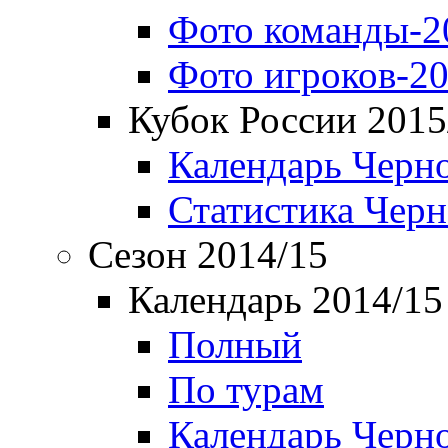
Фото команды-2
Фото игроков-20
Кубок России 2015
Календарь Черн
Статистика Чер
Сезон 2014/15
Календарь 2014/15
Полный
По турам
Календарь Черн