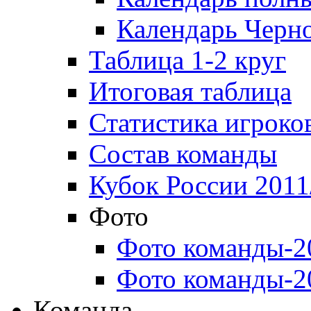
Календарь Черн
Таблица 1-2 круг
Итоговая таблица
Статистика игроко
Состав команды
Кубок России 2011
Фото
Фото команды-2
Фото команды-2
Команда