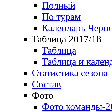
Полный
По турам
Календарь Черн
Таблица 2017/18
Таблица
Таблица и кален
Статистика сезона
Состав
Фото
Фото команды-2