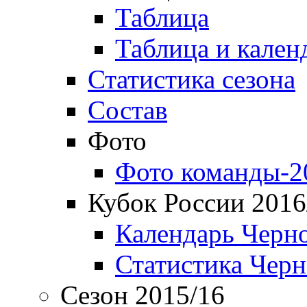
Таблица
Таблица и кален
Статистика сезона
Состав
Фото
Фото команды-2
Кубок России 2016
Календарь Черн
Статистика Чер
Сезон 2015/16