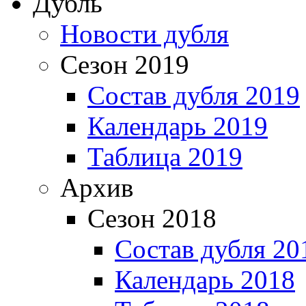
Дубль
Новости дубля
Сезон 2019
Состав дубля 2019
Календарь 2019
Таблица 2019
Архив
Сезон 2018
Состав дубля 20
Календарь 2018