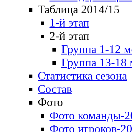
Таблица 2014/15
1-й этап
2-й этап
Группа 1-12 м
Группа 13-18 
Статистика сезона
Состав
Фото
Фото команды-2
Фото игроков-20