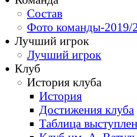
Состав
Фото команды-2019/
Лучший игрок
Лучший игрок
Клуб
История клуба
История
Достижения клуба
Таблица выступле