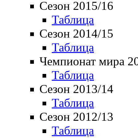
Сезон 2015/16
Таблица
Сезон 2014/15
Таблица
Чемпионат мира 2
Таблица
Сезон 2013/14
Таблица
Сезон 2012/13
Таблица