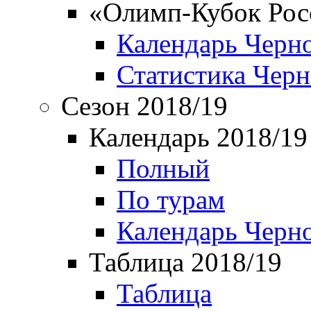
«Олимп-Кубок Рос
Календарь Черн
Статистика Чер
Сезон 2018/19
Календарь 2018/19
Полный
По турам
Календарь Черн
Таблица 2018/19
Таблица