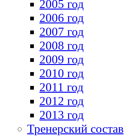
2005 год
2006 год
2007 год
2008 год
2009 год
2010 год
2011 год
2012 год
2013 год
Тренерский состав