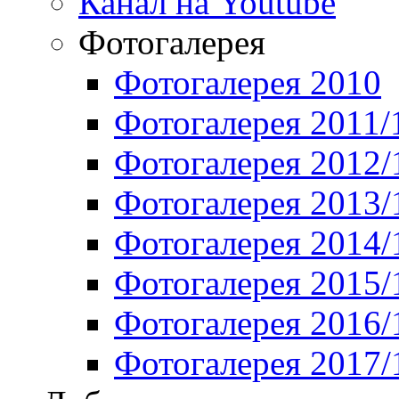
Канал на Youtube
Фотогалерея
Фотогалерея 2010
Фотогалерея 2011/
Фотогалерея 2012/
Фотогалерея 2013/
Фотогалерея 2014/
Фотогалерея 2015/
Фотогалерея 2016/
Фотогалерея 2017/