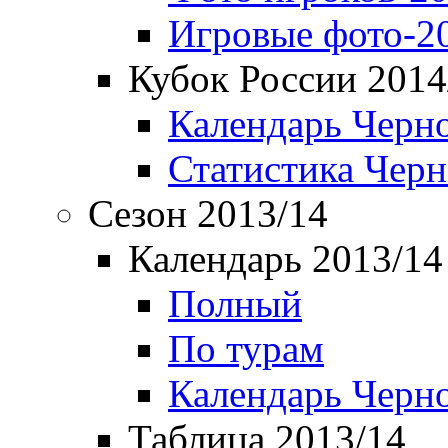
Игровые фото-2
Кубок России 2014
Календарь Черн
Статистика Чер
Сезон 2013/14
Календарь 2013/14
Полный
По турам
Календарь Черн
Таблица 2013/14