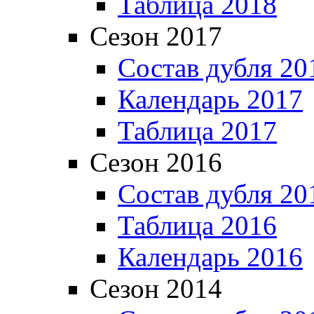
Таблица 2018
Сезон 2017
Состав дубля 20
Календарь 2017
Таблица 2017
Сезон 2016
Состав дубля 20
Таблица 2016
Календарь 2016
Сезон 2014