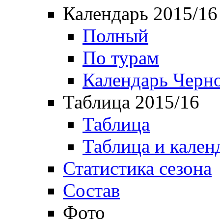
Календарь 2015/16
Полный
По турам
Календарь Черн
Таблица 2015/16
Таблица
Таблица и кален
Статистика сезона
Состав
Фото