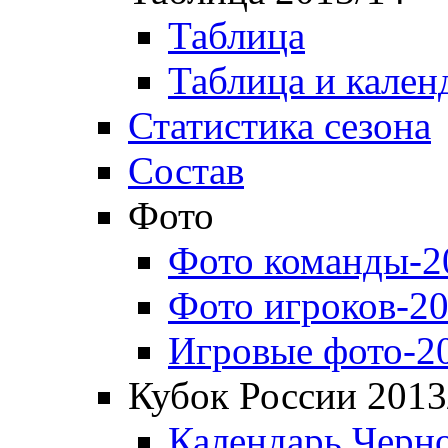
Таблица
Таблица и кален
Статистика сезона
Состав
Фото
Фото команды-2
Фото игроков-20
Игровые фото-2
Кубок России 2013
Календарь Черн