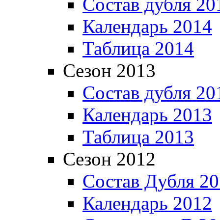
Состав дубля 20
Календарь 2014
Таблица 2014
Сезон 2013
Состав дубля 20
Календарь 2013
Таблица 2013
Сезон 2012
Состав Дубля 2
Календарь 2012