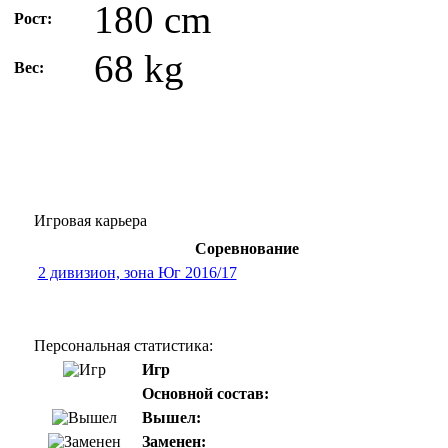
180 cm
Рост:
68 kg
Вес:
Игровая карьера
Соревнование
2 дивизион, зона Юг 2016/17
Персональная статистика:
Игр
Основной состав:
Вышел:
Заменен: