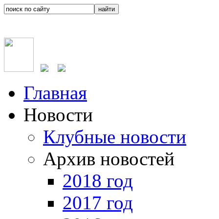
Главная
Новости
Клубные новости
Архив новостей
2018 год
2017 год