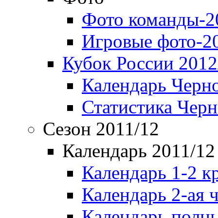
Фото команды-2
Игровые фото-2
Кубок России 2012
Календарь Черн
Статистика Чер
Сезон 2011/12
Календарь 2011/12
Календарь 1-2 к
Календарь 2-ая 
Календарь полн