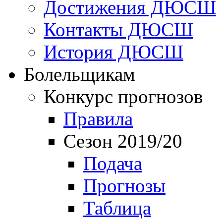
Достижения ДЮСШ
Контакты ДЮСШ
История ДЮСШ
Болельщикам
Конкурс прогнозов
Правила
Сезон 2019/20
Подача
Прогнозы
Таблица