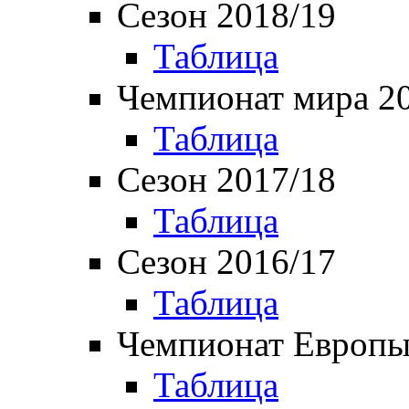
Сезон 2018/19
Таблица
Чемпионат мира 2
Таблица
Сезон 2017/18
Таблица
Сезон 2016/17
Таблица
Чемпионат Европы
Таблица