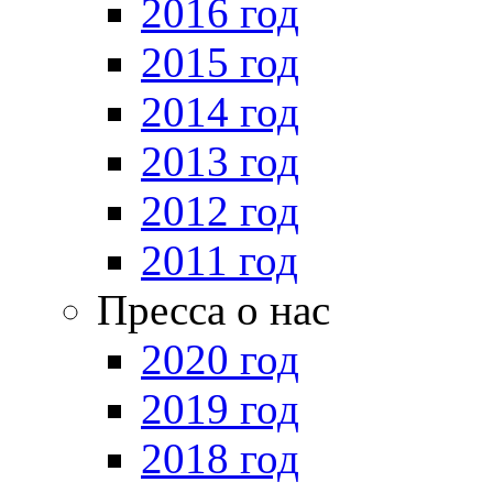
2016 год
2015 год
2014 год
2013 год
2012 год
2011 год
Пресса о нас
2020 год
2019 год
2018 год