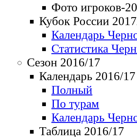
Фото игроков-20
Кубок России 2017
Календарь Черн
Статистика Чер
Сезон 2016/17
Календарь 2016/17
Полный
По турам
Календарь Черн
Таблица 2016/17