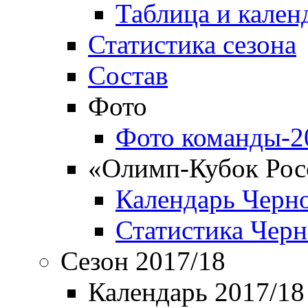
Таблица и кален
Статистика сезона
Состав
Фото
Фото команды-2
«Олимп-Кубок Рос
Календарь Черн
Статистика Чер
Сезон 2017/18
Календарь 2017/18