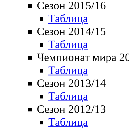
Сезон 2015/16
Таблица
Сезон 2014/15
Таблица
Чемпионат мира 2
Таблица
Сезон 2013/14
Таблица
Сезон 2012/13
Таблица