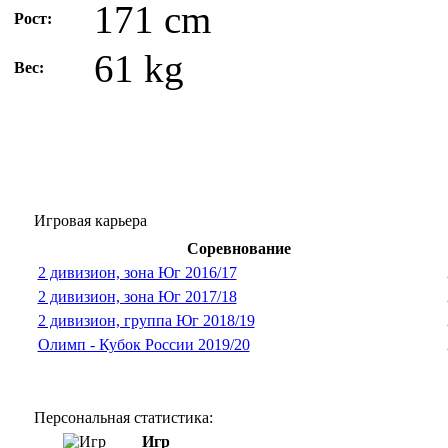
171 cm
Рост:
61 kg
Вес:
Игровая карьера
Соревнование
2 дивизион, зона Юг 2016/17
2 дивизион, зона Юг 2017/18
2 дивизион, группа Юг 2018/19
Олимп - Кубок России 2019/20
Персональная статистика:
Игр