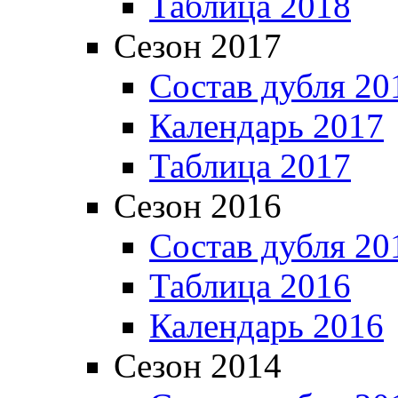
Таблица 2018
Сезон 2017
Состав дубля 20
Календарь 2017
Таблица 2017
Сезон 2016
Состав дубля 20
Таблица 2016
Календарь 2016
Сезон 2014