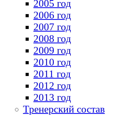
2005 год
2006 год
2007 год
2008 год
2009 год
2010 год
2011 год
2012 год
2013 год
Тренерский состав