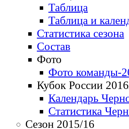
Таблица
Таблица и кален
Статистика сезона
Состав
Фото
Фото команды-2
Кубок России 2016
Календарь Черн
Статистика Чер
Сезон 2015/16