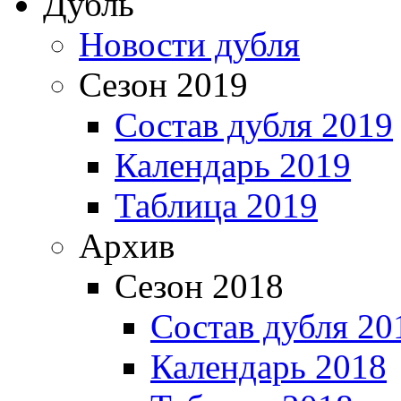
Дубль
Новости дубля
Сезон 2019
Состав дубля 2019
Календарь 2019
Таблица 2019
Архив
Сезон 2018
Состав дубля 20
Календарь 2018