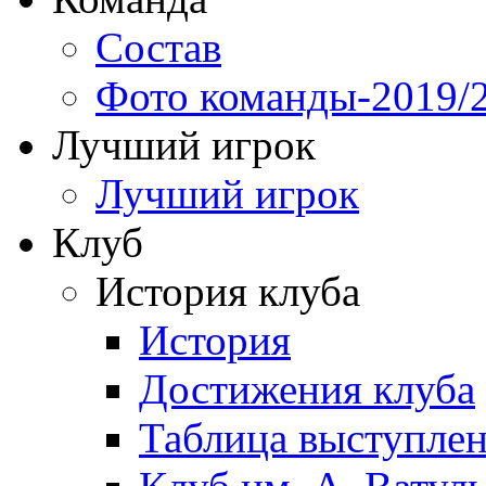
Состав
Фото команды-2019/
Лучший игрок
Лучший игрок
Клуб
История клуба
История
Достижения клуба
Таблица выступле