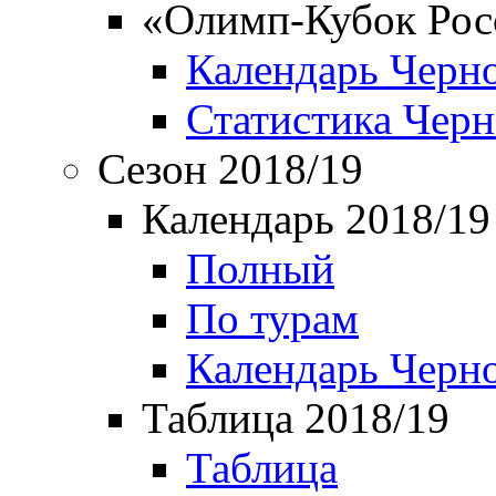
«Олимп-Кубок Рос
Календарь Черн
Статистика Чер
Сезон 2018/19
Календарь 2018/19
Полный
По турам
Календарь Черн
Таблица 2018/19
Таблица