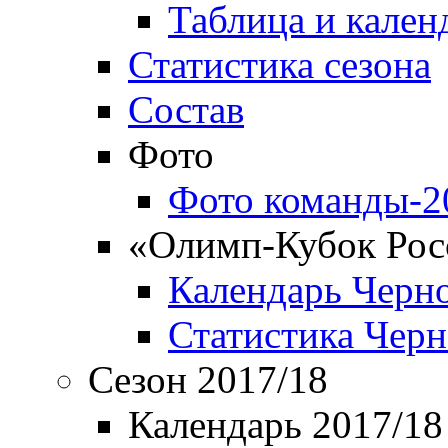
Таблица и кален
Статистика сезона
Состав
Фото
Фото команды-2
«Олимп-Кубок Рос
Календарь Черн
Статистика Чер
Сезон 2017/18
Календарь 2017/18