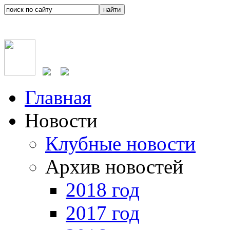
Главная
Новости
Клубные новости
Архив новостей
2018 год
2017 год