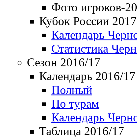
Фото игроков-20
Кубок России 2017
Календарь Черн
Статистика Чер
Сезон 2016/17
Календарь 2016/17
Полный
По турам
Календарь Черн
Таблица 2016/17