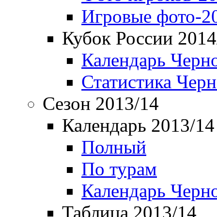
Игровые фото-2
Кубок России 2014
Календарь Черн
Статистика Чер
Сезон 2013/14
Календарь 2013/14
Полный
По турам
Календарь Черн
Таблица 2013/14