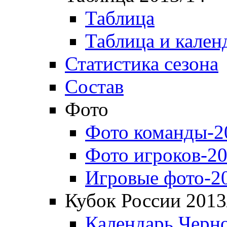
Таблица
Таблица и кален
Статистика сезона
Состав
Фото
Фото команды-2
Фото игроков-20
Игровые фото-2
Кубок России 2013
Календарь Черн