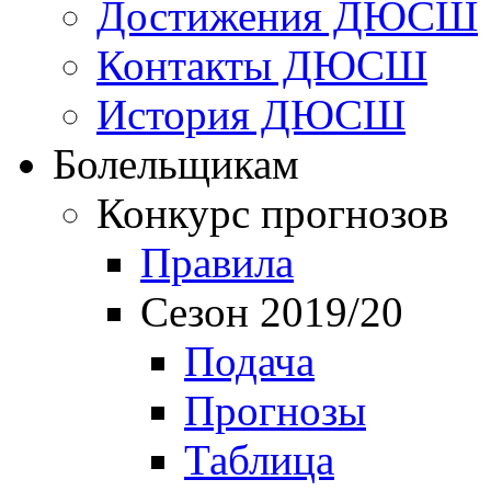
Достижения ДЮСШ
Контакты ДЮСШ
История ДЮСШ
Болельщикам
Конкурс прогнозов
Правила
Сезон 2019/20
Подача
Прогнозы
Таблица