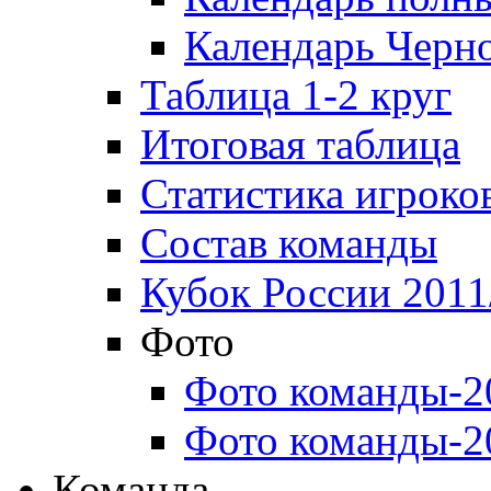
Календарь Черн
Таблица 1-2 круг
Итоговая таблица
Статистика игроко
Состав команды
Кубок России 2011
Фото
Фото команды-2
Фото команды-2
Команда