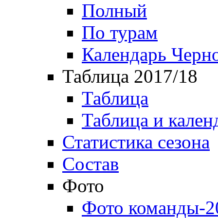
Полный
По турам
Календарь Черн
Таблица 2017/18
Таблица
Таблица и кален
Статистика сезона
Состав
Фото
Фото команды-2