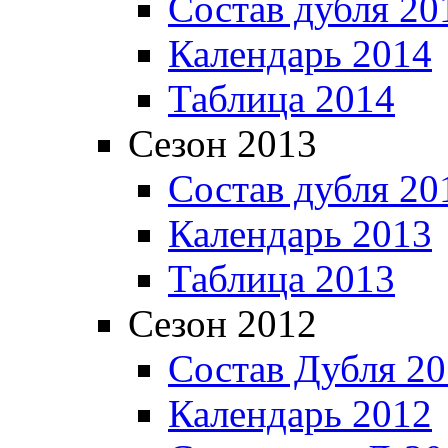
Состав дубля 20
Календарь 2014
Таблица 2014
Сезон 2013
Состав дубля 20
Календарь 2013
Таблица 2013
Сезон 2012
Состав Дубля 2
Календарь 2012