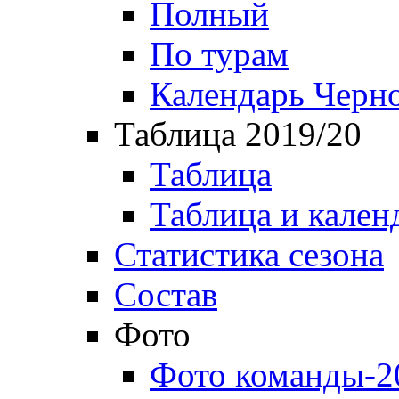
Полный
По турам
Календарь Черн
Таблица 2019/20
Таблица
Таблица и кален
Статистика сезона
Состав
Фото
Фото команды-2