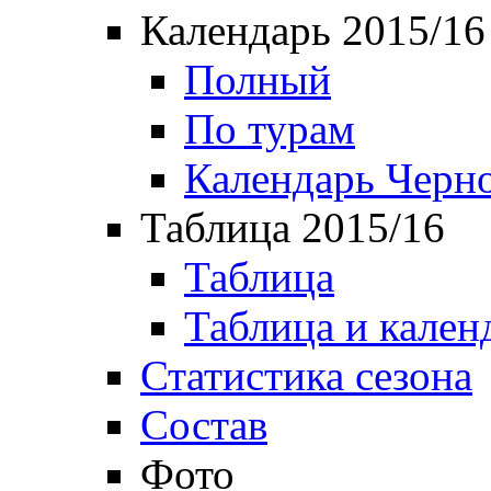
Календарь 2015/16
Полный
По турам
Календарь Черн
Таблица 2015/16
Таблица
Таблица и кален
Статистика сезона
Состав
Фото