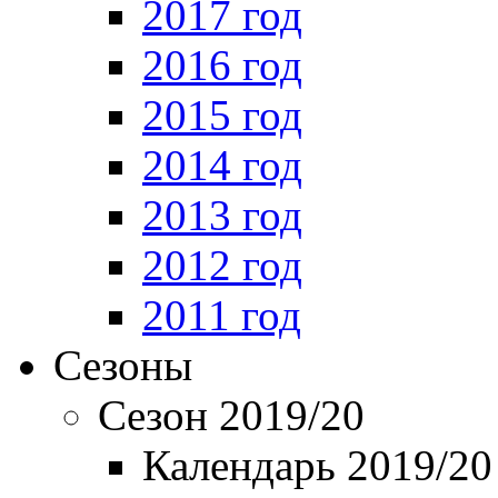
2017 год
2016 год
2015 год
2014 год
2013 год
2012 год
2011 год
Сезоны
Сезон 2019/20
Календарь 2019/20