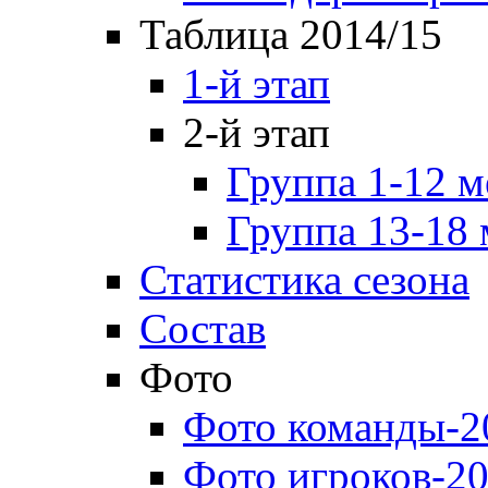
Таблица 2014/15
1-й этап
2-й этап
Группа 1-12 м
Группа 13-18 
Статистика сезона
Состав
Фото
Фото команды-2
Фото игроков-20