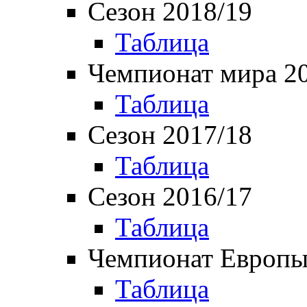
Сезон 2018/19
Таблица
Чемпионат мира 2
Таблица
Сезон 2017/18
Таблица
Сезон 2016/17
Таблица
Чемпионат Европы
Таблица