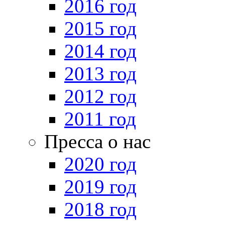
2016 год
2015 год
2014 год
2013 год
2012 год
2011 год
Пресса о нас
2020 год
2019 год
2018 год