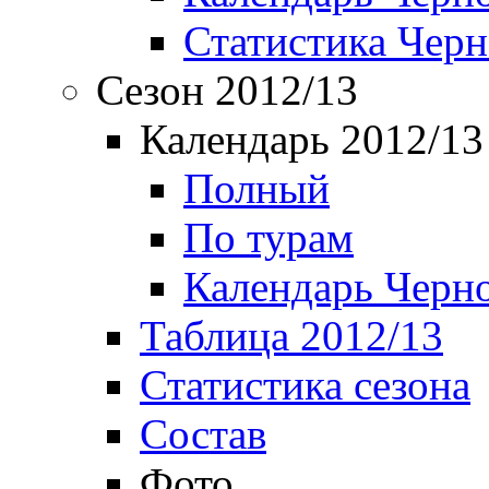
Статистика Чер
Сезон 2012/13
Календарь 2012/13
Полный
По турам
Календарь Черн
Таблица 2012/13
Статистика сезона
Состав
Фото