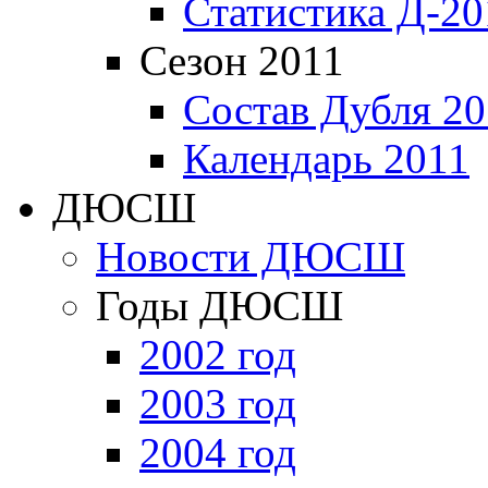
Статистика Д-20
Сезон 2011
Состав Дубля 20
Календарь 2011
ДЮСШ
Новости ДЮСШ
Годы ДЮСШ
2002 год
2003 год
2004 год