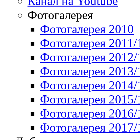
Канал на Youtube
Фотогалерея
Фотогалерея 2010
Фотогалерея 2011/
Фотогалерея 2012/
Фотогалерея 2013/
Фотогалерея 2014/
Фотогалерея 2015/
Фотогалерея 2016/
Фотогалерея 2017/