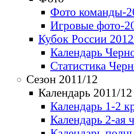
Фото команды-2
Игровые фото-2
Кубок России 2012
Календарь Черн
Статистика Чер
Сезон 2011/12
Календарь 2011/12
Календарь 1-2 к
Календарь 2-ая 
Календарь полн