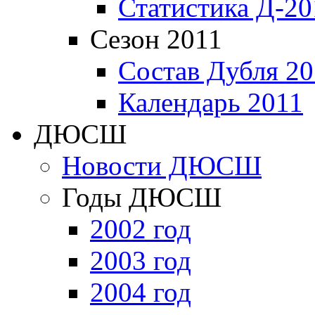
Статистика Д-20
Сезон 2011
Состав Дубля 20
Календарь 2011
ДЮСШ
Новости ДЮСШ
Годы ДЮСШ
2002 год
2003 год
2004 год