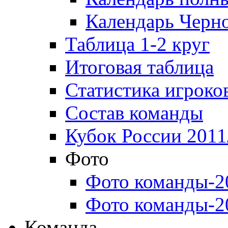
Календарь Черн
Таблица 1-2 круг
Итоговая таблица
Статистика игроко
Состав команды
Кубок России 2011
Фото
Фото команды-2
Фото команды-2
Команда