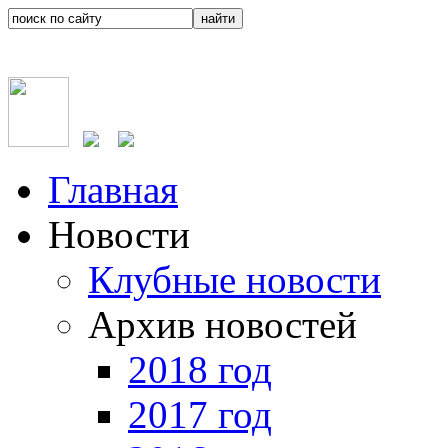
Главная
Новости
Клубные новости
Архив новостей
2018 год
2017 год