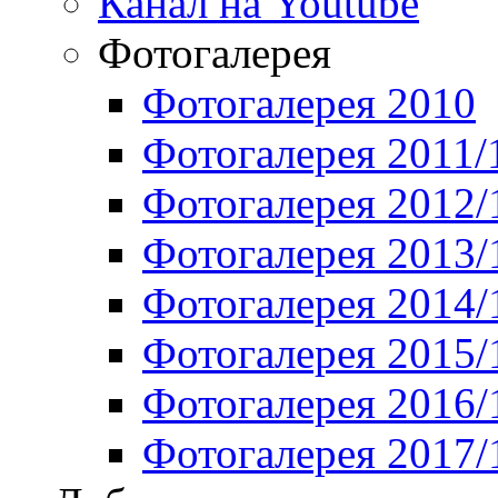
Канал на Youtube
Фотогалерея
Фотогалерея 2010
Фотогалерея 2011/
Фотогалерея 2012/
Фотогалерея 2013/
Фотогалерея 2014/
Фотогалерея 2015/
Фотогалерея 2016/
Фотогалерея 2017/