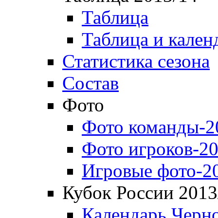
Таблица
Таблица и кален
Статистика сезона
Состав
Фото
Фото команды-2
Фото игроков-20
Игровые фото-2
Кубок России 2013
Календарь Черн