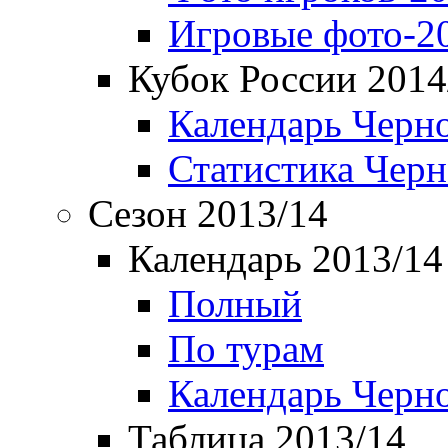
Игровые фото-2
Кубок России 2014
Календарь Черн
Статистика Чер
Сезон 2013/14
Календарь 2013/14
Полный
По турам
Календарь Черн
Таблица 2013/14