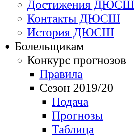
Достижения ДЮСШ
Контакты ДЮСШ
История ДЮСШ
Болельщикам
Конкурс прогнозов
Правила
Сезон 2019/20
Подача
Прогнозы
Таблица