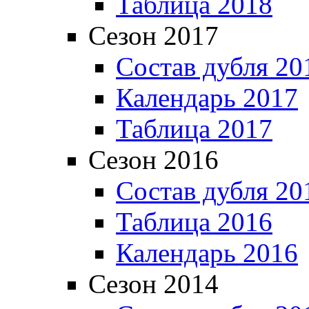
Таблица 2018
Сезон 2017
Состав дубля 20
Календарь 2017
Таблица 2017
Сезон 2016
Состав дубля 20
Таблица 2016
Календарь 2016
Сезон 2014