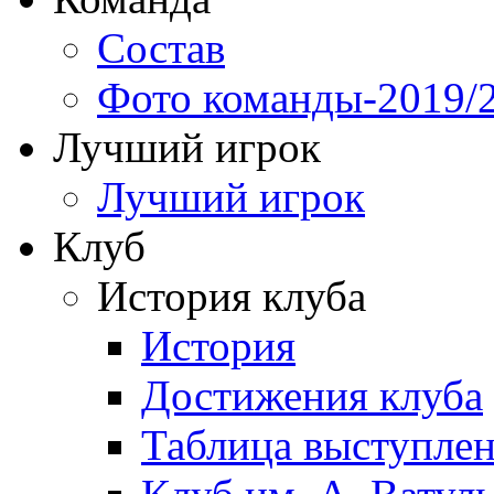
Состав
Фото команды-2019/
Лучший игрок
Лучший игрок
Клуб
История клуба
История
Достижения клуба
Таблица выступле