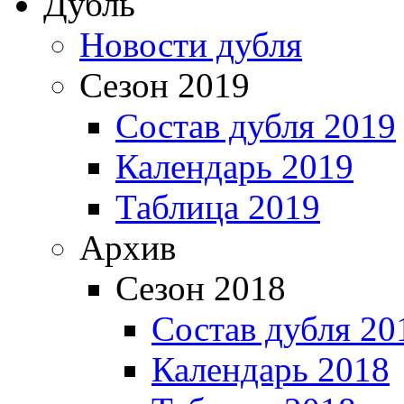
Дубль
Новости дубля
Сезон 2019
Состав дубля 2019
Календарь 2019
Таблица 2019
Архив
Сезон 2018
Состав дубля 20
Календарь 2018