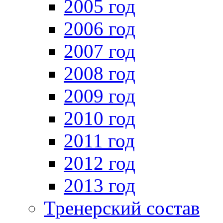
2005 год
2006 год
2007 год
2008 год
2009 год
2010 год
2011 год
2012 год
2013 год
Тренерский состав