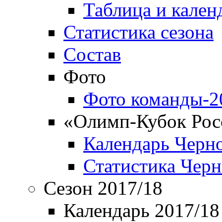
Таблица и кален
Статистика сезона
Состав
Фото
Фото команды-2
«Олимп-Кубок Рос
Календарь Черн
Статистика Чер
Сезон 2017/18
Календарь 2017/18