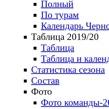
Полный
По турам
Календарь Черн
Таблица 2019/20
Таблица
Таблица и кален
Статистика сезона
Состав
Фото
Фото команды-2