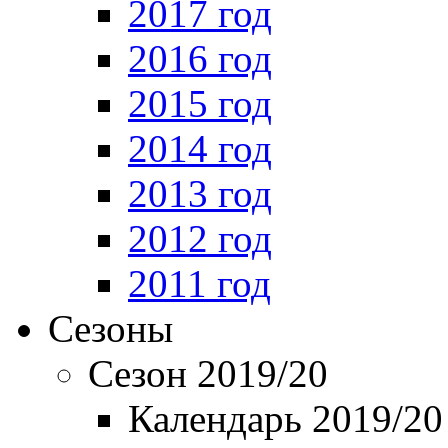
2017 год
2016 год
2015 год
2014 год
2013 год
2012 год
2011 год
Сезоны
Сезон 2019/20
Календарь 2019/20