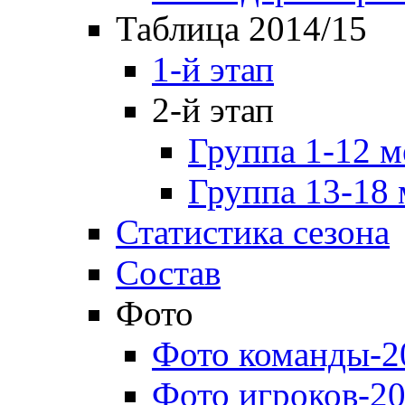
Таблица 2014/15
1-й этап
2-й этап
Группа 1-12 м
Группа 13-18 
Статистика сезона
Состав
Фото
Фото команды-2
Фото игроков-20