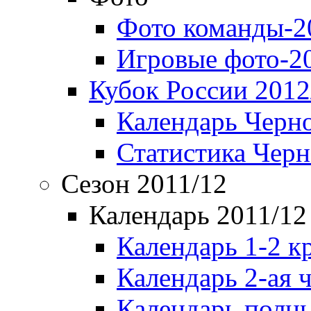
Фото команды-2
Игровые фото-2
Кубок России 2012
Календарь Черн
Статистика Чер
Сезон 2011/12
Календарь 2011/12
Календарь 1-2 к
Календарь 2-ая 
Календарь полн