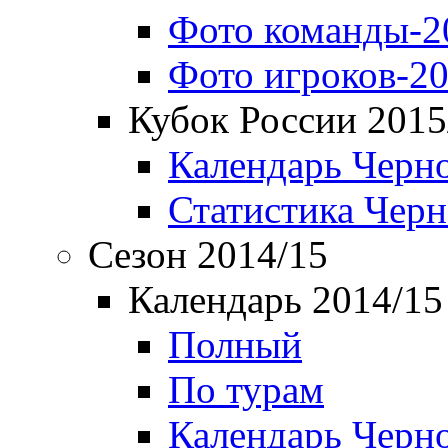
Фото команды-2
Фото игроков-20
Кубок России 2015
Календарь Черн
Статистика Чер
Сезон 2014/15
Календарь 2014/15
Полный
По турам
Календарь Черн