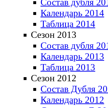
Состав дубля 20
Календарь 2014
Таблица 2014
Сезон 2013
Состав дубля 20
Календарь 2013
Таблица 2013
Сезон 2012
Состав Дубля 2
Календарь 2012