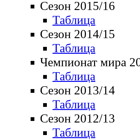
Сезон 2015/16
Таблица
Сезон 2014/15
Таблица
Чемпионат мира 2
Таблица
Сезон 2013/14
Таблица
Сезон 2012/13
Таблица