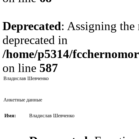
Deprecated
: Assigning the 
deprecated in
/home/p5314/fcchernomore
on line
587
Владислав Шевченко
Анкетные данные
Имя:
Владислав Шевченко