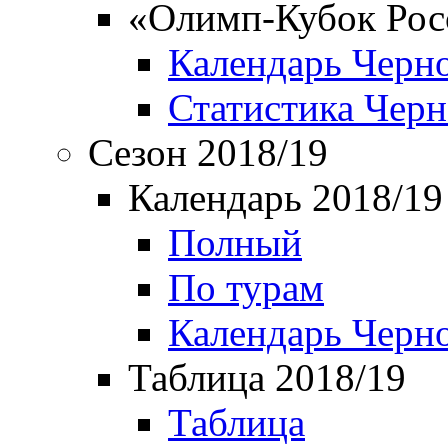
«Олимп-Кубок Рос
Календарь Черн
Статистика Чер
Сезон 2018/19
Календарь 2018/19
Полный
По турам
Календарь Черн
Таблица 2018/19
Таблица