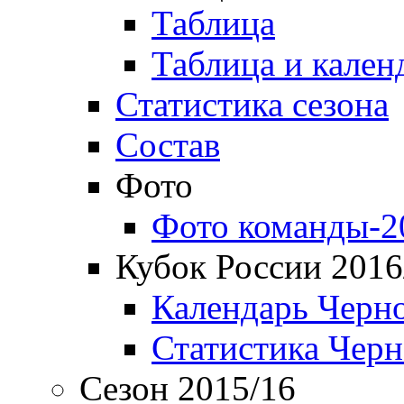
Таблица
Таблица и кален
Статистика сезона
Состав
Фото
Фото команды-2
Кубок России 2016
Календарь Черн
Статистика Чер
Сезон 2015/16