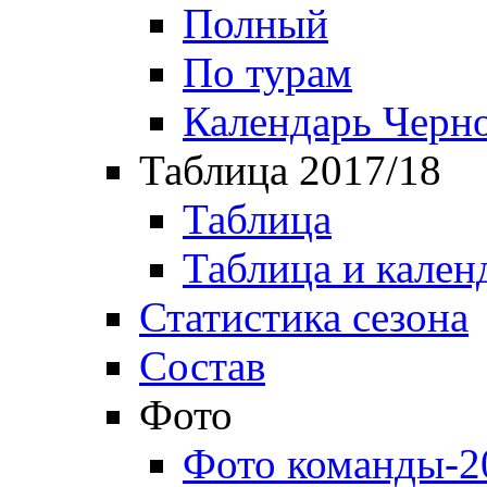
Полный
По турам
Календарь Черн
Таблица 2017/18
Таблица
Таблица и кален
Статистика сезона
Состав
Фото
Фото команды-2