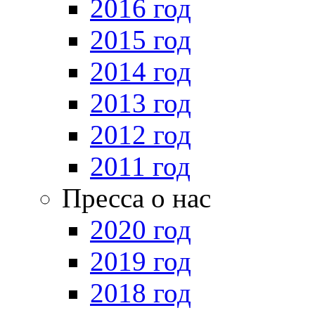
2016 год
2015 год
2014 год
2013 год
2012 год
2011 год
Пресса о нас
2020 год
2019 год
2018 год