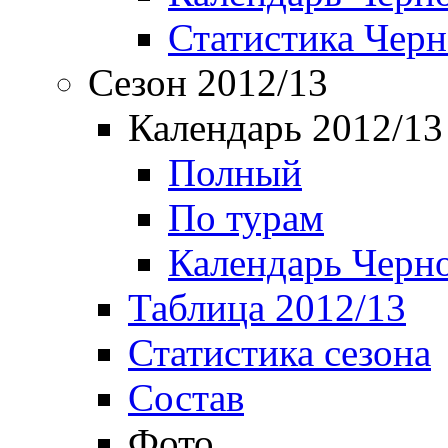
Статистика Чер
Сезон 2012/13
Календарь 2012/13
Полный
По турам
Календарь Черн
Таблица 2012/13
Статистика сезона
Состав
Фото