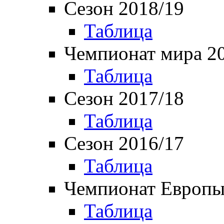
Сезон 2018/19
Таблица
Чемпионат мира 2
Таблица
Сезон 2017/18
Таблица
Сезон 2016/17
Таблица
Чемпионат Европы
Таблица