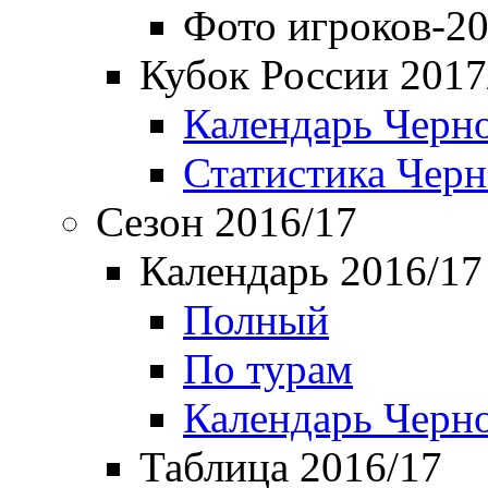
Фото игроков-20
Кубок России 2017
Календарь Черн
Статистика Чер
Сезон 2016/17
Календарь 2016/17
Полный
По турам
Календарь Черн
Таблица 2016/17