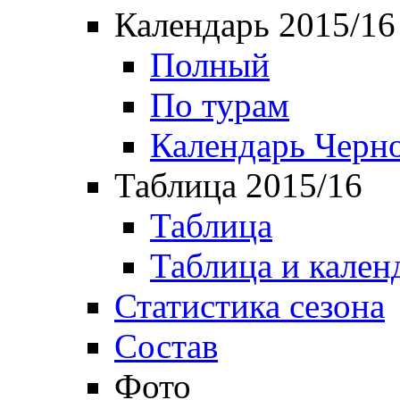
Календарь 2015/16
Полный
По турам
Календарь Черн
Таблица 2015/16
Таблица
Таблица и кален
Статистика сезона
Состав
Фото