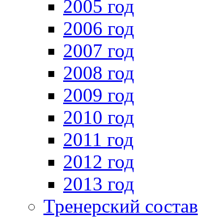
2005 год
2006 год
2007 год
2008 год
2009 год
2010 год
2011 год
2012 год
2013 год
Тренерский состав