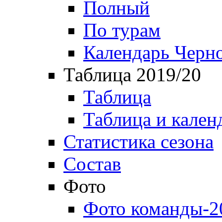
Полный
По турам
Календарь Черн
Таблица 2019/20
Таблица
Таблица и кален
Статистика сезона
Состав
Фото
Фото команды-2