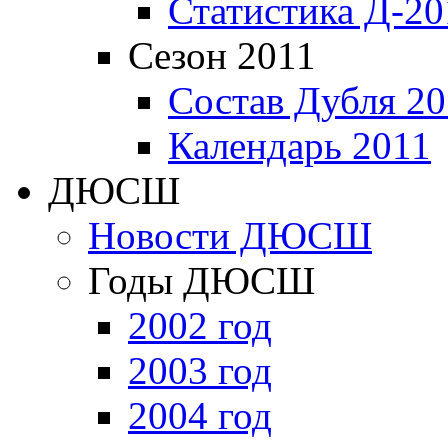
Статистика Д-20
Сезон 2011
Состав Дубля 20
Календарь 2011
ДЮСШ
Новости ДЮСШ
Годы ДЮСШ
2002 год
2003 год
2004 год