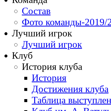
Состав
Фото команды-2019/
Лучший игрок
Лучший игрок
Клуб
История клуба
История
Достижения клуба
Таблица выступле