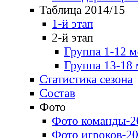
Таблица 2014/15
1-й этап
2-й этап
Группа 1-12 м
Группа 13-18 
Статистика сезона
Состав
Фото
Фото команды-2
Фото игроков-20