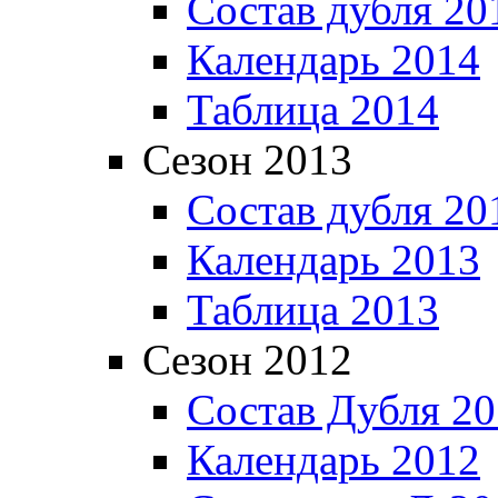
Состав дубля 20
Календарь 2014
Таблица 2014
Сезон 2013
Состав дубля 20
Календарь 2013
Таблица 2013
Сезон 2012
Состав Дубля 2
Календарь 2012