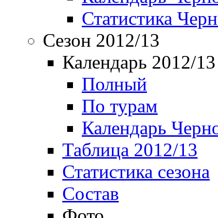
Статистика Чер
Сезон 2012/13
Календарь 2012/13
Полный
По турам
Календарь Черн
Таблица 2012/13
Статистика сезона
Состав
Фото