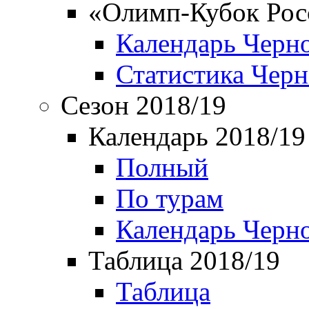
«Олимп-Кубок Рос
Календарь Черн
Статистика Чер
Сезон 2018/19
Календарь 2018/19
Полный
По турам
Календарь Черн
Таблица 2018/19
Таблица