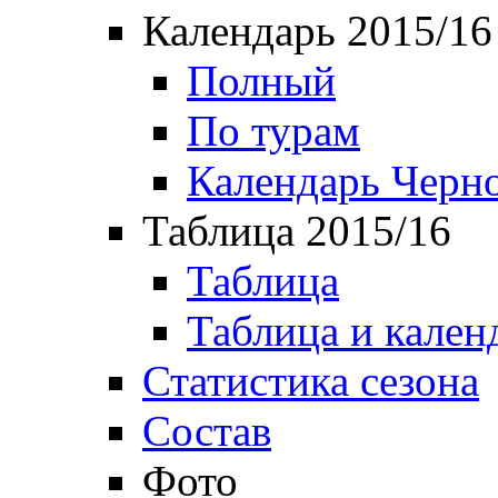
Календарь 2015/16
Полный
По турам
Календарь Черн
Таблица 2015/16
Таблица
Таблица и кален
Статистика сезона
Состав
Фото