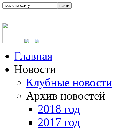
Главная
Новости
Клубные новости
Архив новостей
2018 год
2017 год