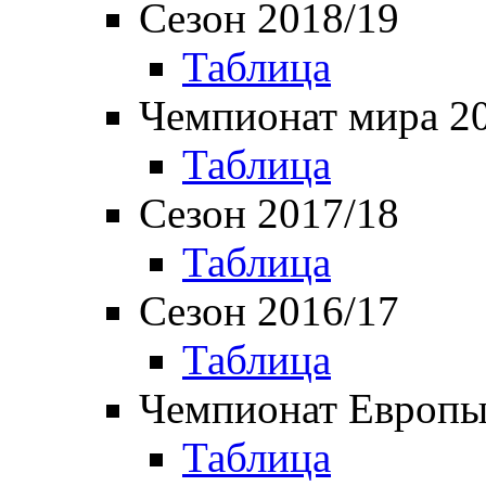
Сезон 2018/19
Таблица
Чемпионат мира 2
Таблица
Сезон 2017/18
Таблица
Сезон 2016/17
Таблица
Чемпионат Европы
Таблица