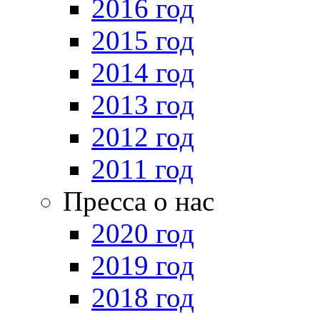
2016 год
2015 год
2014 год
2013 год
2012 год
2011 год
Пресса о нас
2020 год
2019 год
2018 год