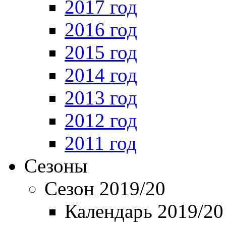
2017 год
2016 год
2015 год
2014 год
2013 год
2012 год
2011 год
Сезоны
Сезон 2019/20
Календарь 2019/20