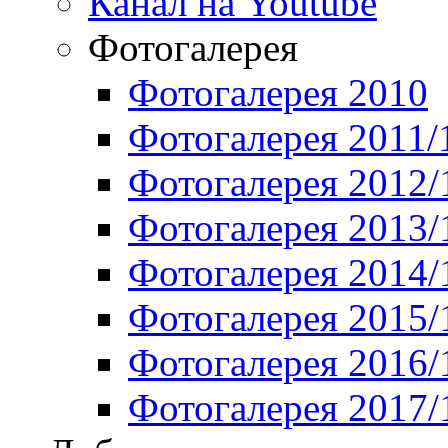
Канал на Youtube
Фотогалерея
Фотогалерея 2010
Фотогалерея 2011/
Фотогалерея 2012/
Фотогалерея 2013/
Фотогалерея 2014/
Фотогалерея 2015/
Фотогалерея 2016/
Фотогалерея 2017/