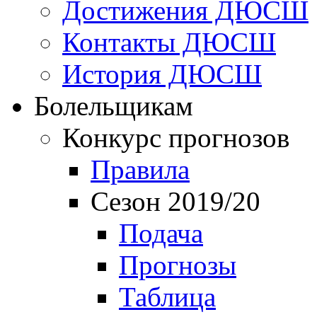
Достижения ДЮСШ
Контакты ДЮСШ
История ДЮСШ
Болельщикам
Конкурс прогнозов
Правила
Сезон 2019/20
Подача
Прогнозы
Таблица