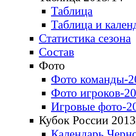
Таблица
Таблица и кален
Статистика сезона
Состав
Фото
Фото команды-2
Фото игроков-20
Игровые фото-2
Кубок России 2013
Календарь Черн