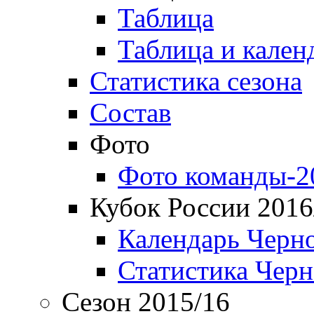
Таблица
Таблица и кален
Статистика сезона
Состав
Фото
Фото команды-2
Кубок России 2016
Календарь Черн
Статистика Чер
Сезон 2015/16