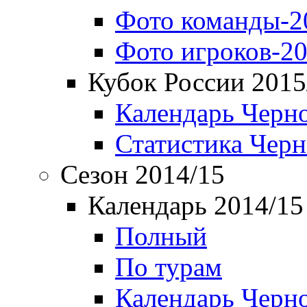
Фото команды-2
Фото игроков-20
Кубок России 2015
Календарь Черн
Статистика Чер
Сезон 2014/15
Календарь 2014/15
Полный
По турам
Календарь Черн