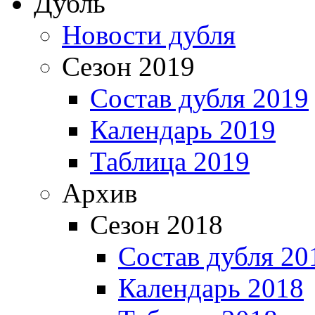
Дубль
Новости дубля
Сезон 2019
Состав дубля 2019
Календарь 2019
Таблица 2019
Архив
Сезон 2018
Состав дубля 20
Календарь 2018