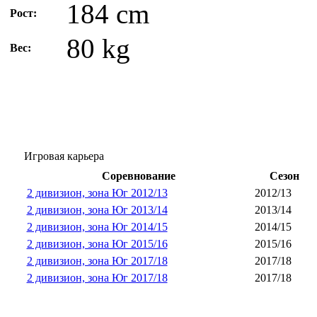
184 cm
Рост:
80 kg
Вес:
Игровая карьера
Соревнование
Сезон
2 дивизион, зона Юг 2012/13
2012/13
2 дивизион, зона Юг 2013/14
2013/14
2 дивизион, зона Юг 2014/15
2014/15
2 дивизион, зона Юг 2015/16
2015/16
2 дивизион, зона Юг 2017/18
2017/18
2 дивизион, зона Юг 2017/18
2017/18