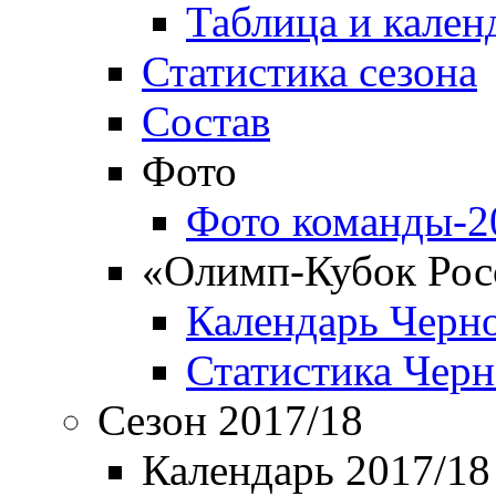
Таблица и кален
Статистика сезона
Состав
Фото
Фото команды-2
«Олимп-Кубок Рос
Календарь Черн
Статистика Чер
Сезон 2017/18
Календарь 2017/18