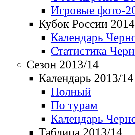
Игровые фото-2
Кубок России 2014
Календарь Черн
Статистика Чер
Сезон 2013/14
Календарь 2013/14
Полный
По турам
Календарь Черн
Таблица 2013/14