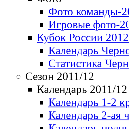
Фото команды-2
Игровые фото-2
Кубок России 2012
Календарь Черн
Статистика Чер
Сезон 2011/12
Календарь 2011/12
Календарь 1-2 к
Календарь 2-ая 
Календарь полн