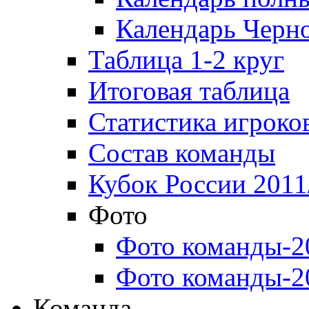
Календарь Черн
Таблица 1-2 круг
Итоговая таблица
Статистика игроко
Состав команды
Кубок России 2011
Фото
Фото команды-2
Фото команды-2
Команда