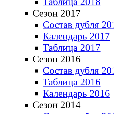
Таблица 2018
Сезон 2017
Состав дубля 20
Календарь 2017
Таблица 2017
Сезон 2016
Состав дубля 20
Таблица 2016
Календарь 2016
Сезон 2014