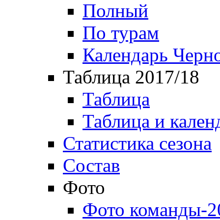
Полный
По турам
Календарь Черн
Таблица 2017/18
Таблица
Таблица и кален
Статистика сезона
Состав
Фото
Фото команды-2