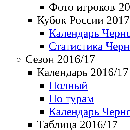
Фото игроков-20
Кубок России 2017
Календарь Черн
Статистика Чер
Сезон 2016/17
Календарь 2016/17
Полный
По турам
Календарь Черн
Таблица 2016/17