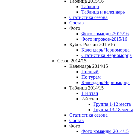
Таблица 2015/16
Таблица
Таблица и календарь
Статистика сезона
Состав
Фото
Фото команды-2015/16
Фото игроков-2015/16
Кубок России 2015/16
Календарь Черноморца
Статистика Черноморца
Сезон 2014/15
Календарь 2014/15
Полный
По турам
Календарь Черноморца
Таблица 2014/15
1-й этап
2-й этап
Группа 1-12 места
Группа 13-18 места
Статистика сезона
Состав
Фото
Фото команды-2014/15