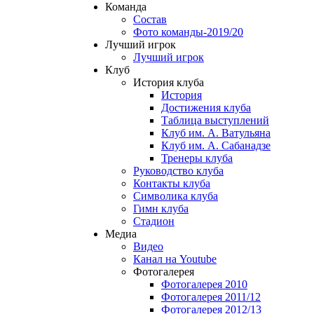
Команда
Состав
Фото команды-2019/20
Лучший игрок
Лучший игрок
Клуб
История клуба
История
Достижения клуба
Таблица выступлений
Клуб им. А. Ватульяна
Клуб им. А. Сабанадзе
Тренеры клуба
Руководство клуба
Контакты клуба
Символика клуба
Гимн клуба
Стадион
Медиа
Видео
Канал на Youtube
Фотогалерея
Фотогалерея 2010
Фотогалерея 2011/12
Фотогалерея 2012/13