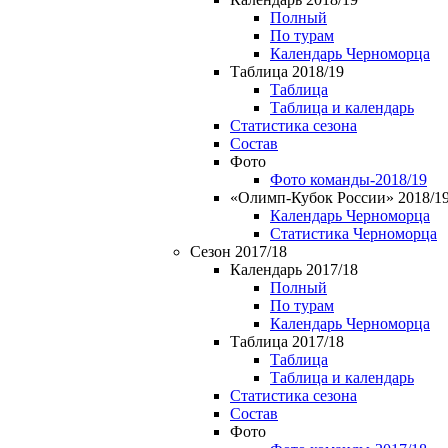
Полный
По турам
Календарь Черноморца
Таблица 2018/19
Таблица
Таблица и календарь
Статистика сезона
Состав
Фото
Фото команды-2018/19
«Олимп-Кубок России» 2018/1
Календарь Черноморца
Статистика Черноморца
Сезон 2017/18
Календарь 2017/18
Полный
По турам
Календарь Черноморца
Таблица 2017/18
Таблица
Таблица и календарь
Статистика сезона
Состав
Фото