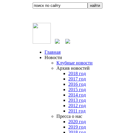
Главная
Новости
Клубные новости
Архив новостей
2018 год
2017 год
2016 год
2015 год
2014 год
2013 год
2012 год
2011 год
Пресса о нас
2020 год
2019 год
2018 год