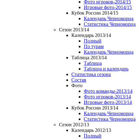
Фото игроков-2014/15
Игровые фото-2014/15
Кубок России 2014/15
Календарь Черноморца
Статистика Черноморца
Сезон 2013/14
Календарь 2013/14
Полный
По турам
Календарь Черноморца
Таблица 2013/14
Таблица
Таблица и календарь
Статистика сезона
Состав
Фото
Фото команды-2013/14
Фото игроков-2013/14
Игровые фото-2013/14
Кубок России 2013/14
Календарь Черноморца
Статистика Черноморца
Сезон 2012/13
Календарь 2012/13
Полный