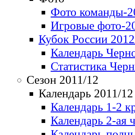
Фото команды-2
Игровые фото-2
Кубок России 2012
Календарь Черн
Статистика Чер
Сезон 2011/12
Календарь 2011/12
Календарь 1-2 к
Календарь 2-ая 
Календарь полн