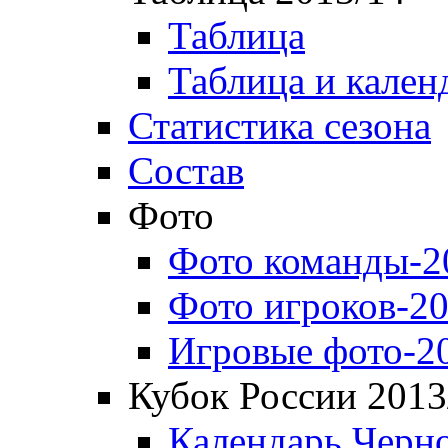
Таблица
Таблица и кален
Статистика сезона
Состав
Фото
Фото команды-2
Фото игроков-20
Игровые фото-2
Кубок России 2013
Календарь Черн