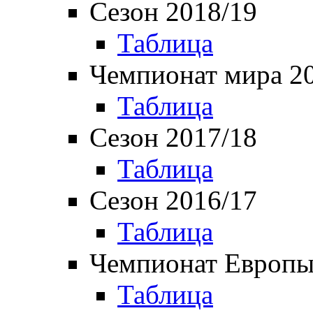
Сезон 2018/19
Таблица
Чемпионат мира 2
Таблица
Сезон 2017/18
Таблица
Сезон 2016/17
Таблица
Чемпионат Европы
Таблица