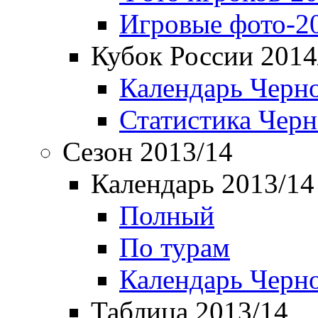
Игровые фото-2
Кубок России 2014
Календарь Черн
Статистика Чер
Сезон 2013/14
Календарь 2013/14
Полный
По турам
Календарь Черн
Таблица 2013/14