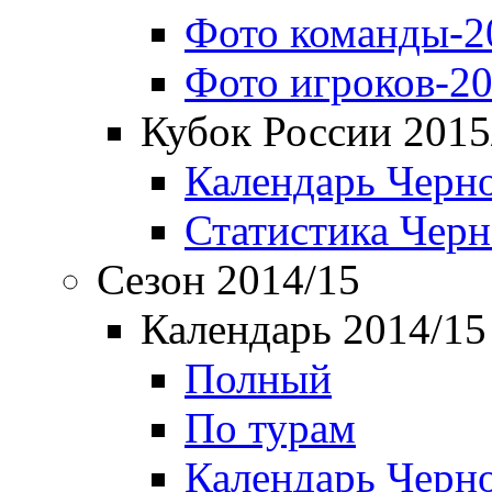
Фото команды-2
Фото игроков-20
Кубок России 2015
Календарь Черн
Статистика Чер
Сезон 2014/15
Календарь 2014/15
Полный
По турам
Календарь Черн