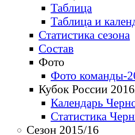
Таблица
Таблица и кален
Статистика сезона
Состав
Фото
Фото команды-2
Кубок России 2016
Календарь Черн
Статистика Чер
Сезон 2015/16