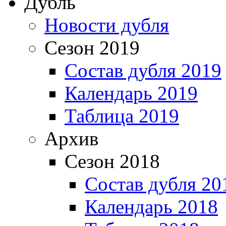
Дубль
Новости дубля
Сезон 2019
Состав дубля 2019
Календарь 2019
Таблица 2019
Архив
Сезон 2018
Состав дубля 20
Календарь 2018