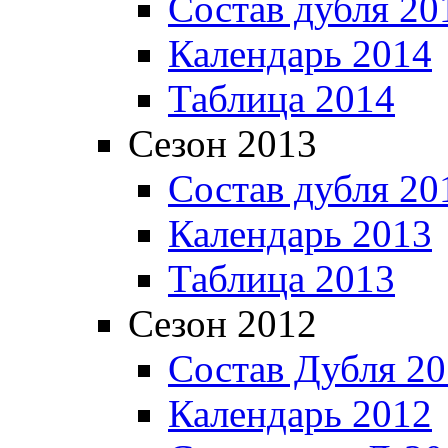
Состав дубля 20
Календарь 2014
Таблица 2014
Сезон 2013
Состав дубля 20
Календарь 2013
Таблица 2013
Сезон 2012
Состав Дубля 2
Календарь 2012