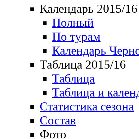
Календарь 2015/16
Полный
По турам
Календарь Черн
Таблица 2015/16
Таблица
Таблица и кален
Статистика сезона
Состав
Фото