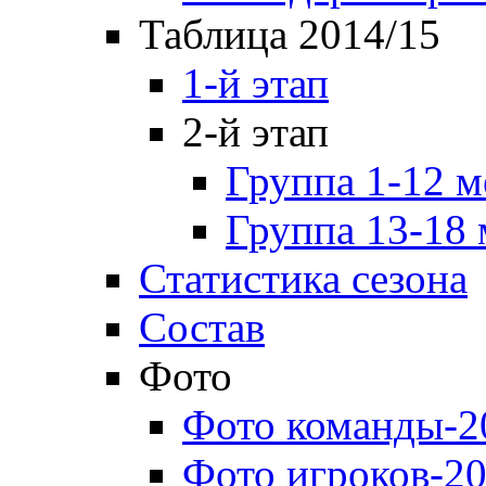
Таблица 2014/15
1-й этап
2-й этап
Группа 1-12 м
Группа 13-18 
Статистика сезона
Состав
Фото
Фото команды-2
Фото игроков-20