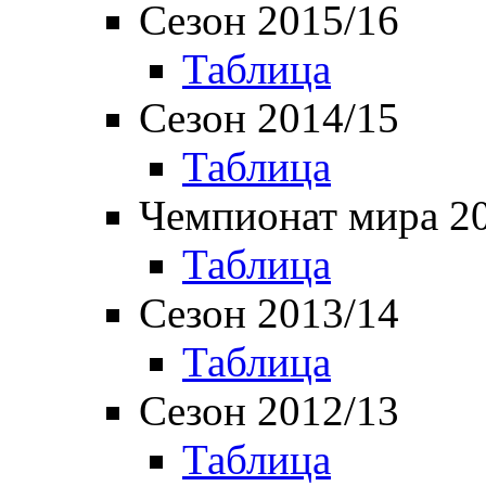
Сезон 2015/16
Таблица
Сезон 2014/15
Таблица
Чемпионат мира 2
Таблица
Сезон 2013/14
Таблица
Сезон 2012/13
Таблица