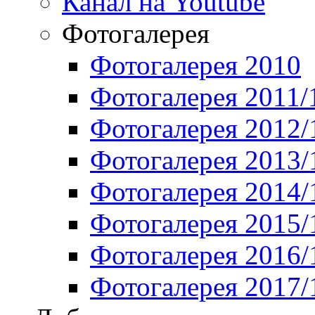
Канал на Youtube
Фотогалерея
Фотогалерея 2010
Фотогалерея 2011/
Фотогалерея 2012/
Фотогалерея 2013/
Фотогалерея 2014/
Фотогалерея 2015/
Фотогалерея 2016/
Фотогалерея 2017/