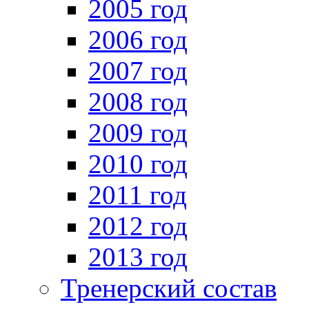
2005 год
2006 год
2007 год
2008 год
2009 год
2010 год
2011 год
2012 год
2013 год
Тренерский состав