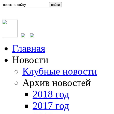
Главная
Новости
Клубные новости
Архив новостей
2018 год
2017 год