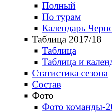
Полный
По турам
Календарь Черн
Таблица 2017/18
Таблица
Таблица и кален
Статистика сезона
Состав
Фото
Фото команды-2