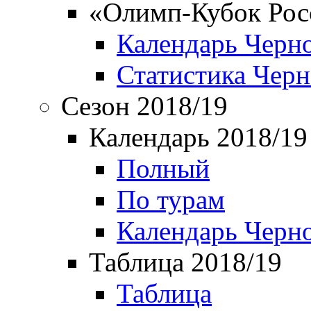
«Олимп-Кубок Рос
Календарь Черн
Статистика Чер
Сезон 2018/19
Календарь 2018/19
Полный
По турам
Календарь Черн
Таблица 2018/19
Таблица