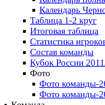
Календарь Черн
Таблица 1-2 круг
Итоговая таблица
Статистика игроко
Состав команды
Кубок России 2011
Фото
Фото команды-2
Фото команды-2
Команда