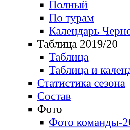
Полный
По турам
Календарь Черн
Таблица 2019/20
Таблица
Таблица и кален
Статистика сезона
Состав
Фото
Фото команды-2