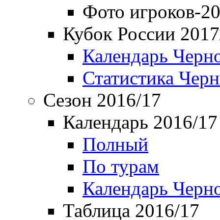
Фото игроков-20
Кубок России 2017
Календарь Черн
Статистика Чер
Сезон 2016/17
Календарь 2016/17
Полный
По турам
Календарь Черн
Таблица 2016/17