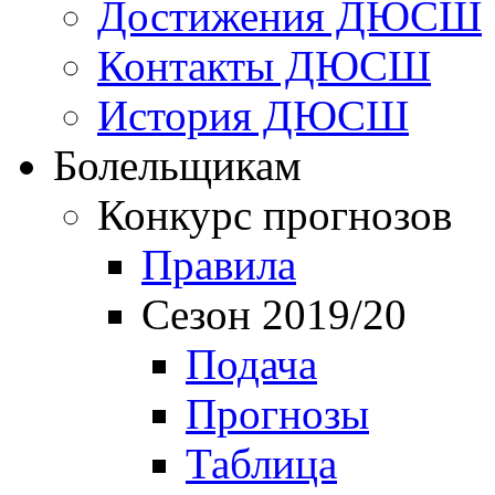
Достижения ДЮСШ
Контакты ДЮСШ
История ДЮСШ
Болельщикам
Конкурс прогнозов
Правила
Сезон 2019/20
Подача
Прогнозы
Таблица