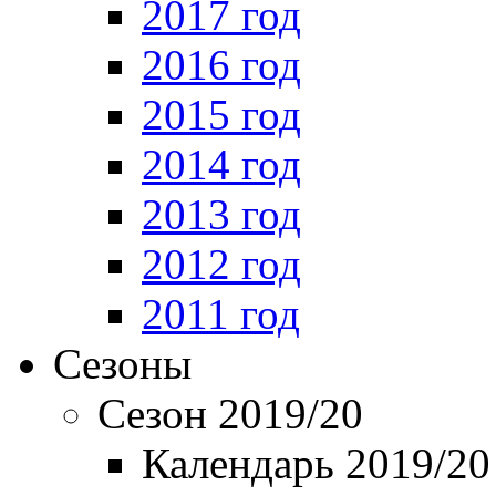
2017 год
2016 год
2015 год
2014 год
2013 год
2012 год
2011 год
Сезоны
Сезон 2019/20
Календарь 2019/20