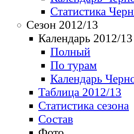
Статистика Чер
Сезон 2012/13
Календарь 2012/13
Полный
По турам
Календарь Черн
Таблица 2012/13
Статистика сезона
Состав
Фото