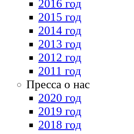
2016 год
2015 год
2014 год
2013 год
2012 год
2011 год
Пресса о нас
2020 год
2019 год
2018 год