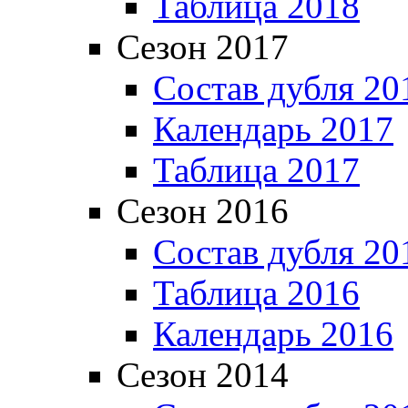
Таблица 2018
Сезон 2017
Состав дубля 20
Календарь 2017
Таблица 2017
Сезон 2016
Состав дубля 20
Таблица 2016
Календарь 2016
Сезон 2014