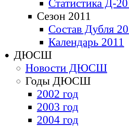
Статистика Д-20
Сезон 2011
Состав Дубля 20
Календарь 2011
ДЮСШ
Новости ДЮСШ
Годы ДЮСШ
2002 год
2003 год
2004 год