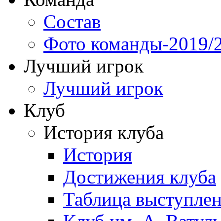
Состав
Фото команды-2019/
Лучший игрок
Лучший игрок
Клуб
История клуба
История
Достижения клуба
Таблица выступле