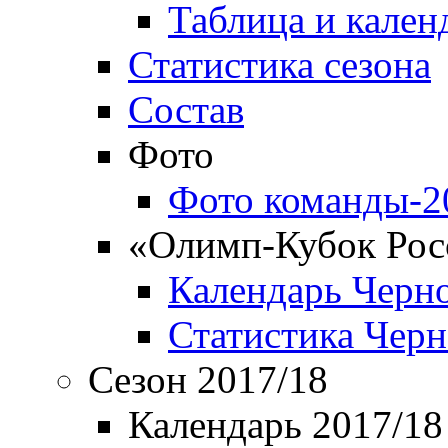
Таблица и кален
Статистика сезона
Состав
Фото
Фото команды-2
«Олимп-Кубок Рос
Календарь Черн
Статистика Чер
Сезон 2017/18
Календарь 2017/18