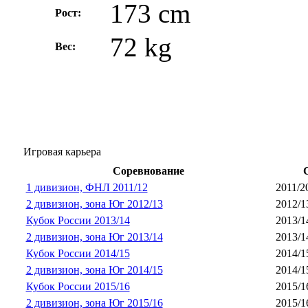
173 cm
Рост:
72 kg
Вес:
Игровая карьера
Соревнование
1 дивизион, ФНЛ 2011/12
2011/2
2 дивизион, зона Юг 2012/13
2012/1
Кубок России 2013/14
2013/1
2 дивизион, зона Юг 2013/14
2013/1
Кубок России 2014/15
2014/1
2 дивизион, зона Юг 2014/15
2014/1
Кубок России 2015/16
2015/1
2 дивизион, зона Юг 2015/16
2015/1