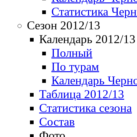
Статистика Чер
Сезон 2012/13
Календарь 2012/13
Полный
По турам
Календарь Черн
Таблица 2012/13
Статистика сезона
Состав
Фото