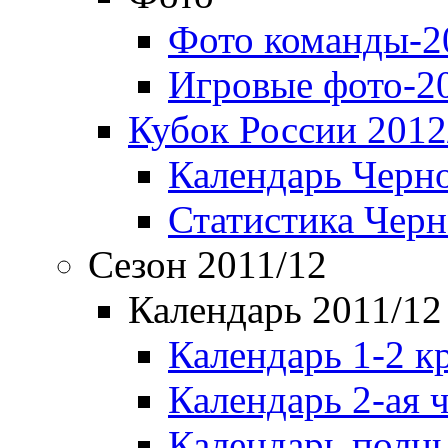
Фото команды-2
Игровые фото-2
Кубок России 2012
Календарь Черн
Статистика Чер
Сезон 2011/12
Календарь 2011/12
Календарь 1-2 к
Календарь 2-ая 
Календарь полн