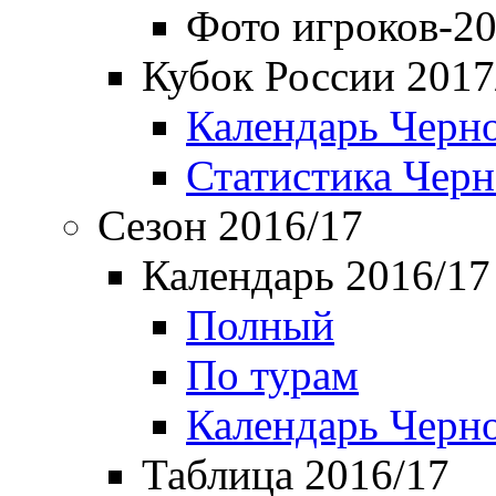
Фото игроков-20
Кубок России 2017
Календарь Черн
Статистика Чер
Сезон 2016/17
Календарь 2016/17
Полный
По турам
Календарь Черн
Таблица 2016/17