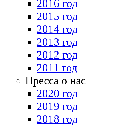
2016 год
2015 год
2014 год
2013 год
2012 год
2011 год
Пресса о нас
2020 год
2019 год
2018 год