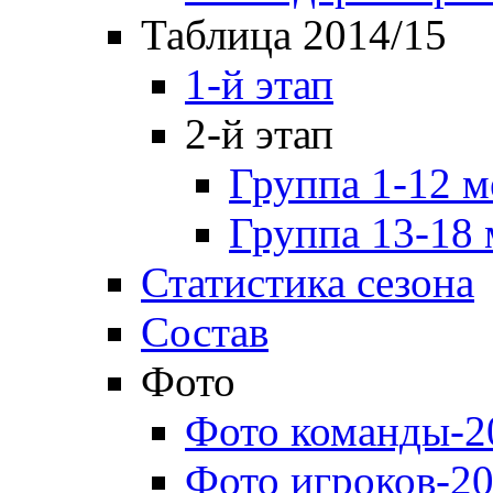
Таблица 2014/15
1-й этап
2-й этап
Группа 1-12 м
Группа 13-18 
Статистика сезона
Состав
Фото
Фото команды-2
Фото игроков-20