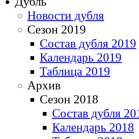
Дубль
Новости дубля
Сезон 2019
Состав дубля 2019
Календарь 2019
Таблица 2019
Архив
Сезон 2018
Состав дубля 20
Календарь 2018