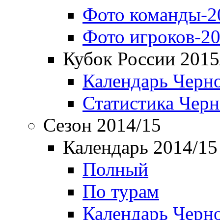
Фото команды-2
Фото игроков-20
Кубок России 2015
Календарь Черн
Статистика Чер
Сезон 2014/15
Календарь 2014/15
Полный
По турам
Календарь Черн