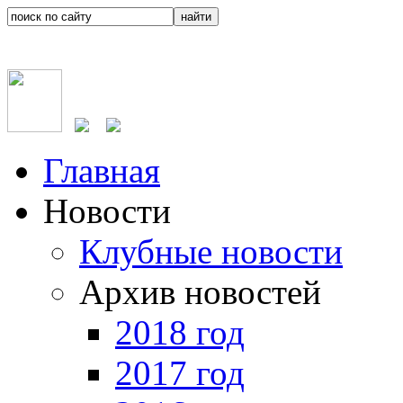
Главная
Новости
Клубные новости
Архив новостей
2018 год
2017 год