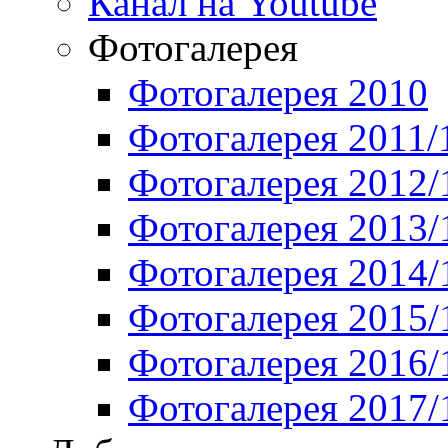
Канал на Youtube
Фотогалерея
Фотогалерея 2010
Фотогалерея 2011/
Фотогалерея 2012/
Фотогалерея 2013/
Фотогалерея 2014/
Фотогалерея 2015/
Фотогалерея 2016/
Фотогалерея 2017/