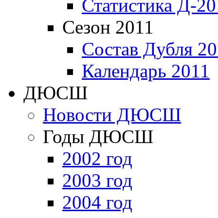
Статистика Д-20
Сезон 2011
Состав Дубля 20
Календарь 2011
ДЮСШ
Новости ДЮСШ
Годы ДЮСШ
2002 год
2003 год
2004 год