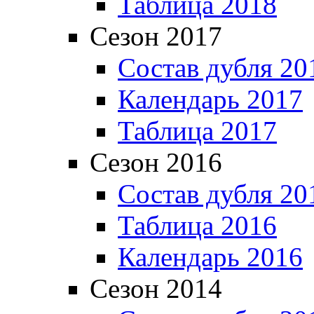
Таблица 2018
Сезон 2017
Состав дубля 20
Календарь 2017
Таблица 2017
Сезон 2016
Состав дубля 20
Таблица 2016
Календарь 2016
Сезон 2014