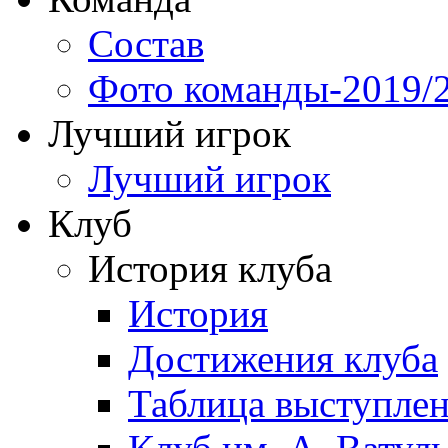
Состав
Фото команды-2019/
Лучший игрок
Лучший игрок
Клуб
История клуба
История
Достижения клуба
Таблица выступле