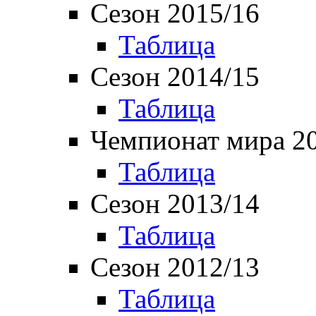
Сезон 2015/16
Таблица
Сезон 2014/15
Таблица
Чемпионат мира 2
Таблица
Сезон 2013/14
Таблица
Сезон 2012/13
Таблица