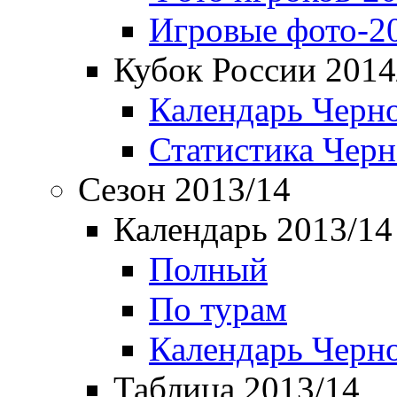
Игровые фото-2
Кубок России 2014
Календарь Черн
Статистика Чер
Сезон 2013/14
Календарь 2013/14
Полный
По турам
Календарь Черн
Таблица 2013/14