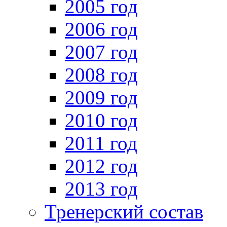
2005 год
2006 год
2007 год
2008 год
2009 год
2010 год
2011 год
2012 год
2013 год
Тренерский состав