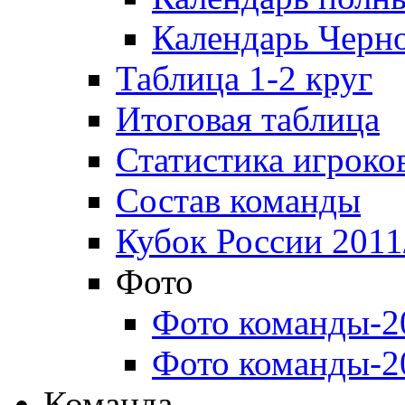
Календарь Черн
Таблица 1-2 круг
Итоговая таблица
Статистика игроко
Состав команды
Кубок России 2011
Фото
Фото команды-2
Фото команды-2
Команда