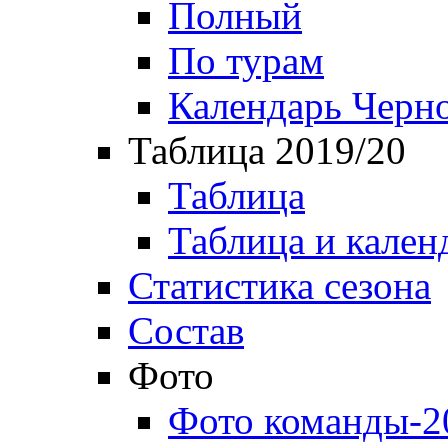
Полный
По турам
Календарь Черн
Таблица 2019/20
Таблица
Таблица и кален
Статистика сезона
Состав
Фото
Фото команды-2