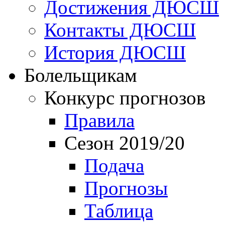
Достижения ДЮСШ
Контакты ДЮСШ
История ДЮСШ
Болельщикам
Конкурс прогнозов
Правила
Сезон 2019/20
Подача
Прогнозы
Таблица