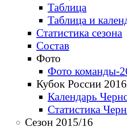
Таблица
Таблица и кален
Статистика сезона
Состав
Фото
Фото команды-2
Кубок России 2016
Календарь Черн
Статистика Чер
Сезон 2015/16