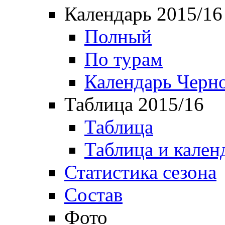
Календарь 2015/16
Полный
По турам
Календарь Черн
Таблица 2015/16
Таблица
Таблица и кален
Статистика сезона
Состав
Фото