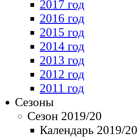
2017 год
2016 год
2015 год
2014 год
2013 год
2012 год
2011 год
Сезоны
Сезон 2019/20
Календарь 2019/20