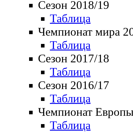
Сезон 2018/19
Таблица
Чемпионат мира 2
Таблица
Сезон 2017/18
Таблица
Сезон 2016/17
Таблица
Чемпионат Европы
Таблица