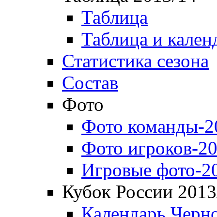
Таблица
Таблица и кален
Статистика сезона
Состав
Фото
Фото команды-2
Фото игроков-20
Игровые фото-2
Кубок России 2013
Календарь Черн