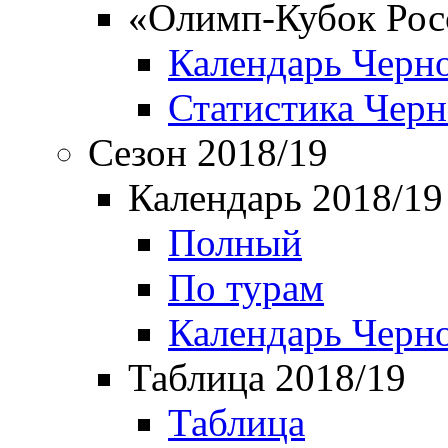
«Олимп-Кубок Рос
Календарь Черн
Статистика Чер
Сезон 2018/19
Календарь 2018/19
Полный
По турам
Календарь Черн
Таблица 2018/19
Таблица