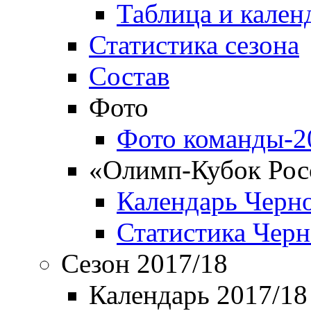
Таблица и кален
Статистика сезона
Состав
Фото
Фото команды-2
«Олимп-Кубок Рос
Календарь Черн
Статистика Чер
Сезон 2017/18
Календарь 2017/18