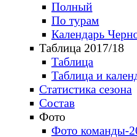
Полный
По турам
Календарь Черн
Таблица 2017/18
Таблица
Таблица и кален
Статистика сезона
Состав
Фото
Фото команды-2