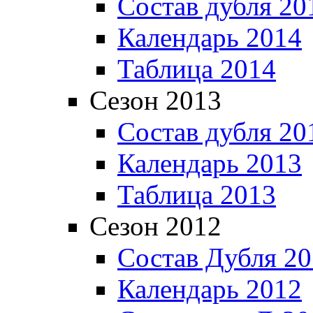
Состав дубля 20
Календарь 2014
Таблица 2014
Сезон 2013
Состав дубля 20
Календарь 2013
Таблица 2013
Сезон 2012
Состав Дубля 2
Календарь 2012