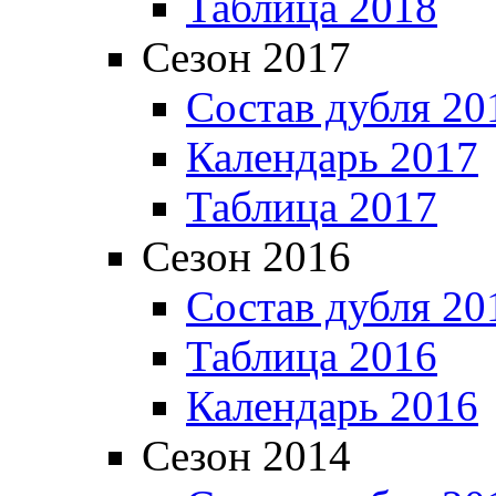
Таблица 2018
Сезон 2017
Состав дубля 20
Календарь 2017
Таблица 2017
Сезон 2016
Состав дубля 20
Таблица 2016
Календарь 2016
Сезон 2014