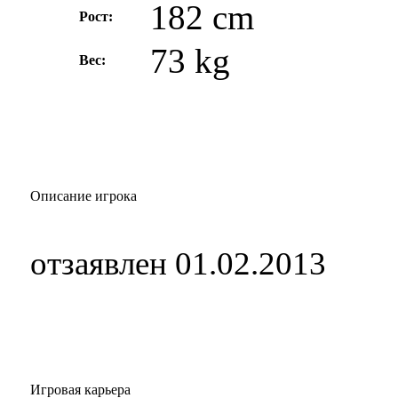
182 cm
Рост:
73 kg
Вес:
Описание игрока
отзаявлен 01.02.2013
Игровая карьера