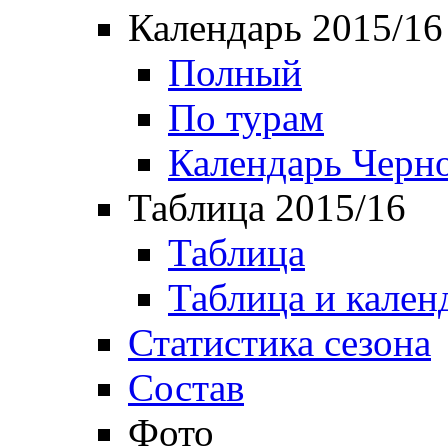
Календарь 2015/16
Полный
По турам
Календарь Черн
Таблица 2015/16
Таблица
Таблица и кален
Статистика сезона
Состав
Фото