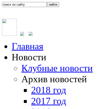
Главная
Новости
Клубные новости
Архив новостей
2018 год
2017 год