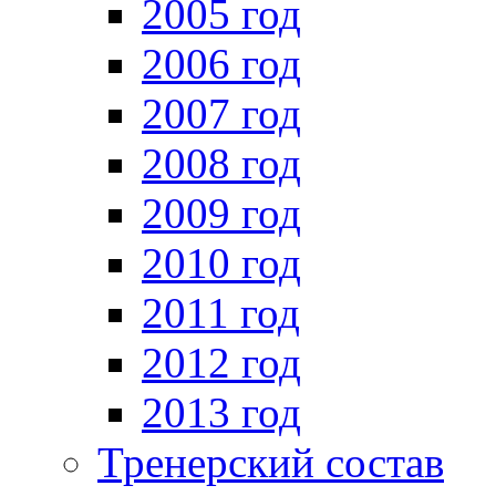
2005 год
2006 год
2007 год
2008 год
2009 год
2010 год
2011 год
2012 год
2013 год
Тренерский состав