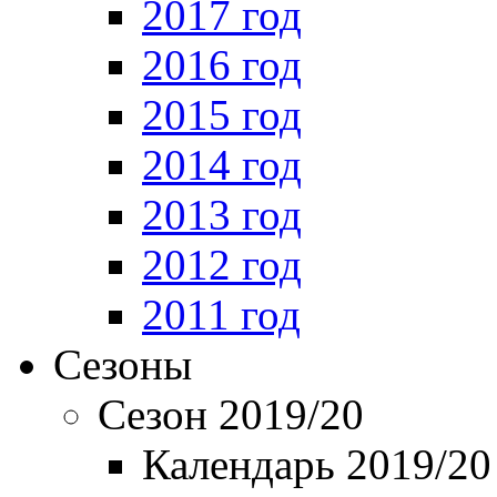
2017 год
2016 год
2015 год
2014 год
2013 год
2012 год
2011 год
Сезоны
Сезон 2019/20
Календарь 2019/20