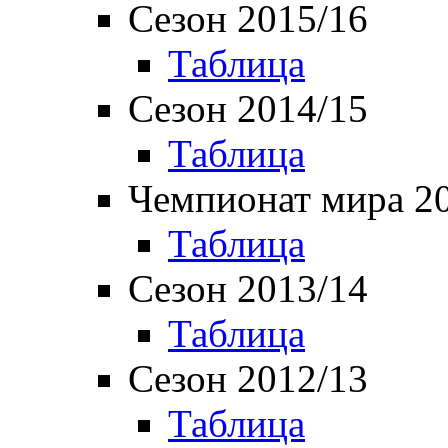
Сезон 2015/16
Таблица
Сезон 2014/15
Таблица
Чемпионат мира 2
Таблица
Сезон 2013/14
Таблица
Сезон 2012/13
Таблица