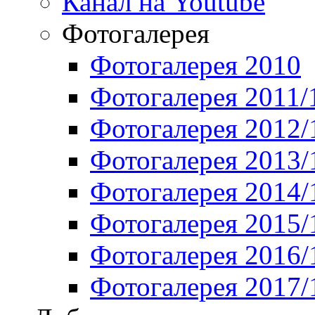
Канал на Youtube
Фотогалерея
Фотогалерея 2010
Фотогалерея 2011/
Фотогалерея 2012/
Фотогалерея 2013/
Фотогалерея 2014/
Фотогалерея 2015/
Фотогалерея 2016/
Фотогалерея 2017/