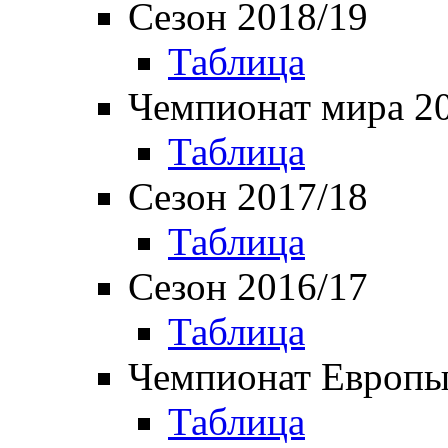
Сезон 2018/19
Таблица
Чемпионат мира 2
Таблица
Сезон 2017/18
Таблица
Сезон 2016/17
Таблица
Чемпионат Европы
Таблица