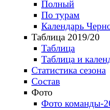
Полный
По турам
Календарь Черн
Таблица 2019/20
Таблица
Таблица и кален
Статистика сезона
Состав
Фото
Фото команды-2