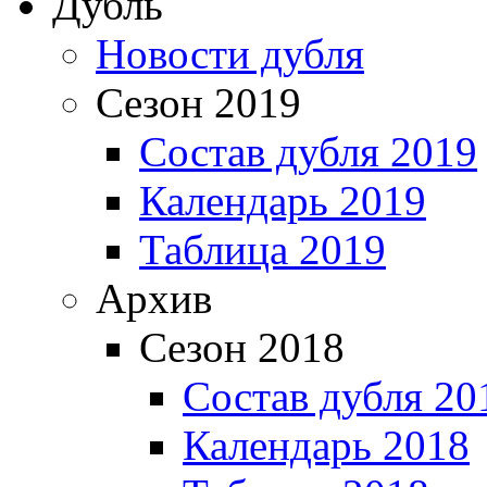
Дубль
Новости дубля
Сезон 2019
Состав дубля 2019
Календарь 2019
Таблица 2019
Архив
Сезон 2018
Состав дубля 20
Календарь 2018