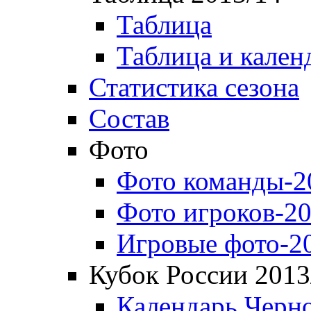
Таблица
Таблица и кален
Статистика сезона
Состав
Фото
Фото команды-2
Фото игроков-20
Игровые фото-2
Кубок России 2013
Календарь Черн