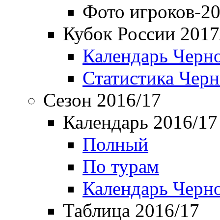
Фото игроков-20
Кубок России 2017
Календарь Черн
Статистика Чер
Сезон 2016/17
Календарь 2016/17
Полный
По турам
Календарь Черн
Таблица 2016/17