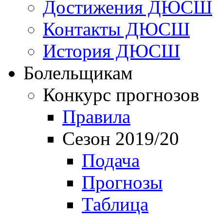
Достижения ДЮСШ
Контакты ДЮСШ
История ДЮСШ
Болельщикам
Конкурс прогнозов
Правила
Сезон 2019/20
Подача
Прогнозы
Таблица