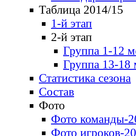
Таблица 2014/15
1-й этап
2-й этап
Группа 1-12 м
Группа 13-18 
Статистика сезона
Состав
Фото
Фото команды-2
Фото игроков-20