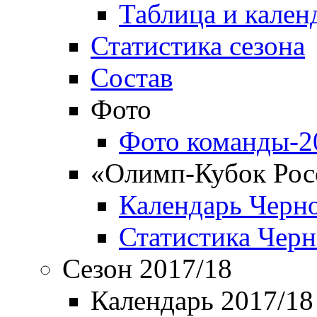
Таблица и кален
Статистика сезона
Состав
Фото
Фото команды-2
«Олимп-Кубок Рос
Календарь Черн
Статистика Чер
Сезон 2017/18
Календарь 2017/18