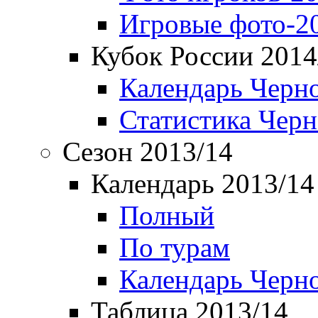
Игровые фото-2
Кубок России 2014
Календарь Черн
Статистика Чер
Сезон 2013/14
Календарь 2013/14
Полный
По турам
Календарь Черн
Таблица 2013/14