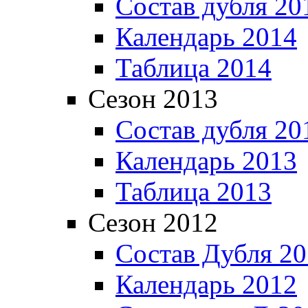
Состав дубля 20
Календарь 2014
Таблица 2014
Сезон 2013
Состав дубля 20
Календарь 2013
Таблица 2013
Сезон 2012
Состав Дубля 2
Календарь 2012