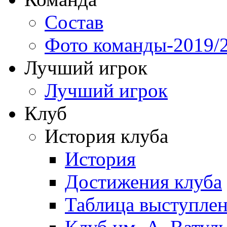
Состав
Фото команды-2019/
Лучший игрок
Лучший игрок
Клуб
История клуба
История
Достижения клуба
Таблица выступле