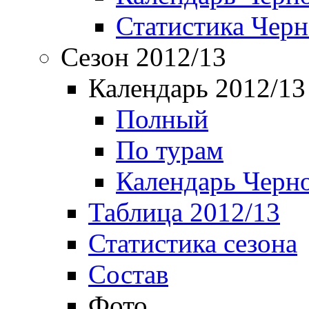
Статистика Чер
Сезон 2012/13
Календарь 2012/13
Полный
По турам
Календарь Черн
Таблица 2012/13
Статистика сезона
Состав
Фото