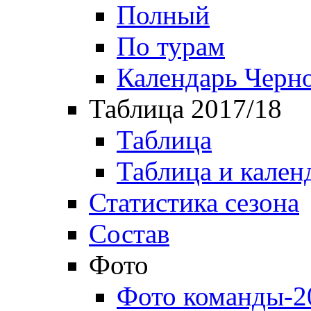
Полный
По турам
Календарь Черн
Таблица 2017/18
Таблица
Таблица и кален
Статистика сезона
Состав
Фото
Фото команды-2