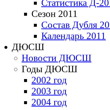
Статистика Д-20
Сезон 2011
Состав Дубля 20
Календарь 2011
ДЮСШ
Новости ДЮСШ
Годы ДЮСШ
2002 год
2003 год
2004 год