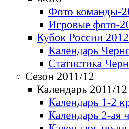
Фото команды-2
Игровые фото-2
Кубок России 2012
Календарь Черн
Статистика Чер
Сезон 2011/12
Календарь 2011/12
Календарь 1-2 к
Календарь 2-ая 
Календарь полн