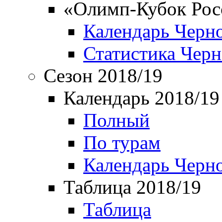
«Олимп-Кубок Рос
Календарь Черн
Статистика Чер
Сезон 2018/19
Календарь 2018/19
Полный
По турам
Календарь Черн
Таблица 2018/19
Таблица