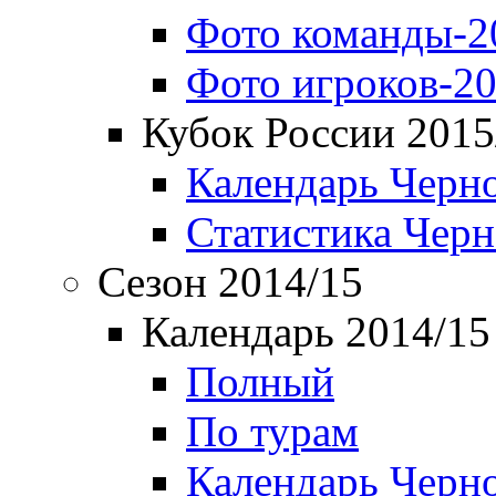
Фото команды-2
Фото игроков-20
Кубок России 2015
Календарь Черн
Статистика Чер
Сезон 2014/15
Календарь 2014/15
Полный
По турам
Календарь Черн