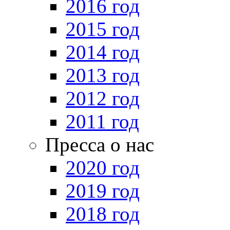
2016 год
2015 год
2014 год
2013 год
2012 год
2011 год
Пресса о нас
2020 год
2019 год
2018 год