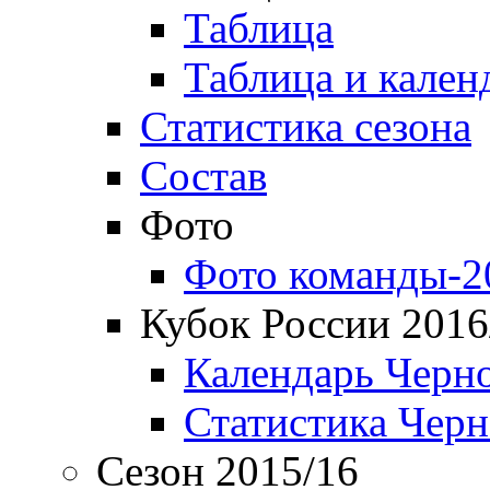
Таблица
Таблица и кален
Статистика сезона
Состав
Фото
Фото команды-2
Кубок России 2016
Календарь Черн
Статистика Чер
Сезон 2015/16