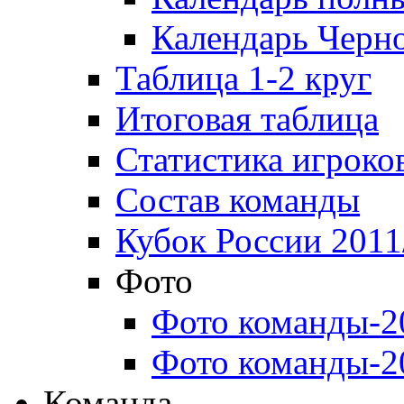
Календарь Черн
Таблица 1-2 круг
Итоговая таблица
Статистика игроко
Состав команды
Кубок России 2011
Фото
Фото команды-2
Фото команды-2
Команда