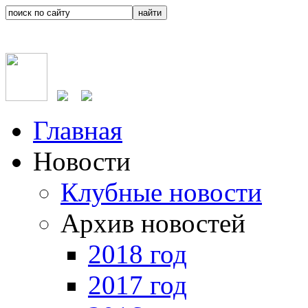
Главная
Новости
Клубные новости
Архив новостей
2018 год
2017 год