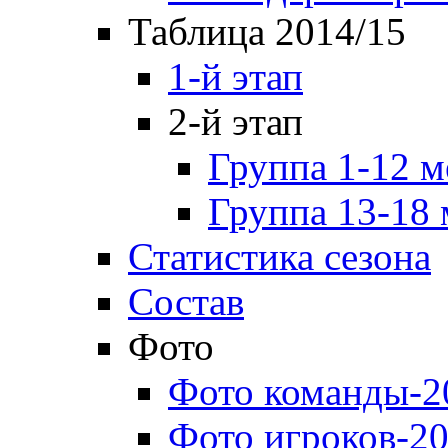
Таблица 2014/15
1-й этап
2-й этап
Группа 1-12 м
Группа 13-18 
Статистика сезона
Состав
Фото
Фото команды-2
Фото игроков-20