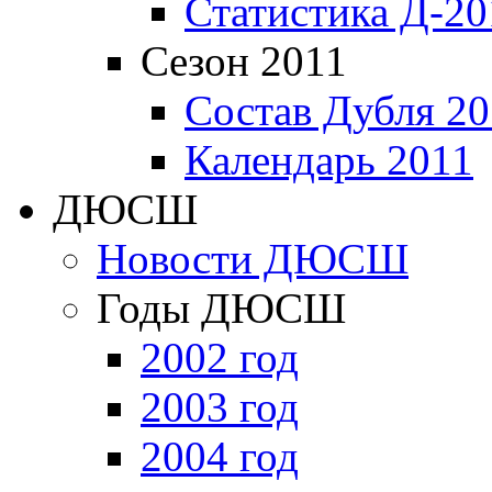
Статистика Д-20
Сезон 2011
Состав Дубля 20
Календарь 2011
ДЮСШ
Новости ДЮСШ
Годы ДЮСШ
2002 год
2003 год
2004 год