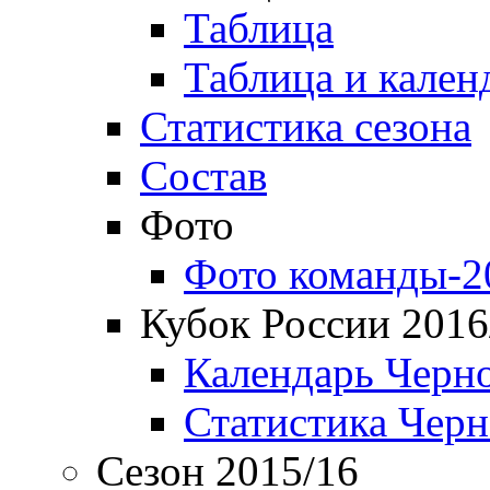
Таблица
Таблица и кален
Статистика сезона
Состав
Фото
Фото команды-2
Кубок России 2016
Календарь Черн
Статистика Чер
Сезон 2015/16