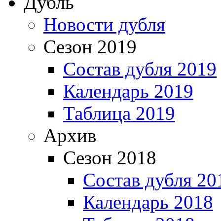
Дубль
Новости дубля
Сезон 2019
Состав дубля 2019
Календарь 2019
Таблица 2019
Архив
Сезон 2018
Состав дубля 20
Календарь 2018