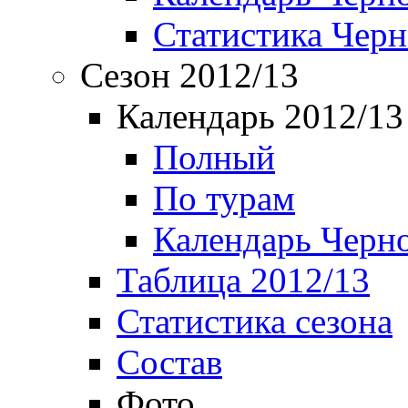
Статистика Чер
Сезон 2012/13
Календарь 2012/13
Полный
По турам
Календарь Черн
Таблица 2012/13
Статистика сезона
Состав
Фото