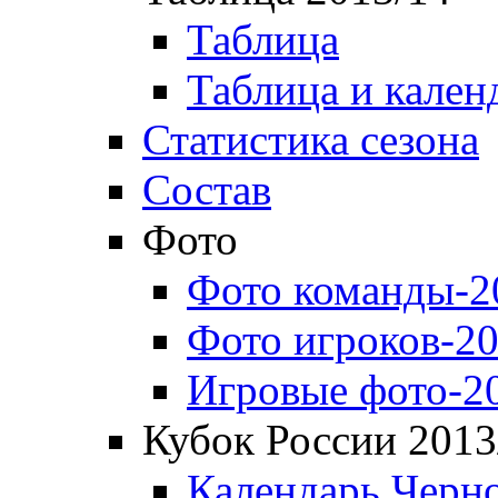
Таблица
Таблица и кален
Статистика сезона
Состав
Фото
Фото команды-2
Фото игроков-20
Игровые фото-2
Кубок России 2013
Календарь Черн