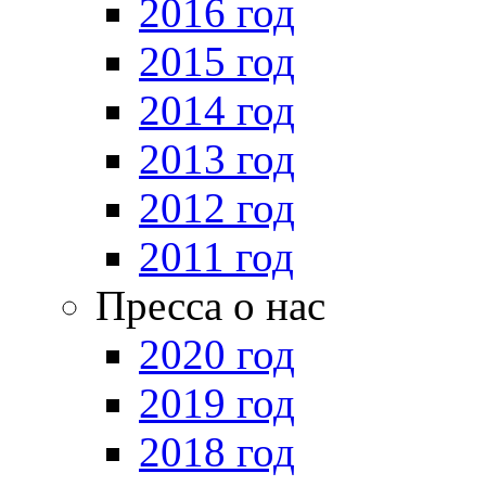
2016 год
2015 год
2014 год
2013 год
2012 год
2011 год
Пресса о нас
2020 год
2019 год
2018 год