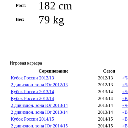
182 cm
Рост:
79 kg
Вес:
Игровая карьера
Соревнование
Сезон
Кубок России 2012/13
2012/13
«Ч
2 дивизион, зона Юг 2012/13
2012/13
«Ч
Кубок России 2013/14
2013/14
«Ч
Кубок России 2013/14
2013/14
«В
2 дивизион, зона Юг 2013/14
2013/14
«Ч
2 дивизион, зона Юг 2013/14
2013/14
«В
Кубок России 2014/15
2014/15
«В
2 дивизион, зона Юг 2014/15
2014/15
«В