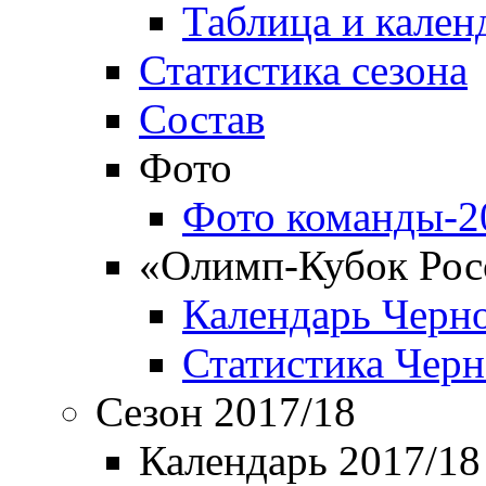
Таблица и кален
Статистика сезона
Состав
Фото
Фото команды-2
«Олимп-Кубок Рос
Календарь Черн
Статистика Чер
Сезон 2017/18
Календарь 2017/18