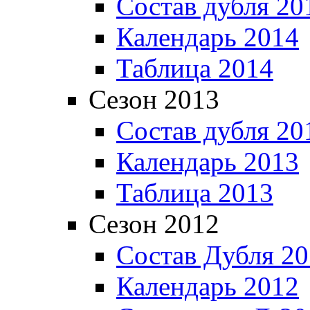
Состав дубля 20
Календарь 2014
Таблица 2014
Сезон 2013
Состав дубля 20
Календарь 2013
Таблица 2013
Сезон 2012
Состав Дубля 2
Календарь 2012