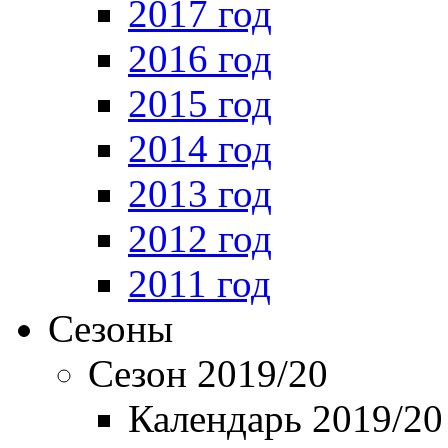
2017 год
2016 год
2015 год
2014 год
2013 год
2012 год
2011 год
Сезоны
Сезон 2019/20
Календарь 2019/20