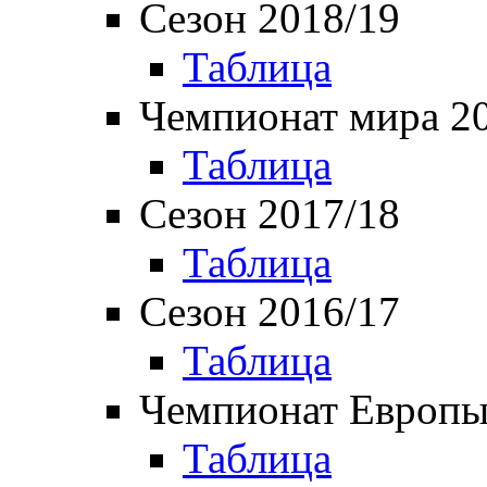
Сезон 2018/19
Таблица
Чемпионат мира 2
Таблица
Сезон 2017/18
Таблица
Сезон 2016/17
Таблица
Чемпионат Европы
Таблица