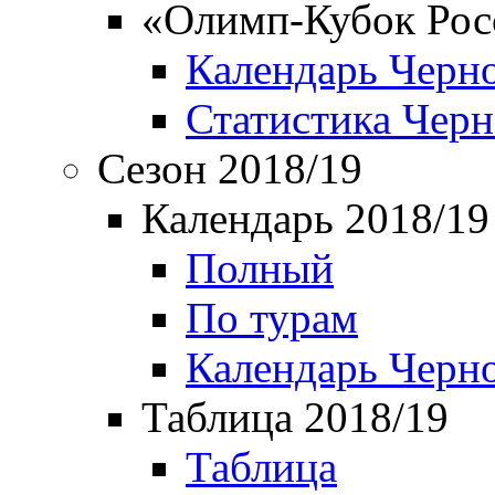
«Олимп-Кубок Рос
Календарь Черн
Статистика Чер
Сезон 2018/19
Календарь 2018/19
Полный
По турам
Календарь Черн
Таблица 2018/19
Таблица