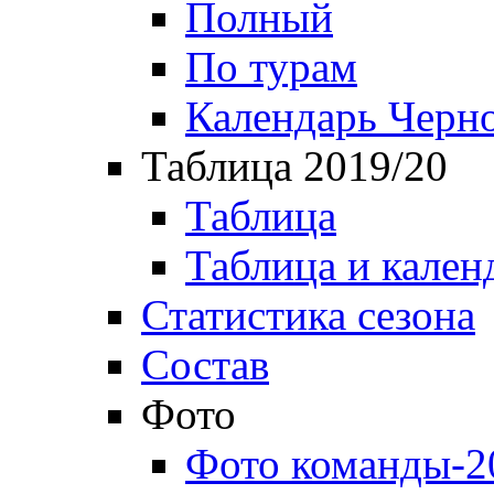
Полный
По турам
Календарь Черн
Таблица 2019/20
Таблица
Таблица и кален
Статистика сезона
Состав
Фото
Фото команды-2