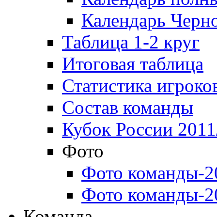
Календарь Черн
Таблица 1-2 круг
Итоговая таблица
Статистика игроко
Состав команды
Кубок России 2011
Фото
Фото команды-2
Фото команды-2
Команда