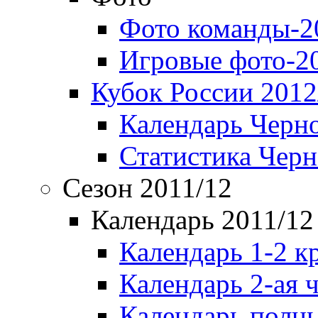
Фото команды-2
Игровые фото-2
Кубок России 2012
Календарь Черн
Статистика Чер
Сезон 2011/12
Календарь 2011/12
Календарь 1-2 к
Календарь 2-ая 
Календарь полн