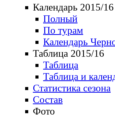
Календарь 2015/16
Полный
По турам
Календарь Черн
Таблица 2015/16
Таблица
Таблица и кален
Статистика сезона
Состав
Фото