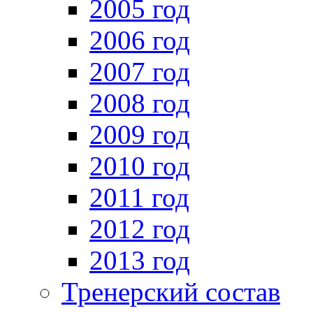
2005 год
2006 год
2007 год
2008 год
2009 год
2010 год
2011 год
2012 год
2013 год
Тренерский состав