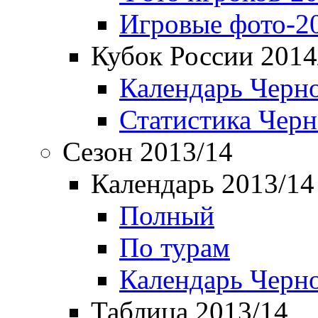
Игровые фото-2
Кубок России 2014
Календарь Черн
Статистика Чер
Сезон 2013/14
Календарь 2013/14
Полный
По турам
Календарь Черн
Таблица 2013/14