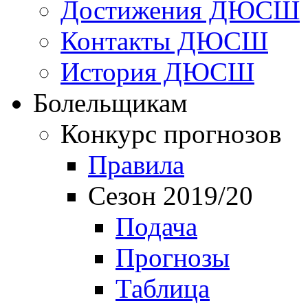
Достижения ДЮСШ
Контакты ДЮСШ
История ДЮСШ
Болельщикам
Конкурс прогнозов
Правила
Сезон 2019/20
Подача
Прогнозы
Таблица