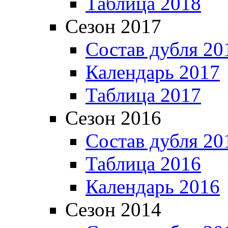
Таблица 2018
Сезон 2017
Состав дубля 20
Календарь 2017
Таблица 2017
Сезон 2016
Состав дубля 20
Таблица 2016
Календарь 2016
Сезон 2014