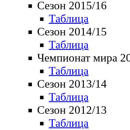
Сезон 2015/16
Таблица
Сезон 2014/15
Таблица
Чемпионат мира 2
Таблица
Сезон 2013/14
Таблица
Сезон 2012/13
Таблица