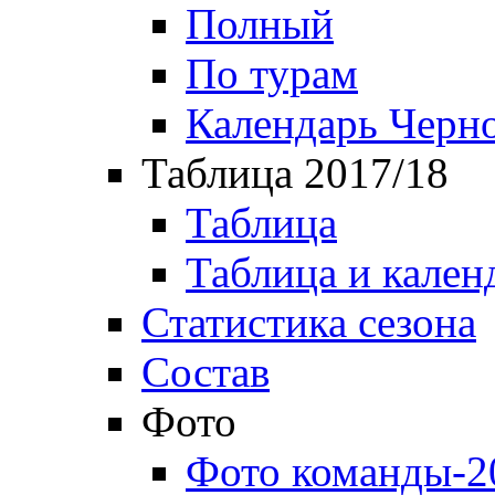
Полный
По турам
Календарь Черн
Таблица 2017/18
Таблица
Таблица и кален
Статистика сезона
Состав
Фото
Фото команды-2