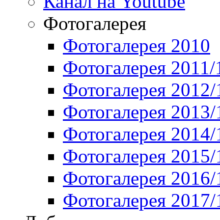
Канал на Youtube
Фотогалерея
Фотогалерея 2010
Фотогалерея 2011/
Фотогалерея 2012/
Фотогалерея 2013/
Фотогалерея 2014/
Фотогалерея 2015/
Фотогалерея 2016/
Фотогалерея 2017/