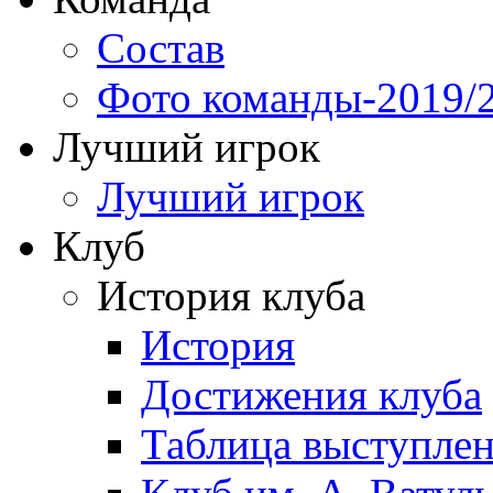
Состав
Фото команды-2019/
Лучший игрок
Лучший игрок
Клуб
История клуба
История
Достижения клуба
Таблица выступле