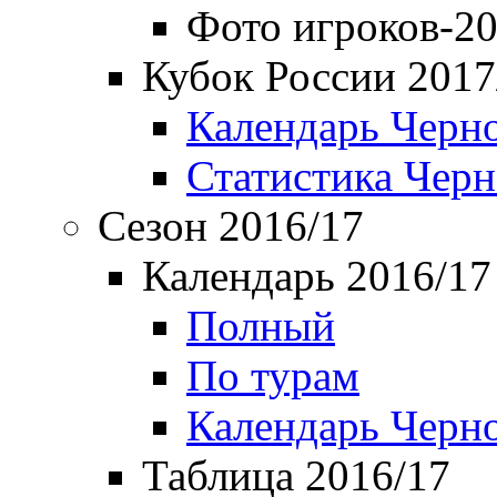
Фото игроков-20
Кубок России 2017
Календарь Черн
Статистика Чер
Сезон 2016/17
Календарь 2016/17
Полный
По турам
Календарь Черн
Таблица 2016/17