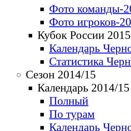
Фото команды-2
Фото игроков-20
Кубок России 2015
Календарь Черн
Статистика Чер
Сезон 2014/15
Календарь 2014/15
Полный
По турам
Календарь Черн