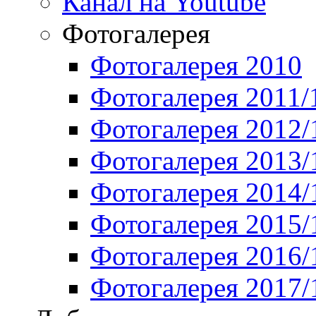
Канал на Youtube
Фотогалерея
Фотогалерея 2010
Фотогалерея 2011/
Фотогалерея 2012/
Фотогалерея 2013/
Фотогалерея 2014/
Фотогалерея 2015/
Фотогалерея 2016/
Фотогалерея 2017/