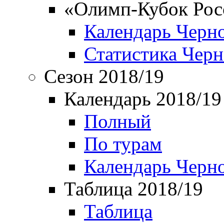
«Олимп-Кубок Рос
Календарь Черн
Статистика Чер
Сезон 2018/19
Календарь 2018/19
Полный
По турам
Календарь Черн
Таблица 2018/19
Таблица