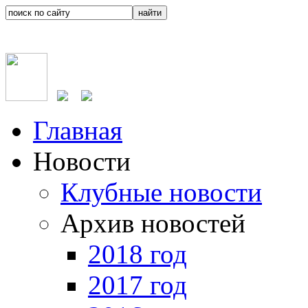
Главная
Новости
Клубные новости
Архив новостей
2018 год
2017 год