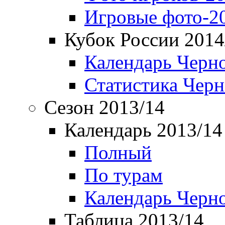
Игровые фото-2
Кубок России 2014
Календарь Черн
Статистика Чер
Сезон 2013/14
Календарь 2013/14
Полный
По турам
Календарь Черн
Таблица 2013/14