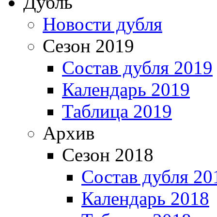
Дубль
Новости дубля
Сезон 2019
Состав дубля 2019
Календарь 2019
Таблица 2019
Архив
Сезон 2018
Состав дубля 20
Календарь 2018