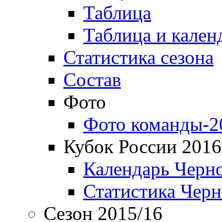
Таблица
Таблица и кален
Статистика сезона
Состав
Фото
Фото команды-2
Кубок России 2016
Календарь Черн
Статистика Чер
Сезон 2015/16