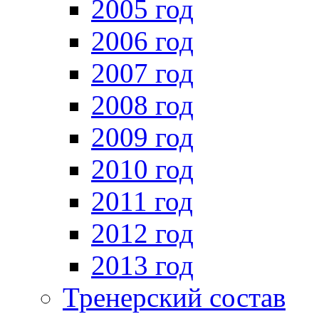
2005 год
2006 год
2007 год
2008 год
2009 год
2010 год
2011 год
2012 год
2013 год
Тренерский состав