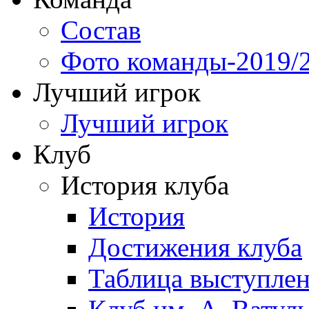
Состав
Фото команды-2019/
Лучший игрок
Лучший игрок
Клуб
История клуба
История
Достижения клуба
Таблица выступле