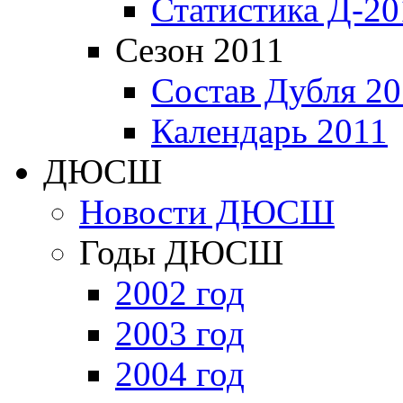
Статистика Д-20
Сезон 2011
Состав Дубля 20
Календарь 2011
ДЮСШ
Новости ДЮСШ
Годы ДЮСШ
2002 год
2003 год
2004 год