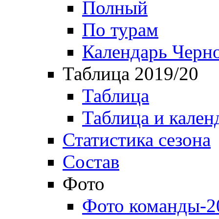
Полный
По турам
Календарь Черн
Таблица 2019/20
Таблица
Таблица и кален
Статистика сезона
Состав
Фото
Фото команды-2