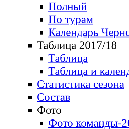
Полный
По турам
Календарь Черн
Таблица 2017/18
Таблица
Таблица и кален
Статистика сезона
Состав
Фото
Фото команды-2