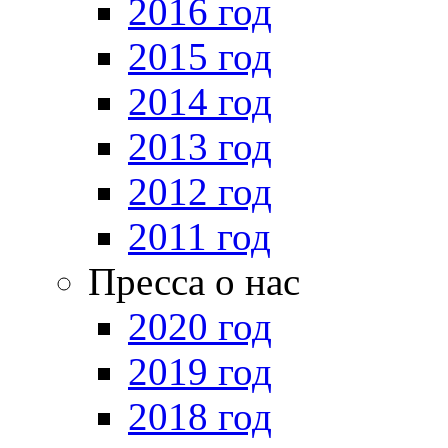
2016 год
2015 год
2014 год
2013 год
2012 год
2011 год
Пресса о нас
2020 год
2019 год
2018 год