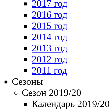
2017 год
2016 год
2015 год
2014 год
2013 год
2012 год
2011 год
Сезоны
Сезон 2019/20
Календарь 2019/20