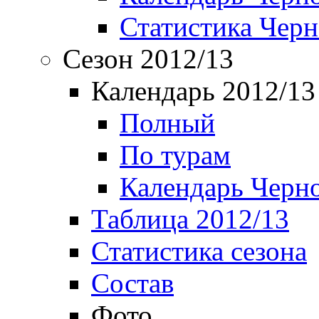
Статистика Чер
Сезон 2012/13
Календарь 2012/13
Полный
По турам
Календарь Черн
Таблица 2012/13
Статистика сезона
Состав
Фото