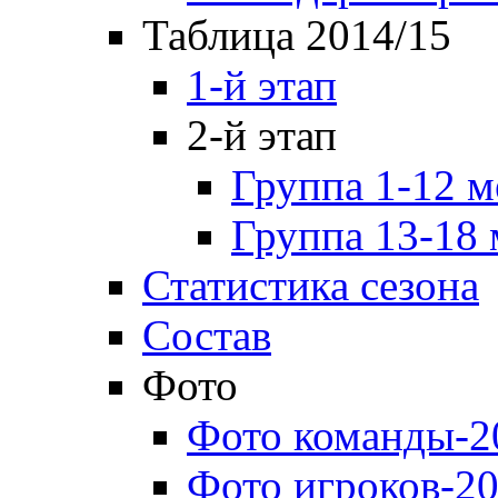
Таблица 2014/15
1-й этап
2-й этап
Группа 1-12 м
Группа 13-18 
Статистика сезона
Состав
Фото
Фото команды-2
Фото игроков-20