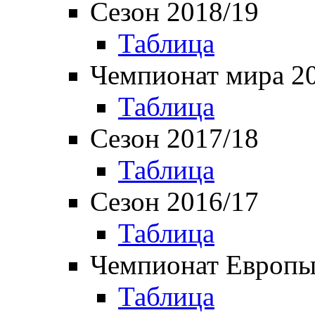
Сезон 2018/19
Таблица
Чемпионат мира 2
Таблица
Сезон 2017/18
Таблица
Сезон 2016/17
Таблица
Чемпионат Европы
Таблица