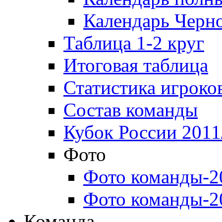
Календарь Черн
Таблица 1-2 круг
Итоговая таблица
Статистика игроко
Состав команды
Кубок России 2011
Фото
Фото команды-2
Фото команды-2
Команда