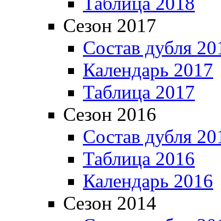
Таблица 2018
Сезон 2017
Состав дубля 20
Календарь 2017
Таблица 2017
Сезон 2016
Состав дубля 20
Таблица 2016
Календарь 2016
Сезон 2014