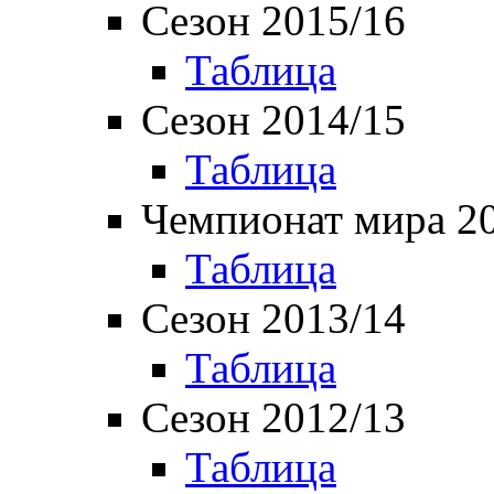
Сезон 2015/16
Таблица
Сезон 2014/15
Таблица
Чемпионат мира 2
Таблица
Сезон 2013/14
Таблица
Сезон 2012/13
Таблица