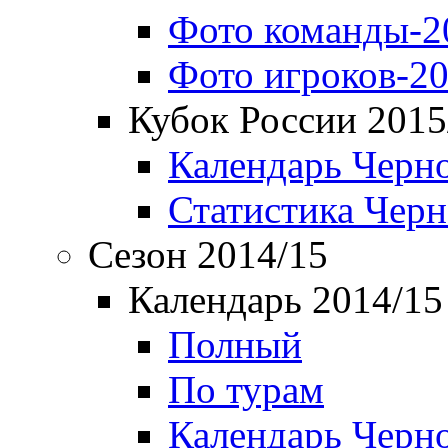
Фото команды-2
Фото игроков-20
Кубок России 2015
Календарь Черн
Статистика Чер
Сезон 2014/15
Календарь 2014/15
Полный
По турам
Календарь Черн