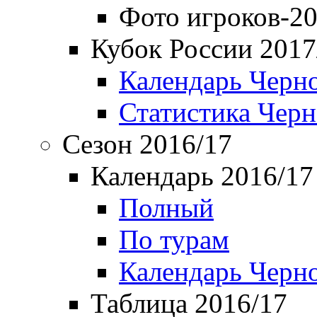
Фото игроков-20
Кубок России 2017
Календарь Черн
Статистика Чер
Сезон 2016/17
Календарь 2016/17
Полный
По турам
Календарь Черн
Таблица 2016/17