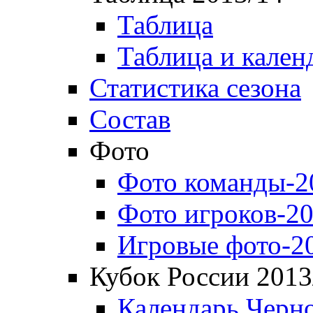
Таблица
Таблица и кален
Статистика сезона
Состав
Фото
Фото команды-2
Фото игроков-20
Игровые фото-2
Кубок России 2013
Календарь Черн