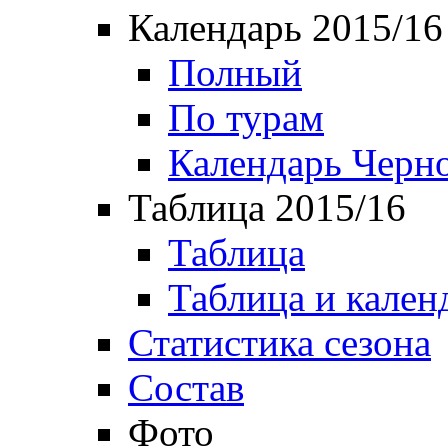
Календарь 2015/16
Полный
По турам
Календарь Черн
Таблица 2015/16
Таблица
Таблица и кален
Статистика сезона
Состав
Фото