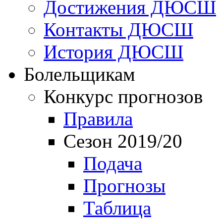
Достижения ДЮСШ
Контакты ДЮСШ
История ДЮСШ
Болельщикам
Конкурс прогнозов
Правила
Сезон 2019/20
Подача
Прогнозы
Таблица