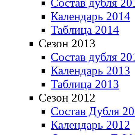
Состав дубля 20
Календарь 2014
Таблица 2014
Сезон 2013
Состав дубля 20
Календарь 2013
Таблица 2013
Сезон 2012
Состав Дубля 2
Календарь 2012