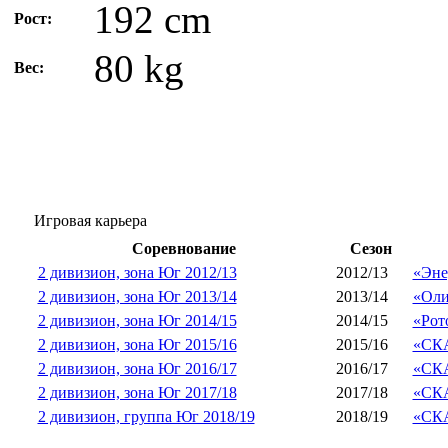
192 cm
Рост:
80 kg
Вес:
Игровая карьера
Соревнование
Сезон
2 дивизион, зона Юг 2012/13
2012/13
«Эне
2 дивизион, зона Юг 2013/14
2013/14
«Оли
2 дивизион, зона Юг 2014/15
2014/15
«Рот
2 дивизион, зона Юг 2015/16
2015/16
«СКА
2 дивизион, зона Юг 2016/17
2016/17
«СКА
2 дивизион, зона Юг 2017/18
2017/18
«СКА
2 дивизион, группа Юг 2018/19
2018/19
«СКА