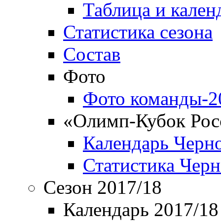
Таблица и кален
Статистика сезона
Состав
Фото
Фото команды-2
«Олимп-Кубок Рос
Календарь Черн
Статистика Чер
Сезон 2017/18
Календарь 2017/18