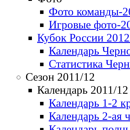
Фото команды-2
Игровые фото-2
Кубок России 2012
Календарь Черн
Статистика Чер
Сезон 2011/12
Календарь 2011/12
Календарь 1-2 к
Календарь 2-ая 
Календарь полн