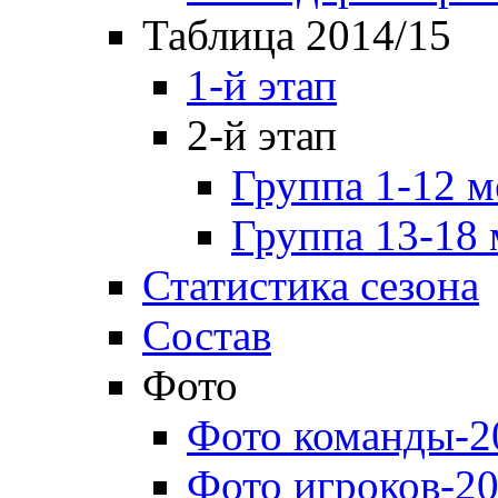
Таблица 2014/15
1-й этап
2-й этап
Группа 1-12 м
Группа 13-18 
Статистика сезона
Состав
Фото
Фото команды-2
Фото игроков-20