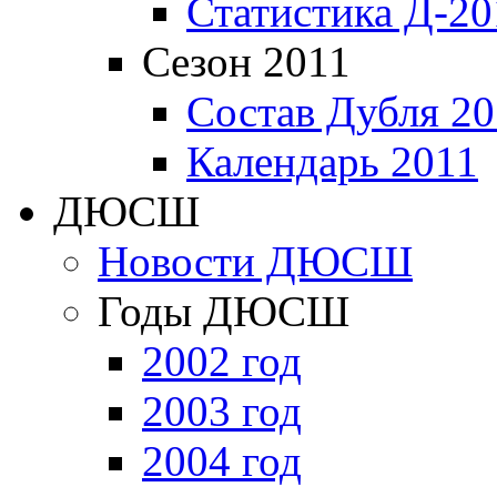
Статистика Д-20
Сезон 2011
Состав Дубля 20
Календарь 2011
ДЮСШ
Новости ДЮСШ
Годы ДЮСШ
2002 год
2003 год
2004 год