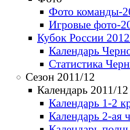
Фото команды-2
Игровые фото-2
Кубок России 2012
Календарь Черн
Статистика Чер
Сезон 2011/12
Календарь 2011/12
Календарь 1-2 к
Календарь 2-ая 
Календарь полн