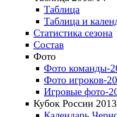
Таблица
Таблица и кален
Статистика сезона
Состав
Фото
Фото команды-2
Фото игроков-20
Игровые фото-2
Кубок России 2013
Календарь Черн