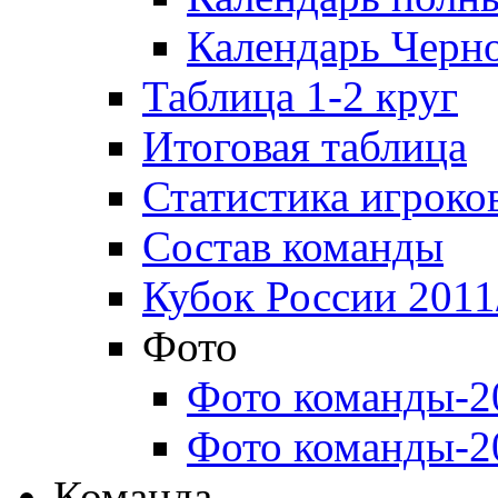
Календарь Черн
Таблица 1-2 круг
Итоговая таблица
Статистика игроко
Состав команды
Кубок России 2011
Фото
Фото команды-2
Фото команды-2
Команда