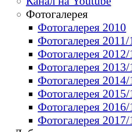
Канал на Youtube
Фотогалерея
Фотогалерея 2010
Фотогалерея 2011/
Фотогалерея 2012/
Фотогалерея 2013/
Фотогалерея 2014/
Фотогалерея 2015/
Фотогалерея 2016/
Фотогалерея 2017/