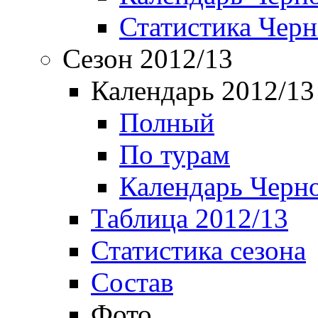
Статистика Чер
Сезон 2012/13
Календарь 2012/13
Полный
По турам
Календарь Черн
Таблица 2012/13
Статистика сезона
Состав
Фото