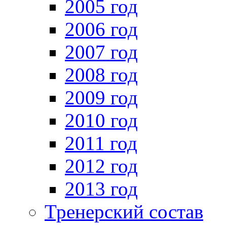
2005 год
2006 год
2007 год
2008 год
2009 год
2010 год
2011 год
2012 год
2013 год
Тренерский состав