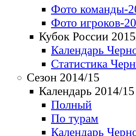
Фото команды-2
Фото игроков-20
Кубок России 2015
Календарь Черн
Статистика Чер
Сезон 2014/15
Календарь 2014/15
Полный
По турам
Календарь Черн