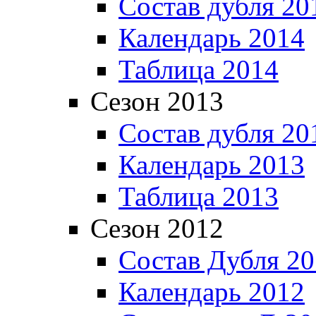
Состав дубля 20
Календарь 2014
Таблица 2014
Сезон 2013
Состав дубля 20
Календарь 2013
Таблица 2013
Сезон 2012
Состав Дубля 2
Календарь 2012