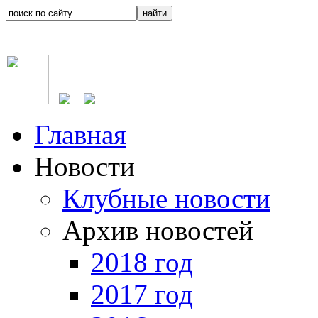
Главная
Новости
Клубные новости
Архив новостей
2018 год
2017 год