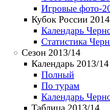
Игровые фото-2
Кубок России 2014
Календарь Черн
Статистика Чер
Сезон 2013/14
Календарь 2013/14
Полный
По турам
Календарь Черн
Таблица 2013/14