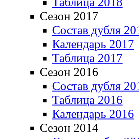
Таблица 2018
Сезон 2017
Состав дубля 20
Календарь 2017
Таблица 2017
Сезон 2016
Состав дубля 20
Таблица 2016
Календарь 2016
Сезон 2014