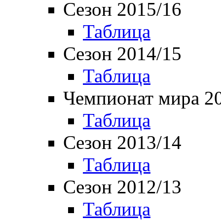
Сезон 2015/16
Таблица
Сезон 2014/15
Таблица
Чемпионат мира 2
Таблица
Сезон 2013/14
Таблица
Сезон 2012/13
Таблица