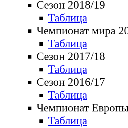
Сезон 2018/19
Таблица
Чемпионат мира 2
Таблица
Сезон 2017/18
Таблица
Сезон 2016/17
Таблица
Чемпионат Европы
Таблица