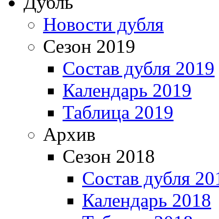
Дубль
Новости дубля
Сезон 2019
Состав дубля 2019
Календарь 2019
Таблица 2019
Архив
Сезон 2018
Состав дубля 20
Календарь 2018