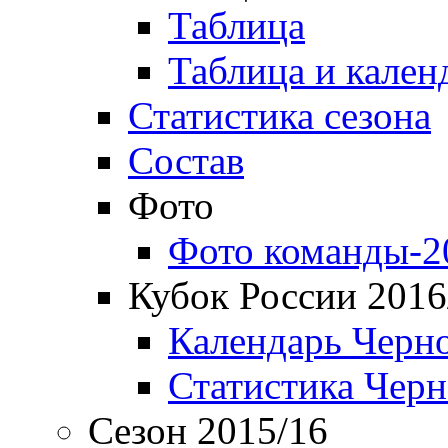
Таблица
Таблица и кален
Статистика сезона
Состав
Фото
Фото команды-2
Кубок России 2016
Календарь Черн
Статистика Чер
Сезон 2015/16