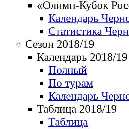
«Олимп-Кубок Рос
Календарь Черн
Статистика Чер
Сезон 2018/19
Календарь 2018/19
Полный
По турам
Календарь Черн
Таблица 2018/19
Таблица