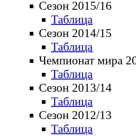
Сезон 2015/16
Таблица
Сезон 2014/15
Таблица
Чемпионат мира 2
Таблица
Сезон 2013/14
Таблица
Сезон 2012/13
Таблица