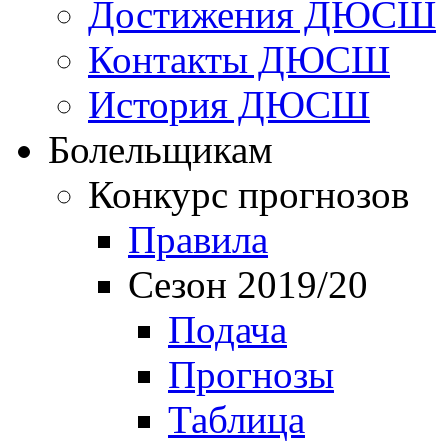
Достижения ДЮСШ
Контакты ДЮСШ
История ДЮСШ
Болельщикам
Конкурс прогнозов
Правила
Сезон 2019/20
Подача
Прогнозы
Таблица