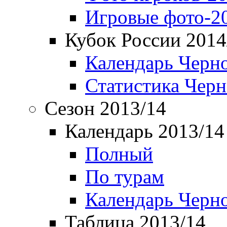
Игровые фото-2
Кубок России 2014
Календарь Черн
Статистика Чер
Сезон 2013/14
Календарь 2013/14
Полный
По турам
Календарь Черн
Таблица 2013/14