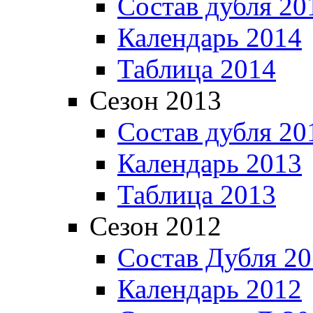
Состав дубля 20
Календарь 2014
Таблица 2014
Сезон 2013
Состав дубля 20
Календарь 2013
Таблица 2013
Сезон 2012
Состав Дубля 2
Календарь 2012