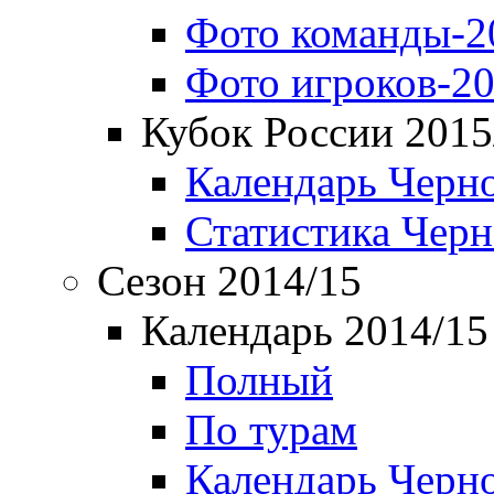
Фото команды-2
Фото игроков-20
Кубок России 2015
Календарь Черн
Статистика Чер
Сезон 2014/15
Календарь 2014/15
Полный
По турам
Календарь Черн