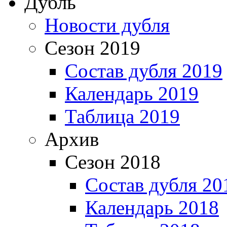
Дубль
Новости дубля
Сезон 2019
Состав дубля 2019
Календарь 2019
Таблица 2019
Архив
Сезон 2018
Состав дубля 20
Календарь 2018