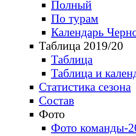
Полный
По турам
Календарь Черн
Таблица 2019/20
Таблица
Таблица и кален
Статистика сезона
Состав
Фото
Фото команды-2