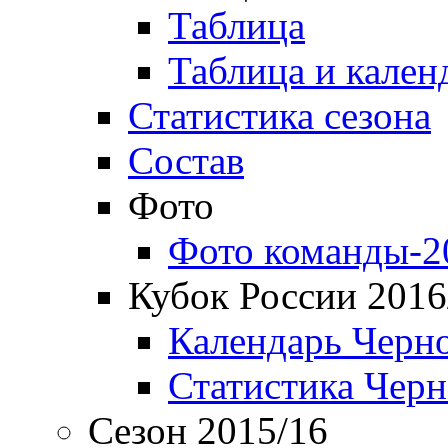
Таблица
Таблица и кален
Статистика сезона
Состав
Фото
Фото команды-2
Кубок России 2016
Календарь Черн
Статистика Чер
Сезон 2015/16