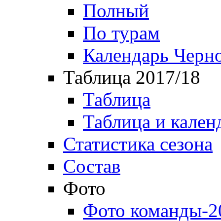
Полный
По турам
Календарь Черн
Таблица 2017/18
Таблица
Таблица и кален
Статистика сезона
Состав
Фото
Фото команды-2