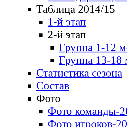
Таблица 2014/15
1-й этап
2-й этап
Группа 1-12 м
Группа 13-18 
Статистика сезона
Состав
Фото
Фото команды-2
Фото игроков-20