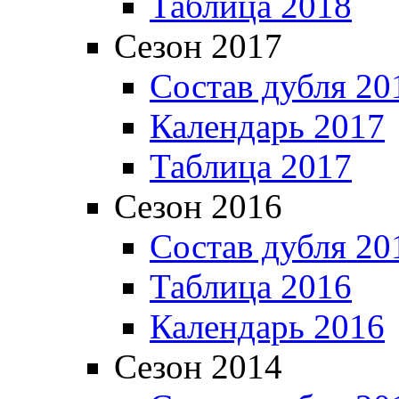
Таблица 2018
Сезон 2017
Состав дубля 20
Календарь 2017
Таблица 2017
Сезон 2016
Состав дубля 20
Таблица 2016
Календарь 2016
Сезон 2014