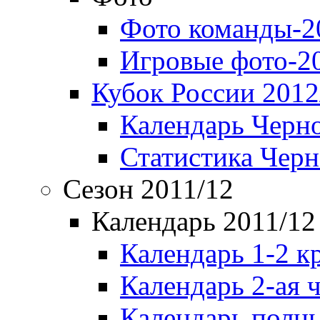
Фото команды-2
Игровые фото-2
Кубок России 2012
Календарь Черн
Статистика Чер
Сезон 2011/12
Календарь 2011/12
Календарь 1-2 к
Календарь 2-ая 
Календарь полн