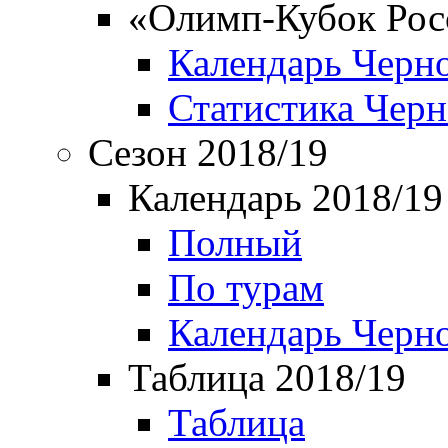
«Олимп-Кубок Рос
Календарь Черн
Статистика Чер
Сезон 2018/19
Календарь 2018/19
Полный
По турам
Календарь Черн
Таблица 2018/19
Таблица