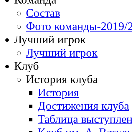
Состав
Фото команды-2019/
Лучший игрок
Лучший игрок
Клуб
История клуба
История
Достижения клуба
Таблица выступле