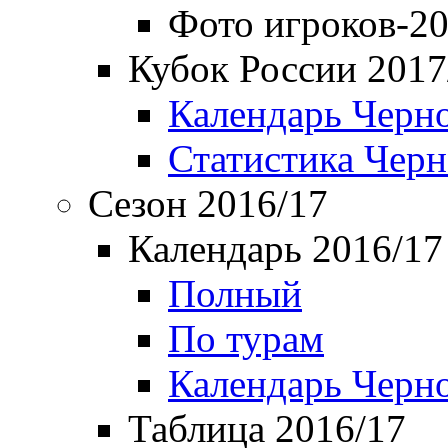
Фото игроков-20
Кубок России 2017
Календарь Черн
Статистика Чер
Сезон 2016/17
Календарь 2016/17
Полный
По турам
Календарь Черн
Таблица 2016/17