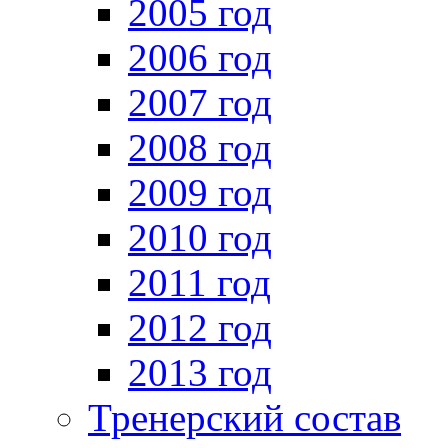
2005 год
2006 год
2007 год
2008 год
2009 год
2010 год
2011 год
2012 год
2013 год
Тренерский состав