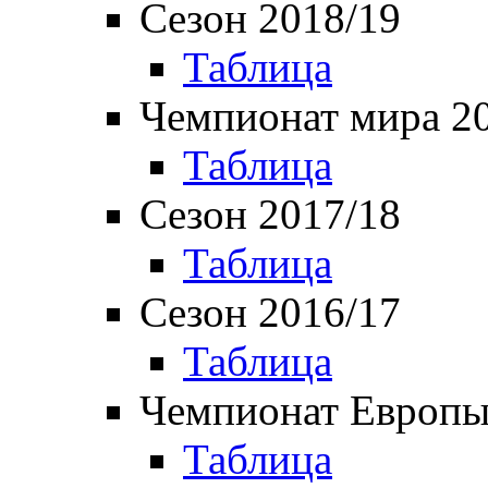
Сезон 2018/19
Таблица
Чемпионат мира 2
Таблица
Сезон 2017/18
Таблица
Сезон 2016/17
Таблица
Чемпионат Европы
Таблица