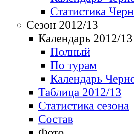
Статистика Чер
Сезон 2012/13
Календарь 2012/13
Полный
По турам
Календарь Черн
Таблица 2012/13
Статистика сезона
Состав
Фото