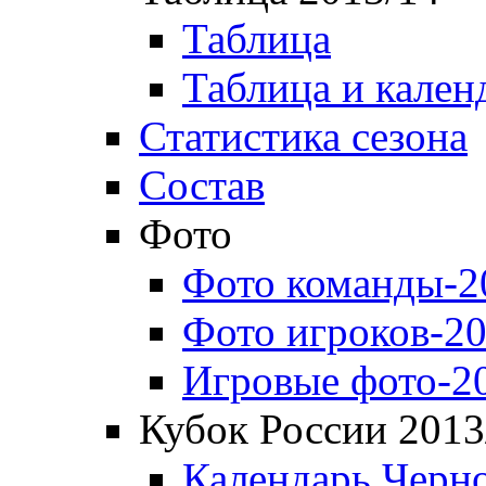
Таблица
Таблица и кален
Статистика сезона
Состав
Фото
Фото команды-2
Фото игроков-20
Игровые фото-2
Кубок России 2013
Календарь Черн