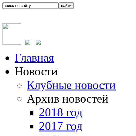
Главная
Новости
Клубные новости
Архив новостей
2018 год
2017 год