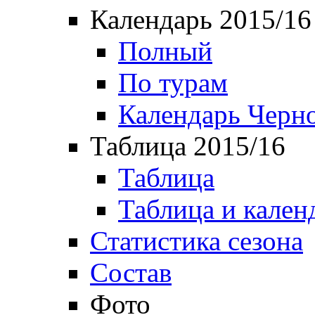
Календарь 2015/16
Полный
По турам
Календарь Черн
Таблица 2015/16
Таблица
Таблица и кален
Статистика сезона
Состав
Фото