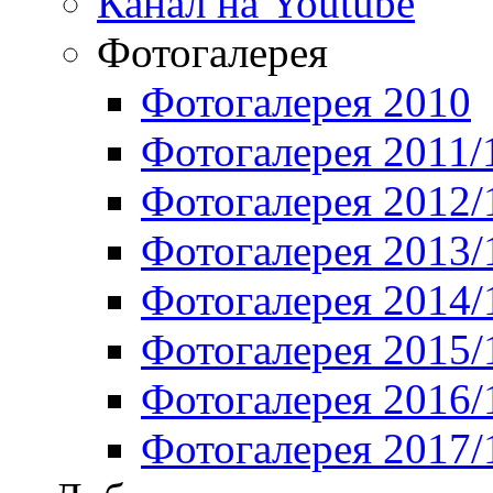
Канал на Youtube
Фотогалерея
Фотогалерея 2010
Фотогалерея 2011/
Фотогалерея 2012/
Фотогалерея 2013/
Фотогалерея 2014/
Фотогалерея 2015/
Фотогалерея 2016/
Фотогалерея 2017/