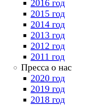
2016 год
2015 год
2014 год
2013 год
2012 год
2011 год
Пресса о нас
2020 год
2019 год
2018 год