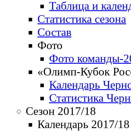
Таблица и кален
Статистика сезона
Состав
Фото
Фото команды-2
«Олимп-Кубок Рос
Календарь Черн
Статистика Чер
Сезон 2017/18
Календарь 2017/18