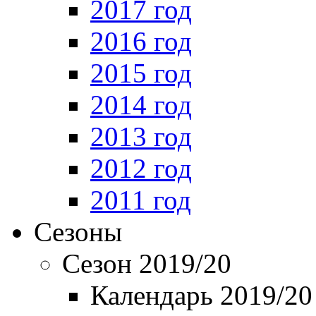
2017 год
2016 год
2015 год
2014 год
2013 год
2012 год
2011 год
Сезоны
Сезон 2019/20
Календарь 2019/20