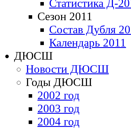
Статистика Д-20
Сезон 2011
Состав Дубля 20
Календарь 2011
ДЮСШ
Новости ДЮСШ
Годы ДЮСШ
2002 год
2003 год
2004 год