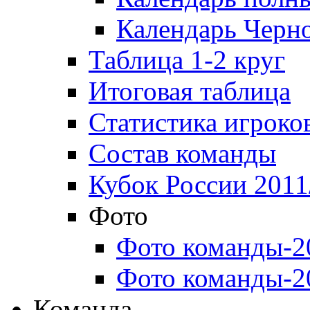
Календарь Черн
Таблица 1-2 круг
Итоговая таблица
Статистика игроко
Состав команды
Кубок России 2011
Фото
Фото команды-2
Фото команды-2
Команда