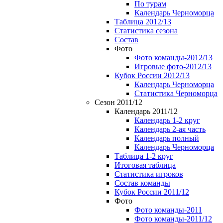
По турам
Календарь Черноморца
Таблица 2012/13
Статистика сезона
Состав
Фото
Фото команды-2012/13
Игровые фото-2012/13
Кубок России 2012/13
Календарь Черноморца
Статистика Черноморца
Сезон 2011/12
Календарь 2011/12
Календарь 1-2 круг
Календарь 2-ая часть
Календарь полный
Календарь Черноморца
Таблица 1-2 круг
Итоговая таблица
Статистика игроков
Состав команды
Кубок России 2011/12
Фото
Фото команды-2011
Фото команды-2011/12