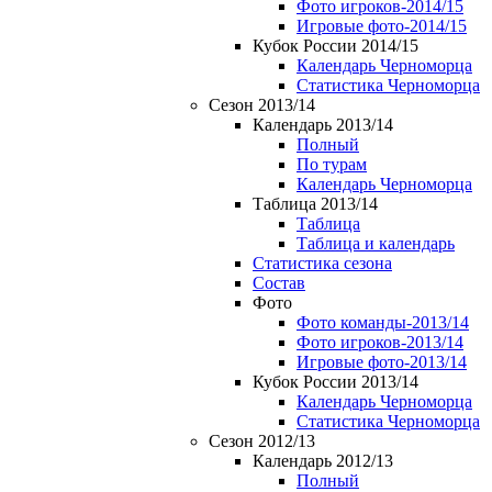
Фото игроков-2014/15
Игровые фото-2014/15
Кубок России 2014/15
Календарь Черноморца
Статистика Черноморца
Сезон 2013/14
Календарь 2013/14
Полный
По турам
Календарь Черноморца
Таблица 2013/14
Таблица
Таблица и календарь
Статистика сезона
Состав
Фото
Фото команды-2013/14
Фото игроков-2013/14
Игровые фото-2013/14
Кубок России 2013/14
Календарь Черноморца
Статистика Черноморца
Сезон 2012/13
Календарь 2012/13
Полный