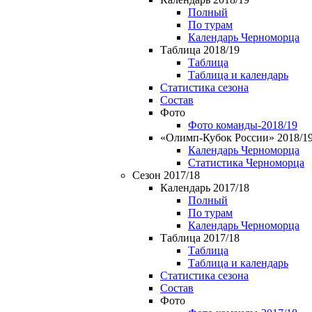
Полный
По турам
Календарь Черноморца
Таблица 2018/19
Таблица
Таблица и календарь
Статистика сезона
Состав
Фото
Фото команды-2018/19
«Олимп-Кубок России» 2018/1
Календарь Черноморца
Статистика Черноморца
Сезон 2017/18
Календарь 2017/18
Полный
По турам
Календарь Черноморца
Таблица 2017/18
Таблица
Таблица и календарь
Статистика сезона
Состав
Фото