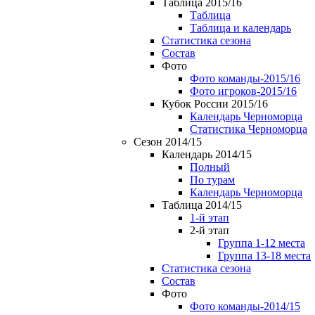
Таблица 2015/16
Таблица
Таблица и календарь
Статистика сезона
Состав
Фото
Фото команды-2015/16
Фото игроков-2015/16
Кубок России 2015/16
Календарь Черноморца
Статистика Черноморца
Сезон 2014/15
Календарь 2014/15
Полный
По турам
Календарь Черноморца
Таблица 2014/15
1-й этап
2-й этап
Группа 1-12 места
Группа 13-18 места
Статистика сезона
Состав
Фото
Фото команды-2014/15