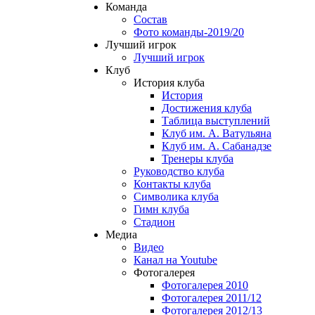
Команда
Состав
Фото команды-2019/20
Лучший игрок
Лучший игрок
Клуб
История клуба
История
Достижения клуба
Таблица выступлений
Клуб им. А. Ватульяна
Клуб им. А. Сабанадзе
Тренеры клуба
Руководство клуба
Контакты клуба
Символика клуба
Гимн клуба
Стадион
Медиа
Видео
Канал на Youtube
Фотогалерея
Фотогалерея 2010
Фотогалерея 2011/12
Фотогалерея 2012/13