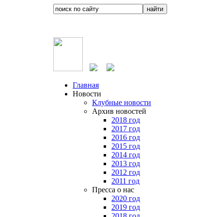
Главная
Новости
Клубные новости
Архив новостей
2018 год
2017 год
2016 год
2015 год
2014 год
2013 год
2012 год
2011 год
Пресса о нас
2020 год
2019 год
2018 год