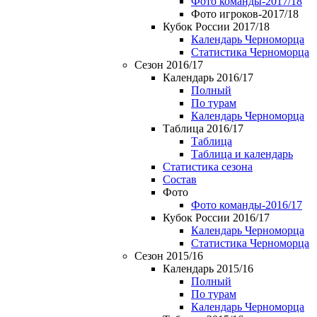
Фото команды-2017/18
Фото игроков-2017/18
Кубок России 2017/18
Календарь Черноморца
Статистика Черноморца
Сезон 2016/17
Календарь 2016/17
Полный
По турам
Календарь Черноморца
Таблица 2016/17
Таблица
Таблица и календарь
Статистика сезона
Состав
Фото
Фото команды-2016/17
Кубок России 2016/17
Календарь Черноморца
Статистика Черноморца
Сезон 2015/16
Календарь 2015/16
Полный
По турам
Календарь Черноморца