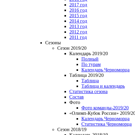
2017 год
2016 год
2015 год
2014 год
2013 год
2012 год
2011 год
Сезоны
Сезон 2019/20
Календарь 2019/20
Полный
По турам
Календарь Черноморца
Таблица 2019/20
Таблица
Таблица и календарь
Статистика сезона
Состав
Фото
Фото команды-2019/20
«Олимп-Кубок России» 2019/2
Календарь Черноморца
Статистика Черноморца
Сезон 2018/19
Календарь 2018/19