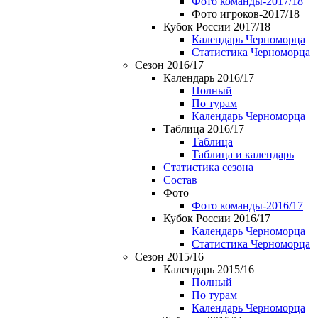
Фото команды-2017/18
Фото игроков-2017/18
Кубок России 2017/18
Календарь Черноморца
Статистика Черноморца
Сезон 2016/17
Календарь 2016/17
Полный
По турам
Календарь Черноморца
Таблица 2016/17
Таблица
Таблица и календарь
Статистика сезона
Состав
Фото
Фото команды-2016/17
Кубок России 2016/17
Календарь Черноморца
Статистика Черноморца
Сезон 2015/16
Календарь 2015/16
Полный
По турам
Календарь Черноморца