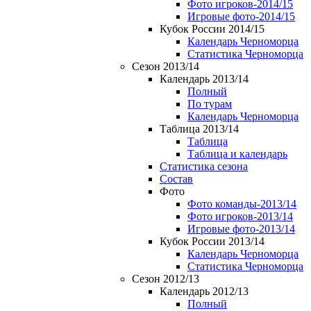
Фото игроков-2014/15
Игровые фото-2014/15
Кубок России 2014/15
Календарь Черноморца
Статистика Черноморца
Сезон 2013/14
Календарь 2013/14
Полный
По турам
Календарь Черноморца
Таблица 2013/14
Таблица
Таблица и календарь
Статистика сезона
Состав
Фото
Фото команды-2013/14
Фото игроков-2013/14
Игровые фото-2013/14
Кубок России 2013/14
Календарь Черноморца
Статистика Черноморца
Сезон 2012/13
Календарь 2012/13
Полный