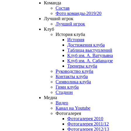
Команда
Состав
Фото команды-2019/20
Лучший игрок
Лучший игрок
Клуб
История клуба
История
Достижения клуба
Таблица выступлений
Клуб им. А. Ватульяна
Клуб им. А. Сабанадзе
Тренеры клуба
Руководство клуба
Контакты клуба
Символика клуба
Гимн клуба
Стадион
Медиа
Видео
Канал на Youtube
Фотогалерея
Фотогалерея 2010
Фотогалерея 2011/12
Фотогалерея 2012/13