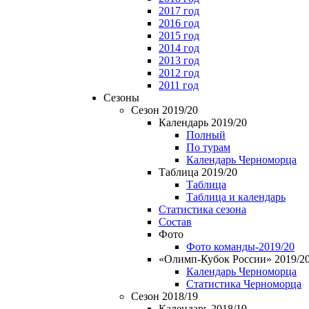
2017 год
2016 год
2015 год
2014 год
2013 год
2012 год
2011 год
Сезоны
Сезон 2019/20
Календарь 2019/20
Полный
По турам
Календарь Черноморца
Таблица 2019/20
Таблица
Таблица и календарь
Статистика сезона
Состав
Фото
Фото команды-2019/20
«Олимп-Кубок России» 2019/2
Календарь Черноморца
Статистика Черноморца
Сезон 2018/19
Календарь 2018/19