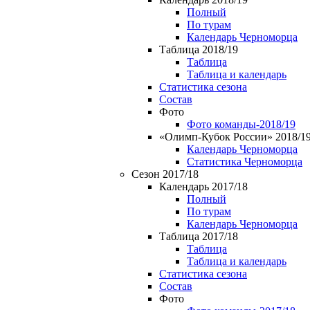
Полный
По турам
Календарь Черноморца
Таблица 2018/19
Таблица
Таблица и календарь
Статистика сезона
Состав
Фото
Фото команды-2018/19
«Олимп-Кубок России» 2018/1
Календарь Черноморца
Статистика Черноморца
Сезон 2017/18
Календарь 2017/18
Полный
По турам
Календарь Черноморца
Таблица 2017/18
Таблица
Таблица и календарь
Статистика сезона
Состав
Фото