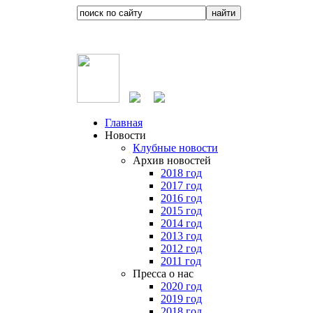
Главная
Новости
Клубные новости
Архив новостей
2018 год
2017 год
2016 год
2015 год
2014 год
2013 год
2012 год
2011 год
Пресса о нас
2020 год
2019 год
2018 год