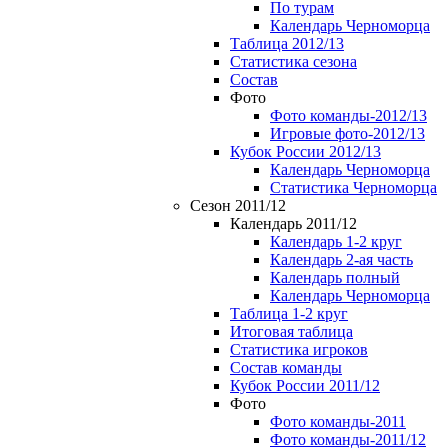
По турам
Календарь Черноморца
Таблица 2012/13
Статистика сезона
Состав
Фото
Фото команды-2012/13
Игровые фото-2012/13
Кубок России 2012/13
Календарь Черноморца
Статистика Черноморца
Сезон 2011/12
Календарь 2011/12
Календарь 1-2 круг
Календарь 2-ая часть
Календарь полный
Календарь Черноморца
Таблица 1-2 круг
Итоговая таблица
Статистика игроков
Состав команды
Кубок России 2011/12
Фото
Фото команды-2011
Фото команды-2011/12