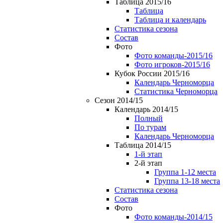
Таблица 2015/16
Таблица
Таблица и календарь
Статистика сезона
Состав
Фото
Фото команды-2015/16
Фото игроков-2015/16
Кубок России 2015/16
Календарь Черноморца
Статистика Черноморца
Сезон 2014/15
Календарь 2014/15
Полный
По турам
Календарь Черноморца
Таблица 2014/15
1-й этап
2-й этап
Группа 1-12 места
Группа 13-18 места
Статистика сезона
Состав
Фото
Фото команды-2014/15