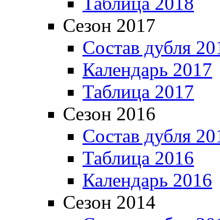
Таблица 2018
Сезон 2017
Состав дубля 20
Календарь 2017
Таблица 2017
Сезон 2016
Состав дубля 20
Таблица 2016
Календарь 2016
Сезон 2014