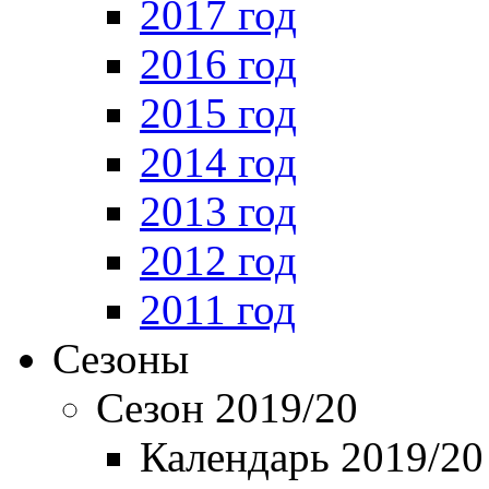
2017 год
2016 год
2015 год
2014 год
2013 год
2012 год
2011 год
Сезоны
Сезон 2019/20
Календарь 2019/20