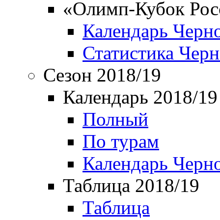
«Олимп-Кубок Рос
Календарь Черн
Статистика Чер
Сезон 2018/19
Календарь 2018/19
Полный
По турам
Календарь Черн
Таблица 2018/19
Таблица