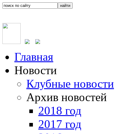
Главная
Новости
Клубные новости
Архив новостей
2018 год
2017 год