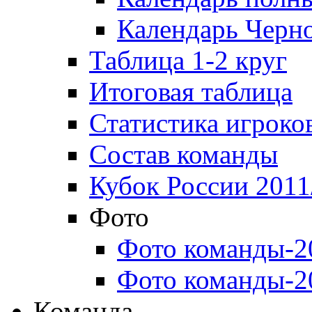
Календарь Черн
Таблица 1-2 круг
Итоговая таблица
Статистика игроко
Состав команды
Кубок России 2011
Фото
Фото команды-2
Фото команды-2
Команда