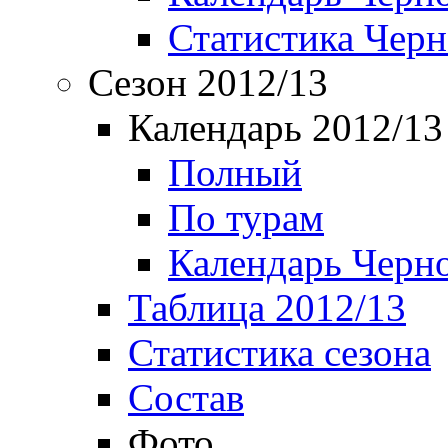
Статистика Чер
Сезон 2012/13
Календарь 2012/13
Полный
По турам
Календарь Черн
Таблица 2012/13
Статистика сезона
Состав
Фото