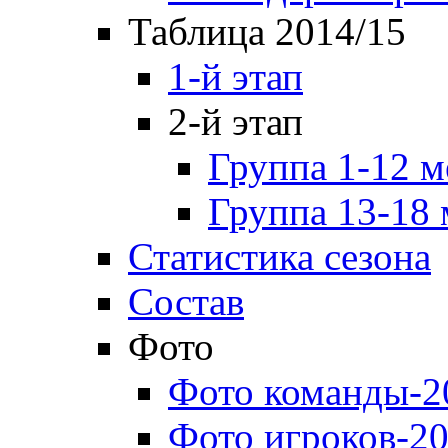
Таблица 2014/15
1-й этап
2-й этап
Группа 1-12 м
Группа 13-18 
Статистика сезона
Состав
Фото
Фото команды-2
Фото игроков-20