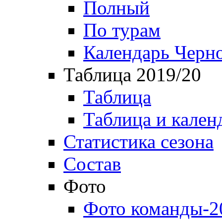
Полный
По турам
Календарь Черн
Таблица 2019/20
Таблица
Таблица и кален
Статистика сезона
Состав
Фото
Фото команды-2