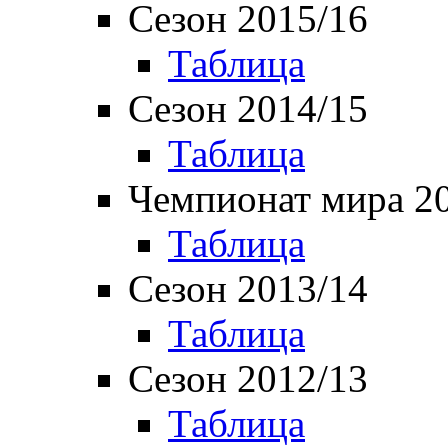
Сезон 2015/16
Таблица
Сезон 2014/15
Таблица
Чемпионат мира 2
Таблица
Сезон 2013/14
Таблица
Сезон 2012/13
Таблица