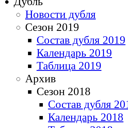
Дубль
Новости дубля
Сезон 2019
Состав дубля 2019
Календарь 2019
Таблица 2019
Архив
Сезон 2018
Состав дубля 20
Календарь 2018