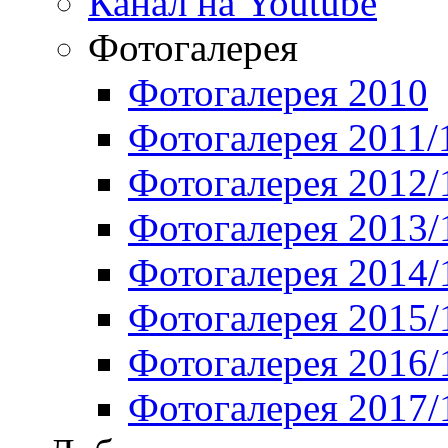
Канал на Youtube
Фотогалерея
Фотогалерея 2010
Фотогалерея 2011/
Фотогалерея 2012/
Фотогалерея 2013/
Фотогалерея 2014/
Фотогалерея 2015/
Фотогалерея 2016/
Фотогалерея 2017/