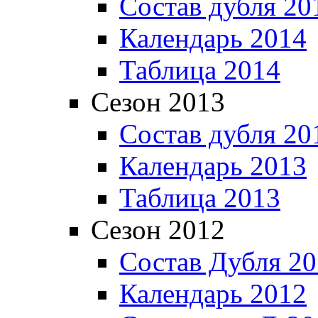
Состав дубля 20
Календарь 2014
Таблица 2014
Сезон 2013
Состав дубля 20
Календарь 2013
Таблица 2013
Сезон 2012
Состав Дубля 2
Календарь 2012