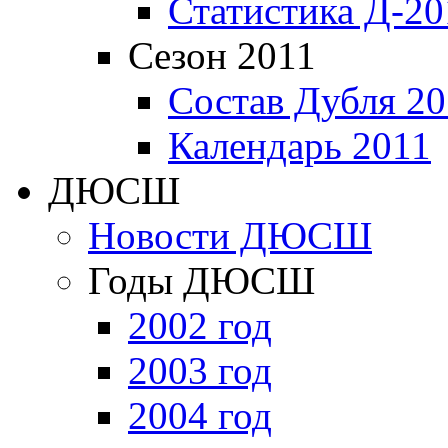
Статистика Д-20
Сезон 2011
Состав Дубля 20
Календарь 2011
ДЮСШ
Новости ДЮСШ
Годы ДЮСШ
2002 год
2003 год
2004 год