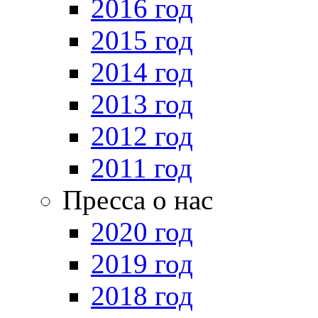
2016 год
2015 год
2014 год
2013 год
2012 год
2011 год
Пресса о нас
2020 год
2019 год
2018 год