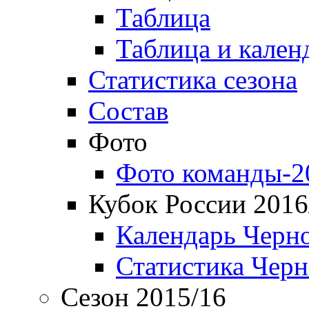
Таблица
Таблица и кален
Статистика сезона
Состав
Фото
Фото команды-2
Кубок России 2016
Календарь Черн
Статистика Чер
Сезон 2015/16