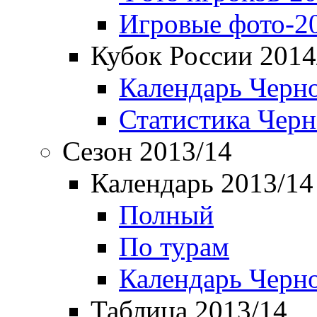
Игровые фото-2
Кубок России 2014
Календарь Черн
Статистика Чер
Сезон 2013/14
Календарь 2013/14
Полный
По турам
Календарь Черн
Таблица 2013/14