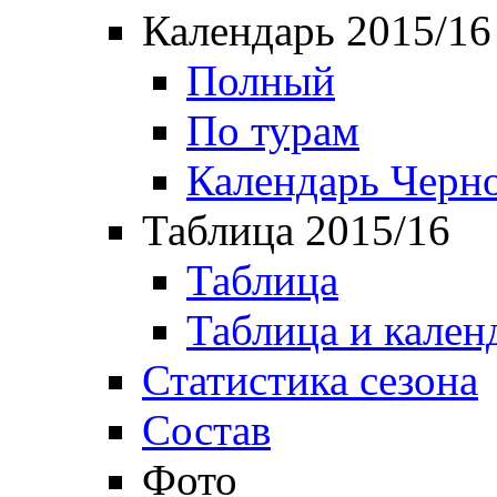
Календарь 2015/16
Полный
По турам
Календарь Черн
Таблица 2015/16
Таблица
Таблица и кален
Статистика сезона
Состав
Фото