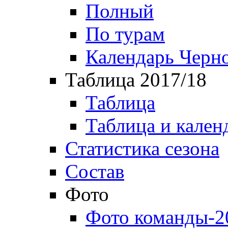
Полный
По турам
Календарь Черн
Таблица 2017/18
Таблица
Таблица и кален
Статистика сезона
Состав
Фото
Фото команды-2