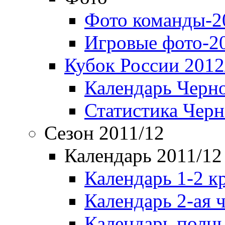
Фото команды-2
Игровые фото-2
Кубок России 2012
Календарь Черн
Статистика Чер
Сезон 2011/12
Календарь 2011/12
Календарь 1-2 к
Календарь 2-ая 
Календарь полн