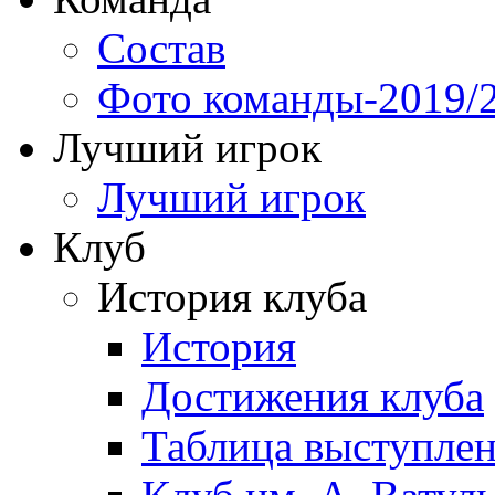
Состав
Фото команды-2019/
Лучший игрок
Лучший игрок
Клуб
История клуба
История
Достижения клуба
Таблица выступле