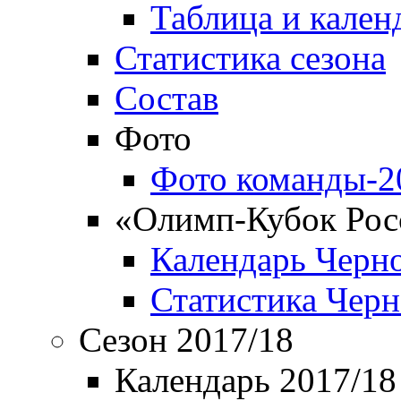
Таблица и кален
Статистика сезона
Состав
Фото
Фото команды-2
«Олимп-Кубок Рос
Календарь Черн
Статистика Чер
Сезон 2017/18
Календарь 2017/18