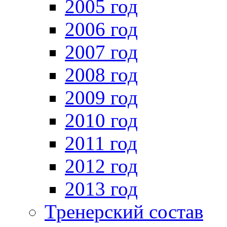
2005 год
2006 год
2007 год
2008 год
2009 год
2010 год
2011 год
2012 год
2013 год
Тренерский состав