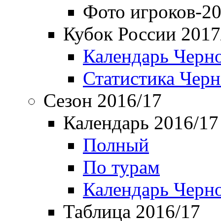
Фото игроков-20
Кубок России 2017
Календарь Черн
Статистика Чер
Сезон 2016/17
Календарь 2016/17
Полный
По турам
Календарь Черн
Таблица 2016/17