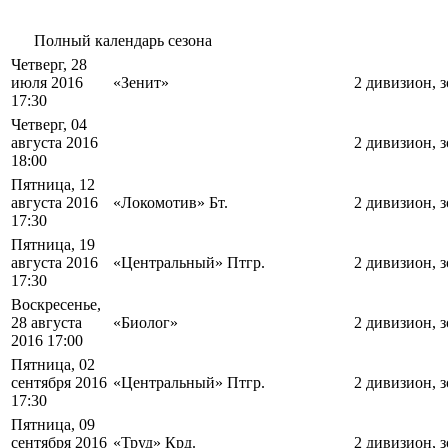
Полный календарь сезона
Четверг, 28
июля 2016
«Зенит»
2 дивизион, 
17:30
Четверг, 04
августа 2016
2 дивизион, 
18:00
Пятница, 12
августа 2016
«Локомотив» Бт.
2 дивизион, 
17:30
Пятница, 19
августа 2016
«Центральный» Птгр.
2 дивизион, 
17:30
Воскресенье,
28 августа
«Биолог»
2 дивизион, 
2016 17:00
Пятница, 02
сентября 2016
«Центральный» Птгр.
2 дивизион, 
17:30
Пятница, 09
сентября 2016
«Труд» Крд.
2 дивизион, 