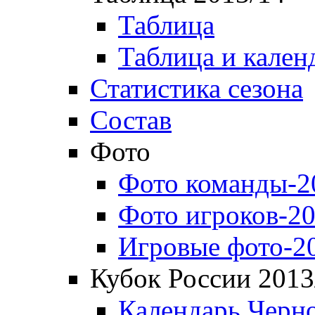
Таблица
Таблица и кален
Статистика сезона
Состав
Фото
Фото команды-2
Фото игроков-20
Игровые фото-2
Кубок России 2013
Календарь Черн