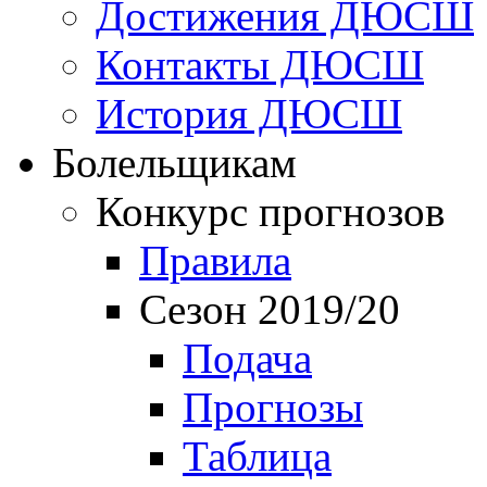
Достижения ДЮСШ
Контакты ДЮСШ
История ДЮСШ
Болельщикам
Конкурс прогнозов
Правила
Сезон 2019/20
Подача
Прогнозы
Таблица