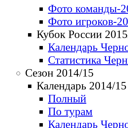
Фото команды-2
Фото игроков-20
Кубок России 2015
Календарь Черн
Статистика Чер
Сезон 2014/15
Календарь 2014/15
Полный
По турам
Календарь Черн