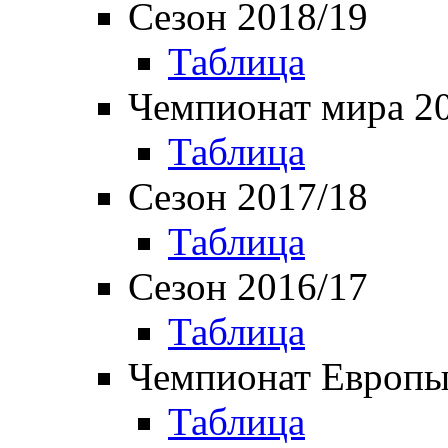
Сезон 2018/19
Таблица
Чемпионат мира 2
Таблица
Сезон 2017/18
Таблица
Сезон 2016/17
Таблица
Чемпионат Европы
Таблица