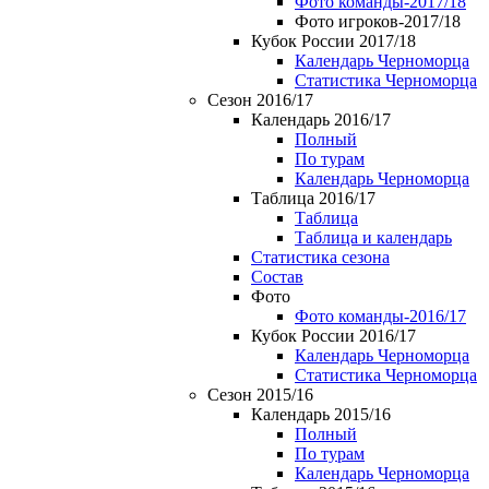
Фото команды-2017/18
Фото игроков-2017/18
Кубок России 2017/18
Календарь Черноморца
Статистика Черноморца
Сезон 2016/17
Календарь 2016/17
Полный
По турам
Календарь Черноморца
Таблица 2016/17
Таблица
Таблица и календарь
Статистика сезона
Состав
Фото
Фото команды-2016/17
Кубок России 2016/17
Календарь Черноморца
Статистика Черноморца
Сезон 2015/16
Календарь 2015/16
Полный
По турам
Календарь Черноморца