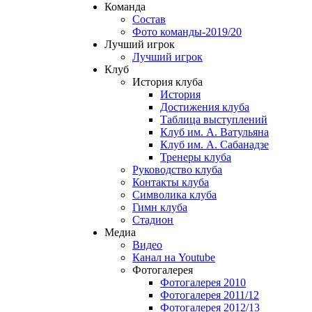
Команда
Состав
Фото команды-2019/20
Лучший игрок
Лучший игрок
Клуб
История клуба
История
Достижения клуба
Таблица выступлений
Клуб им. А. Ватульяна
Клуб им. А. Сабанадзе
Тренеры клуба
Руководство клуба
Контакты клуба
Символика клуба
Гимн клуба
Стадион
Медиа
Видео
Канал на Youtube
Фотогалерея
Фотогалерея 2010
Фотогалерея 2011/12
Фотогалерея 2012/13