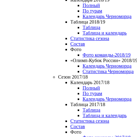
Полный
По турам
Календарь Черноморца
Таблица 2018/19
Таблица
Таблица и календарь
Статистика сезона
Состав
Фото
Фото команды-2018/19
«Олимп-Кубок России» 2018/1
Календарь Черноморца
Статистика Черноморца
Сезон 2017/18
Календарь 2017/18
Полный
По турам
Календарь Черноморца
Таблица 2017/18
Таблица
Таблица и календарь
Статистика сезона
Состав
Фото