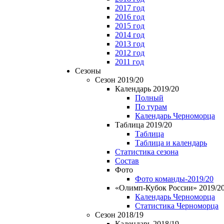
2017 год
2016 год
2015 год
2014 год
2013 год
2012 год
2011 год
Сезоны
Сезон 2019/20
Календарь 2019/20
Полный
По турам
Календарь Черноморца
Таблица 2019/20
Таблица
Таблица и календарь
Статистика сезона
Состав
Фото
Фото команды-2019/20
«Олимп-Кубок России» 2019/2
Календарь Черноморца
Статистика Черноморца
Сезон 2018/19
Календарь 2018/19