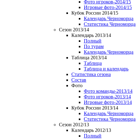
Фото игроков-2014/15
Игровые фото-2014/15
Кубок России 2014/15
Календарь Черноморца
Статистика Черноморца
Сезон 2013/14
Календарь 2013/14
Полный
По турам
Календарь Черноморца
Таблица 2013/14
Таблица
Таблица и календарь
Статистика сезона
Состав
Фото
Фото команды-2013/14
Фото игроков-2013/14
Игровые фото-2013/14
Кубок России 2013/14
Календарь Черноморца
Статистика Черноморца
Сезон 2012/13
Календарь 2012/13
Полный