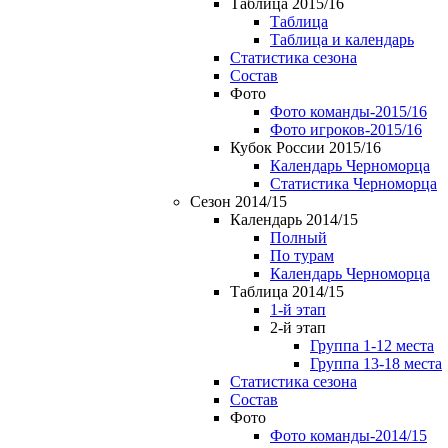
Таблица 2015/16
Таблица
Таблица и календарь
Статистика сезона
Состав
Фото
Фото команды-2015/16
Фото игроков-2015/16
Кубок России 2015/16
Календарь Черноморца
Статистика Черноморца
Сезон 2014/15
Календарь 2014/15
Полный
По турам
Календарь Черноморца
Таблица 2014/15
1-й этап
2-й этап
Группа 1-12 места
Группа 13-18 места
Статистика сезона
Состав
Фото
Фото команды-2014/15