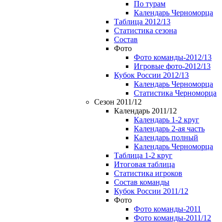
По турам
Календарь Черноморца
Таблица 2012/13
Статистика сезона
Состав
Фото
Фото команды-2012/13
Игровые фото-2012/13
Кубок России 2012/13
Календарь Черноморца
Статистика Черноморца
Сезон 2011/12
Календарь 2011/12
Календарь 1-2 круг
Календарь 2-ая часть
Календарь полный
Календарь Черноморца
Таблица 1-2 круг
Итоговая таблица
Статистика игроков
Состав команды
Кубок России 2011/12
Фото
Фото команды-2011
Фото команды-2011/12