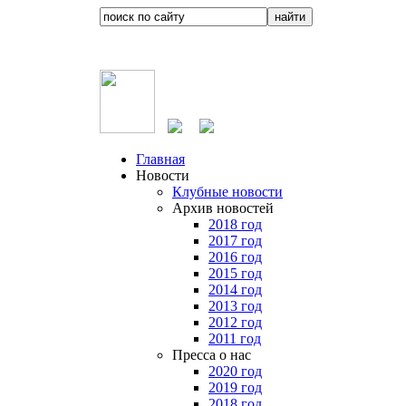
Главная
Новости
Клубные новости
Архив новостей
2018 год
2017 год
2016 год
2015 год
2014 год
2013 год
2012 год
2011 год
Пресса о нас
2020 год
2019 год
2018 год