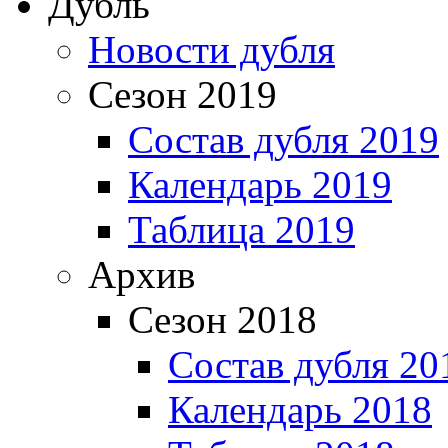
Дубль
Новости дубля
Сезон 2019
Состав дубля 2019
Календарь 2019
Таблица 2019
Архив
Сезон 2018
Состав дубля 20
Календарь 2018