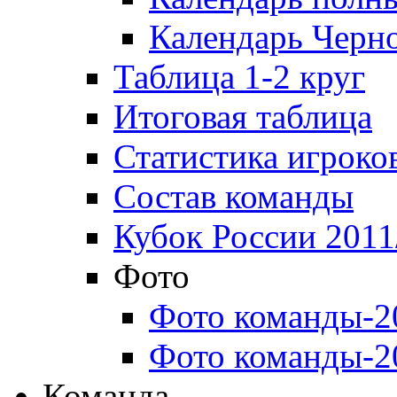
Календарь Черн
Таблица 1-2 круг
Итоговая таблица
Статистика игроко
Состав команды
Кубок России 2011
Фото
Фото команды-2
Фото команды-2
Команда