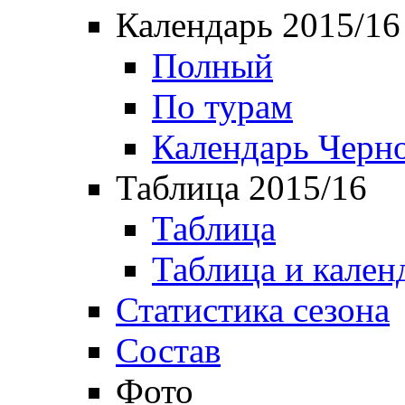
Календарь 2015/16
Полный
По турам
Календарь Черн
Таблица 2015/16
Таблица
Таблица и кален
Статистика сезона
Состав
Фото