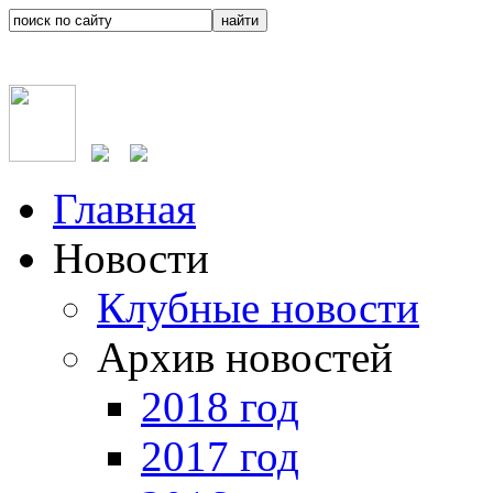
Главная
Новости
Клубные новости
Архив новостей
2018 год
2017 год