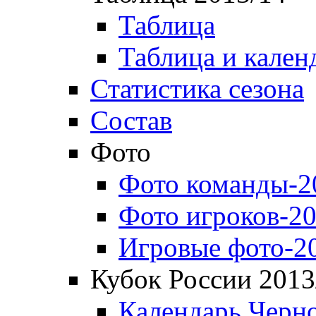
Таблица
Таблица и кален
Статистика сезона
Состав
Фото
Фото команды-2
Фото игроков-20
Игровые фото-2
Кубок России 2013
Календарь Черн