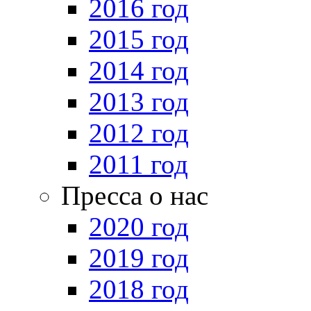
2016 год
2015 год
2014 год
2013 год
2012 год
2011 год
Пресса о нас
2020 год
2019 год
2018 год