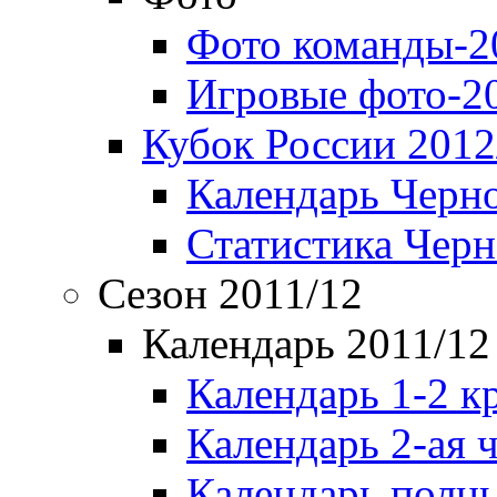
Фото команды-2
Игровые фото-2
Кубок России 2012
Календарь Черн
Статистика Чер
Сезон 2011/12
Календарь 2011/12
Календарь 1-2 к
Календарь 2-ая 
Календарь полн