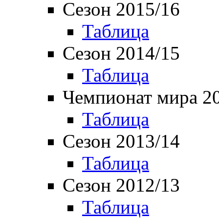
Сезон 2015/16
Таблица
Сезон 2014/15
Таблица
Чемпионат мира 2
Таблица
Сезон 2013/14
Таблица
Сезон 2012/13
Таблица