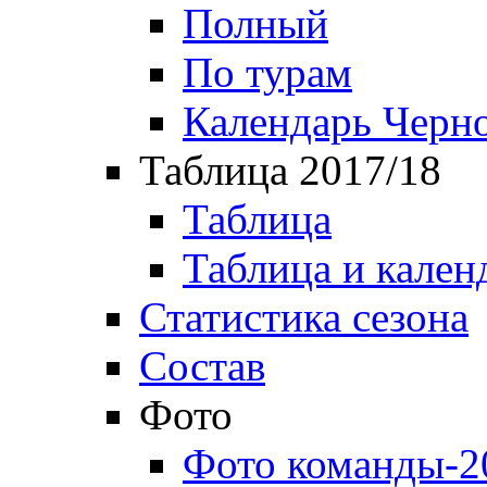
Полный
По турам
Календарь Черн
Таблица 2017/18
Таблица
Таблица и кален
Статистика сезона
Состав
Фото
Фото команды-2