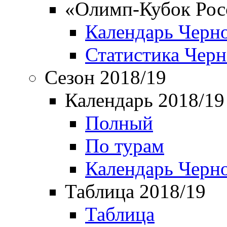
«Олимп-Кубок Рос
Календарь Черн
Статистика Чер
Сезон 2018/19
Календарь 2018/19
Полный
По турам
Календарь Черн
Таблица 2018/19
Таблица