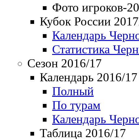
Фото игроков-20
Кубок России 2017
Календарь Черн
Статистика Чер
Сезон 2016/17
Календарь 2016/17
Полный
По турам
Календарь Черн
Таблица 2016/17