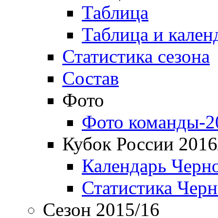
Таблица
Таблица и кален
Статистика сезона
Состав
Фото
Фото команды-2
Кубок России 2016
Календарь Черн
Статистика Чер
Сезон 2015/16