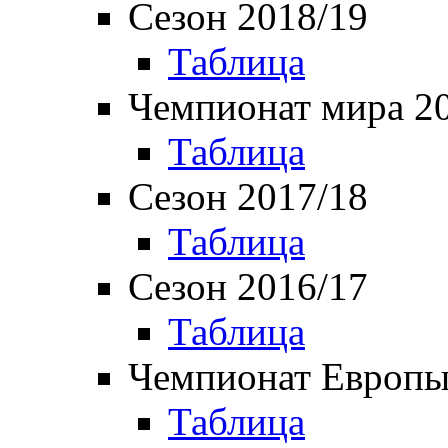
Сезон 2018/19
Таблица
Чемпионат мира 2
Таблица
Сезон 2017/18
Таблица
Сезон 2016/17
Таблица
Чемпионат Европы
Таблица