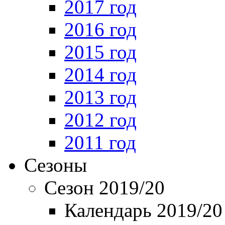
2017 год
2016 год
2015 год
2014 год
2013 год
2012 год
2011 год
Сезоны
Сезон 2019/20
Календарь 2019/20