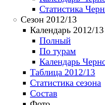
Статистика Чер
Сезон 2012/13
Календарь 2012/13
Полный
По турам
Календарь Черн
Таблица 2012/13
Статистика сезона
Состав
Фото