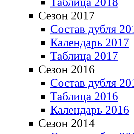
Таблица 2018
Сезон 2017
Состав дубля 20
Календарь 2017
Таблица 2017
Сезон 2016
Состав дубля 20
Таблица 2016
Календарь 2016
Сезон 2014