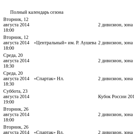
Полный календарь сезона
Вторник, 12
августа 2014
2 дивизион, зона
18:00
Вторник, 12
августа 2014
«Центральный» им. Р. Аушева
2 дивизион, зона
18:00
Среда, 20
августа 2014
2 дивизион, зона
18:30
Среда, 20
августа 2014
«Спартак» Нл.
2 дивизион, зона
18:30
Суббота, 23
августа 2014
Кубок России 20
19:00
Вторник, 26
августа 2014
2 дивизион, зона
18:00
Вторник, 26
августа 2014
«Спартак» Вл.
2 дивизион, зона