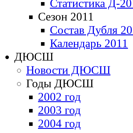
Статистика Д-20
Сезон 2011
Состав Дубля 20
Календарь 2011
ДЮСШ
Новости ДЮСШ
Годы ДЮСШ
2002 год
2003 год
2004 год