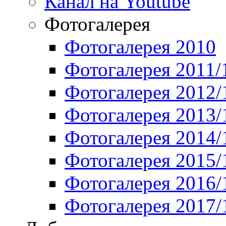
Канал на Youtube
Фотогалерея
Фотогалерея 2010
Фотогалерея 2011/
Фотогалерея 2012/
Фотогалерея 2013/
Фотогалерея 2014/
Фотогалерея 2015/
Фотогалерея 2016/
Фотогалерея 2017/