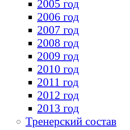
2005 год
2006 год
2007 год
2008 год
2009 год
2010 год
2011 год
2012 год
2013 год
Тренерский состав