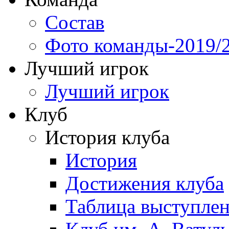
Состав
Фото команды-2019/
Лучший игрок
Лучший игрок
Клуб
История клуба
История
Достижения клуба
Таблица выступле