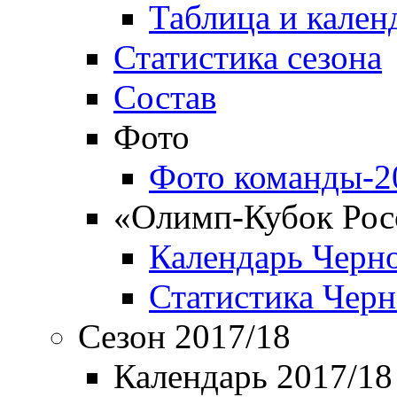
Таблица и кален
Статистика сезона
Состав
Фото
Фото команды-2
«Олимп-Кубок Рос
Календарь Черн
Статистика Чер
Сезон 2017/18
Календарь 2017/18