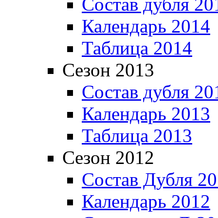
Состав дубля 20
Календарь 2014
Таблица 2014
Сезон 2013
Состав дубля 20
Календарь 2013
Таблица 2013
Сезон 2012
Состав Дубля 2
Календарь 2012