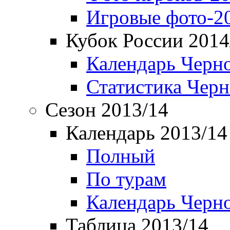
Игровые фото-2
Кубок России 2014
Календарь Черн
Статистика Чер
Сезон 2013/14
Календарь 2013/14
Полный
По турам
Календарь Черн
Таблица 2013/14