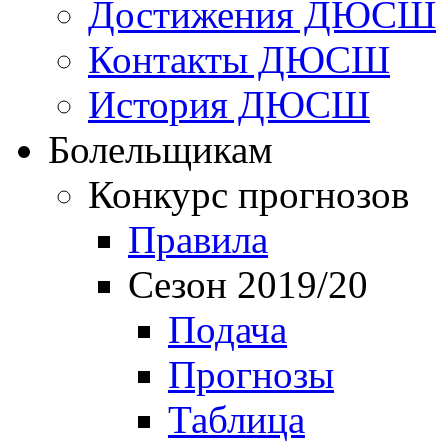
Достижения ДЮСШ
Контакты ДЮСШ
История ДЮСШ
Болельщикам
Конкурс прогнозов
Правила
Сезон 2019/20
Подача
Прогнозы
Таблица