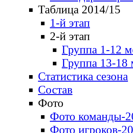
Таблица 2014/15
1-й этап
2-й этап
Группа 1-12 м
Группа 13-18 
Статистика сезона
Состав
Фото
Фото команды-2
Фото игроков-20