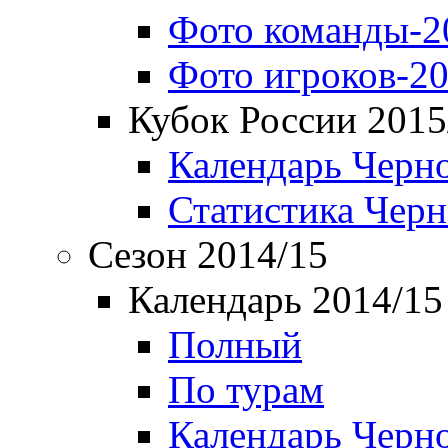
Фото команды-2
Фото игроков-20
Кубок России 2015
Календарь Черн
Статистика Чер
Сезон 2014/15
Календарь 2014/15
Полный
По турам
Календарь Черн