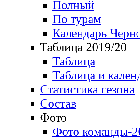
Полный
По турам
Календарь Черн
Таблица 2019/20
Таблица
Таблица и кален
Статистика сезона
Состав
Фото
Фото команды-2