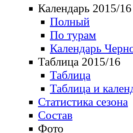
Календарь 2015/16
Полный
По турам
Календарь Черн
Таблица 2015/16
Таблица
Таблица и кален
Статистика сезона
Состав
Фото