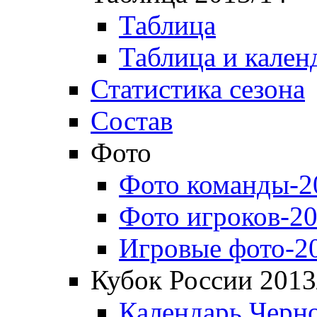
Таблица
Таблица и кален
Статистика сезона
Состав
Фото
Фото команды-2
Фото игроков-20
Игровые фото-2
Кубок России 2013
Календарь Черн