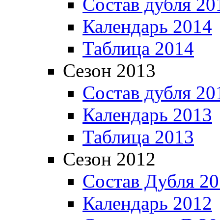
Состав дубля 20
Календарь 2014
Таблица 2014
Сезон 2013
Состав дубля 20
Календарь 2013
Таблица 2013
Сезон 2012
Состав Дубля 2
Календарь 2012