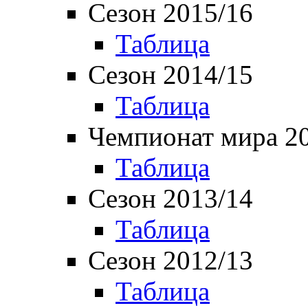
Сезон 2015/16
Таблица
Сезон 2014/15
Таблица
Чемпионат мира 2
Таблица
Сезон 2013/14
Таблица
Сезон 2012/13
Таблица