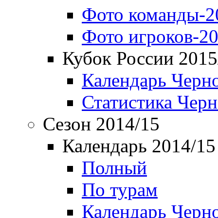
Фото команды-2
Фото игроков-20
Кубок России 2015
Календарь Черн
Статистика Чер
Сезон 2014/15
Календарь 2014/15
Полный
По турам
Календарь Черн