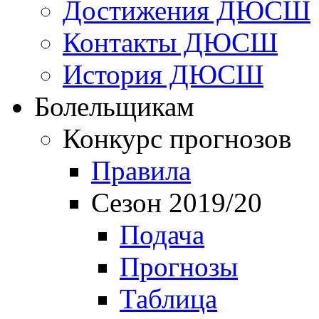
Достижения ДЮСШ
Контакты ДЮСШ
История ДЮСШ
Болельщикам
Конкурс прогнозов
Правила
Сезон 2019/20
Подача
Прогнозы
Таблица