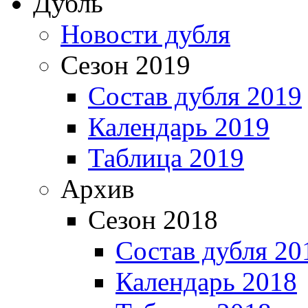
Дубль
Новости дубля
Сезон 2019
Состав дубля 2019
Календарь 2019
Таблица 2019
Архив
Сезон 2018
Состав дубля 20
Календарь 2018