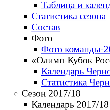
Таблица и кален
Статистика сезона
Состав
Фото
Фото команды-2
«Олимп-Кубок Рос
Календарь Черн
Статистика Чер
Сезон 2017/18
Календарь 2017/18