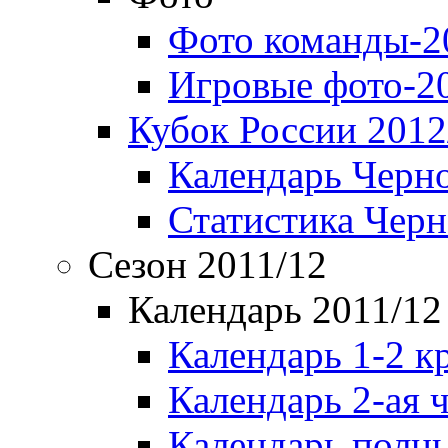
Фото команды-2
Игровые фото-2
Кубок России 2012
Календарь Черн
Статистика Чер
Сезон 2011/12
Календарь 2011/12
Календарь 1-2 к
Календарь 2-ая 
Календарь полн