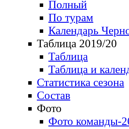
Полный
По турам
Календарь Черн
Таблица 2019/20
Таблица
Таблица и кален
Статистика сезона
Состав
Фото
Фото команды-2