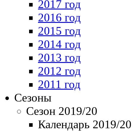
2017 год
2016 год
2015 год
2014 год
2013 год
2012 год
2011 год
Сезоны
Сезон 2019/20
Календарь 2019/20