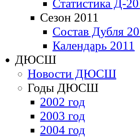
Статистика Д-20
Сезон 2011
Состав Дубля 20
Календарь 2011
ДЮСШ
Новости ДЮСШ
Годы ДЮСШ
2002 год
2003 год
2004 год