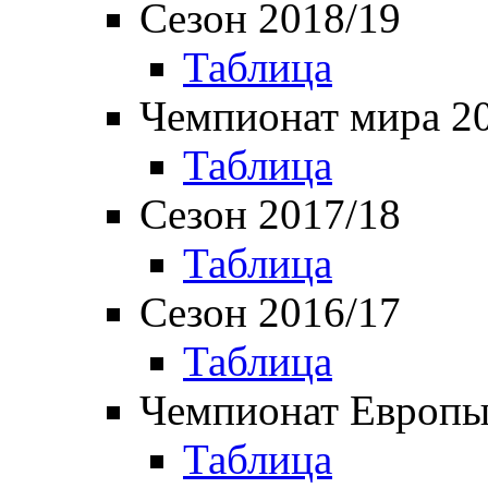
Сезон 2018/19
Таблица
Чемпионат мира 2
Таблица
Сезон 2017/18
Таблица
Сезон 2016/17
Таблица
Чемпионат Европы
Таблица