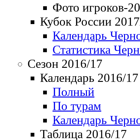
Фото игроков-20
Кубок России 2017
Календарь Черн
Статистика Чер
Сезон 2016/17
Календарь 2016/17
Полный
По турам
Календарь Черн
Таблица 2016/17