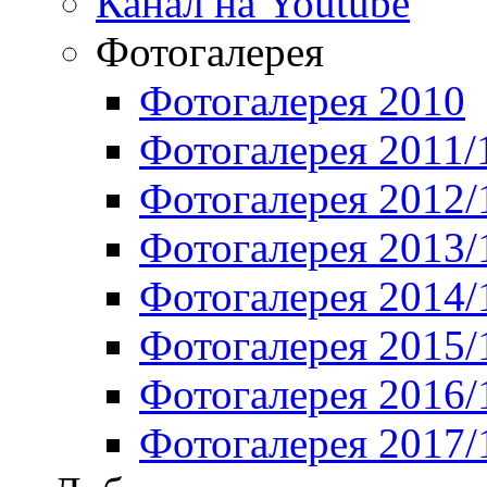
Канал на Youtube
Фотогалерея
Фотогалерея 2010
Фотогалерея 2011/
Фотогалерея 2012/
Фотогалерея 2013/
Фотогалерея 2014/
Фотогалерея 2015/
Фотогалерея 2016/
Фотогалерея 2017/