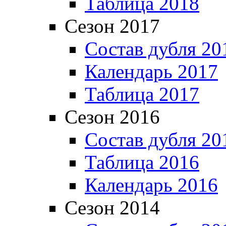
Таблица 2018
Сезон 2017
Состав дубля 20
Календарь 2017
Таблица 2017
Сезон 2016
Состав дубля 20
Таблица 2016
Календарь 2016
Сезон 2014