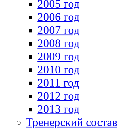
2005 год
2006 год
2007 год
2008 год
2009 год
2010 год
2011 год
2012 год
2013 год
Тренерский состав