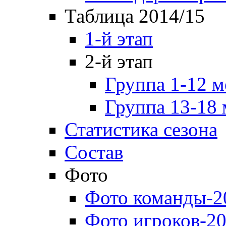
Таблица 2014/15
1-й этап
2-й этап
Группа 1-12 м
Группа 13-18 
Статистика сезона
Состав
Фото
Фото команды-2
Фото игроков-20