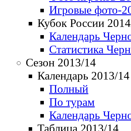
Игровые фото-2
Кубок России 2014
Календарь Черн
Статистика Чер
Сезон 2013/14
Календарь 2013/14
Полный
По турам
Календарь Черн
Таблица 2013/14