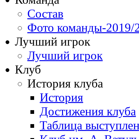
Состав
Фото команды-2019/
Лучший игрок
Лучший игрок
Клуб
История клуба
История
Достижения клуба
Таблица выступле