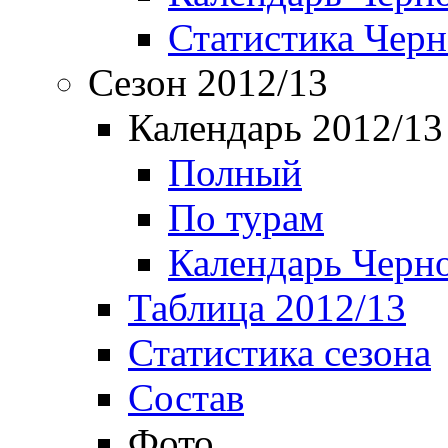
Статистика Чер
Сезон 2012/13
Календарь 2012/13
Полный
По турам
Календарь Черн
Таблица 2012/13
Статистика сезона
Состав
Фото