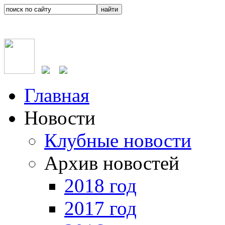
Главная
Новости
Клубные новости
Архив новостей
2018 год
2017 год