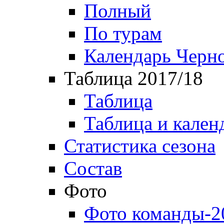
Полный
По турам
Календарь Черн
Таблица 2017/18
Таблица
Таблица и кален
Статистика сезона
Состав
Фото
Фото команды-2