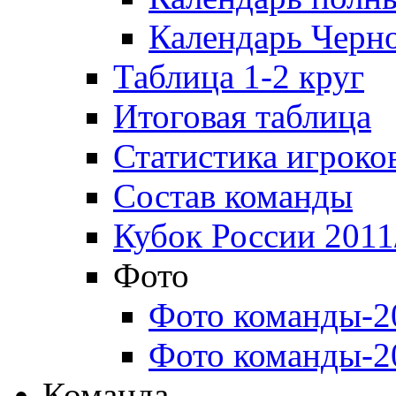
Календарь Черн
Таблица 1-2 круг
Итоговая таблица
Статистика игроко
Состав команды
Кубок России 2011
Фото
Фото команды-2
Фото команды-2
Команда