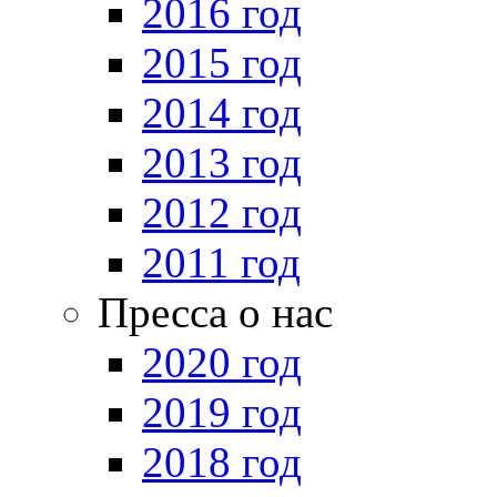
2016 год
2015 год
2014 год
2013 год
2012 год
2011 год
Пресса о нас
2020 год
2019 год
2018 год