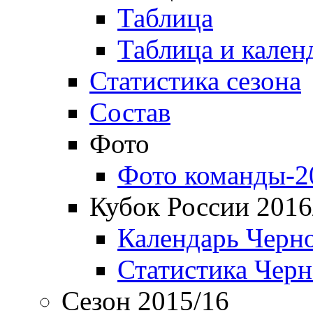
Таблица
Таблица и кален
Статистика сезона
Состав
Фото
Фото команды-2
Кубок России 2016
Календарь Черн
Статистика Чер
Сезон 2015/16