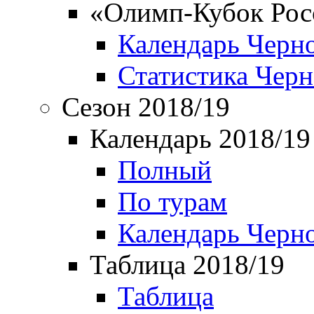
«Олимп-Кубок Рос
Календарь Черн
Статистика Чер
Сезон 2018/19
Календарь 2018/19
Полный
По турам
Календарь Черн
Таблица 2018/19
Таблица