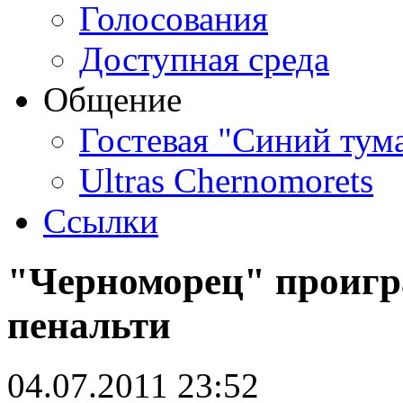
Голосования
Доступная среда
Общение
Гостевая "Синий тум
Ultras Chernomorets
Ссылки
"Черноморец" проигр
пенальти
04.07.2011 23:52