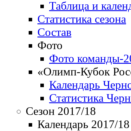
Таблица и кален
Статистика сезона
Состав
Фото
Фото команды-2
«Олимп-Кубок Рос
Календарь Черн
Статистика Чер
Сезон 2017/18
Календарь 2017/18