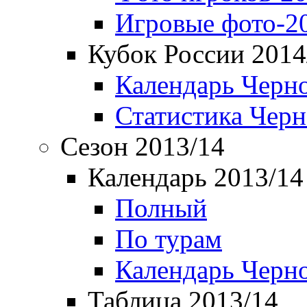
Игровые фото-2
Кубок России 2014
Календарь Черн
Статистика Чер
Сезон 2013/14
Календарь 2013/14
Полный
По турам
Календарь Черн
Таблица 2013/14