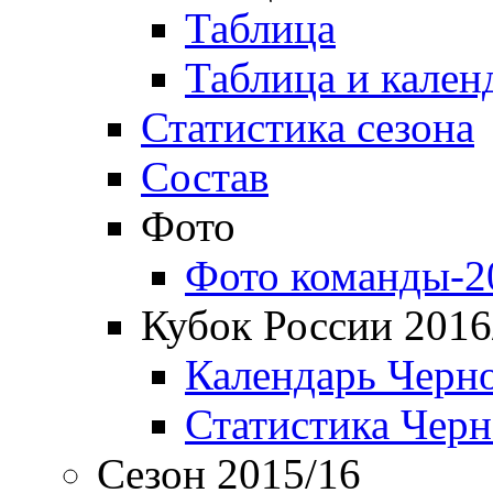
Таблица
Таблица и кален
Статистика сезона
Состав
Фото
Фото команды-2
Кубок России 2016
Календарь Черн
Статистика Чер
Сезон 2015/16