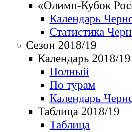
«Олимп-Кубок Рос
Календарь Черн
Статистика Чер
Сезон 2018/19
Календарь 2018/19
Полный
По турам
Календарь Черн
Таблица 2018/19
Таблица