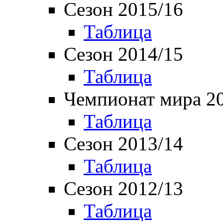
Сезон 2015/16
Таблица
Сезон 2014/15
Таблица
Чемпионат мира 2
Таблица
Сезон 2013/14
Таблица
Сезон 2012/13
Таблица