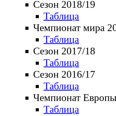
Сезон 2018/19
Таблица
Чемпионат мира 2
Таблица
Сезон 2017/18
Таблица
Сезон 2016/17
Таблица
Чемпионат Европы
Таблица