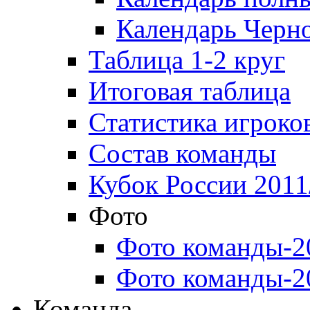
Календарь Черн
Таблица 1-2 круг
Итоговая таблица
Статистика игроко
Состав команды
Кубок России 2011
Фото
Фото команды-2
Фото команды-2
Команда