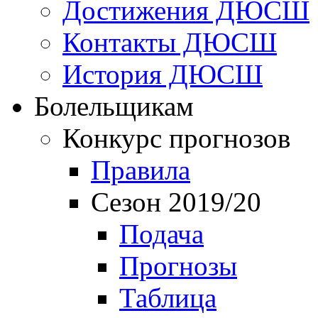
Достижения ДЮСШ
Контакты ДЮСШ
История ДЮСШ
Болельщикам
Конкурс прогнозов
Правила
Сезон 2019/20
Подача
Прогнозы
Таблица