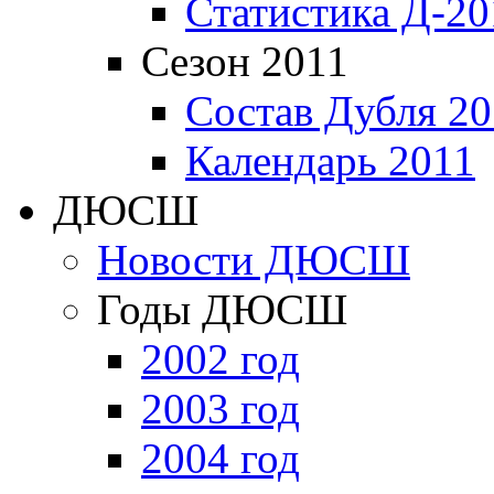
Статистика Д-20
Сезон 2011
Состав Дубля 20
Календарь 2011
ДЮСШ
Новости ДЮСШ
Годы ДЮСШ
2002 год
2003 год
2004 год