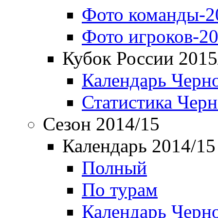
Фото команды-2
Фото игроков-20
Кубок России 2015
Календарь Черн
Статистика Чер
Сезон 2014/15
Календарь 2014/15
Полный
По турам
Календарь Черн