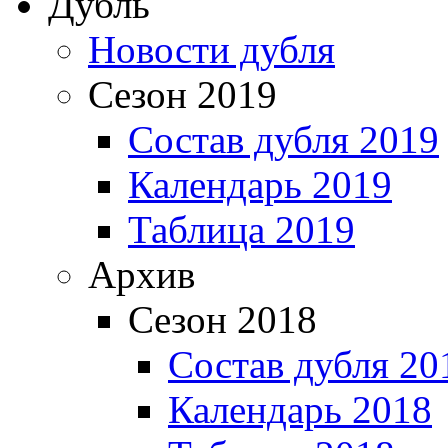
Дубль
Новости дубля
Сезон 2019
Состав дубля 2019
Календарь 2019
Таблица 2019
Архив
Сезон 2018
Состав дубля 20
Календарь 2018