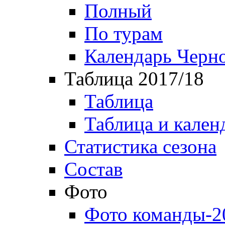
Полный
По турам
Календарь Черн
Таблица 2017/18
Таблица
Таблица и кален
Статистика сезона
Состав
Фото
Фото команды-2