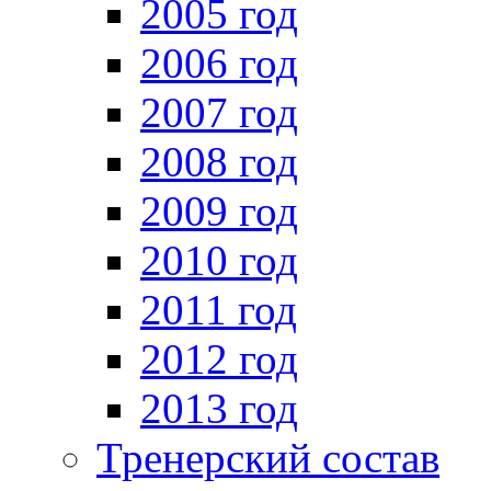
2005 год
2006 год
2007 год
2008 год
2009 год
2010 год
2011 год
2012 год
2013 год
Тренерский состав