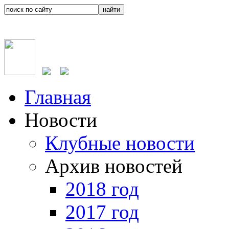
Главная
Новости
Клубные новости
Архив новостей
2018 год
2017 год