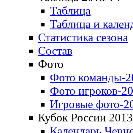
Таблица
Таблица и кален
Статистика сезона
Состав
Фото
Фото команды-2
Фото игроков-20
Игровые фото-2
Кубок России 2013
Календарь Черн