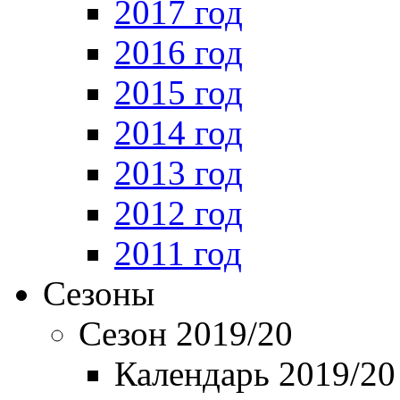
2017 год
2016 год
2015 год
2014 год
2013 год
2012 год
2011 год
Сезоны
Сезон 2019/20
Календарь 2019/20