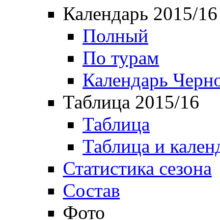
Календарь 2015/16
Полный
По турам
Календарь Черн
Таблица 2015/16
Таблица
Таблица и кален
Статистика сезона
Состав
Фото