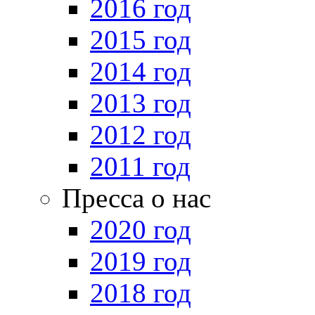
2016 год
2015 год
2014 год
2013 год
2012 год
2011 год
Пресса о нас
2020 год
2019 год
2018 год