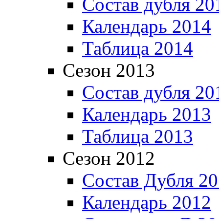
Состав дубля 20
Календарь 2014
Таблица 2014
Сезон 2013
Состав дубля 20
Календарь 2013
Таблица 2013
Сезон 2012
Состав Дубля 2
Календарь 2012