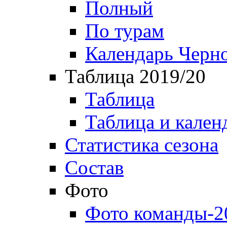
Полный
По турам
Календарь Черн
Таблица 2019/20
Таблица
Таблица и кален
Статистика сезона
Состав
Фото
Фото команды-2