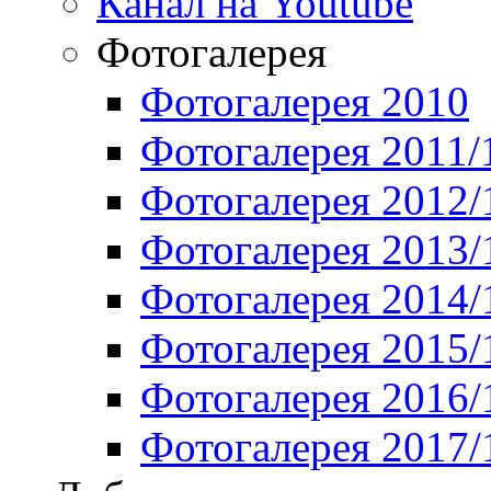
Канал на Youtube
Фотогалерея
Фотогалерея 2010
Фотогалерея 2011/
Фотогалерея 2012/
Фотогалерея 2013/
Фотогалерея 2014/
Фотогалерея 2015/
Фотогалерея 2016/
Фотогалерея 2017/