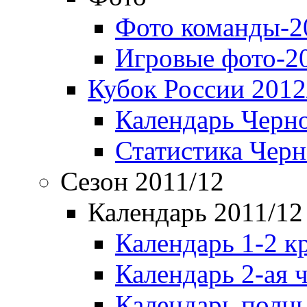
Фото команды-2
Игровые фото-2
Кубок России 2012
Календарь Черн
Статистика Чер
Сезон 2011/12
Календарь 2011/12
Календарь 1-2 к
Календарь 2-ая 
Календарь полн