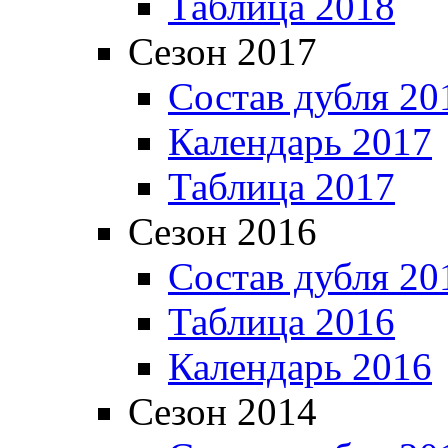
Таблица 2018
Сезон 2017
Состав дубля 20
Календарь 2017
Таблица 2017
Сезон 2016
Состав дубля 20
Таблица 2016
Календарь 2016
Сезон 2014