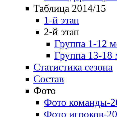
Таблица 2014/15
1-й этап
2-й этап
Группа 1-12 м
Группа 13-18 
Статистика сезона
Состав
Фото
Фото команды-2
Фото игроков-20