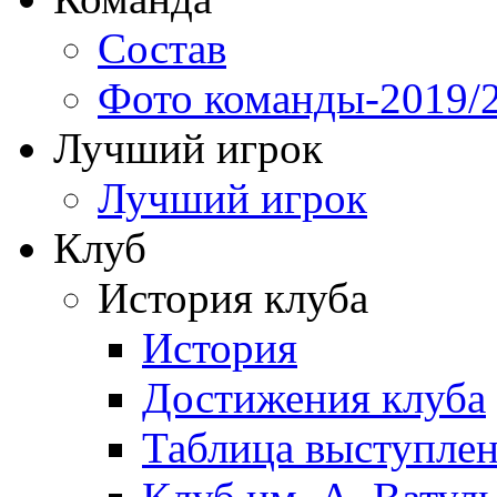
Состав
Фото команды-2019/
Лучший игрок
Лучший игрок
Клуб
История клуба
История
Достижения клуба
Таблица выступле