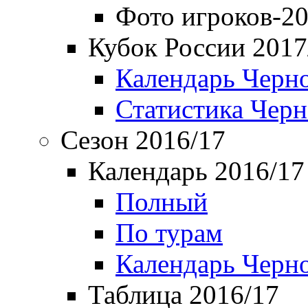
Фото игроков-20
Кубок России 2017
Календарь Черн
Статистика Чер
Сезон 2016/17
Календарь 2016/17
Полный
По турам
Календарь Черн
Таблица 2016/17