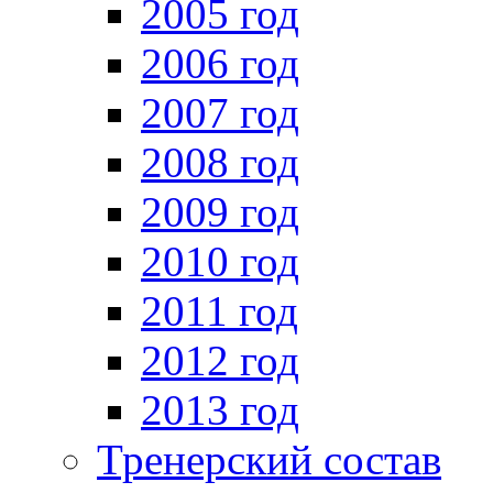
2005 год
2006 год
2007 год
2008 год
2009 год
2010 год
2011 год
2012 год
2013 год
Тренерский состав