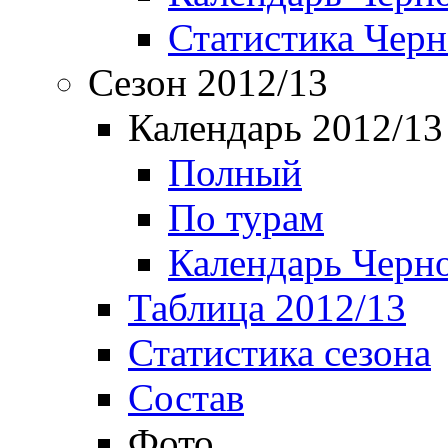
Статистика Чер
Сезон 2012/13
Календарь 2012/13
Полный
По турам
Календарь Черн
Таблица 2012/13
Статистика сезона
Состав
Фото