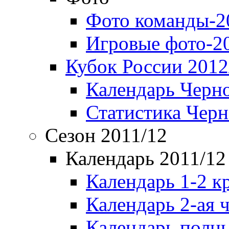
Фото команды-2
Игровые фото-2
Кубок России 2012
Календарь Черн
Статистика Чер
Сезон 2011/12
Календарь 2011/12
Календарь 1-2 к
Календарь 2-ая 
Календарь полн