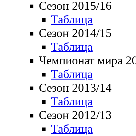
Сезон 2015/16
Таблица
Сезон 2014/15
Таблица
Чемпионат мира 2
Таблица
Сезон 2013/14
Таблица
Сезон 2012/13
Таблица