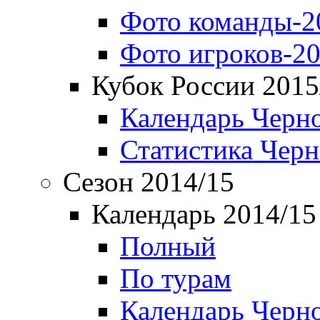
Фото команды-2
Фото игроков-20
Кубок России 2015
Календарь Черн
Статистика Чер
Сезон 2014/15
Календарь 2014/15
Полный
По турам
Календарь Черн