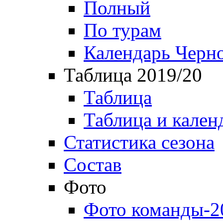
Полный
По турам
Календарь Черн
Таблица 2019/20
Таблица
Таблица и кален
Статистика сезона
Состав
Фото
Фото команды-2