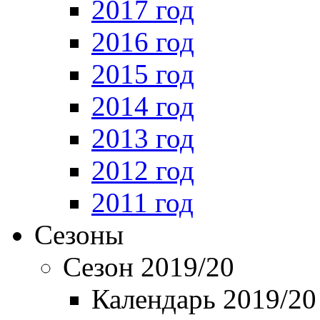
2017 год
2016 год
2015 год
2014 год
2013 год
2012 год
2011 год
Сезоны
Сезон 2019/20
Календарь 2019/20