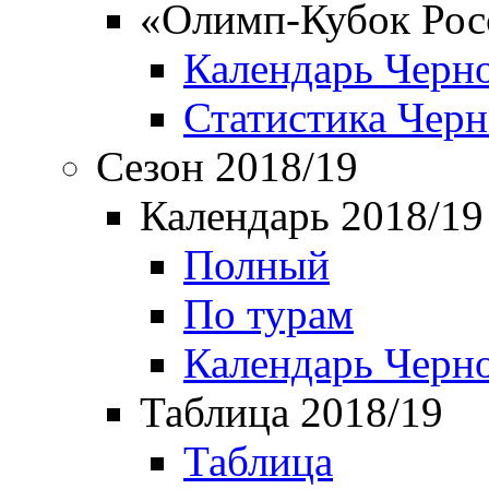
«Олимп-Кубок Рос
Календарь Черн
Статистика Чер
Сезон 2018/19
Календарь 2018/19
Полный
По турам
Календарь Черн
Таблица 2018/19
Таблица