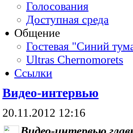
Голосования
Доступная среда
Общение
Гостевая "Синий тум
Ultras Chernomorets
Ссылки
Видео-интервью
20.11.2012 12:16
Видео-интервью глав