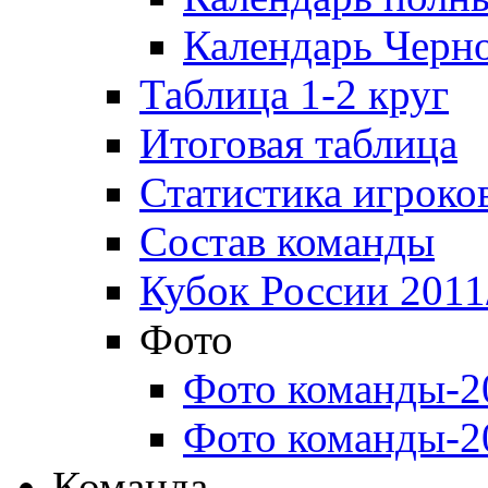
Календарь Черн
Таблица 1-2 круг
Итоговая таблица
Статистика игроко
Состав команды
Кубок России 2011
Фото
Фото команды-2
Фото команды-2
Команда