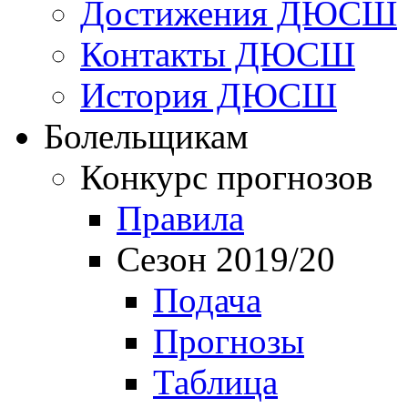
Достижения ДЮСШ
Контакты ДЮСШ
История ДЮСШ
Болельщикам
Конкурс прогнозов
Правила
Сезон 2019/20
Подача
Прогнозы
Таблица