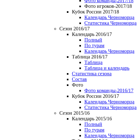
Фото команды-2017/18
Фото игроков-2017/18
Кубок России 2017/18
Календарь Черноморца
Статистика Черноморца
Сезон 2016/17
Календарь 2016/17
Полный
По турам
Календарь Черноморца
Таблица 2016/17
Таблица
Таблица и календарь
Статистика сезона
Состав
Фото
Фото команды-2016/17
Кубок России 2016/17
Календарь Черноморца
Статистика Черноморца
Сезон 2015/16
Календарь 2015/16
Полный
По турам
Календарь Черноморца