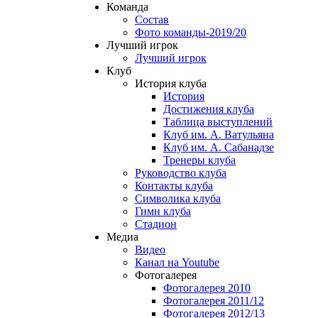
Команда
Состав
Фото команды-2019/20
Лучший игрок
Лучший игрок
Клуб
История клуба
История
Достижения клуба
Таблица выступлений
Клуб им. А. Ватульяна
Клуб им. А. Сабанадзе
Тренеры клуба
Руководство клуба
Контакты клуба
Символика клуба
Гимн клуба
Стадион
Медиа
Видео
Канал на Youtube
Фотогалерея
Фотогалерея 2010
Фотогалерея 2011/12
Фотогалерея 2012/13