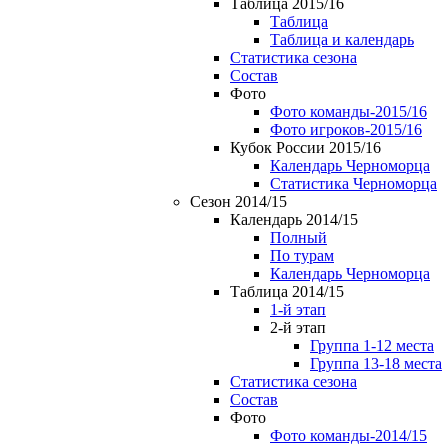
Таблица 2015/16
Таблица
Таблица и календарь
Статистика сезона
Состав
Фото
Фото команды-2015/16
Фото игроков-2015/16
Кубок России 2015/16
Календарь Черноморца
Статистика Черноморца
Сезон 2014/15
Календарь 2014/15
Полный
По турам
Календарь Черноморца
Таблица 2014/15
1-й этап
2-й этап
Группа 1-12 места
Группа 13-18 места
Статистика сезона
Состав
Фото
Фото команды-2014/15