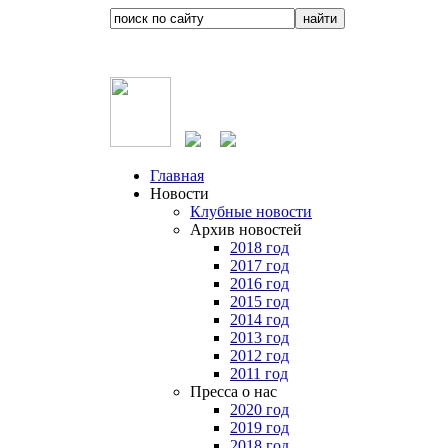
Главная
Новости
Клубные новости
Архив новостей
2018 год
2017 год
2016 год
2015 год
2014 год
2013 год
2012 год
2011 год
Пресса о нас
2020 год
2019 год
2018 год