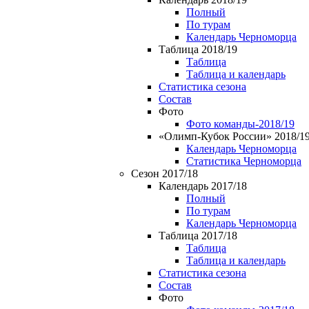
Полный
По турам
Календарь Черноморца
Таблица 2018/19
Таблица
Таблица и календарь
Статистика сезона
Состав
Фото
Фото команды-2018/19
«Олимп-Кубок России» 2018/1
Календарь Черноморца
Статистика Черноморца
Сезон 2017/18
Календарь 2017/18
Полный
По турам
Календарь Черноморца
Таблица 2017/18
Таблица
Таблица и календарь
Статистика сезона
Состав
Фото