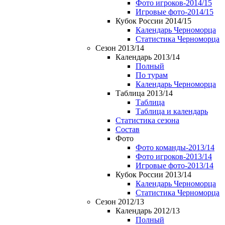
Фото игроков-2014/15
Игровые фото-2014/15
Кубок России 2014/15
Календарь Черноморца
Статистика Черноморца
Сезон 2013/14
Календарь 2013/14
Полный
По турам
Календарь Черноморца
Таблица 2013/14
Таблица
Таблица и календарь
Статистика сезона
Состав
Фото
Фото команды-2013/14
Фото игроков-2013/14
Игровые фото-2013/14
Кубок России 2013/14
Календарь Черноморца
Статистика Черноморца
Сезон 2012/13
Календарь 2012/13
Полный