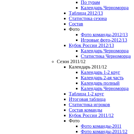
По турам
Календарь Черноморца
Таблица 2012/13
Статистика сезона
Состав
Фото
Фото команды-2012/13
Игровые фото-2012/13
Кубок России 2012/13
Календарь Черноморца
Статистика Черноморца
Сезон 2011/12
Календарь 2011/12
Календарь 1-2 круг
Календарь 2-ая часть
Календарь полный
Календарь Черноморца
Таблица 1-2 круг
Итоговая таблица
Статистика игроков
Состав команды
Кубок России 2011/12
Фото
Фото команды-2011
Фото команды-2011/12