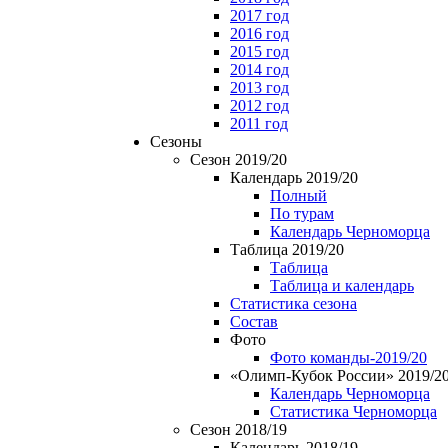
2017 год
2016 год
2015 год
2014 год
2013 год
2012 год
2011 год
Сезоны
Сезон 2019/20
Календарь 2019/20
Полный
По турам
Календарь Черноморца
Таблица 2019/20
Таблица
Таблица и календарь
Статистика сезона
Состав
Фото
Фото команды-2019/20
«Олимп-Кубок России» 2019/2
Календарь Черноморца
Статистика Черноморца
Сезон 2018/19
Календарь 2018/19