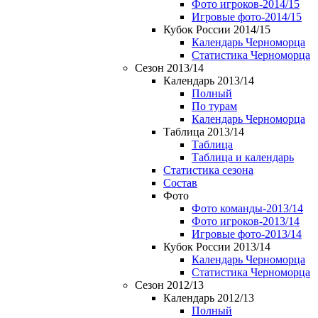
Фото игроков-2014/15
Игровые фото-2014/15
Кубок России 2014/15
Календарь Черноморца
Статистика Черноморца
Сезон 2013/14
Календарь 2013/14
Полный
По турам
Календарь Черноморца
Таблица 2013/14
Таблица
Таблица и календарь
Статистика сезона
Состав
Фото
Фото команды-2013/14
Фото игроков-2013/14
Игровые фото-2013/14
Кубок России 2013/14
Календарь Черноморца
Статистика Черноморца
Сезон 2012/13
Календарь 2012/13
Полный