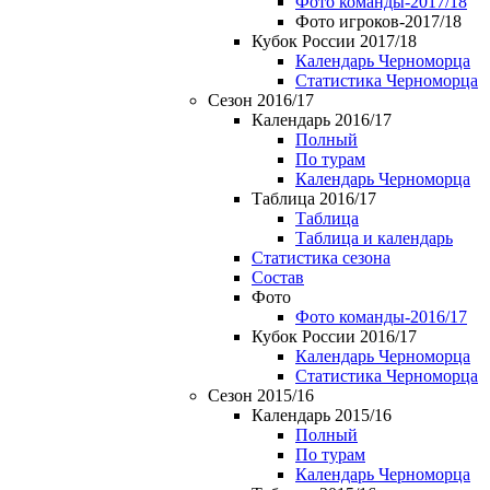
Фото команды-2017/18
Фото игроков-2017/18
Кубок России 2017/18
Календарь Черноморца
Статистика Черноморца
Сезон 2016/17
Календарь 2016/17
Полный
По турам
Календарь Черноморца
Таблица 2016/17
Таблица
Таблица и календарь
Статистика сезона
Состав
Фото
Фото команды-2016/17
Кубок России 2016/17
Календарь Черноморца
Статистика Черноморца
Сезон 2015/16
Календарь 2015/16
Полный
По турам
Календарь Черноморца