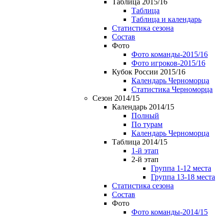
Таблица 2015/16
Таблица
Таблица и календарь
Статистика сезона
Состав
Фото
Фото команды-2015/16
Фото игроков-2015/16
Кубок России 2015/16
Календарь Черноморца
Статистика Черноморца
Сезон 2014/15
Календарь 2014/15
Полный
По турам
Календарь Черноморца
Таблица 2014/15
1-й этап
2-й этап
Группа 1-12 места
Группа 13-18 места
Статистика сезона
Состав
Фото
Фото команды-2014/15