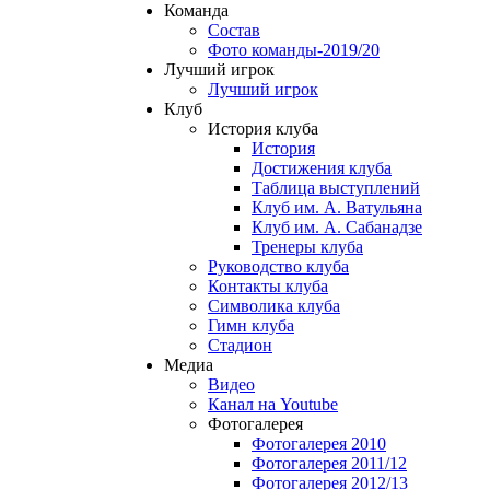
Команда
Состав
Фото команды-2019/20
Лучший игрок
Лучший игрок
Клуб
История клуба
История
Достижения клуба
Таблица выступлений
Клуб им. А. Ватульяна
Клуб им. А. Сабанадзе
Тренеры клуба
Руководство клуба
Контакты клуба
Символика клуба
Гимн клуба
Стадион
Медиа
Видео
Канал на Youtube
Фотогалерея
Фотогалерея 2010
Фотогалерея 2011/12
Фотогалерея 2012/13