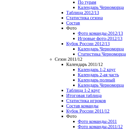
По турам
Календарь Черноморца
Таблица 2012/13
Статистика сезона
Состав
Фото
Фото команды-2012/13
Игровые фото-2012/13
Кубок России 2012/13
Календарь Черноморца
Статистика Черноморца
Сезон 2011/12
Календарь 2011/12
Календарь 1-2 круг
Календарь 2-ая часть
Календарь полный
Календарь Черноморца
Таблица 1-2 круг
Итоговая таблица
Статистика игроков
Состав команды
Кубок России 2011/12
Фото
Фото команды-2011
Фото команды-2011/12