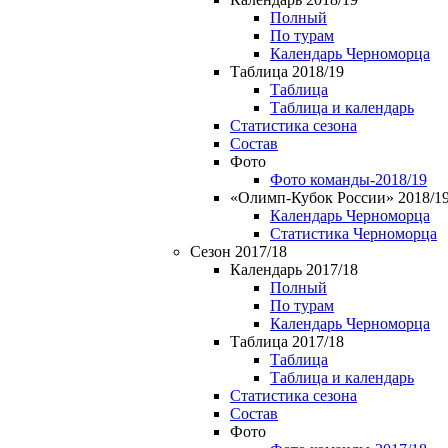
Полный
По турам
Календарь Черноморца
Таблица 2018/19
Таблица
Таблица и календарь
Статистика сезона
Состав
Фото
Фото команды-2018/19
«Олимп-Кубок России» 2018/1
Календарь Черноморца
Статистика Черноморца
Сезон 2017/18
Календарь 2017/18
Полный
По турам
Календарь Черноморца
Таблица 2017/18
Таблица
Таблица и календарь
Статистика сезона
Состав
Фото