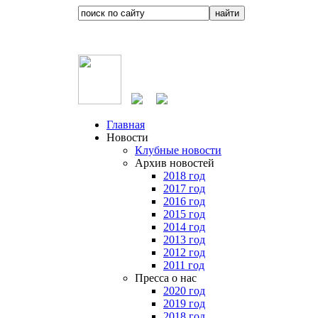
Главная
Новости
Клубные новости
Архив новостей
2018 год
2017 год
2016 год
2015 год
2014 год
2013 год
2012 год
2011 год
Пресса о нас
2020 год
2019 год
2018 год