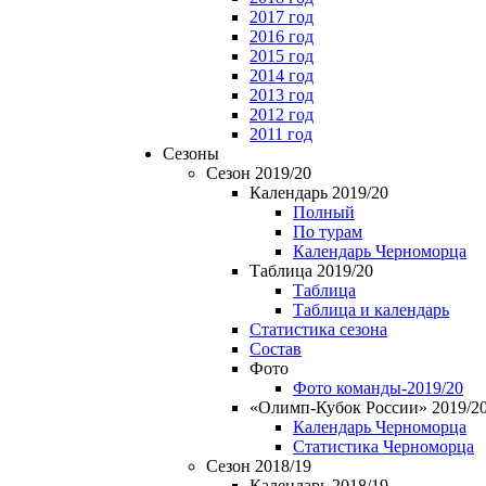
2017 год
2016 год
2015 год
2014 год
2013 год
2012 год
2011 год
Сезоны
Сезон 2019/20
Календарь 2019/20
Полный
По турам
Календарь Черноморца
Таблица 2019/20
Таблица
Таблица и календарь
Статистика сезона
Состав
Фото
Фото команды-2019/20
«Олимп-Кубок России» 2019/2
Календарь Черноморца
Статистика Черноморца
Сезон 2018/19
Календарь 2018/19