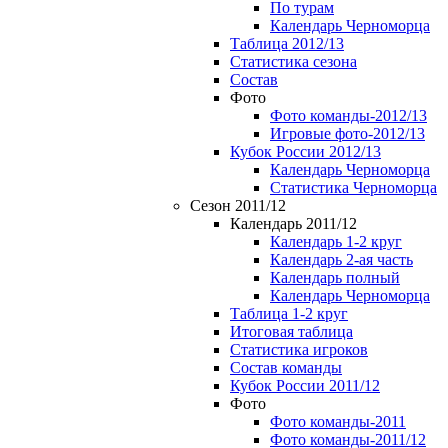
По турам
Календарь Черноморца
Таблица 2012/13
Статистика сезона
Состав
Фото
Фото команды-2012/13
Игровые фото-2012/13
Кубок России 2012/13
Календарь Черноморца
Статистика Черноморца
Сезон 2011/12
Календарь 2011/12
Календарь 1-2 круг
Календарь 2-ая часть
Календарь полный
Календарь Черноморца
Таблица 1-2 круг
Итоговая таблица
Статистика игроков
Состав команды
Кубок России 2011/12
Фото
Фото команды-2011
Фото команды-2011/12