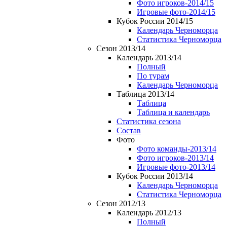
Фото игроков-2014/15
Игровые фото-2014/15
Кубок России 2014/15
Календарь Черноморца
Статистика Черноморца
Сезон 2013/14
Календарь 2013/14
Полный
По турам
Календарь Черноморца
Таблица 2013/14
Таблица
Таблица и календарь
Статистика сезона
Состав
Фото
Фото команды-2013/14
Фото игроков-2013/14
Игровые фото-2013/14
Кубок России 2013/14
Календарь Черноморца
Статистика Черноморца
Сезон 2012/13
Календарь 2012/13
Полный