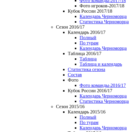
Фото команды-2017/18
Фото игроков-2017/18
Кубок России 2017/18
Календарь Черноморца
Статистика Черноморца
Сезон 2016/17
Календарь 2016/17
Полный
По турам
Календарь Черноморца
Таблица 2016/17
Таблица
Таблица и календарь
Статистика сезона
Состав
Фото
Фото команды-2016/17
Кубок России 2016/17
Календарь Черноморца
Статистика Черноморца
Сезон 2015/16
Календарь 2015/16
Полный
По турам
Календарь Черноморца