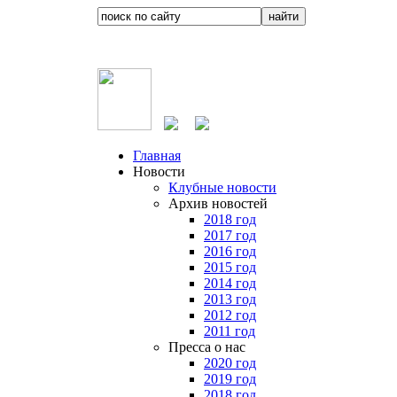
Главная
Новости
Клубные новости
Архив новостей
2018 год
2017 год
2016 год
2015 год
2014 год
2013 год
2012 год
2011 год
Пресса о нас
2020 год
2019 год
2018 год