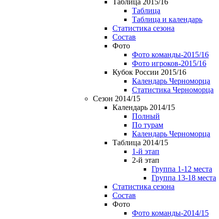
Таблица 2015/16
Таблица
Таблица и календарь
Статистика сезона
Состав
Фото
Фото команды-2015/16
Фото игроков-2015/16
Кубок России 2015/16
Календарь Черноморца
Статистика Черноморца
Сезон 2014/15
Календарь 2014/15
Полный
По турам
Календарь Черноморца
Таблица 2014/15
1-й этап
2-й этап
Группа 1-12 места
Группа 13-18 места
Статистика сезона
Состав
Фото
Фото команды-2014/15