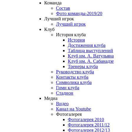
Команда
Состав
Фото команды-2019/20
Лучший игрок
Лучший игрок
Клуб
История клуба
История
Достижения клуба
Таблица выступлений
Клуб им. А. Ватульяна
Клуб им. А. Сабанадзе
Тренеры клуба
Руководство клуба
Контакты клуба
Символика клуба
Гимн клуба
Стадион
Медиа
Видео
Канал на Youtube
Фотогалерея
Фотогалерея 2010
Фотогалерея 2011/12
Фотогалерея 2012/13