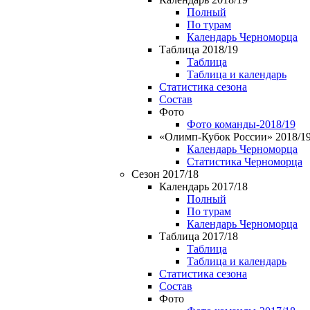
Полный
По турам
Календарь Черноморца
Таблица 2018/19
Таблица
Таблица и календарь
Статистика сезона
Состав
Фото
Фото команды-2018/19
«Олимп-Кубок России» 2018/1
Календарь Черноморца
Статистика Черноморца
Сезон 2017/18
Календарь 2017/18
Полный
По турам
Календарь Черноморца
Таблица 2017/18
Таблица
Таблица и календарь
Статистика сезона
Состав
Фото