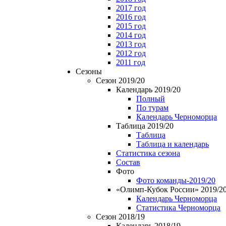
2017 год
2016 год
2015 год
2014 год
2013 год
2012 год
2011 год
Сезоны
Сезон 2019/20
Календарь 2019/20
Полный
По турам
Календарь Черноморца
Таблица 2019/20
Таблица
Таблица и календарь
Статистика сезона
Состав
Фото
Фото команды-2019/20
«Олимп-Кубок России» 2019/2
Календарь Черноморца
Статистика Черноморца
Сезон 2018/19
Календарь 2018/19