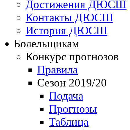
Достижения ДЮСШ
Контакты ДЮСШ
История ДЮСШ
Болельщикам
Конкурс прогнозов
Правила
Сезон 2019/20
Подача
Прогнозы
Таблица