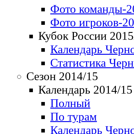
Фото команды-2
Фото игроков-20
Кубок России 2015
Календарь Черн
Статистика Чер
Сезон 2014/15
Календарь 2014/15
Полный
По турам
Календарь Черн