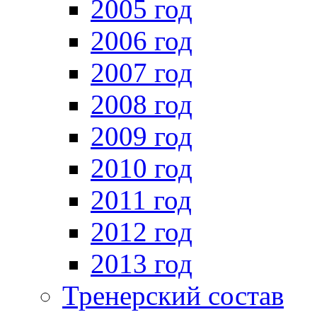
2005 год
2006 год
2007 год
2008 год
2009 год
2010 год
2011 год
2012 год
2013 год
Тренерский состав