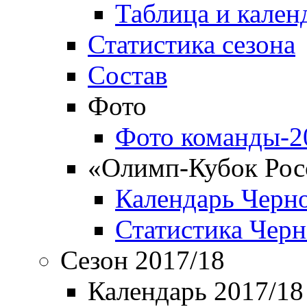
Таблица и кален
Статистика сезона
Состав
Фото
Фото команды-2
«Олимп-Кубок Рос
Календарь Черн
Статистика Чер
Сезон 2017/18
Календарь 2017/18