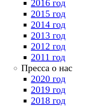
2016 год
2015 год
2014 год
2013 год
2012 год
2011 год
Пресса о нас
2020 год
2019 год
2018 год