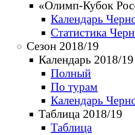
«Олимп-Кубок Рос
Календарь Черн
Статистика Чер
Сезон 2018/19
Календарь 2018/19
Полный
По турам
Календарь Черн
Таблица 2018/19
Таблица