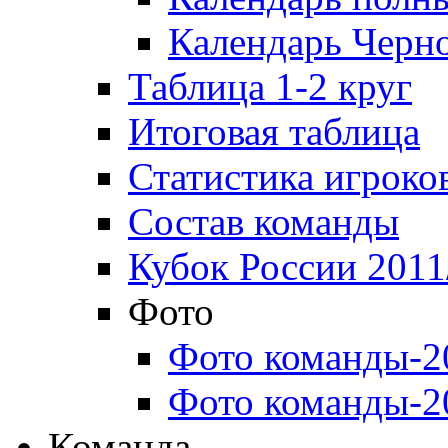
Календарь Черн
Таблица 1-2 круг
Итоговая таблица
Статистика игроко
Состав команды
Кубок России 2011
Фото
Фото команды-2
Фото команды-2
Команда