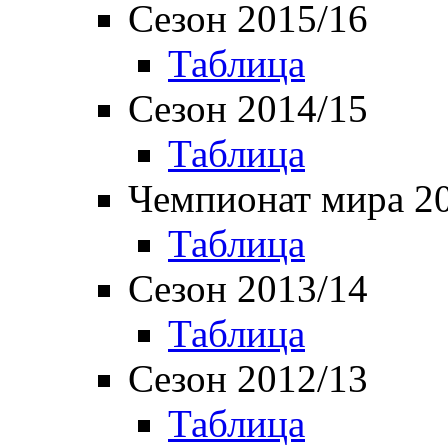
Сезон 2015/16
Таблица
Сезон 2014/15
Таблица
Чемпионат мира 2
Таблица
Сезон 2013/14
Таблица
Сезон 2012/13
Таблица