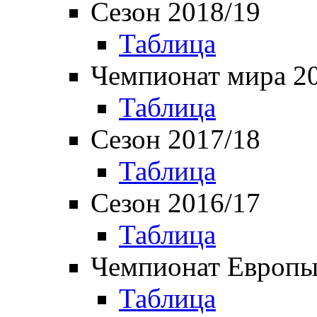
Сезон 2018/19
Таблица
Чемпионат мира 2
Таблица
Сезон 2017/18
Таблица
Сезон 2016/17
Таблица
Чемпионат Европы
Таблица