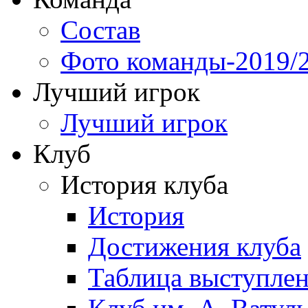
Состав
Фото команды-2019/
Лучший игрок
Лучший игрок
Клуб
История клуба
История
Достижения клуба
Таблица выступле