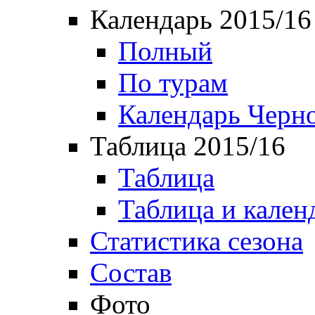
Календарь 2015/16
Полный
По турам
Календарь Черн
Таблица 2015/16
Таблица
Таблица и кален
Статистика сезона
Состав
Фото