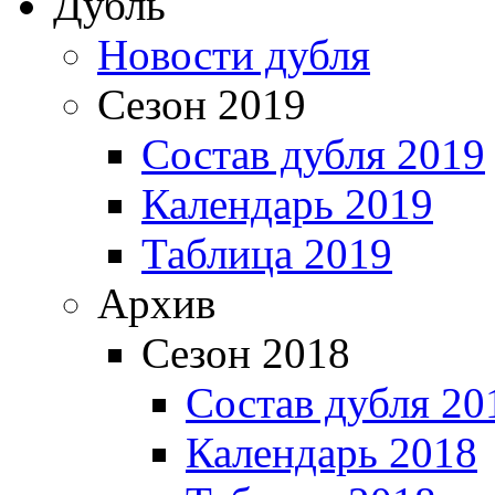
Дубль
Новости дубля
Сезон 2019
Состав дубля 2019
Календарь 2019
Таблица 2019
Архив
Сезон 2018
Состав дубля 20
Календарь 2018