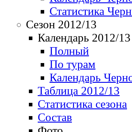
Статистика Чер
Сезон 2012/13
Календарь 2012/13
Полный
По турам
Календарь Черн
Таблица 2012/13
Статистика сезона
Состав
Фото