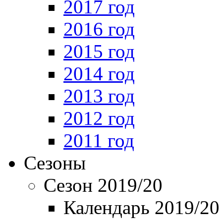
2017 год
2016 год
2015 год
2014 год
2013 год
2012 год
2011 год
Сезоны
Сезон 2019/20
Календарь 2019/20