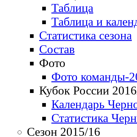
Таблица
Таблица и кален
Статистика сезона
Состав
Фото
Фото команды-2
Кубок России 2016
Календарь Черн
Статистика Чер
Сезон 2015/16