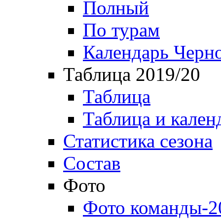
Полный
По турам
Календарь Черн
Таблица 2019/20
Таблица
Таблица и кален
Статистика сезона
Состав
Фото
Фото команды-2