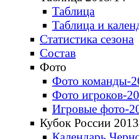
Таблица
Таблица и кален
Статистика сезона
Состав
Фото
Фото команды-2
Фото игроков-20
Игровые фото-2
Кубок России 2013
Календарь Черн