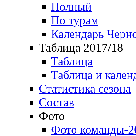
Полный
По турам
Календарь Черн
Таблица 2017/18
Таблица
Таблица и кален
Статистика сезона
Состав
Фото
Фото команды-2