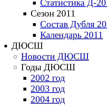
Статистика Д-20
Сезон 2011
Состав Дубля 20
Календарь 2011
ДЮСШ
Новости ДЮСШ
Годы ДЮСШ
2002 год
2003 год
2004 год