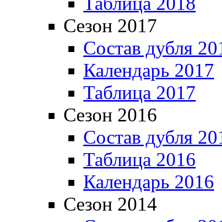
Таблица 2018
Сезон 2017
Состав дубля 20
Календарь 2017
Таблица 2017
Сезон 2016
Состав дубля 20
Таблица 2016
Календарь 2016
Сезон 2014