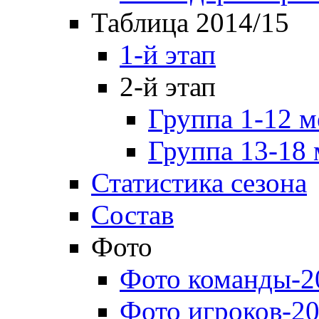
Таблица 2014/15
1-й этап
2-й этап
Группа 1-12 м
Группа 13-18 
Статистика сезона
Состав
Фото
Фото команды-2
Фото игроков-20