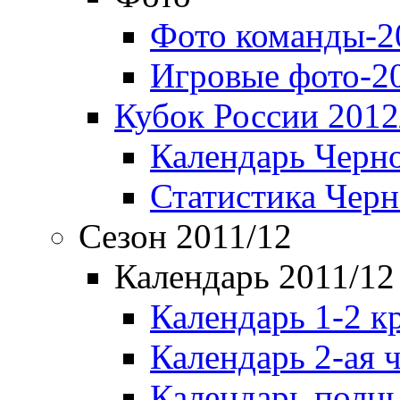
Фото команды-2
Игровые фото-2
Кубок России 2012
Календарь Черн
Статистика Чер
Сезон 2011/12
Календарь 2011/12
Календарь 1-2 к
Календарь 2-ая 
Календарь полн