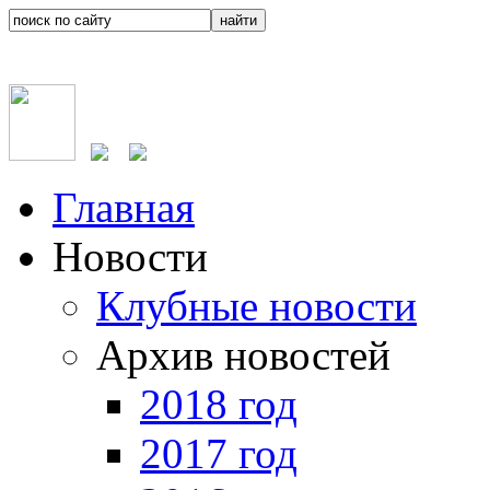
Главная
Новости
Клубные новости
Архив новостей
2018 год
2017 год