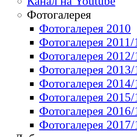
Канал на Youtube
Фотогалерея
Фотогалерея 2010
Фотогалерея 2011/
Фотогалерея 2012/
Фотогалерея 2013/
Фотогалерея 2014/
Фотогалерея 2015/
Фотогалерея 2016/
Фотогалерея 2017/