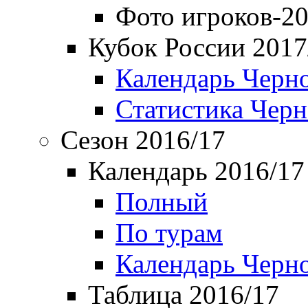
Фото игроков-20
Кубок России 2017
Календарь Черн
Статистика Чер
Сезон 2016/17
Календарь 2016/17
Полный
По турам
Календарь Черн
Таблица 2016/17