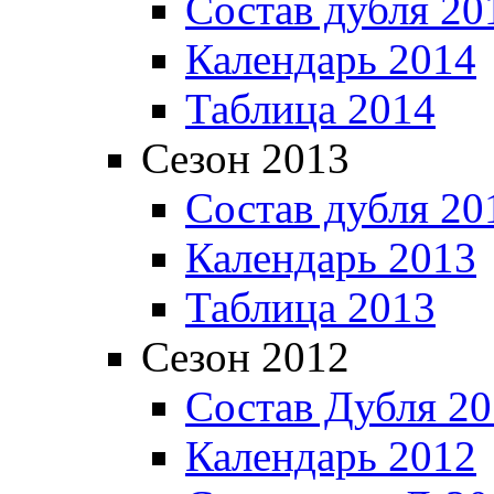
Состав дубля 20
Календарь 2014
Таблица 2014
Сезон 2013
Состав дубля 20
Календарь 2013
Таблица 2013
Сезон 2012
Состав Дубля 2
Календарь 2012