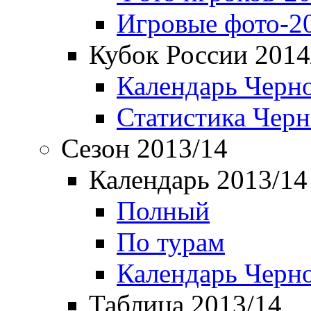
Игровые фото-2
Кубок России 2014
Календарь Черн
Статистика Чер
Сезон 2013/14
Календарь 2013/14
Полный
По турам
Календарь Черн
Таблица 2013/14