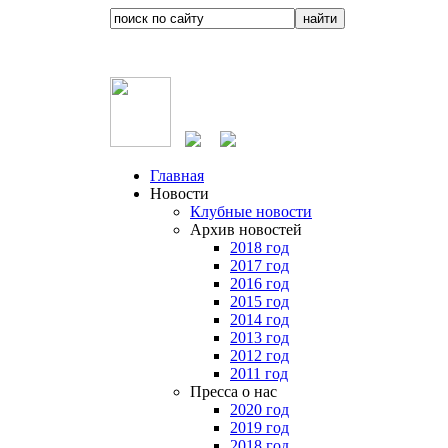
Главная
Новости
Клубные новости
Архив новостей
2018 год
2017 год
2016 год
2015 год
2014 год
2013 год
2012 год
2011 год
Пресса о нас
2020 год
2019 год
2018 год