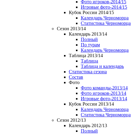
Фото игроков-2014/15
Игровые фото-2014/15
Кубок России 2014/15
Календарь Черноморца
Статистика Черноморца
Сезон 2013/14
Календарь 2013/14
Полный
По турам
Календарь Черноморца
Таблица 2013/14
Таблица
Таблица и календарь
Статистика сезона
Состав
Фото
Фото команды-2013/14
Фото игроков-2013/14
Игровые фото-2013/14
Кубок России 2013/14
Календарь Черноморца
Статистика Черноморца
Сезон 2012/13
Календарь 2012/13
Полный