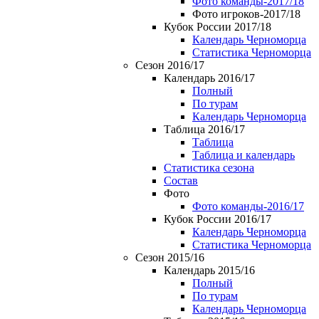
Фото команды-2017/18
Фото игроков-2017/18
Кубок России 2017/18
Календарь Черноморца
Статистика Черноморца
Сезон 2016/17
Календарь 2016/17
Полный
По турам
Календарь Черноморца
Таблица 2016/17
Таблица
Таблица и календарь
Статистика сезона
Состав
Фото
Фото команды-2016/17
Кубок России 2016/17
Календарь Черноморца
Статистика Черноморца
Сезон 2015/16
Календарь 2015/16
Полный
По турам
Календарь Черноморца