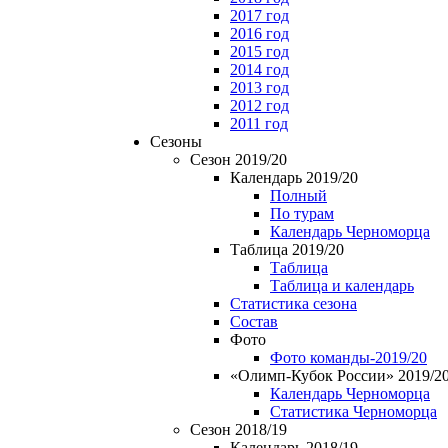
2017 год
2016 год
2015 год
2014 год
2013 год
2012 год
2011 год
Сезоны
Сезон 2019/20
Календарь 2019/20
Полный
По турам
Календарь Черноморца
Таблица 2019/20
Таблица
Таблица и календарь
Статистика сезона
Состав
Фото
Фото команды-2019/20
«Олимп-Кубок России» 2019/2
Календарь Черноморца
Статистика Черноморца
Сезон 2018/19
Календарь 2018/19