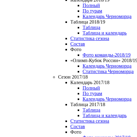
Полный
По турам
Календарь Черноморца
Таблица 2018/19
Таблица
Таблица и календарь
Статистика сезона
Состав
Фото
Фото команды-2018/19
«Олимп-Кубок России» 2018/1
Календарь Черноморца
Статистика Черноморца
Сезон 2017/18
Календарь 2017/18
Полный
По турам
Календарь Черноморца
Таблица 2017/18
Таблица
Таблица и календарь
Статистика сезона
Состав
Фото