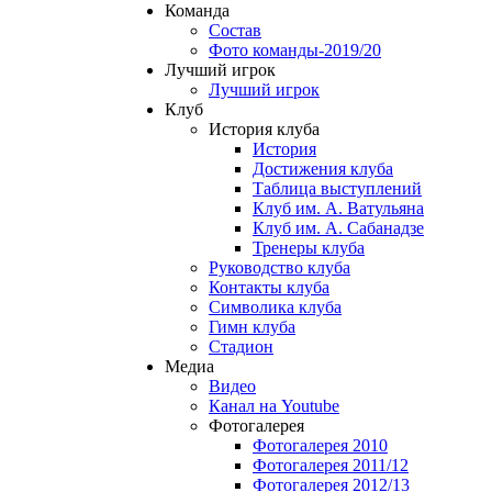
Команда
Состав
Фото команды-2019/20
Лучший игрок
Лучший игрок
Клуб
История клуба
История
Достижения клуба
Таблица выступлений
Клуб им. А. Ватульяна
Клуб им. А. Сабанадзе
Тренеры клуба
Руководство клуба
Контакты клуба
Символика клуба
Гимн клуба
Стадион
Медиа
Видео
Канал на Youtube
Фотогалерея
Фотогалерея 2010
Фотогалерея 2011/12
Фотогалерея 2012/13