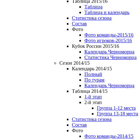
Таблица 2015/16
Таблица
Таблица и календарь
Статистика сезона
Состав
Фото
Фото команды-2015/16
Фото игроков-2015/16
Кубок России 2015/16
Календарь Черноморца
Статистика Черноморца
Сезон 2014/15
Календарь 2014/15
Полный
По турам
Календарь Черноморца
Таблица 2014/15
1-й этап
2-й этап
Группа 1-12 места
Группа 13-18 места
Статистика сезона
Состав
Фото
Фото команды-2014/15