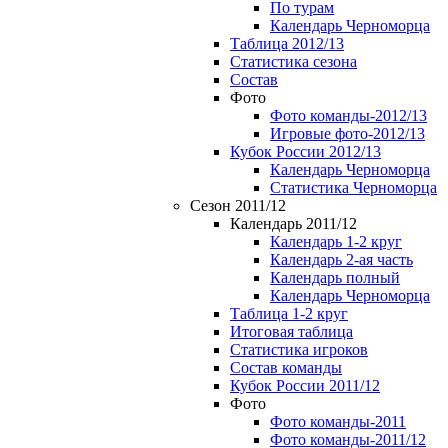
По турам
Календарь Черноморца
Таблица 2012/13
Статистика сезона
Состав
Фото
Фото команды-2012/13
Игровые фото-2012/13
Кубок России 2012/13
Календарь Черноморца
Статистика Черноморца
Сезон 2011/12
Календарь 2011/12
Календарь 1-2 круг
Календарь 2-ая часть
Календарь полный
Календарь Черноморца
Таблица 1-2 круг
Итоговая таблица
Статистика игроков
Состав команды
Кубок России 2011/12
Фото
Фото команды-2011
Фото команды-2011/12