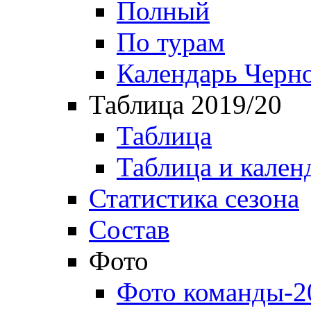
Полный
По турам
Календарь Черн
Таблица 2019/20
Таблица
Таблица и кален
Статистика сезона
Состав
Фото
Фото команды-2