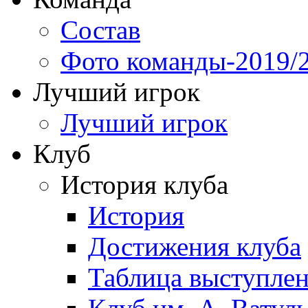
Состав
Фото команды-2019/
Лучший игрок
Лучший игрок
Клуб
История клуба
История
Достижения клуба
Таблица выступле