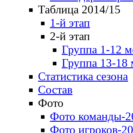
Таблица 2014/15
1-й этап
2-й этап
Группа 1-12 м
Группа 13-18 
Статистика сезона
Состав
Фото
Фото команды-2
Фото игроков-20