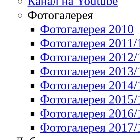
Канал на Youtube
Фотогалерея
Фотогалерея 2010
Фотогалерея 2011/
Фотогалерея 2012/
Фотогалерея 2013/
Фотогалерея 2014/
Фотогалерея 2015/
Фотогалерея 2016/
Фотогалерея 2017/