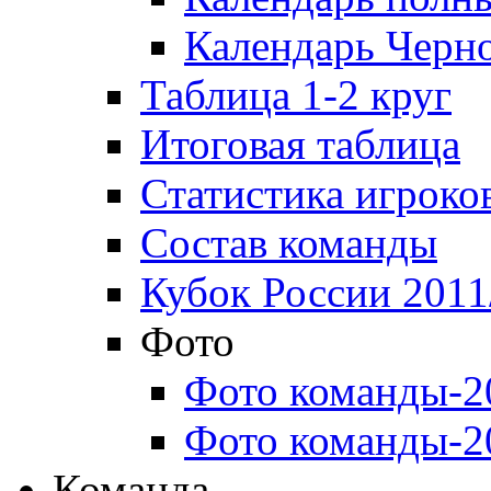
Календарь Черн
Таблица 1-2 круг
Итоговая таблица
Статистика игроко
Состав команды
Кубок России 2011
Фото
Фото команды-2
Фото команды-2
Команда