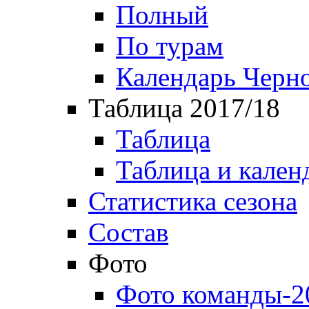
Полный
По турам
Календарь Черн
Таблица 2017/18
Таблица
Таблица и кален
Статистика сезона
Состав
Фото
Фото команды-2