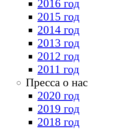
2016 год
2015 год
2014 год
2013 год
2012 год
2011 год
Пресса о нас
2020 год
2019 год
2018 год