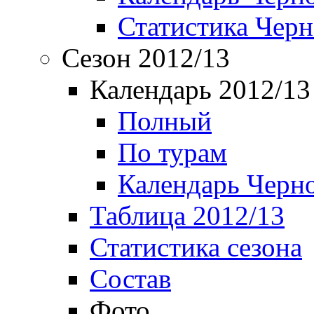
Статистика Чер
Сезон 2012/13
Календарь 2012/13
Полный
По турам
Календарь Черн
Таблица 2012/13
Статистика сезона
Состав
Фото