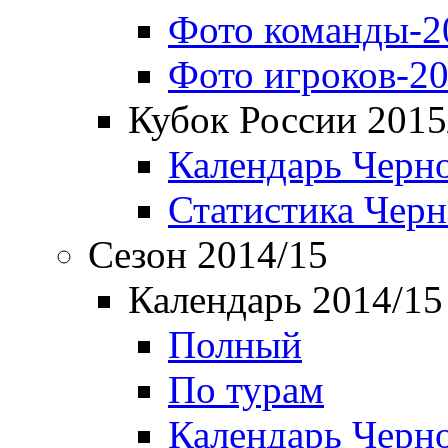
Фото команды-2
Фото игроков-20
Кубок России 2015
Календарь Черн
Статистика Чер
Сезон 2014/15
Календарь 2014/15
Полный
По турам
Календарь Черн