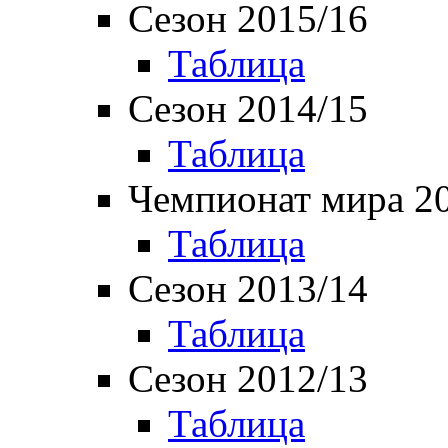
Сезон 2015/16
Таблица
Сезон 2014/15
Таблица
Чемпионат мира 2
Таблица
Сезон 2013/14
Таблица
Сезон 2012/13
Таблица