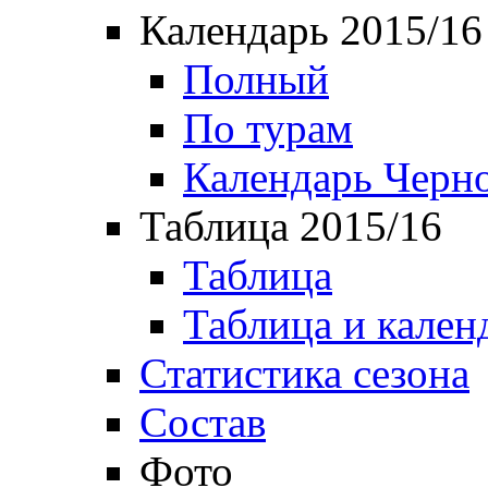
Календарь 2015/16
Полный
По турам
Календарь Черн
Таблица 2015/16
Таблица
Таблица и кален
Статистика сезона
Состав
Фото