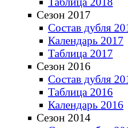
Таблица 2018
Сезон 2017
Состав дубля 20
Календарь 2017
Таблица 2017
Сезон 2016
Состав дубля 20
Таблица 2016
Календарь 2016
Сезон 2014