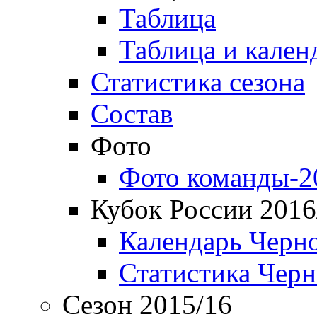
Таблица
Таблица и кален
Статистика сезона
Состав
Фото
Фото команды-2
Кубок России 2016
Календарь Черн
Статистика Чер
Сезон 2015/16