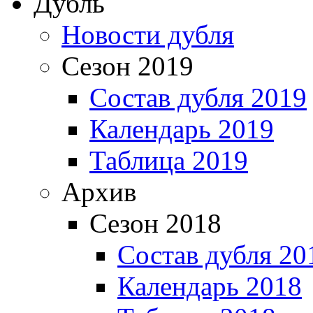
Дубль
Новости дубля
Сезон 2019
Состав дубля 2019
Календарь 2019
Таблица 2019
Архив
Сезон 2018
Состав дубля 20
Календарь 2018