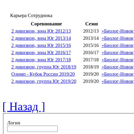
Карьера Сотрудника
Соревнование
Сезон
2 дивизион, зона Юг 2012/13
2012/13
«Биолог-Новоку
2 дивизион, зона Юг 2013/14
2013/14
«Биолог-Новоку
2 дивизион, зона Юг 2015/16
2015/16
«Биолог-Новоку
2 дивизион, зона Юг 2016/17
2016/17
«Биолог-Новоку
2 дивизион, зона Юг 2017/18
2017/18
«Биолог-Новоку
2 дивизион, группа Юг 2018/19
2018/19
«Биолог-Новоку
Олимп - Кубок России 2019/20
2019/20
«Биолог-Новоку
2 дивизион, группа Юг 2019/20
2019/20
«Биолог-Новоку
[ Назад ]
Логин