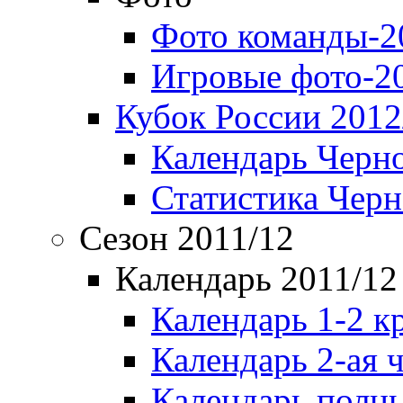
Фото команды-2
Игровые фото-2
Кубок России 2012
Календарь Черн
Статистика Чер
Сезон 2011/12
Календарь 2011/12
Календарь 1-2 к
Календарь 2-ая 
Календарь полн