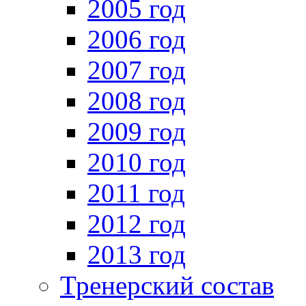
2005 год
2006 год
2007 год
2008 год
2009 год
2010 год
2011 год
2012 год
2013 год
Тренерский состав