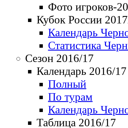
Фото игроков-20
Кубок России 2017
Календарь Черн
Статистика Чер
Сезон 2016/17
Календарь 2016/17
Полный
По турам
Календарь Черн
Таблица 2016/17