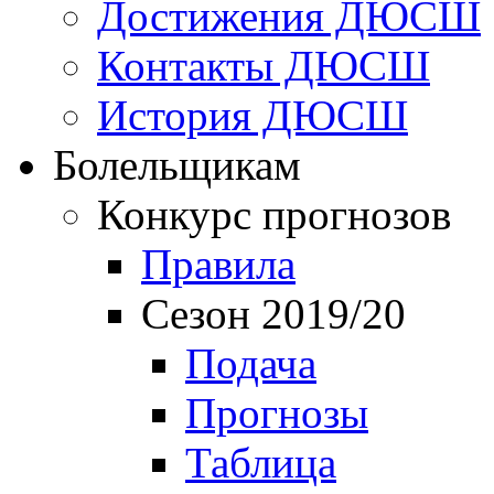
Достижения ДЮСШ
Контакты ДЮСШ
История ДЮСШ
Болельщикам
Конкурс прогнозов
Правила
Сезон 2019/20
Подача
Прогнозы
Таблица