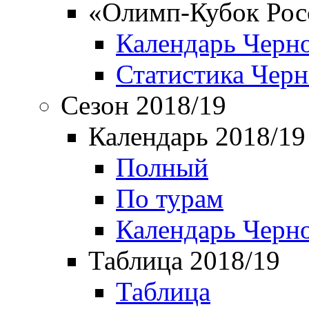
«Олимп-Кубок Рос
Календарь Черн
Статистика Чер
Сезон 2018/19
Календарь 2018/19
Полный
По турам
Календарь Черн
Таблица 2018/19
Таблица