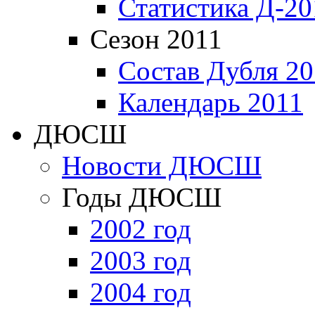
Статистика Д-20
Сезон 2011
Состав Дубля 20
Календарь 2011
ДЮСШ
Новости ДЮСШ
Годы ДЮСШ
2002 год
2003 год
2004 год