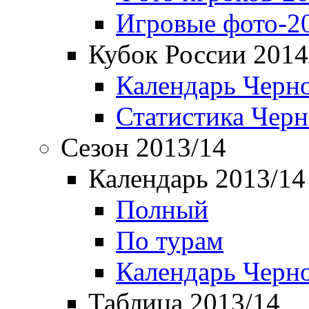
Игровые фото-2
Кубок России 2014
Календарь Черн
Статистика Чер
Сезон 2013/14
Календарь 2013/14
Полный
По турам
Календарь Черн
Таблица 2013/14