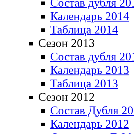
Состав дубля 20
Календарь 2014
Таблица 2014
Сезон 2013
Состав дубля 20
Календарь 2013
Таблица 2013
Сезон 2012
Состав Дубля 2
Календарь 2012