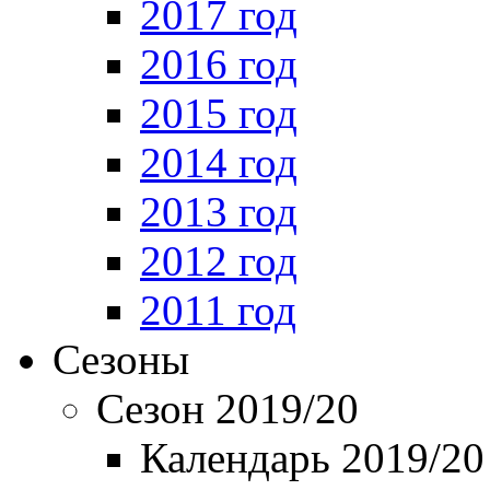
2017 год
2016 год
2015 год
2014 год
2013 год
2012 год
2011 год
Сезоны
Сезон 2019/20
Календарь 2019/20