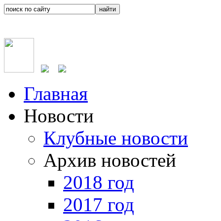
Главная
Новости
Клубные новости
Архив новостей
2018 год
2017 год