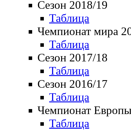
Сезон 2018/19
Таблица
Чемпионат мира 2
Таблица
Сезон 2017/18
Таблица
Сезон 2016/17
Таблица
Чемпионат Европы
Таблица