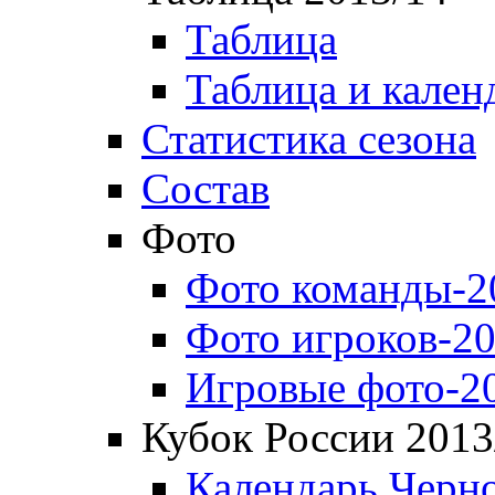
Таблица
Таблица и кален
Статистика сезона
Состав
Фото
Фото команды-2
Фото игроков-20
Игровые фото-2
Кубок России 2013
Календарь Черн