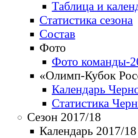
Таблица и кален
Статистика сезона
Состав
Фото
Фото команды-2
«Олимп-Кубок Рос
Календарь Черн
Статистика Чер
Сезон 2017/18
Календарь 2017/18