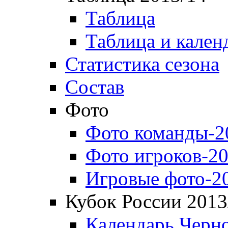
Таблица
Таблица и кален
Статистика сезона
Состав
Фото
Фото команды-2
Фото игроков-20
Игровые фото-2
Кубок России 2013
Календарь Черн