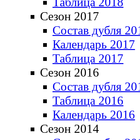
Таблица 2018
Сезон 2017
Состав дубля 20
Календарь 2017
Таблица 2017
Сезон 2016
Состав дубля 20
Таблица 2016
Календарь 2016
Сезон 2014