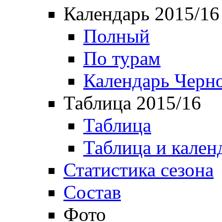
Календарь 2015/16
Полный
По турам
Календарь Черн
Таблица 2015/16
Таблица
Таблица и кален
Статистика сезона
Состав
Фото