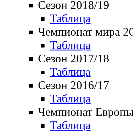
Сезон 2018/19
Таблица
Чемпионат мира 2
Таблица
Сезон 2017/18
Таблица
Сезон 2016/17
Таблица
Чемпионат Европы
Таблица