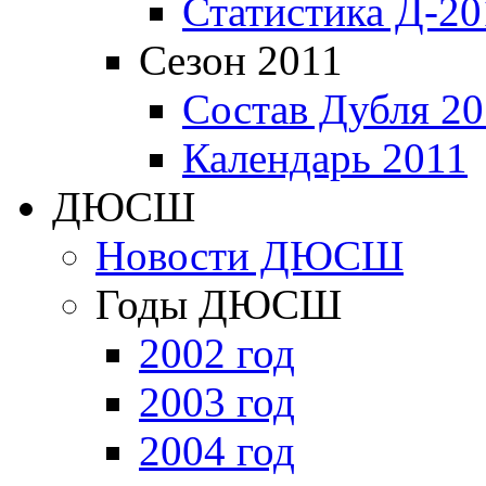
Статистика Д-20
Сезон 2011
Состав Дубля 20
Календарь 2011
ДЮСШ
Новости ДЮСШ
Годы ДЮСШ
2002 год
2003 год
2004 год