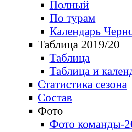
Полный
По турам
Календарь Черн
Таблица 2019/20
Таблица
Таблица и кален
Статистика сезона
Состав
Фото
Фото команды-2