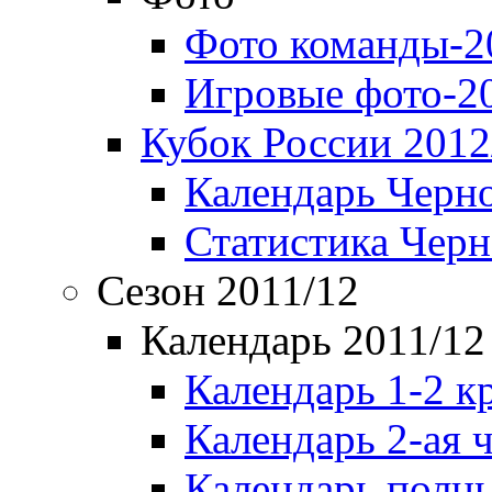
Фото команды-2
Игровые фото-2
Кубок России 2012
Календарь Черн
Статистика Чер
Сезон 2011/12
Календарь 2011/12
Календарь 1-2 к
Календарь 2-ая 
Календарь полн