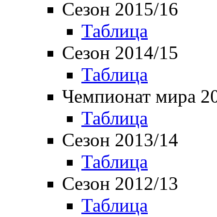
Сезон 2015/16
Таблица
Сезон 2014/15
Таблица
Чемпионат мира 2
Таблица
Сезон 2013/14
Таблица
Сезон 2012/13
Таблица