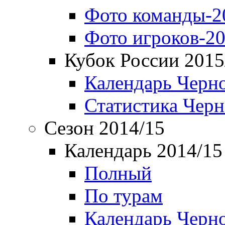
Фото команды-2
Фото игроков-20
Кубок России 2015
Календарь Черн
Статистика Чер
Сезон 2014/15
Календарь 2014/15
Полный
По турам
Календарь Черн