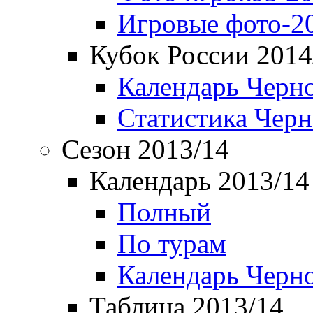
Игровые фото-2
Кубок России 2014
Календарь Черн
Статистика Чер
Сезон 2013/14
Календарь 2013/14
Полный
По турам
Календарь Черн
Таблица 2013/14