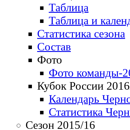
Таблица
Таблица и кален
Статистика сезона
Состав
Фото
Фото команды-2
Кубок России 2016
Календарь Черн
Статистика Чер
Сезон 2015/16