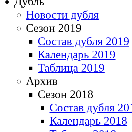
Дубль
Новости дубля
Сезон 2019
Состав дубля 2019
Календарь 2019
Таблица 2019
Архив
Сезон 2018
Состав дубля 20
Календарь 2018