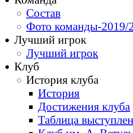
Состав
Фото команды-2019/
Лучший игрок
Лучший игрок
Клуб
История клуба
История
Достижения клуба
Таблица выступле