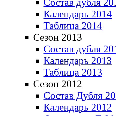
Состав дубля 20
Календарь 2014
Таблица 2014
Сезон 2013
Состав дубля 20
Календарь 2013
Таблица 2013
Сезон 2012
Состав Дубля 2
Календарь 2012