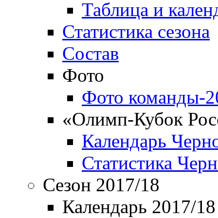
Таблица и кален
Статистика сезона
Состав
Фото
Фото команды-2
«Олимп-Кубок Рос
Календарь Черн
Статистика Чер
Сезон 2017/18
Календарь 2017/18