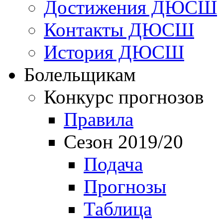
Достижения ДЮСШ
Контакты ДЮСШ
История ДЮСШ
Болельщикам
Конкурс прогнозов
Правила
Сезон 2019/20
Подача
Прогнозы
Таблица