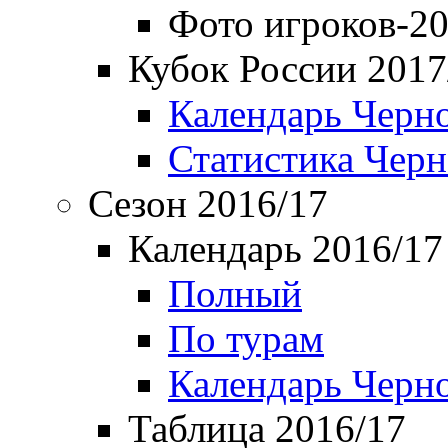
Фото игроков-20
Кубок России 2017
Календарь Черн
Статистика Чер
Сезон 2016/17
Календарь 2016/17
Полный
По турам
Календарь Черн
Таблица 2016/17