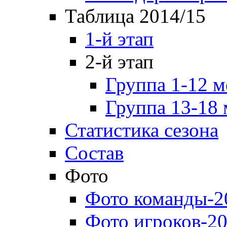
Таблица 2014/15
1-й этап
2-й этап
Группа 1-12 м
Группа 13-18 
Статистика сезона
Состав
Фото
Фото команды-2
Фото игроков-20