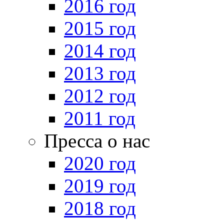
2016 год
2015 год
2014 год
2013 год
2012 год
2011 год
Пресса о нас
2020 год
2019 год
2018 год