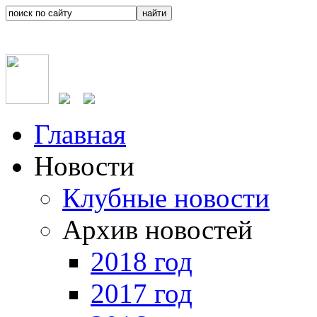
Главная
Новости
Клубные новости
Архив новостей
2018 год
2017 год