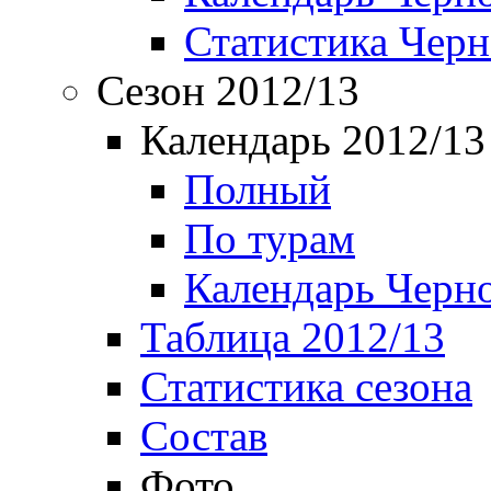
Статистика Чер
Сезон 2012/13
Календарь 2012/13
Полный
По турам
Календарь Черн
Таблица 2012/13
Статистика сезона
Состав
Фото