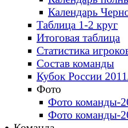
Календарь Черн
Таблица 1-2 круг
Итоговая таблица
Статистика игроко
Состав команды
Кубок России 2011
Фото
Фото команды-2
Фото команды-2
Команда