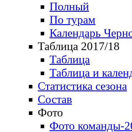
Полный
По турам
Календарь Черн
Таблица 2017/18
Таблица
Таблица и кален
Статистика сезона
Состав
Фото
Фото команды-2