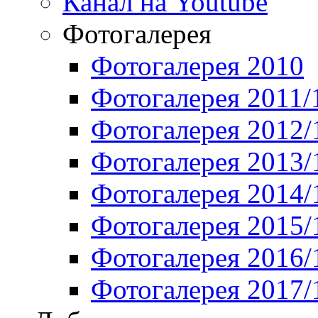
Канал на Youtube
Фотогалерея
Фотогалерея 2010
Фотогалерея 2011/
Фотогалерея 2012/
Фотогалерея 2013/
Фотогалерея 2014/
Фотогалерея 2015/
Фотогалерея 2016/
Фотогалерея 2017/