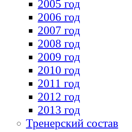
2005 год
2006 год
2007 год
2008 год
2009 год
2010 год
2011 год
2012 год
2013 год
Тренерский состав