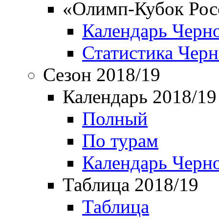
«Олимп-Кубок Рос
Календарь Черн
Статистика Чер
Сезон 2018/19
Календарь 2018/19
Полный
По турам
Календарь Черн
Таблица 2018/19
Таблица