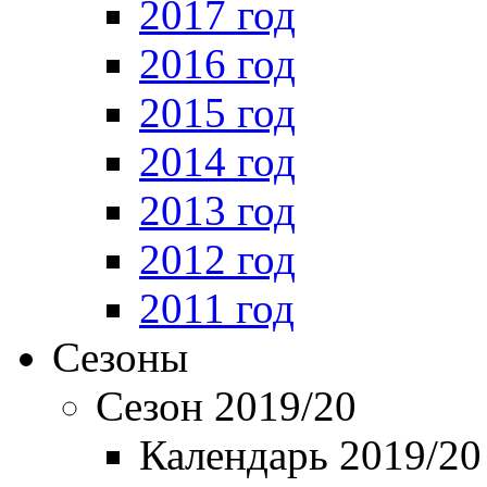
2017 год
2016 год
2015 год
2014 год
2013 год
2012 год
2011 год
Сезоны
Сезон 2019/20
Календарь 2019/20