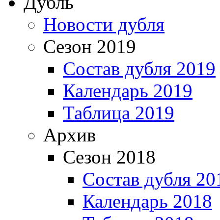
Дубль
Новости дубля
Сезон 2019
Состав дубля 2019
Календарь 2019
Таблица 2019
Архив
Сезон 2018
Состав дубля 20
Календарь 2018