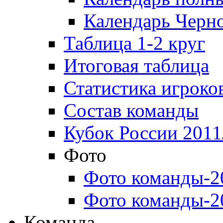
Календарь Черн
Таблица 1-2 круг
Итоговая таблица
Статистика игроко
Состав команды
Кубок России 2011
Фото
Фото команды-2
Фото команды-2
Команда