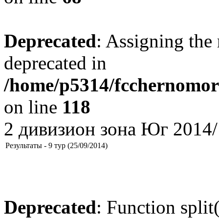
Deprecated
: Assigning the 
deprecated in
/home/p5314/fcchernomore
on line
118
2 дивизион зона Юг 2014/
Результаты - 9 тур (25/09/2014)
Deprecated
: Function split