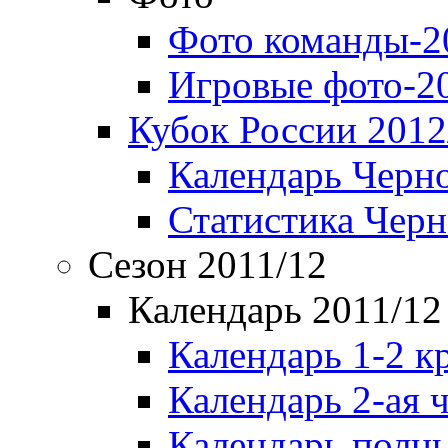
Фото команды-2
Игровые фото-2
Кубок России 2012
Календарь Черн
Статистика Чер
Сезон 2011/12
Календарь 2011/12
Календарь 1-2 к
Календарь 2-ая 
Календарь полн