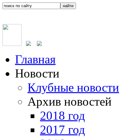
Главная
Новости
Клубные новости
Архив новостей
2018 год
2017 год