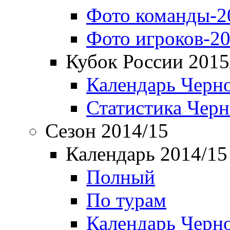
Фото команды-2
Фото игроков-20
Кубок России 2015
Календарь Черн
Статистика Чер
Сезон 2014/15
Календарь 2014/15
Полный
По турам
Календарь Черн