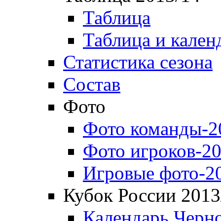
Таблица
Таблица и кален
Статистика сезона
Состав
Фото
Фото команды-2
Фото игроков-20
Игровые фото-2
Кубок России 2013
Календарь Черн