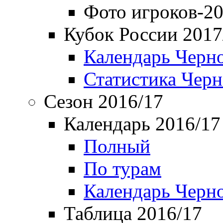
Фото игроков-20
Кубок России 2017
Календарь Черн
Статистика Чер
Сезон 2016/17
Календарь 2016/17
Полный
По турам
Календарь Черн
Таблица 2016/17