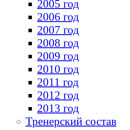
2005 год
2006 год
2007 год
2008 год
2009 год
2010 год
2011 год
2012 год
2013 год
Тренерский состав