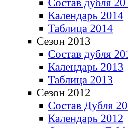
Состав дубля 20
Календарь 2014
Таблица 2014
Сезон 2013
Состав дубля 20
Календарь 2013
Таблица 2013
Сезон 2012
Состав Дубля 2
Календарь 2012