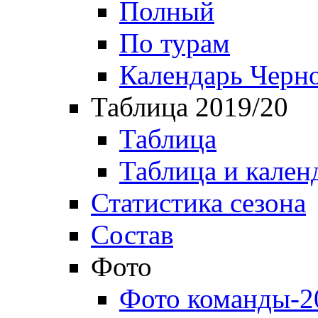
Полный
По турам
Календарь Черн
Таблица 2019/20
Таблица
Таблица и кален
Статистика сезона
Состав
Фото
Фото команды-2