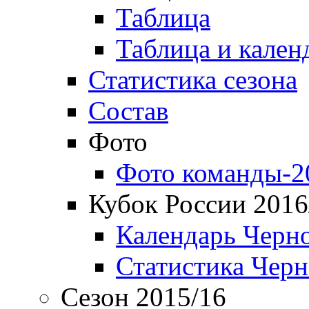
Таблица
Таблица и кален
Статистика сезона
Состав
Фото
Фото команды-2
Кубок России 2016
Календарь Черн
Статистика Чер
Сезон 2015/16