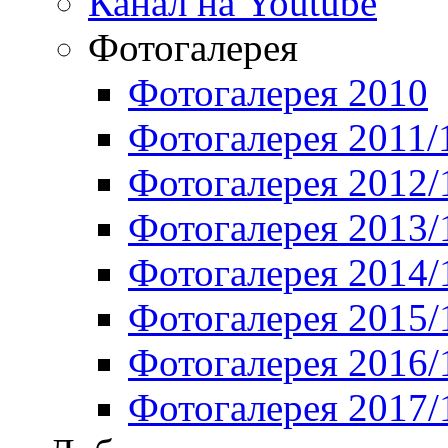
Канал на Youtube
Фотогалерея
Фотогалерея 2010
Фотогалерея 2011/
Фотогалерея 2012/
Фотогалерея 2013/
Фотогалерея 2014/
Фотогалерея 2015/
Фотогалерея 2016/
Фотогалерея 2017/