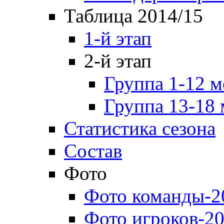
Таблица 2014/15
1-й этап
2-й этап
Группа 1-12 м
Группа 13-18 
Статистика сезона
Состав
Фото
Фото команды-2
Фото игроков-20