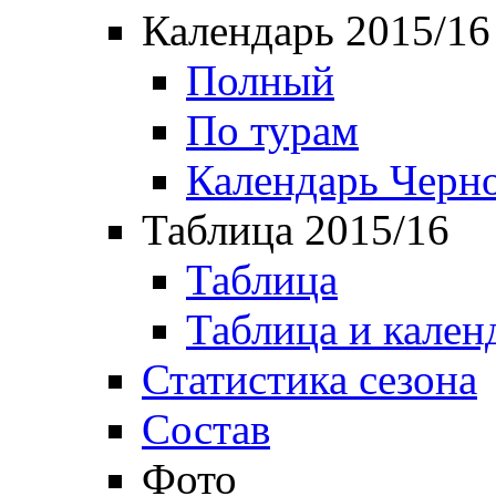
Календарь 2015/16
Полный
По турам
Календарь Черн
Таблица 2015/16
Таблица
Таблица и кален
Статистика сезона
Состав
Фото