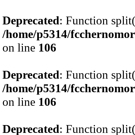
Deprecated
: Function split
/home/p5314/fcchernomor
on line
106
Deprecated
: Function split
/home/p5314/fcchernomor
on line
106
Deprecated
: Function split