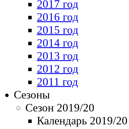
2017 год
2016 год
2015 год
2014 год
2013 год
2012 год
2011 год
Сезоны
Сезон 2019/20
Календарь 2019/20