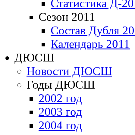
Статистика Д-20
Сезон 2011
Состав Дубля 20
Календарь 2011
ДЮСШ
Новости ДЮСШ
Годы ДЮСШ
2002 год
2003 год
2004 год