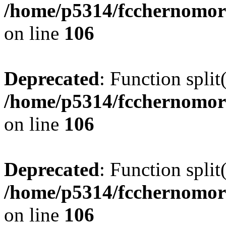
/home/p5314/fcchernomor
on line
106
Deprecated
: Function split
/home/p5314/fcchernomor
on line
106
Deprecated
: Function split
/home/p5314/fcchernomor
on line
106