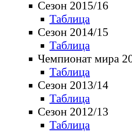
Сезон 2015/16
Таблица
Сезон 2014/15
Таблица
Чемпионат мира 2
Таблица
Сезон 2013/14
Таблица
Сезон 2012/13
Таблица