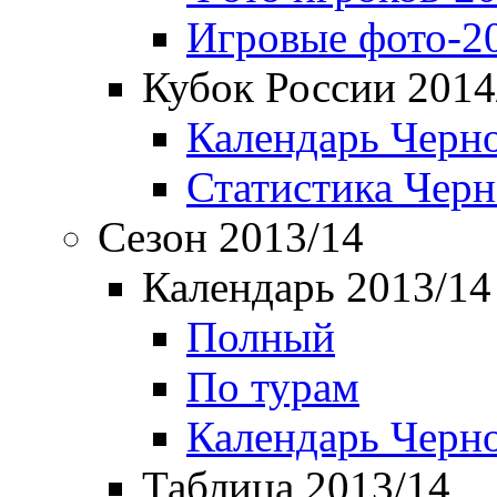
Игровые фото-2
Кубок России 2014
Календарь Черн
Статистика Чер
Сезон 2013/14
Календарь 2013/14
Полный
По турам
Календарь Черн
Таблица 2013/14