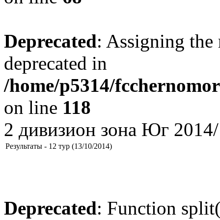
Deprecated
: Assigning the 
deprecated in
/home/p5314/fcchernomore
on line
118
2 дивизион зона Юг 2014/
Результаты - 12 тур (13/10/2014)
Deprecated
: Function split