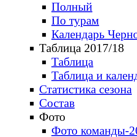
Полный
По турам
Календарь Черн
Таблица 2017/18
Таблица
Таблица и кален
Статистика сезона
Состав
Фото
Фото команды-2