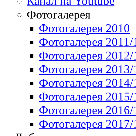
Канал на Youtube
Фотогалерея
Фотогалерея 2010
Фотогалерея 2011/
Фотогалерея 2012/
Фотогалерея 2013/
Фотогалерея 2014/
Фотогалерея 2015/
Фотогалерея 2016/
Фотогалерея 2017/