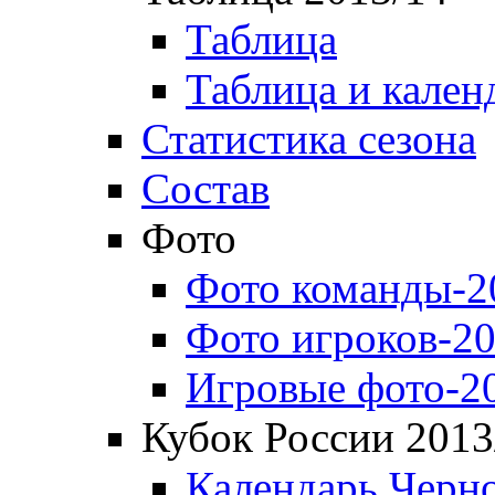
Таблица
Таблица и кален
Статистика сезона
Состав
Фото
Фото команды-2
Фото игроков-20
Игровые фото-2
Кубок России 2013
Календарь Черн