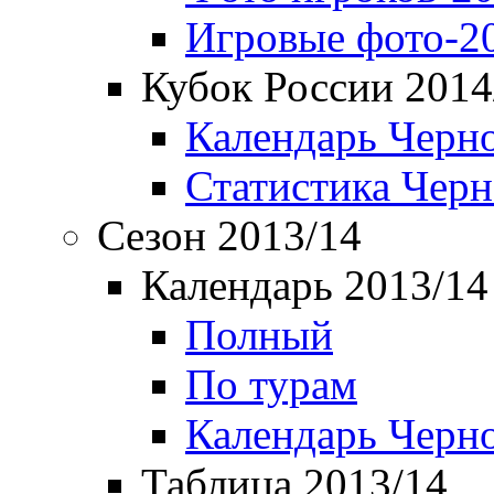
Игровые фото-2
Кубок России 2014
Календарь Черн
Статистика Чер
Сезон 2013/14
Календарь 2013/14
Полный
По турам
Календарь Черн
Таблица 2013/14