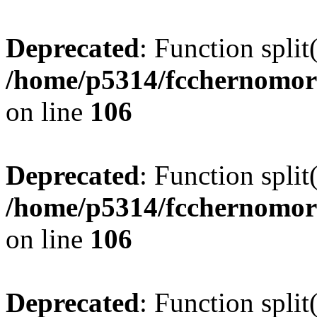
Deprecated
: Function split
/home/p5314/fcchernomor
on line
106
Deprecated
: Function split
/home/p5314/fcchernomor
on line
106
Deprecated
: Function split