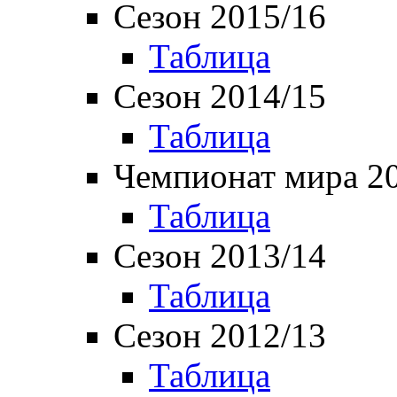
Сезон 2015/16
Таблица
Сезон 2014/15
Таблица
Чемпионат мира 2
Таблица
Сезон 2013/14
Таблица
Сезон 2012/13
Таблица