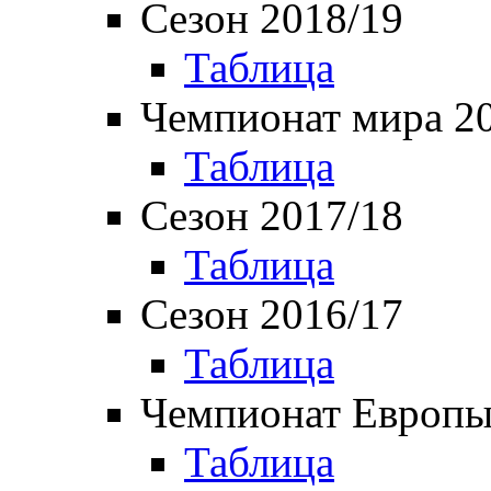
Сезон 2018/19
Таблица
Чемпионат мира 2
Таблица
Сезон 2017/18
Таблица
Сезон 2016/17
Таблица
Чемпионат Европы
Таблица