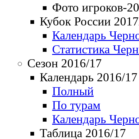
Фото игроков-20
Кубок России 2017
Календарь Черн
Статистика Чер
Сезон 2016/17
Календарь 2016/17
Полный
По турам
Календарь Черн
Таблица 2016/17