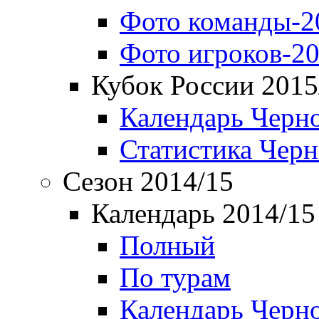
Фото команды-2
Фото игроков-20
Кубок России 2015
Календарь Черн
Статистика Чер
Сезон 2014/15
Календарь 2014/15
Полный
По турам
Календарь Черн