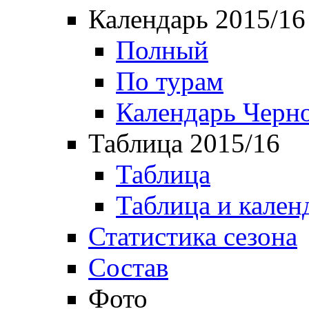
Календарь 2015/16
Полный
По турам
Календарь Черн
Таблица 2015/16
Таблица
Таблица и кален
Статистика сезона
Состав
Фото