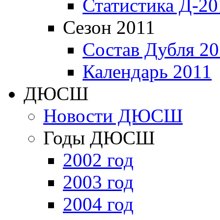
Статистика Д-20
Сезон 2011
Состав Дубля 20
Календарь 2011
ДЮСШ
Новости ДЮСШ
Годы ДЮСШ
2002 год
2003 год
2004 год