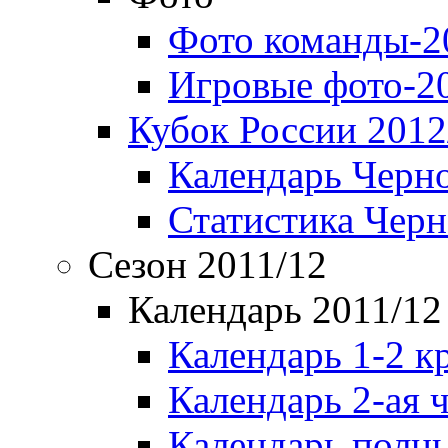
Фото команды-2
Игровые фото-2
Кубок России 2012
Календарь Черн
Статистика Чер
Сезон 2011/12
Календарь 2011/12
Календарь 1-2 к
Календарь 2-ая 
Календарь полн