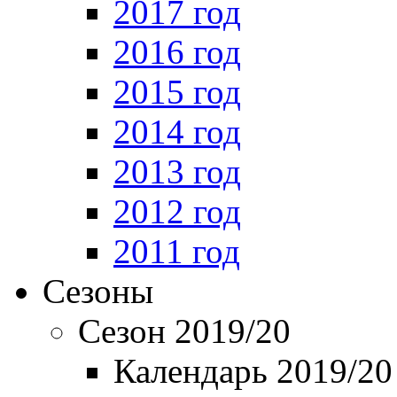
2017 год
2016 год
2015 год
2014 год
2013 год
2012 год
2011 год
Сезоны
Сезон 2019/20
Календарь 2019/20