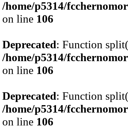
/home/p5314/fcchernomor
on line
106
Deprecated
: Function split
/home/p5314/fcchernomor
on line
106
Deprecated
: Function split
/home/p5314/fcchernomor
on line
106