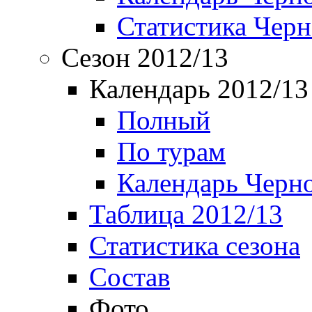
Статистика Чер
Сезон 2012/13
Календарь 2012/13
Полный
По турам
Календарь Черн
Таблица 2012/13
Статистика сезона
Состав
Фото