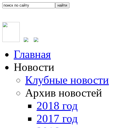
Главная
Новости
Клубные новости
Архив новостей
2018 год
2017 год