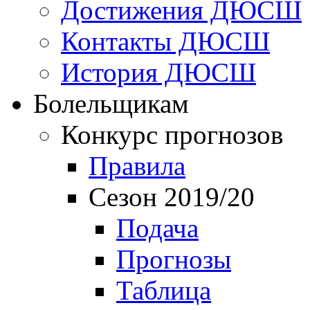
Достижения ДЮСШ
Контакты ДЮСШ
История ДЮСШ
Болельщикам
Конкурс прогнозов
Правила
Сезон 2019/20
Подача
Прогнозы
Таблица