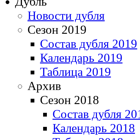
Дубль
Новости дубля
Сезон 2019
Состав дубля 2019
Календарь 2019
Таблица 2019
Архив
Сезон 2018
Состав дубля 20
Календарь 2018