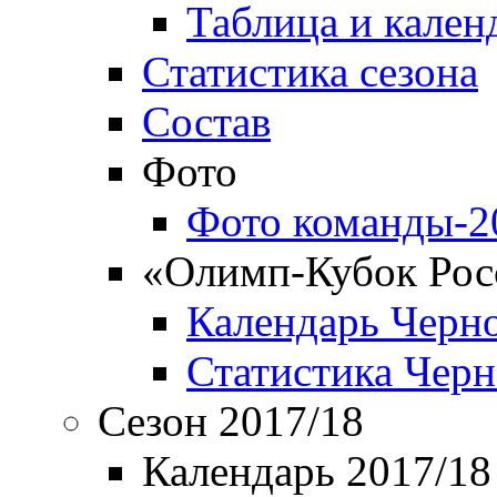
Таблица и кален
Статистика сезона
Состав
Фото
Фото команды-2
«Олимп-Кубок Рос
Календарь Черн
Статистика Чер
Сезон 2017/18
Календарь 2017/18