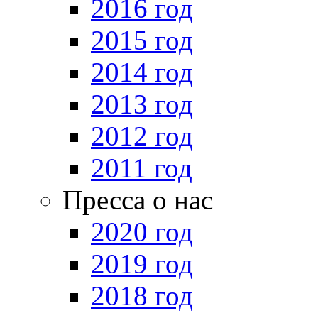
2016 год
2015 год
2014 год
2013 год
2012 год
2011 год
Пресса о нас
2020 год
2019 год
2018 год