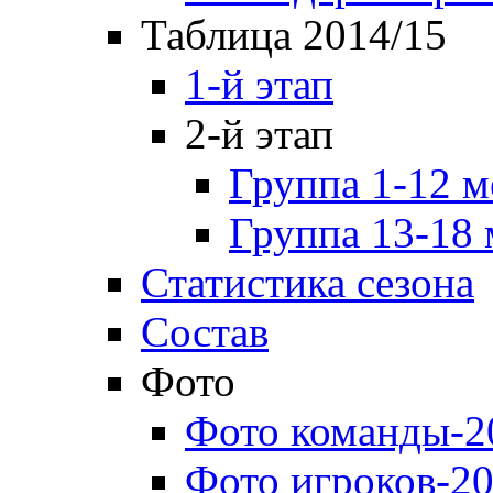
Таблица 2014/15
1-й этап
2-й этап
Группа 1-12 м
Группа 13-18 
Статистика сезона
Состав
Фото
Фото команды-2
Фото игроков-20