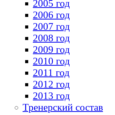
2005 год
2006 год
2007 год
2008 год
2009 год
2010 год
2011 год
2012 год
2013 год
Тренерский состав