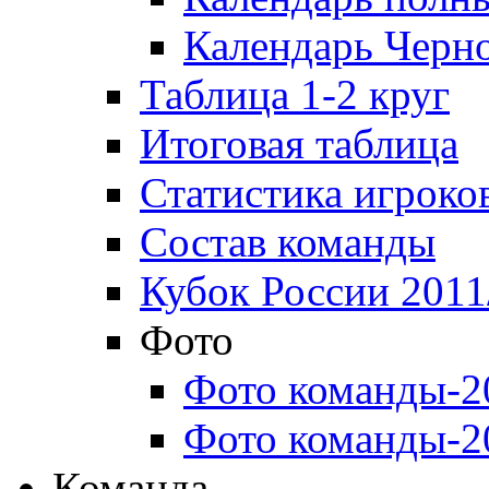
Календарь Черн
Таблица 1-2 круг
Итоговая таблица
Статистика игроко
Состав команды
Кубок России 2011
Фото
Фото команды-2
Фото команды-2
Команда