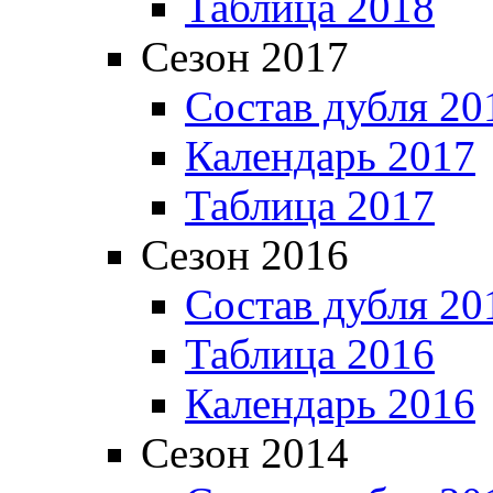
Таблица 2018
Сезон 2017
Состав дубля 20
Календарь 2017
Таблица 2017
Сезон 2016
Состав дубля 20
Таблица 2016
Календарь 2016
Сезон 2014