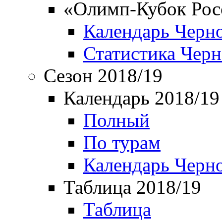
«Олимп-Кубок Рос
Календарь Черн
Статистика Чер
Сезон 2018/19
Календарь 2018/19
Полный
По турам
Календарь Черн
Таблица 2018/19
Таблица