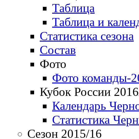
Таблица
Таблица и кален
Статистика сезона
Состав
Фото
Фото команды-2
Кубок России 2016
Календарь Черн
Статистика Чер
Сезон 2015/16