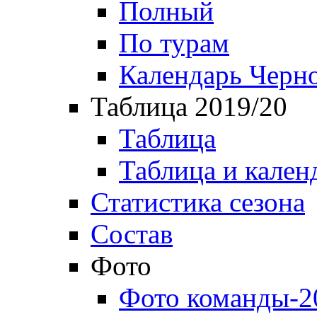
Полный
По турам
Календарь Черн
Таблица 2019/20
Таблица
Таблица и кален
Статистика сезона
Состав
Фото
Фото команды-2