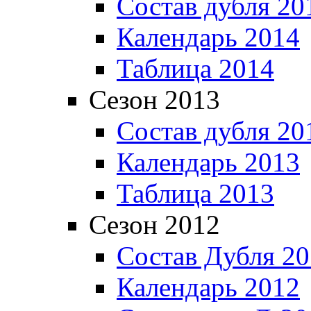
Состав дубля 20
Календарь 2014
Таблица 2014
Сезон 2013
Состав дубля 20
Календарь 2013
Таблица 2013
Сезон 2012
Состав Дубля 2
Календарь 2012