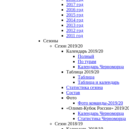
2017 год
2016 год
2015 год
2014 год
2013 год
2012 год
2011 год
Сезоны
Сезон 2019/20
Календарь 2019/20
Полный
По турам
Календарь Черноморца
Таблица 2019/20
Таблица
Таблица и календарь
Статистика сезона
Состав
Фото
Фото команды-2019/20
«Олимп-Кубок России» 2019/2
Календарь Черноморца
Статистика Черноморца
Сезон 2018/19
Календарь 2018/19