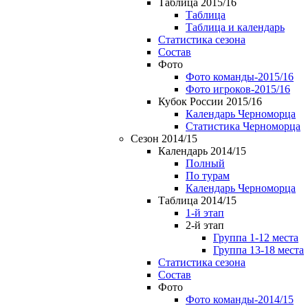
Таблица 2015/16
Таблица
Таблица и календарь
Статистика сезона
Состав
Фото
Фото команды-2015/16
Фото игроков-2015/16
Кубок России 2015/16
Календарь Черноморца
Статистика Черноморца
Сезон 2014/15
Календарь 2014/15
Полный
По турам
Календарь Черноморца
Таблица 2014/15
1-й этап
2-й этап
Группа 1-12 места
Группа 13-18 места
Статистика сезона
Состав
Фото
Фото команды-2014/15