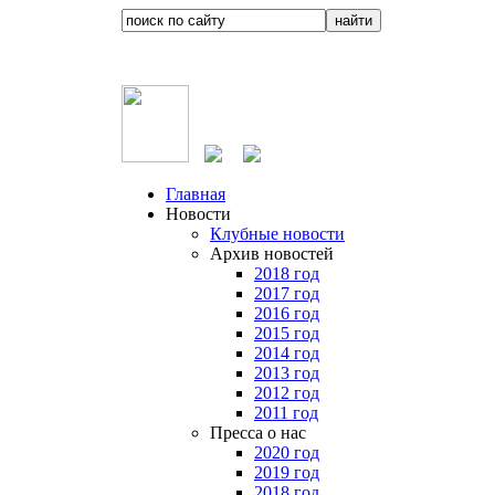
Главная
Новости
Клубные новости
Архив новостей
2018 год
2017 год
2016 год
2015 год
2014 год
2013 год
2012 год
2011 год
Пресса о нас
2020 год
2019 год
2018 год