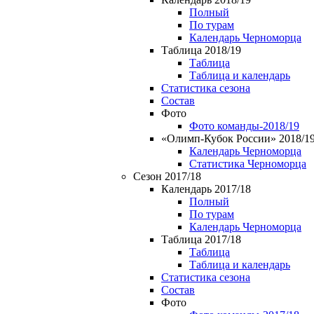
Полный
По турам
Календарь Черноморца
Таблица 2018/19
Таблица
Таблица и календарь
Статистика сезона
Состав
Фото
Фото команды-2018/19
«Олимп-Кубок России» 2018/1
Календарь Черноморца
Статистика Черноморца
Сезон 2017/18
Календарь 2017/18
Полный
По турам
Календарь Черноморца
Таблица 2017/18
Таблица
Таблица и календарь
Статистика сезона
Состав
Фото