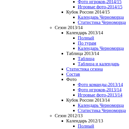
Фото игроков-2014/15
Игровые фото-2014/15
Кубок России 2014/15
Календарь Черноморца
Статистика Черноморца
Сезон 2013/14
Календарь 2013/14
Полный
По турам
Календарь Черноморца
Таблица 2013/14
Таблица
Таблица и календарь
Статистика сезона
Состав
Фото
Фото команды-2013/14
Фото игроков-2013/14
Игровые фото-2013/14
Кубок России 2013/14
Календарь Черноморца
Статистика Черноморца
Сезон 2012/13
Календарь 2012/13
Полный