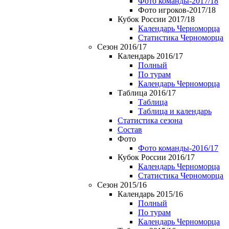
Фото команды-2017/18
Фото игроков-2017/18
Кубок России 2017/18
Календарь Черноморца
Статистика Черноморца
Сезон 2016/17
Календарь 2016/17
Полный
По турам
Календарь Черноморца
Таблица 2016/17
Таблица
Таблица и календарь
Статистика сезона
Состав
Фото
Фото команды-2016/17
Кубок России 2016/17
Календарь Черноморца
Статистика Черноморца
Сезон 2015/16
Календарь 2015/16
Полный
По турам
Календарь Черноморца