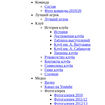
Команда
Состав
Фото команды-2019/20
Лучший игрок
Лучший игрок
Клуб
История клуба
История
Достижения клуба
Таблица выступлений
Клуб им. А. Ватульяна
Клуб им. А. Сабанадзе
Тренеры клуба
Руководство клуба
Контакты клуба
Символика клуба
Гимн клуба
Стадион
Медиа
Видео
Канал на Youtube
Фотогалерея
Фотогалерея 2010
Фотогалерея 2011/12
Фотогалерея 2012/13