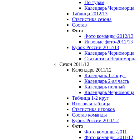
По турам
Календарь Черноморца
Таблица 2012/13
Статистика сезона
Состав
Фото
Фото команды-2012/13
Игровые фото-2012/13
Кубок России 2012/13
Календарь Черноморца
Статистика Черноморца
Сезон 2011/12
Календарь 2011/12
Календарь 1-2 круг
Календарь 2-ая часть
Календарь полный
Календарь Черноморца
Таблица 1-2 круг
Итоговая таблица
Статистика игроков
Состав команды
Кубок России 2011/12
Фото
Фото команды-2011
Фото команды-2011/12