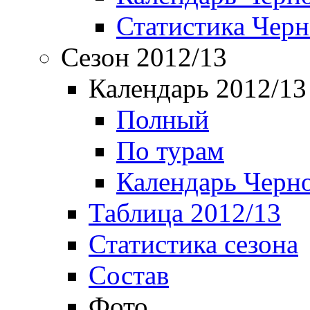
Статистика Чер
Сезон 2012/13
Календарь 2012/13
Полный
По турам
Календарь Черн
Таблица 2012/13
Статистика сезона
Состав
Фото