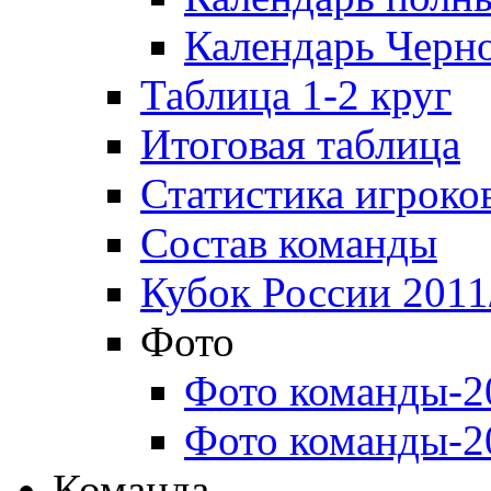
Календарь Черн
Таблица 1-2 круг
Итоговая таблица
Статистика игроко
Состав команды
Кубок России 2011
Фото
Фото команды-2
Фото команды-2
Команда