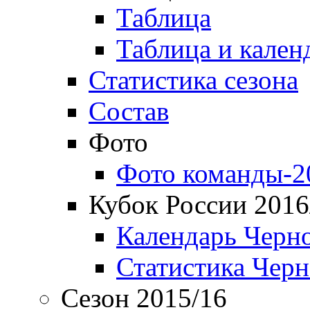
Таблица
Таблица и кален
Статистика сезона
Состав
Фото
Фото команды-2
Кубок России 2016
Календарь Черн
Статистика Чер
Сезон 2015/16