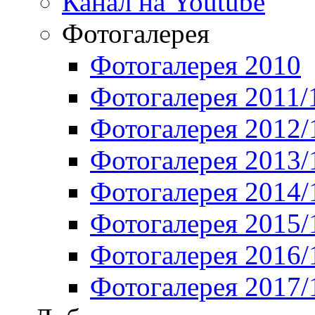
Канал на Youtube
Фотогалерея
Фотогалерея 2010
Фотогалерея 2011/
Фотогалерея 2012/
Фотогалерея 2013/
Фотогалерея 2014/
Фотогалерея 2015/
Фотогалерея 2016/
Фотогалерея 2017/