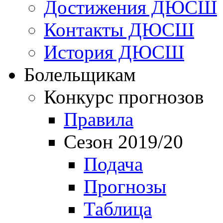
Достижения ДЮСШ
Контакты ДЮСШ
История ДЮСШ
Болельщикам
Конкурс прогнозов
Правила
Сезон 2019/20
Подача
Прогнозы
Таблица