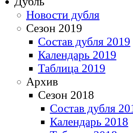
Дубль
Новости дубля
Сезон 2019
Состав дубля 2019
Календарь 2019
Таблица 2019
Архив
Сезон 2018
Состав дубля 20
Календарь 2018