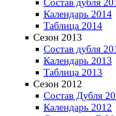
Состав дубля 20
Календарь 2014
Таблица 2014
Сезон 2013
Состав дубля 20
Календарь 2013
Таблица 2013
Сезон 2012
Состав Дубля 2
Календарь 2012