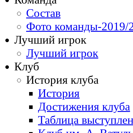
Состав
Фото команды-2019/
Лучший игрок
Лучший игрок
Клуб
История клуба
История
Достижения клуба
Таблица выступле