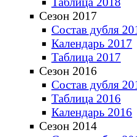
Таблица 2018
Сезон 2017
Состав дубля 20
Календарь 2017
Таблица 2017
Сезон 2016
Состав дубля 20
Таблица 2016
Календарь 2016
Сезон 2014