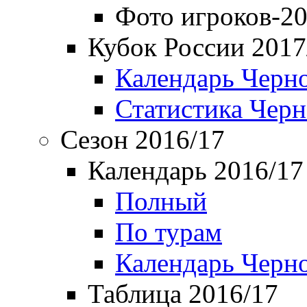
Фото игроков-20
Кубок России 2017
Календарь Черн
Статистика Чер
Сезон 2016/17
Календарь 2016/17
Полный
По турам
Календарь Черн
Таблица 2016/17