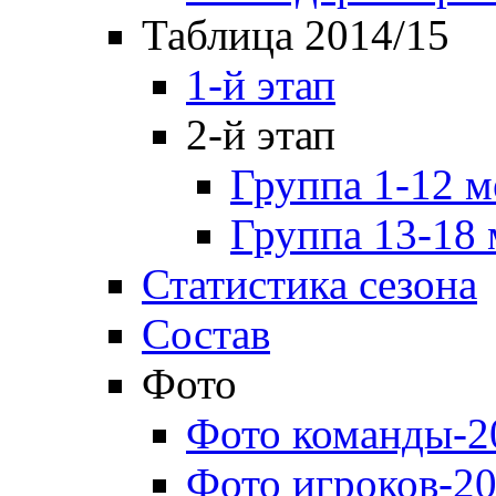
Таблица 2014/15
1-й этап
2-й этап
Группа 1-12 м
Группа 13-18 
Статистика сезона
Состав
Фото
Фото команды-2
Фото игроков-20