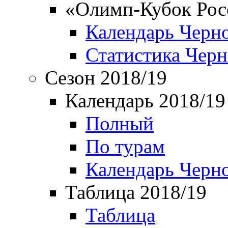
«Олимп-Кубок Рос
Календарь Черн
Статистика Чер
Сезон 2018/19
Календарь 2018/19
Полный
По турам
Календарь Черн
Таблица 2018/19
Таблица