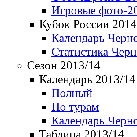
Игровые фото-2
Кубок России 2014
Календарь Черн
Статистика Чер
Сезон 2013/14
Календарь 2013/14
Полный
По турам
Календарь Черн
Таблица 2013/14