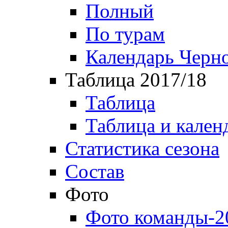
Полный
По турам
Календарь Черн
Таблица 2017/18
Таблица
Таблица и кален
Статистика сезона
Состав
Фото
Фото команды-2