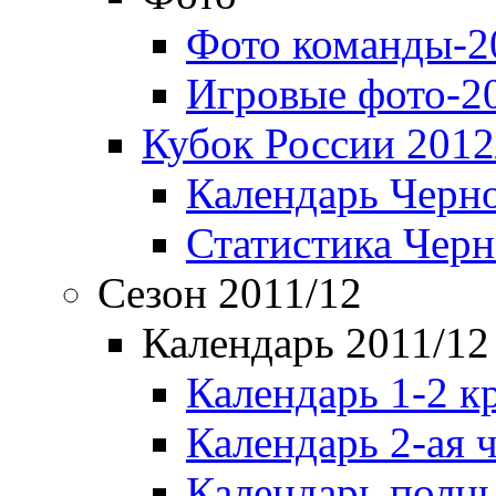
Фото команды-2
Игровые фото-2
Кубок России 2012
Календарь Черн
Статистика Чер
Сезон 2011/12
Календарь 2011/12
Календарь 1-2 к
Календарь 2-ая 
Календарь полн