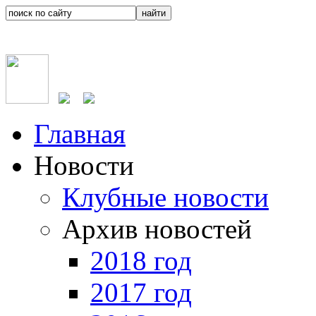
Главная
Новости
Клубные новости
Архив новостей
2018 год
2017 год