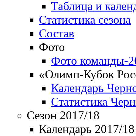
Таблица и кален
Статистика сезона
Состав
Фото
Фото команды-2
«Олимп-Кубок Рос
Календарь Черн
Статистика Чер
Сезон 2017/18
Календарь 2017/18