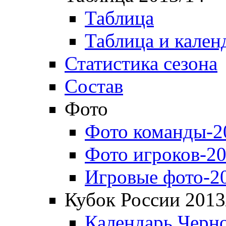
Таблица
Таблица и кален
Статистика сезона
Состав
Фото
Фото команды-2
Фото игроков-20
Игровые фото-2
Кубок России 2013
Календарь Черн