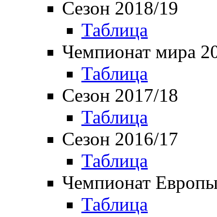
Сезон 2018/19
Таблица
Чемпионат мира 2
Таблица
Сезон 2017/18
Таблица
Сезон 2016/17
Таблица
Чемпионат Европы
Таблица