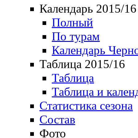
Календарь 2015/16
Полный
По турам
Календарь Черн
Таблица 2015/16
Таблица
Таблица и кален
Статистика сезона
Состав
Фото