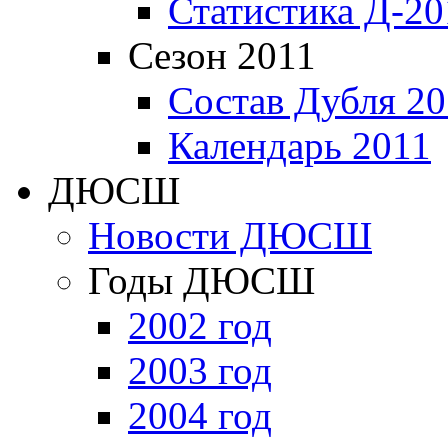
Статистика Д-20
Сезон 2011
Состав Дубля 20
Календарь 2011
ДЮСШ
Новости ДЮСШ
Годы ДЮСШ
2002 год
2003 год
2004 год