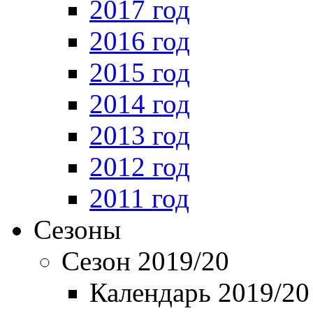
2017 год
2016 год
2015 год
2014 год
2013 год
2012 год
2011 год
Сезоны
Сезон 2019/20
Календарь 2019/20