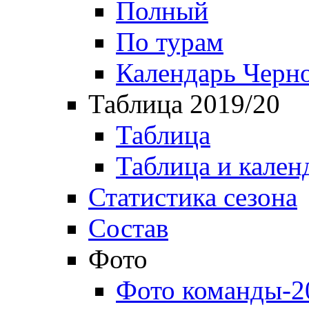
Полный
По турам
Календарь Черн
Таблица 2019/20
Таблица
Таблица и кален
Статистика сезона
Состав
Фото
Фото команды-2