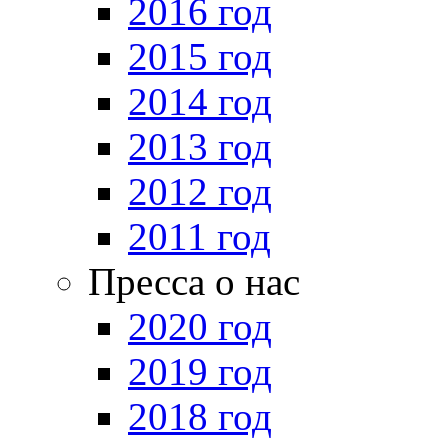
2016 год
2015 год
2014 год
2013 год
2012 год
2011 год
Пресса о нас
2020 год
2019 год
2018 год