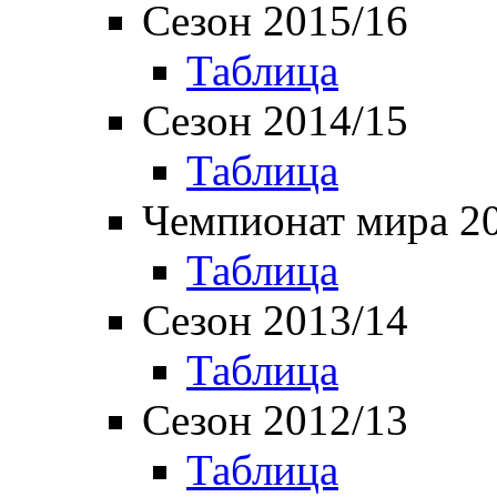
Сезон 2015/16
Таблица
Сезон 2014/15
Таблица
Чемпионат мира 2
Таблица
Сезон 2013/14
Таблица
Сезон 2012/13
Таблица