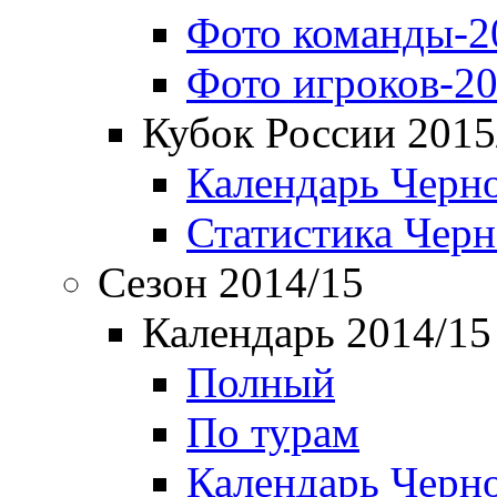
Фото команды-2
Фото игроков-20
Кубок России 2015
Календарь Черн
Статистика Чер
Сезон 2014/15
Календарь 2014/15
Полный
По турам
Календарь Черн