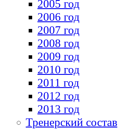
2005 год
2006 год
2007 год
2008 год
2009 год
2010 год
2011 год
2012 год
2013 год
Тренерский состав