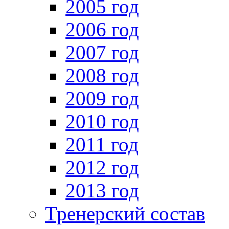
2005 год
2006 год
2007 год
2008 год
2009 год
2010 год
2011 год
2012 год
2013 год
Тренерский состав