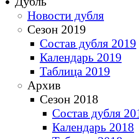
Дубль
Новости дубля
Сезон 2019
Состав дубля 2019
Календарь 2019
Таблица 2019
Архив
Сезон 2018
Состав дубля 20
Календарь 2018