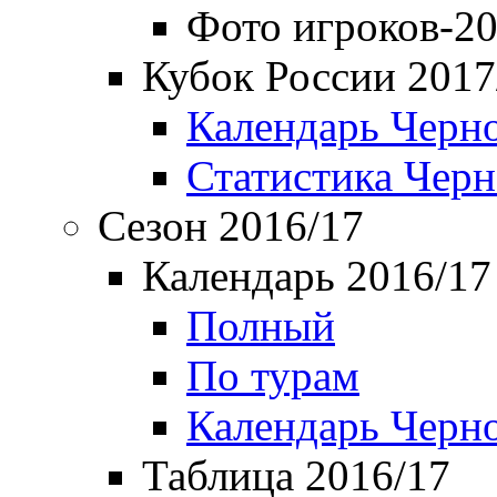
Фото игроков-20
Кубок России 2017
Календарь Черн
Статистика Чер
Сезон 2016/17
Календарь 2016/17
Полный
По турам
Календарь Черн
Таблица 2016/17