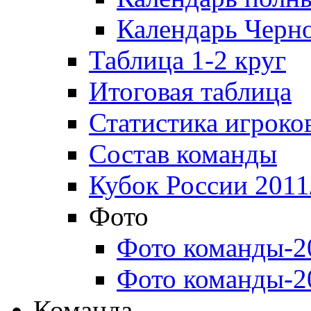
Календарь Черн
Таблица 1-2 круг
Итоговая таблица
Статистика игроко
Состав команды
Кубок России 2011
Фото
Фото команды-2
Фото команды-2
Команда