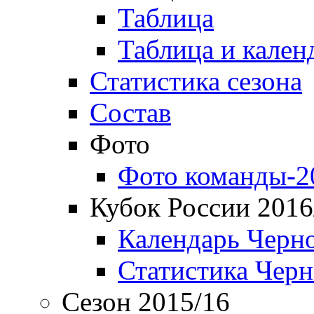
Таблица
Таблица и кален
Статистика сезона
Состав
Фото
Фото команды-2
Кубок России 2016
Календарь Черн
Статистика Чер
Сезон 2015/16