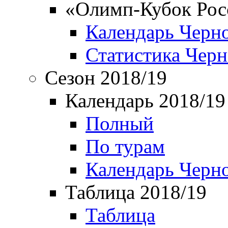
«Олимп-Кубок Рос
Календарь Черн
Статистика Чер
Сезон 2018/19
Календарь 2018/19
Полный
По турам
Календарь Черн
Таблица 2018/19
Таблица