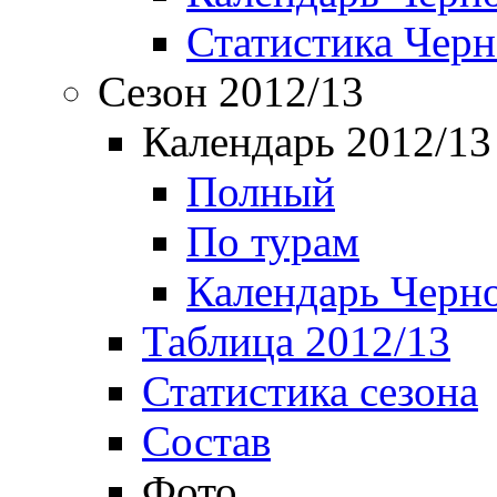
Статистика Чер
Сезон 2012/13
Календарь 2012/13
Полный
По турам
Календарь Черн
Таблица 2012/13
Статистика сезона
Состав
Фото