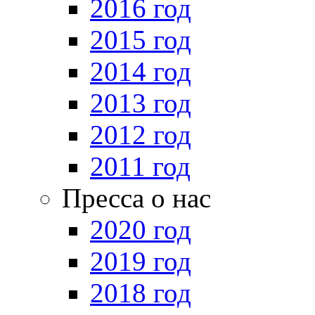
2016 год
2015 год
2014 год
2013 год
2012 год
2011 год
Пресса о нас
2020 год
2019 год
2018 год