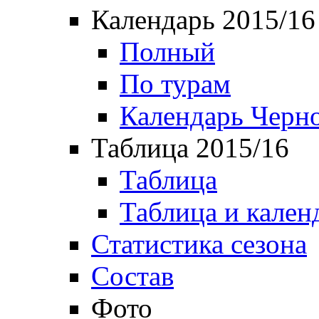
Календарь 2015/16
Полный
По турам
Календарь Черн
Таблица 2015/16
Таблица
Таблица и кален
Статистика сезона
Состав
Фото