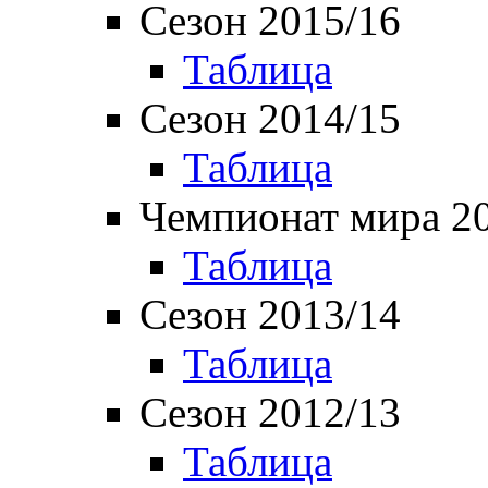
Сезон 2015/16
Таблица
Сезон 2014/15
Таблица
Чемпионат мира 2
Таблица
Сезон 2013/14
Таблица
Сезон 2012/13
Таблица