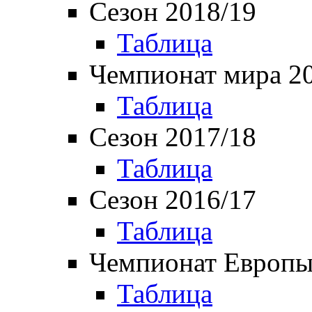
Сезон 2018/19
Таблица
Чемпионат мира 2
Таблица
Сезон 2017/18
Таблица
Сезон 2016/17
Таблица
Чемпионат Европы
Таблица