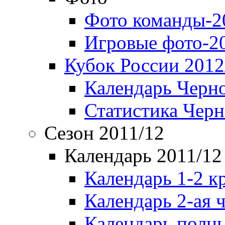
Фото команды-2
Игровые фото-2
Кубок России 2012
Календарь Черн
Статистика Чер
Сезон 2011/12
Календарь 2011/12
Календарь 1-2 к
Календарь 2-ая 
Календарь полн