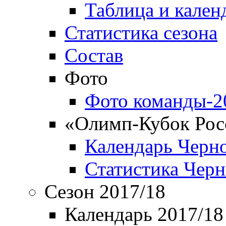
Таблица и кален
Статистика сезона
Состав
Фото
Фото команды-2
«Олимп-Кубок Рос
Календарь Черн
Статистика Чер
Сезон 2017/18
Календарь 2017/18