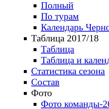
Полный
По турам
Календарь Черн
Таблица 2017/18
Таблица
Таблица и кален
Статистика сезона
Состав
Фото
Фото команды-2