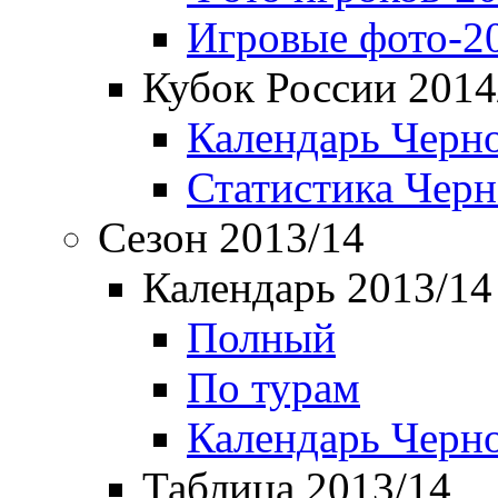
Игровые фото-2
Кубок России 2014
Календарь Черн
Статистика Чер
Сезон 2013/14
Календарь 2013/14
Полный
По турам
Календарь Черн
Таблица 2013/14