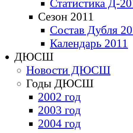
Статистика Д-20
Сезон 2011
Состав Дубля 20
Календарь 2011
ДЮСШ
Новости ДЮСШ
Годы ДЮСШ
2002 год
2003 год
2004 год