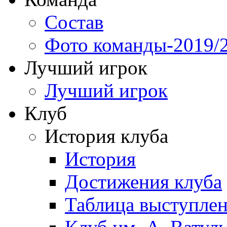
Состав
Фото команды-2019/
Лучший игрок
Лучший игрок
Клуб
История клуба
История
Достижения клуба
Таблица выступле