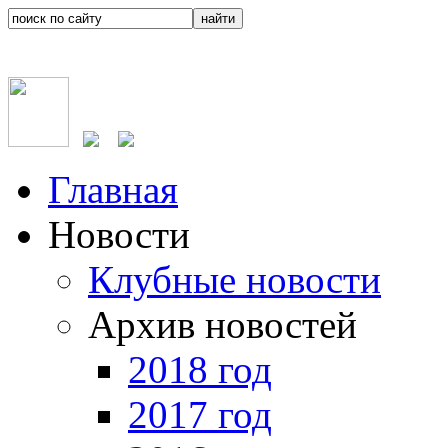
Главная
Новости
Клубные новости
Архив новостей
2018 год
2017 год