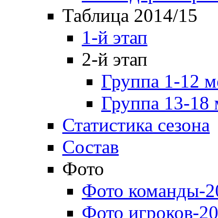
Таблица 2014/15
1-й этап
2-й этап
Группа 1-12 м
Группа 13-18 
Статистика сезона
Состав
Фото
Фото команды-2
Фото игроков-20