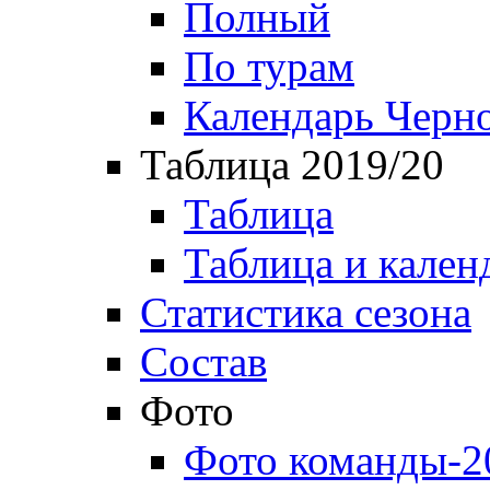
Полный
По турам
Календарь Черн
Таблица 2019/20
Таблица
Таблица и кален
Статистика сезона
Состав
Фото
Фото команды-2