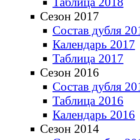
Таблица 2018
Сезон 2017
Состав дубля 20
Календарь 2017
Таблица 2017
Сезон 2016
Состав дубля 20
Таблица 2016
Календарь 2016
Сезон 2014