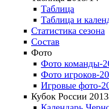
Таблица
Таблица и кален
Статистика сезона
Состав
Фото
Фото команды-2
Фото игроков-20
Игровые фото-2
Кубок России 2013
Календарь Черн