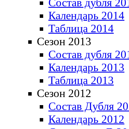
Состав дубля 20
Календарь 2014
Таблица 2014
Сезон 2013
Состав дубля 20
Календарь 2013
Таблица 2013
Сезон 2012
Состав Дубля 2
Календарь 2012