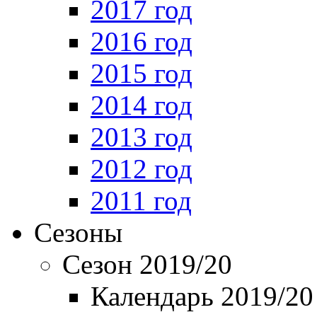
2017 год
2016 год
2015 год
2014 год
2013 год
2012 год
2011 год
Сезоны
Сезон 2019/20
Календарь 2019/20