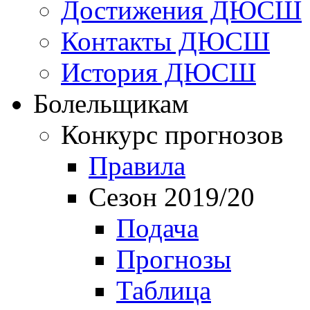
Достижения ДЮСШ
Контакты ДЮСШ
История ДЮСШ
Болельщикам
Конкурс прогнозов
Правила
Сезон 2019/20
Подача
Прогнозы
Таблица