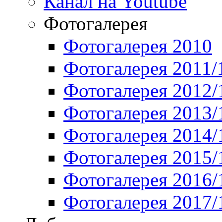
Канал на Youtube
Фотогалерея
Фотогалерея 2010
Фотогалерея 2011/
Фотогалерея 2012/
Фотогалерея 2013/
Фотогалерея 2014/
Фотогалерея 2015/
Фотогалерея 2016/
Фотогалерея 2017/