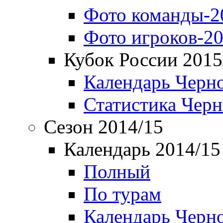
Фото команды-2
Фото игроков-20
Кубок России 2015
Календарь Черн
Статистика Чер
Сезон 2014/15
Календарь 2014/15
Полный
По турам
Календарь Черн