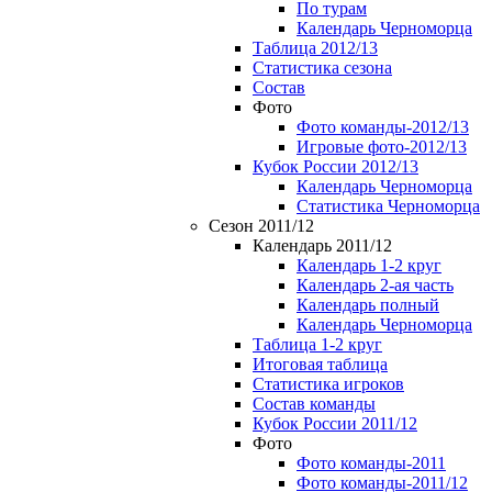
По турам
Календарь Черноморца
Таблица 2012/13
Статистика сезона
Состав
Фото
Фото команды-2012/13
Игровые фото-2012/13
Кубок России 2012/13
Календарь Черноморца
Статистика Черноморца
Сезон 2011/12
Календарь 2011/12
Календарь 1-2 круг
Календарь 2-ая часть
Календарь полный
Календарь Черноморца
Таблица 1-2 круг
Итоговая таблица
Статистика игроков
Состав команды
Кубок России 2011/12
Фото
Фото команды-2011
Фото команды-2011/12