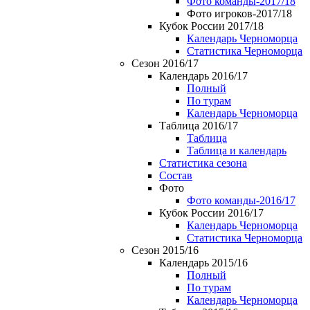
Фото команды-2017/18
Фото игроков-2017/18
Кубок России 2017/18
Календарь Черноморца
Статистика Черноморца
Сезон 2016/17
Календарь 2016/17
Полный
По турам
Календарь Черноморца
Таблица 2016/17
Таблица
Таблица и календарь
Статистика сезона
Состав
Фото
Фото команды-2016/17
Кубок России 2016/17
Календарь Черноморца
Статистика Черноморца
Сезон 2015/16
Календарь 2015/16
Полный
По турам
Календарь Черноморца