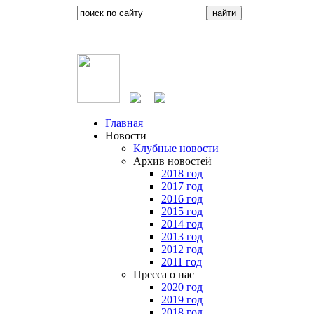
Главная
Новости
Клубные новости
Архив новостей
2018 год
2017 год
2016 год
2015 год
2014 год
2013 год
2012 год
2011 год
Пресса о нас
2020 год
2019 год
2018 год