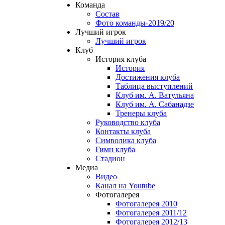
Команда
Состав
Фото команды-2019/20
Лучший игрок
Лучший игрок
Клуб
История клуба
История
Достижения клуба
Таблица выступлений
Клуб им. А. Ватульяна
Клуб им. А. Сабанадзе
Тренеры клуба
Руководство клуба
Контакты клуба
Символика клуба
Гимн клуба
Стадион
Медиа
Видео
Канал на Youtube
Фотогалерея
Фотогалерея 2010
Фотогалерея 2011/12
Фотогалерея 2012/13