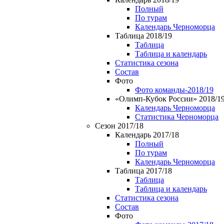
Полный
По турам
Календарь Черноморца
Таблица 2018/19
Таблица
Таблица и календарь
Статистика сезона
Состав
Фото
Фото команды-2018/19
«Олимп-Кубок России» 2018/1
Календарь Черноморца
Статистика Черноморца
Сезон 2017/18
Календарь 2017/18
Полный
По турам
Календарь Черноморца
Таблица 2017/18
Таблица
Таблица и календарь
Статистика сезона
Состав
Фото