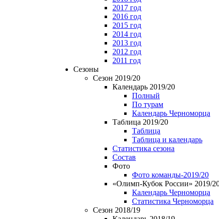
2017 год
2016 год
2015 год
2014 год
2013 год
2012 год
2011 год
Сезоны
Сезон 2019/20
Календарь 2019/20
Полный
По турам
Календарь Черноморца
Таблица 2019/20
Таблица
Таблица и календарь
Статистика сезона
Состав
Фото
Фото команды-2019/20
«Олимп-Кубок России» 2019/2
Календарь Черноморца
Статистика Черноморца
Сезон 2018/19
Календарь 2018/19