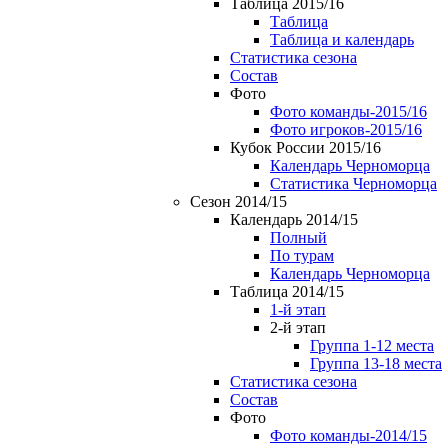
Таблица 2015/16
Таблица
Таблица и календарь
Статистика сезона
Состав
Фото
Фото команды-2015/16
Фото игроков-2015/16
Кубок России 2015/16
Календарь Черноморца
Статистика Черноморца
Сезон 2014/15
Календарь 2014/15
Полный
По турам
Календарь Черноморца
Таблица 2014/15
1-й этап
2-й этап
Группа 1-12 места
Группа 13-18 места
Статистика сезона
Состав
Фото
Фото команды-2014/15