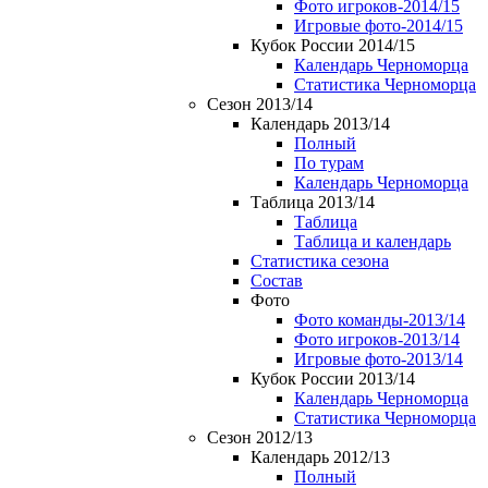
Фото игроков-2014/15
Игровые фото-2014/15
Кубок России 2014/15
Календарь Черноморца
Статистика Черноморца
Сезон 2013/14
Календарь 2013/14
Полный
По турам
Календарь Черноморца
Таблица 2013/14
Таблица
Таблица и календарь
Статистика сезона
Состав
Фото
Фото команды-2013/14
Фото игроков-2013/14
Игровые фото-2013/14
Кубок России 2013/14
Календарь Черноморца
Статистика Черноморца
Сезон 2012/13
Календарь 2012/13
Полный