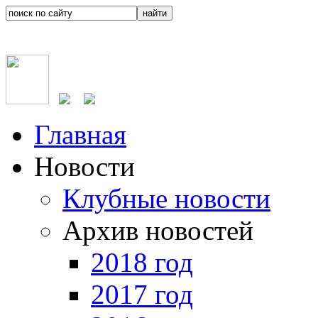
Главная
Новости
Клубные новости
Архив новостей
2018 год
2017 год