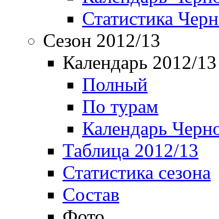
Статистика Чер
Сезон 2012/13
Календарь 2012/13
Полный
По турам
Календарь Черн
Таблица 2012/13
Статистика сезона
Состав
Фото