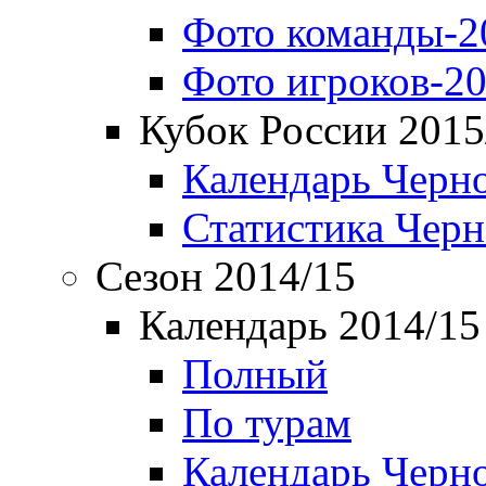
Фото команды-2
Фото игроков-20
Кубок России 2015
Календарь Черн
Статистика Чер
Сезон 2014/15
Календарь 2014/15
Полный
По турам
Календарь Черн