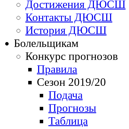
Достижения ДЮСШ
Контакты ДЮСШ
История ДЮСШ
Болельщикам
Конкурс прогнозов
Правила
Сезон 2019/20
Подача
Прогнозы
Таблица