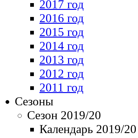
2017 год
2016 год
2015 год
2014 год
2013 год
2012 год
2011 год
Сезоны
Сезон 2019/20
Календарь 2019/20