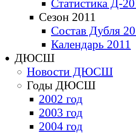
Статистика Д-20
Сезон 2011
Состав Дубля 20
Календарь 2011
ДЮСШ
Новости ДЮСШ
Годы ДЮСШ
2002 год
2003 год
2004 год