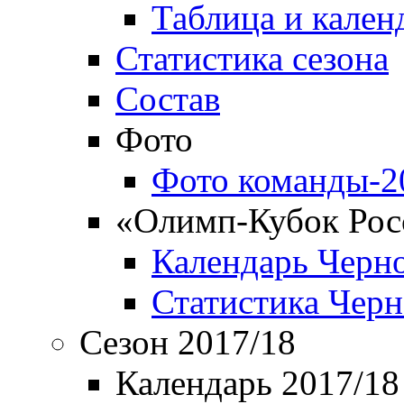
Таблица и кален
Статистика сезона
Состав
Фото
Фото команды-2
«Олимп-Кубок Рос
Календарь Черн
Статистика Чер
Сезон 2017/18
Календарь 2017/18