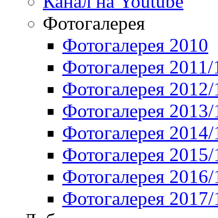
Канал на Youtube
Фотогалерея
Фотогалерея 2010
Фотогалерея 2011/
Фотогалерея 2012/
Фотогалерея 2013/
Фотогалерея 2014/
Фотогалерея 2015/
Фотогалерея 2016/
Фотогалерея 2017/