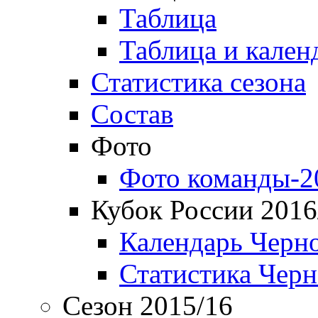
Таблица
Таблица и кален
Статистика сезона
Состав
Фото
Фото команды-2
Кубок России 2016
Календарь Черн
Статистика Чер
Сезон 2015/16