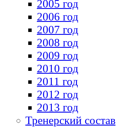
2005 год
2006 год
2007 год
2008 год
2009 год
2010 год
2011 год
2012 год
2013 год
Тренерский состав