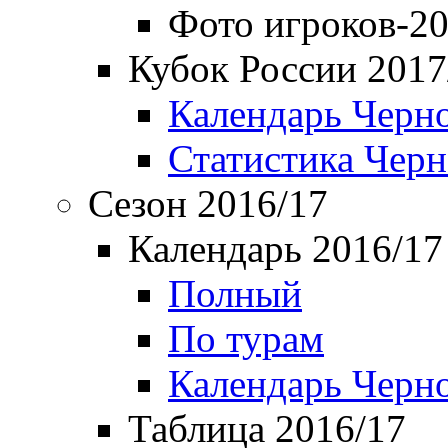
Фото игроков-20
Кубок России 2017
Календарь Черн
Статистика Чер
Сезон 2016/17
Календарь 2016/17
Полный
По турам
Календарь Черн
Таблица 2016/17