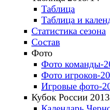
Таблица
Таблица и кален
Статистика сезона
Состав
Фото
Фото команды-2
Фото игроков-20
Игровые фото-2
Кубок России 2013
Календарь Черн