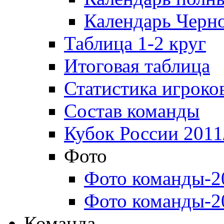
Календарь Черн
Таблица 1-2 круг
Итоговая таблица
Статистика игроко
Состав команды
Кубок России 2011
Фото
Фото команды-2
Фото команды-2
Команда