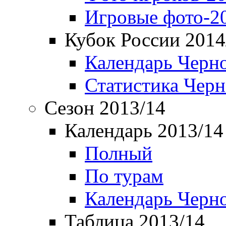
Игровые фото-2
Кубок России 2014
Календарь Черн
Статистика Чер
Сезон 2013/14
Календарь 2013/14
Полный
По турам
Календарь Черн
Таблица 2013/14