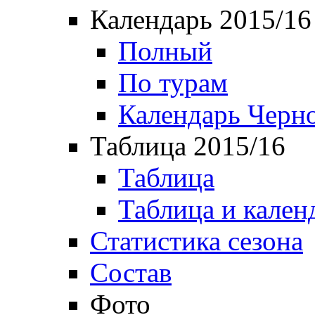
Календарь 2015/16
Полный
По турам
Календарь Черн
Таблица 2015/16
Таблица
Таблица и кален
Статистика сезона
Состав
Фото