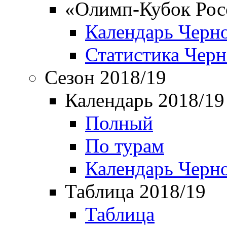
«Олимп-Кубок Рос
Календарь Черн
Статистика Чер
Сезон 2018/19
Календарь 2018/19
Полный
По турам
Календарь Черн
Таблица 2018/19
Таблица