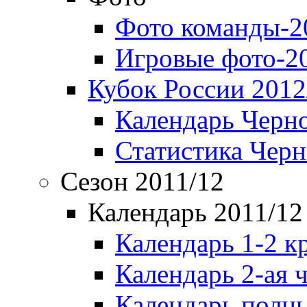
Фото команды-2
Игровые фото-2
Кубок России 2012
Календарь Черн
Статистика Чер
Сезон 2011/12
Календарь 2011/12
Календарь 1-2 к
Календарь 2-ая 
Календарь полн