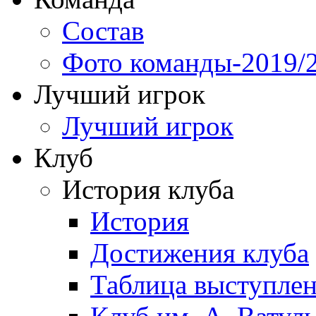
Состав
Фото команды-2019/
Лучший игрок
Лучший игрок
Клуб
История клуба
История
Достижения клуба
Таблица выступле