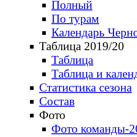
Полный
По турам
Календарь Черн
Таблица 2019/20
Таблица
Таблица и кален
Статистика сезона
Состав
Фото
Фото команды-2