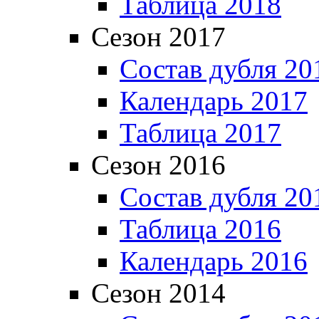
Таблица 2018
Сезон 2017
Состав дубля 20
Календарь 2017
Таблица 2017
Сезон 2016
Состав дубля 20
Таблица 2016
Календарь 2016
Сезон 2014