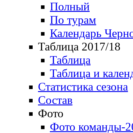
Полный
По турам
Календарь Черн
Таблица 2017/18
Таблица
Таблица и кален
Статистика сезона
Состав
Фото
Фото команды-2