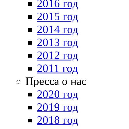
2016 год
2015 год
2014 год
2013 год
2012 год
2011 год
Пресса о нас
2020 год
2019 год
2018 год