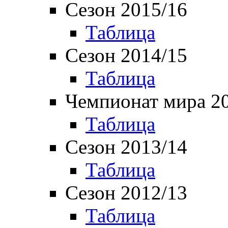
Сезон 2015/16
Таблица
Сезон 2014/15
Таблица
Чемпионат мира 2
Таблица
Сезон 2013/14
Таблица
Сезон 2012/13
Таблица