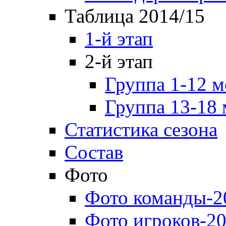
Таблица 2014/15
1-й этап
2-й этап
Группа 1-12 м
Группа 13-18 
Статистика сезона
Состав
Фото
Фото команды-2
Фото игроков-20