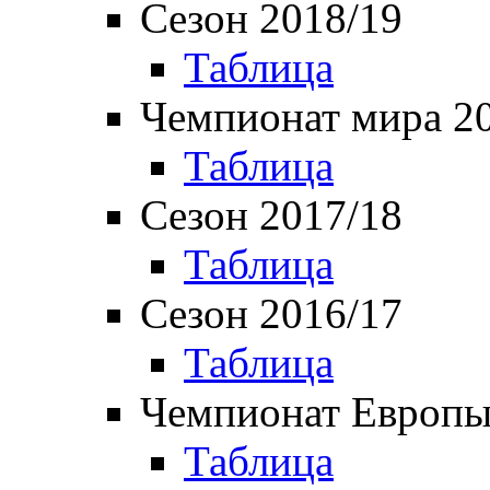
Сезон 2018/19
Таблица
Чемпионат мира 2
Таблица
Сезон 2017/18
Таблица
Сезон 2016/17
Таблица
Чемпионат Европы
Таблица