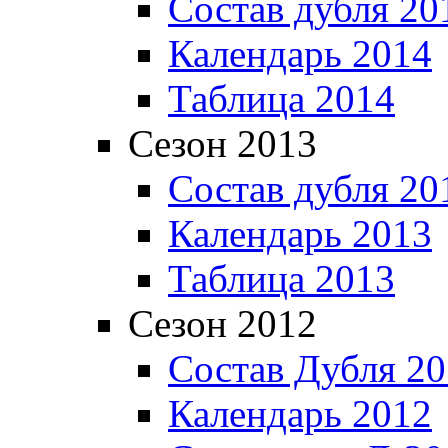
Состав дубля 20
Календарь 2014
Таблица 2014
Сезон 2013
Состав дубля 20
Календарь 2013
Таблица 2013
Сезон 2012
Состав Дубля 2
Календарь 2012