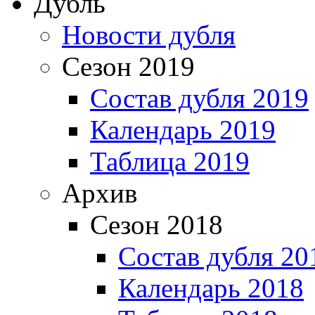
Дубль
Новости дубля
Сезон 2019
Состав дубля 2019
Календарь 2019
Таблица 2019
Архив
Сезон 2018
Состав дубля 20
Календарь 2018