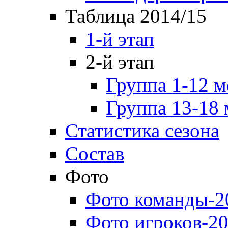
Таблица 2014/15
1-й этап
2-й этап
Группа 1-12 м
Группа 13-18 
Статистика сезона
Состав
Фото
Фото команды-2
Фото игроков-20