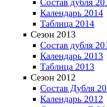
Состав дубля 20
Календарь 2014
Таблица 2014
Сезон 2013
Состав дубля 20
Календарь 2013
Таблица 2013
Сезон 2012
Состав Дубля 2
Календарь 2012