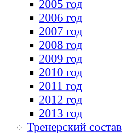
2005 год
2006 год
2007 год
2008 год
2009 год
2010 год
2011 год
2012 год
2013 год
Тренерский состав