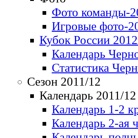
Фото команды-2
Игровые фото-2
Кубок России 2012
Календарь Черн
Статистика Чер
Сезон 2011/12
Календарь 2011/12
Календарь 1-2 к
Календарь 2-ая 
Календарь полн