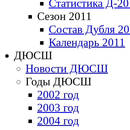
Статистика Д-20
Сезон 2011
Состав Дубля 20
Календарь 2011
ДЮСШ
Новости ДЮСШ
Годы ДЮСШ
2002 год
2003 год
2004 год