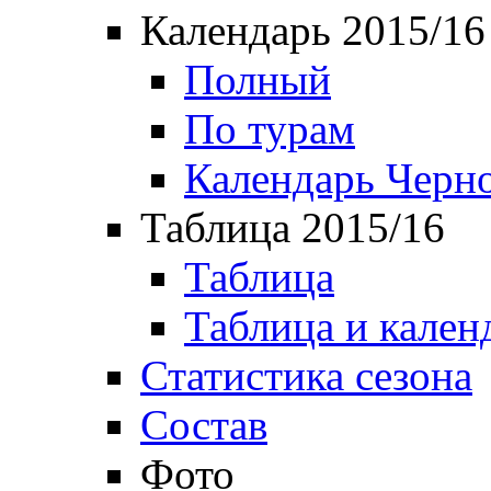
Календарь 2015/16
Полный
По турам
Календарь Черн
Таблица 2015/16
Таблица
Таблица и кален
Статистика сезона
Состав
Фото