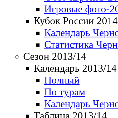
Игровые фото-2
Кубок России 2014
Календарь Черн
Статистика Чер
Сезон 2013/14
Календарь 2013/14
Полный
По турам
Календарь Черн
Таблица 2013/14