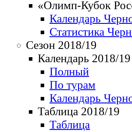
«Олимп-Кубок Рос
Календарь Черн
Статистика Чер
Сезон 2018/19
Календарь 2018/19
Полный
По турам
Календарь Черн
Таблица 2018/19
Таблица