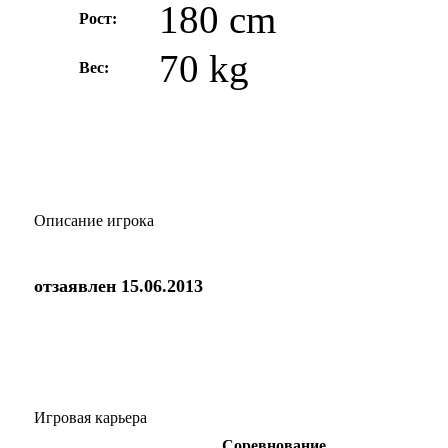
180 cm
Рост:
70 kg
Вес:
Описание игрока
отзаявлен 15.06.2013
Игровая карьера
Соревнование