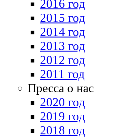
2016 год
2015 год
2014 год
2013 год
2012 год
2011 год
Пресса о нас
2020 год
2019 год
2018 год