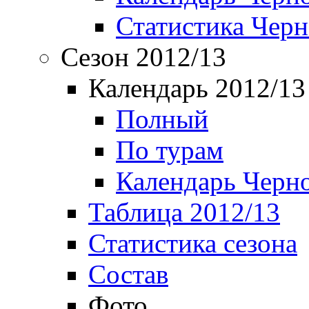
Статистика Чер
Сезон 2012/13
Календарь 2012/13
Полный
По турам
Календарь Черн
Таблица 2012/13
Статистика сезона
Состав
Фото