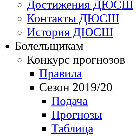
Достижения ДЮСШ
Контакты ДЮСШ
История ДЮСШ
Болельщикам
Конкурс прогнозов
Правила
Сезон 2019/20
Подача
Прогнозы
Таблица