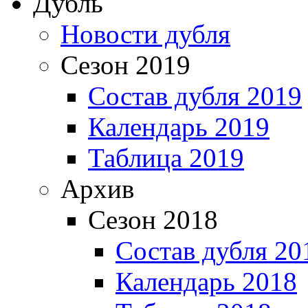
Дубль
Новости дубля
Сезон 2019
Состав дубля 2019
Календарь 2019
Таблица 2019
Архив
Сезон 2018
Состав дубля 20
Календарь 2018