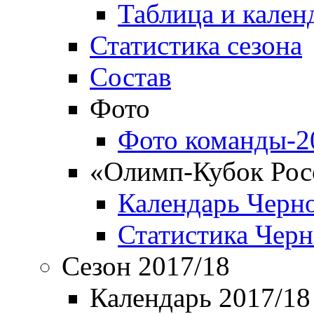
Таблица и кален
Статистика сезона
Состав
Фото
Фото команды-2
«Олимп-Кубок Рос
Календарь Черн
Статистика Чер
Сезон 2017/18
Календарь 2017/18