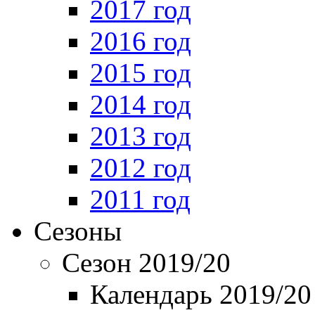
2017 год
2016 год
2015 год
2014 год
2013 год
2012 год
2011 год
Сезоны
Сезон 2019/20
Календарь 2019/20