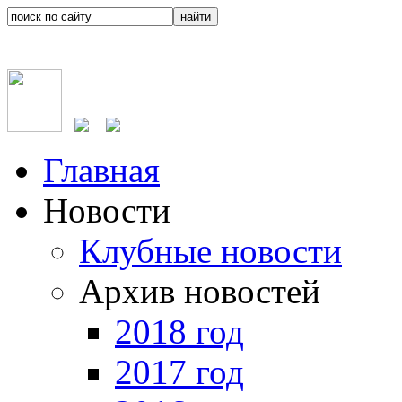
Главная
Новости
Клубные новости
Архив новостей
2018 год
2017 год