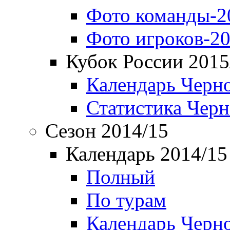
Фото команды-2
Фото игроков-20
Кубок России 2015
Календарь Черн
Статистика Чер
Сезон 2014/15
Календарь 2014/15
Полный
По турам
Календарь Черн