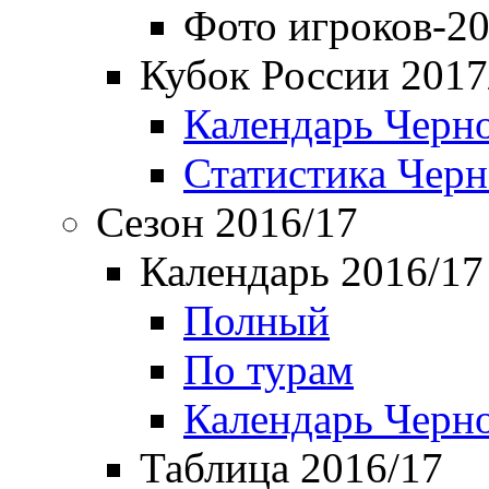
Фото игроков-20
Кубок России 2017
Календарь Черн
Статистика Чер
Сезон 2016/17
Календарь 2016/17
Полный
По турам
Календарь Черн
Таблица 2016/17