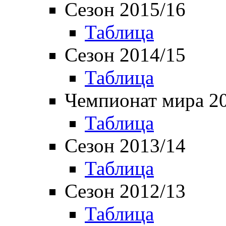
Сезон 2015/16
Таблица
Сезон 2014/15
Таблица
Чемпионат мира 2
Таблица
Сезон 2013/14
Таблица
Сезон 2012/13
Таблица