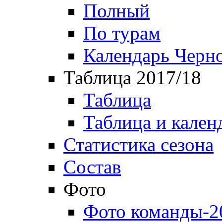
Полный
По турам
Календарь Черн
Таблица 2017/18
Таблица
Таблица и кален
Статистика сезона
Состав
Фото
Фото команды-2