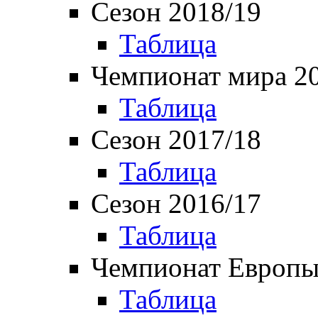
Сезон 2018/19
Таблица
Чемпионат мира 2
Таблица
Сезон 2017/18
Таблица
Сезон 2016/17
Таблица
Чемпионат Европы
Таблица