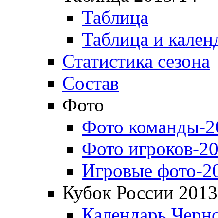
Таблица
Таблица и кален
Статистика сезона
Состав
Фото
Фото команды-2
Фото игроков-20
Игровые фото-2
Кубок России 2013
Календарь Черн