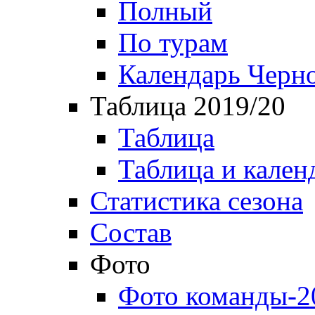
Полный
По турам
Календарь Черн
Таблица 2019/20
Таблица
Таблица и кален
Статистика сезона
Состав
Фото
Фото команды-2