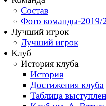
Состав
Фото команды-2019/
Лучший игрок
Лучший игрок
Клуб
История клуба
История
Достижения клуба
Таблица выступле