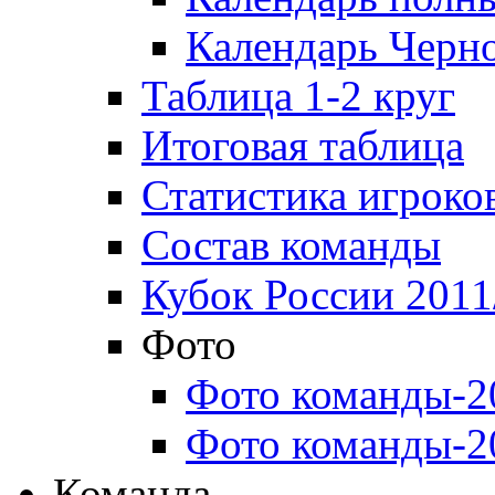
Календарь Черн
Таблица 1-2 круг
Итоговая таблица
Статистика игроко
Состав команды
Кубок России 2011
Фото
Фото команды-2
Фото команды-2
Команда