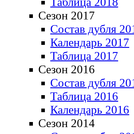
Таблица 2018
Сезон 2017
Состав дубля 20
Календарь 2017
Таблица 2017
Сезон 2016
Состав дубля 20
Таблица 2016
Календарь 2016
Сезон 2014