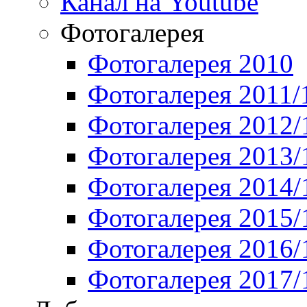
Канал на Youtube
Фотогалерея
Фотогалерея 2010
Фотогалерея 2011/
Фотогалерея 2012/
Фотогалерея 2013/
Фотогалерея 2014/
Фотогалерея 2015/
Фотогалерея 2016/
Фотогалерея 2017/