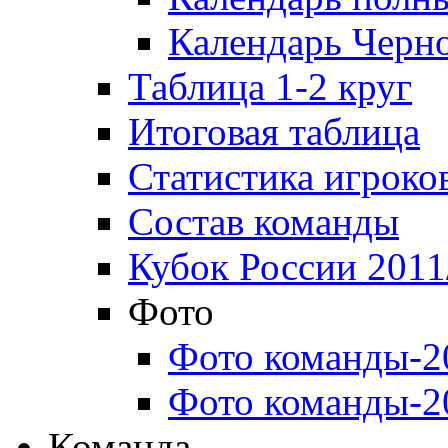
Календарь Черн
Таблица 1-2 круг
Итоговая таблица
Статистика игроко
Состав команды
Кубок России 2011
Фото
Фото команды-2
Фото команды-2
Команда