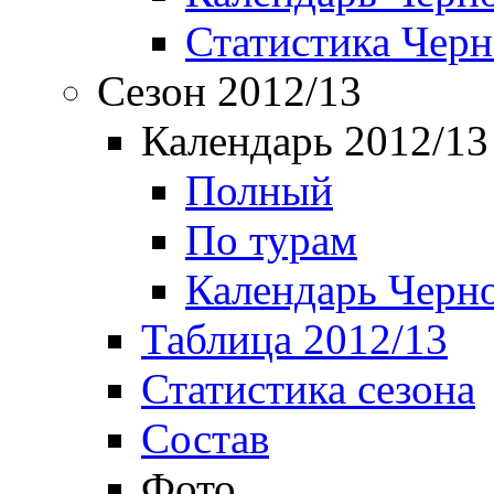
Статистика Чер
Сезон 2012/13
Календарь 2012/13
Полный
По турам
Календарь Черн
Таблица 2012/13
Статистика сезона
Состав
Фото