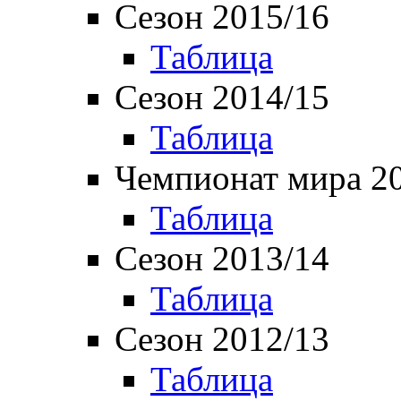
Сезон 2015/16
Таблица
Сезон 2014/15
Таблица
Чемпионат мира 2
Таблица
Сезон 2013/14
Таблица
Сезон 2012/13
Таблица