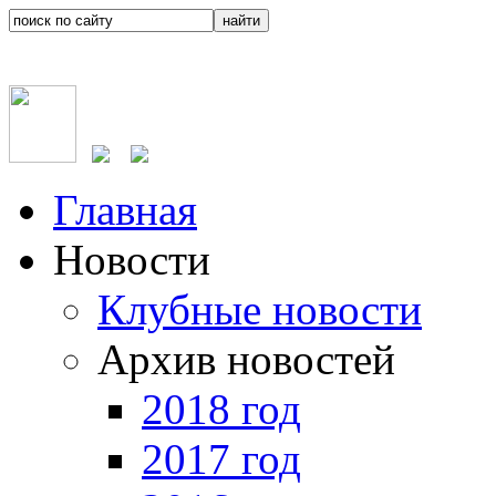
Главная
Новости
Клубные новости
Архив новостей
2018 год
2017 год