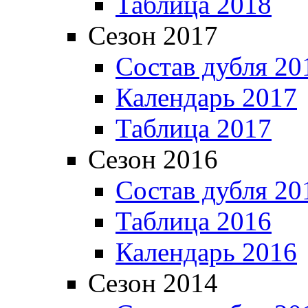
Таблица 2018
Сезон 2017
Состав дубля 20
Календарь 2017
Таблица 2017
Сезон 2016
Состав дубля 20
Таблица 2016
Календарь 2016
Сезон 2014