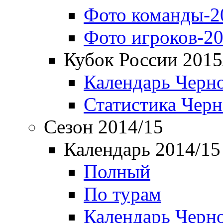
Фото команды-2
Фото игроков-20
Кубок России 2015
Календарь Черн
Статистика Чер
Сезон 2014/15
Календарь 2014/15
Полный
По турам
Календарь Черн