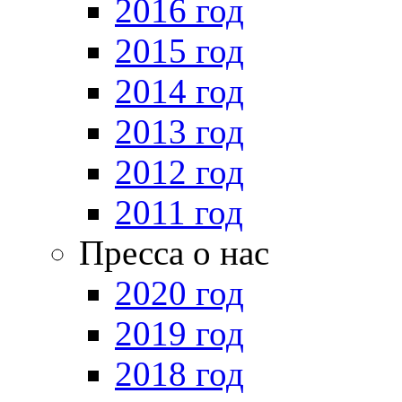
2016 год
2015 год
2014 год
2013 год
2012 год
2011 год
Пресса о нас
2020 год
2019 год
2018 год