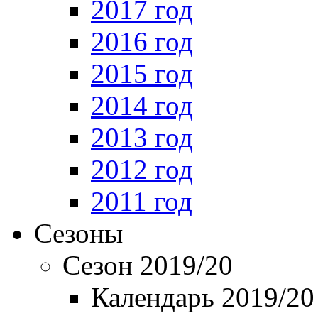
2017 год
2016 год
2015 год
2014 год
2013 год
2012 год
2011 год
Сезоны
Сезон 2019/20
Календарь 2019/20