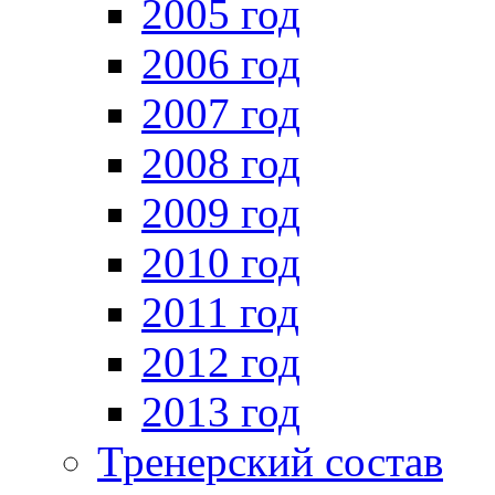
2005 год
2006 год
2007 год
2008 год
2009 год
2010 год
2011 год
2012 год
2013 год
Тренерский состав