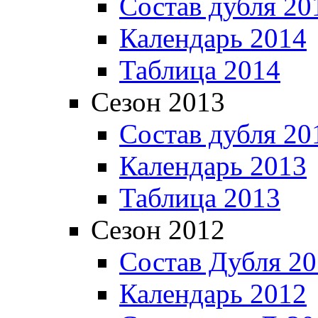
Состав дубля 20
Календарь 2014
Таблица 2014
Сезон 2013
Состав дубля 20
Календарь 2013
Таблица 2013
Сезон 2012
Состав Дубля 2
Календарь 2012