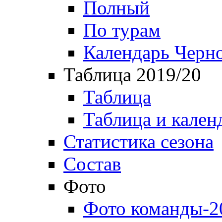
Полный
По турам
Календарь Черн
Таблица 2019/20
Таблица
Таблица и кален
Статистика сезона
Состав
Фото
Фото команды-2