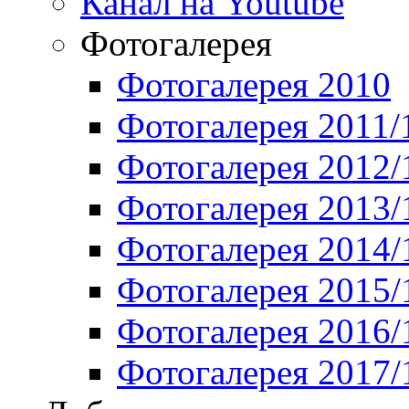
Канал на Youtube
Фотогалерея
Фотогалерея 2010
Фотогалерея 2011/
Фотогалерея 2012/
Фотогалерея 2013/
Фотогалерея 2014/
Фотогалерея 2015/
Фотогалерея 2016/
Фотогалерея 2017/