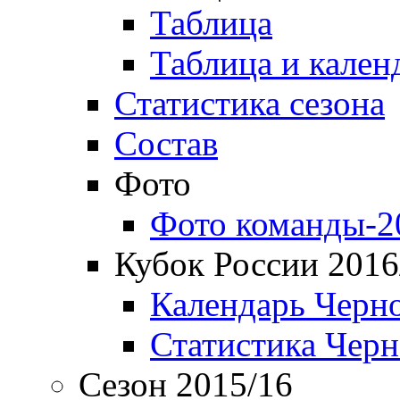
Таблица
Таблица и кален
Статистика сезона
Состав
Фото
Фото команды-2
Кубок России 2016
Календарь Черн
Статистика Чер
Сезон 2015/16