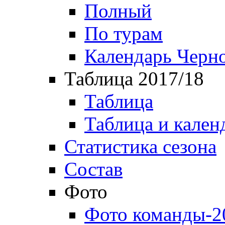
Полный
По турам
Календарь Черн
Таблица 2017/18
Таблица
Таблица и кален
Статистика сезона
Состав
Фото
Фото команды-2