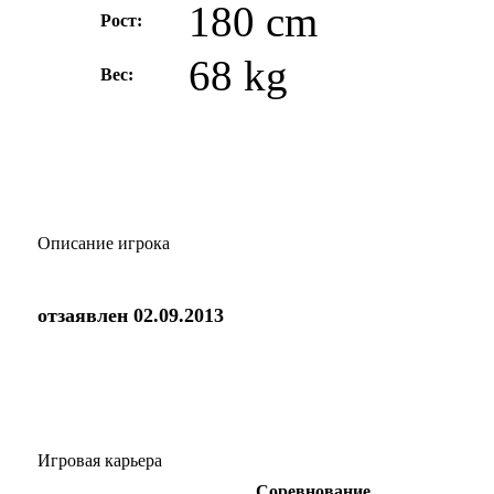
180 cm
Рост:
68 kg
Вес:
Описание игрока
отзаявлен 02.09.2013
Игровая карьера
Соревнование