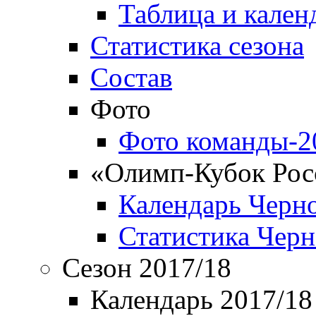
Таблица и кален
Статистика сезона
Состав
Фото
Фото команды-2
«Олимп-Кубок Рос
Календарь Черн
Статистика Чер
Сезон 2017/18
Календарь 2017/18