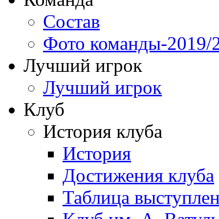
Состав
Фото команды-2019/
Лучший игрок
Лучший игрок
Клуб
История клуба
История
Достижения клуба
Таблица выступле