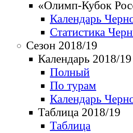
«Олимп-Кубок Рос
Календарь Черн
Статистика Чер
Сезон 2018/19
Календарь 2018/19
Полный
По турам
Календарь Черн
Таблица 2018/19
Таблица