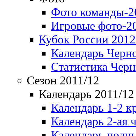
Фото команды-2
Игровые фото-2
Кубок России 2012
Календарь Черн
Статистика Чер
Сезон 2011/12
Календарь 2011/12
Календарь 1-2 к
Календарь 2-ая 
Календарь полн