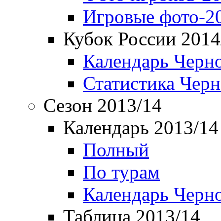
Игровые фото-2
Кубок России 2014
Календарь Черн
Статистика Чер
Сезон 2013/14
Календарь 2013/14
Полный
По турам
Календарь Черн
Таблица 2013/14