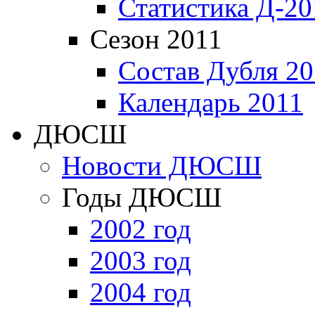
Статистика Д-20
Сезон 2011
Состав Дубля 20
Календарь 2011
ДЮСШ
Новости ДЮСШ
Годы ДЮСШ
2002 год
2003 год
2004 год