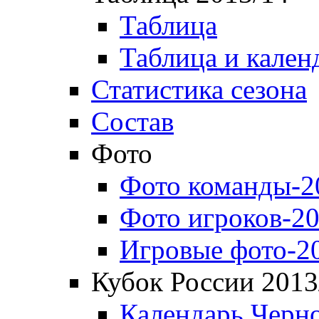
Таблица
Таблица и кален
Статистика сезона
Состав
Фото
Фото команды-2
Фото игроков-20
Игровые фото-2
Кубок России 2013
Календарь Черн