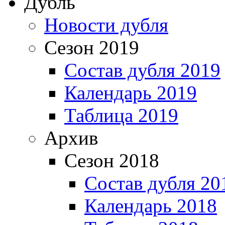
Дубль
Новости дубля
Сезон 2019
Состав дубля 2019
Календарь 2019
Таблица 2019
Архив
Сезон 2018
Состав дубля 20
Календарь 2018