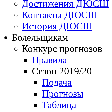
Достижения ДЮСШ
Контакты ДЮСШ
История ДЮСШ
Болельщикам
Конкурс прогнозов
Правила
Сезон 2019/20
Подача
Прогнозы
Таблица