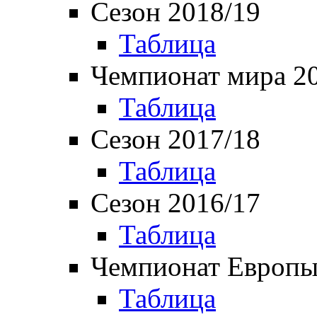
Сезон 2018/19
Таблица
Чемпионат мира 2
Таблица
Сезон 2017/18
Таблица
Сезон 2016/17
Таблица
Чемпионат Европы
Таблица