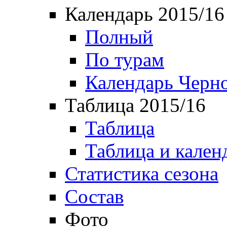
Календарь 2015/16
Полный
По турам
Календарь Черн
Таблица 2015/16
Таблица
Таблица и кален
Статистика сезона
Состав
Фото