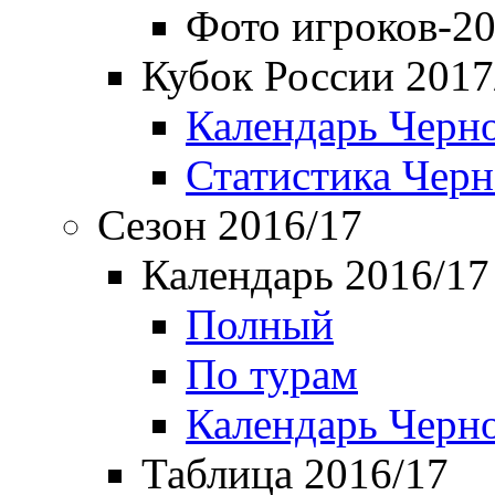
Фото игроков-20
Кубок России 2017
Календарь Черн
Статистика Чер
Сезон 2016/17
Календарь 2016/17
Полный
По турам
Календарь Черн
Таблица 2016/17