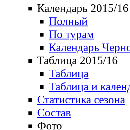
Календарь 2015/16
Полный
По турам
Календарь Черн
Таблица 2015/16
Таблица
Таблица и кален
Статистика сезона
Состав
Фото