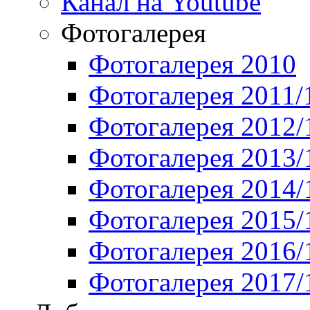
Канал на Youtube
Фотогалерея
Фотогалерея 2010
Фотогалерея 2011/
Фотогалерея 2012/
Фотогалерея 2013/
Фотогалерея 2014/
Фотогалерея 2015/
Фотогалерея 2016/
Фотогалерея 2017/