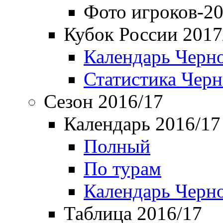
Фото игроков-20
Кубок России 2017
Календарь Черн
Статистика Чер
Сезон 2016/17
Календарь 2016/17
Полный
По турам
Календарь Черн
Таблица 2016/17