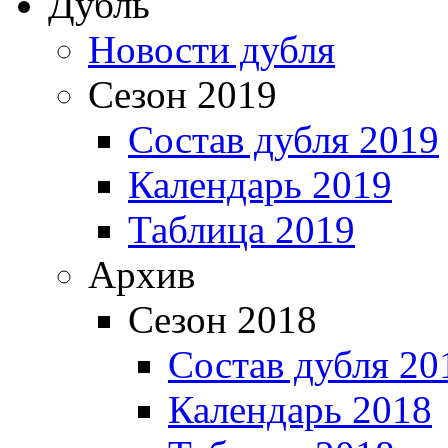
Дубль
Новости дубля
Сезон 2019
Состав дубля 2019
Календарь 2019
Таблица 2019
Архив
Сезон 2018
Состав дубля 20
Календарь 2018