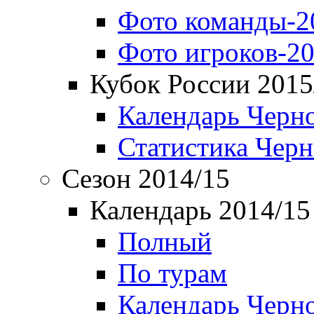
Фото команды-2
Фото игроков-20
Кубок России 2015
Календарь Черн
Статистика Чер
Сезон 2014/15
Календарь 2014/15
Полный
По турам
Календарь Черн