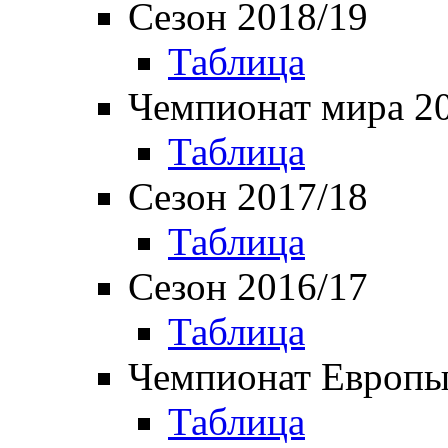
Сезон 2018/19
Таблица
Чемпионат мира 2
Таблица
Сезон 2017/18
Таблица
Сезон 2016/17
Таблица
Чемпионат Европы
Таблица