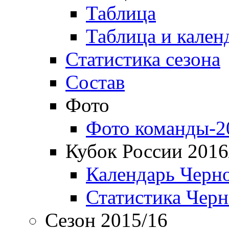
Таблица
Таблица и кален
Статистика сезона
Состав
Фото
Фото команды-2
Кубок России 2016
Календарь Черн
Статистика Чер
Сезон 2015/16