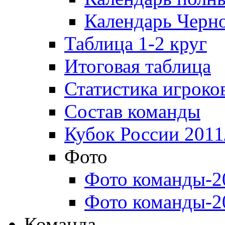
Календарь Черн
Таблица 1-2 круг
Итоговая таблица
Статистика игроко
Состав команды
Кубок России 2011
Фото
Фото команды-2
Фото команды-2
Команда