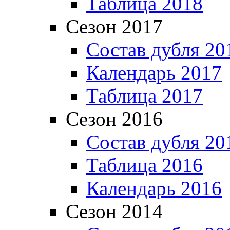
Таблица 2018
Сезон 2017
Состав дубля 20
Календарь 2017
Таблица 2017
Сезон 2016
Состав дубля 20
Таблица 2016
Календарь 2016
Сезон 2014