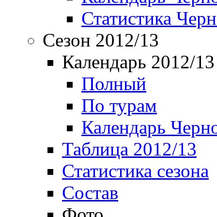
Статистика Чер
Сезон 2012/13
Календарь 2012/13
Полный
По турам
Календарь Черн
Таблица 2012/13
Статистика сезона
Состав
Фото