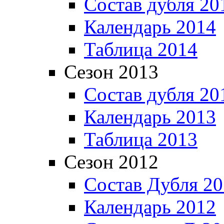
Состав дубля 20
Календарь 2014
Таблица 2014
Сезон 2013
Состав дубля 20
Календарь 2013
Таблица 2013
Сезон 2012
Состав Дубля 2
Календарь 2012