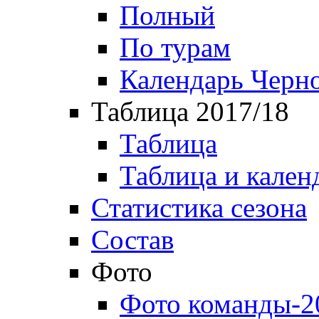
Полный
По турам
Календарь Черн
Таблица 2017/18
Таблица
Таблица и кален
Статистика сезона
Состав
Фото
Фото команды-2