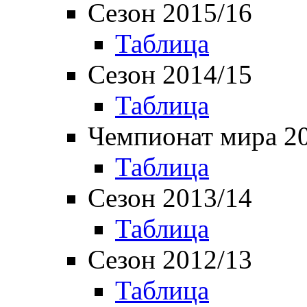
Сезон 2015/16
Таблица
Сезон 2014/15
Таблица
Чемпионат мира 2
Таблица
Сезон 2013/14
Таблица
Сезон 2012/13
Таблица