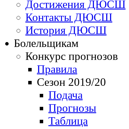
Достижения ДЮСШ
Контакты ДЮСШ
История ДЮСШ
Болельщикам
Конкурс прогнозов
Правила
Сезон 2019/20
Подача
Прогнозы
Таблица