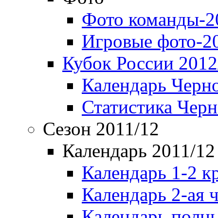
Фото команды-2
Игровые фото-2
Кубок России 2012
Календарь Черн
Статистика Чер
Сезон 2011/12
Календарь 2011/12
Календарь 1-2 к
Календарь 2-ая 
Календарь полн