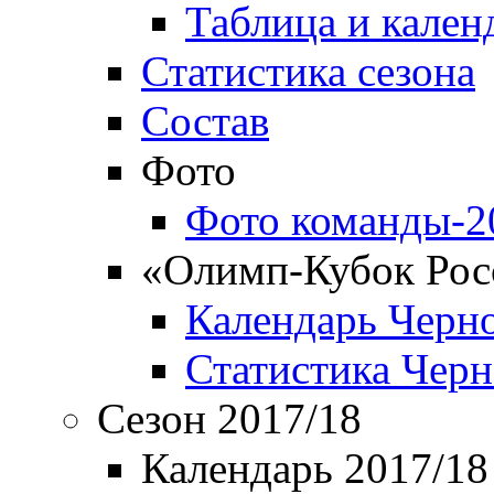
Таблица и кален
Статистика сезона
Состав
Фото
Фото команды-2
«Олимп-Кубок Рос
Календарь Черн
Статистика Чер
Сезон 2017/18
Календарь 2017/18