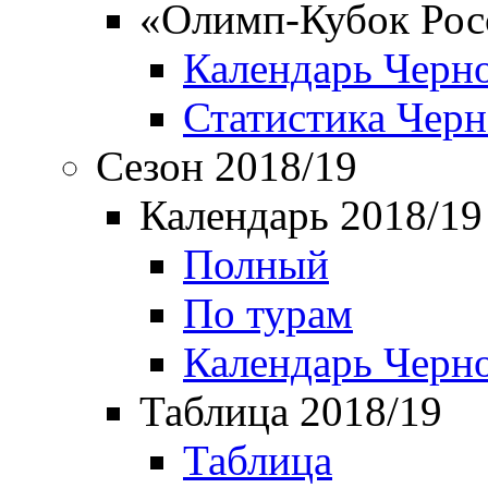
«Олимп-Кубок Рос
Календарь Черн
Статистика Чер
Сезон 2018/19
Календарь 2018/19
Полный
По турам
Календарь Черн
Таблица 2018/19
Таблица