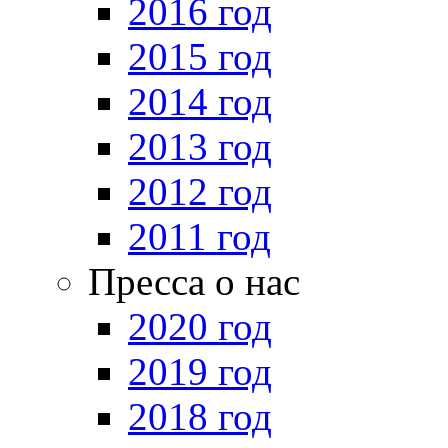
2016 год
2015 год
2014 год
2013 год
2012 год
2011 год
Пресса о нас
2020 год
2019 год
2018 год