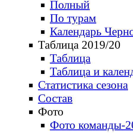
Полный
По турам
Календарь Черн
Таблица 2019/20
Таблица
Таблица и кален
Статистика сезона
Состав
Фото
Фото команды-2