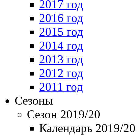
2017 год
2016 год
2015 год
2014 год
2013 год
2012 год
2011 год
Сезоны
Сезон 2019/20
Календарь 2019/20