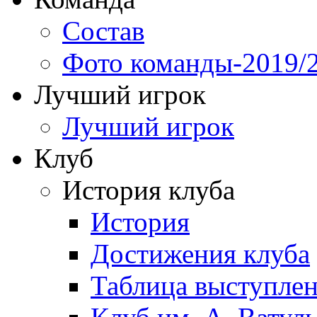
Состав
Фото команды-2019/
Лучший игрок
Лучший игрок
Клуб
История клуба
История
Достижения клуба
Таблица выступле