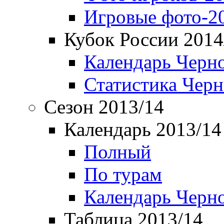
Игровые фото-2
Кубок России 2014
Календарь Черн
Статистика Чер
Сезон 2013/14
Календарь 2013/14
Полный
По турам
Календарь Черн
Таблица 2013/14