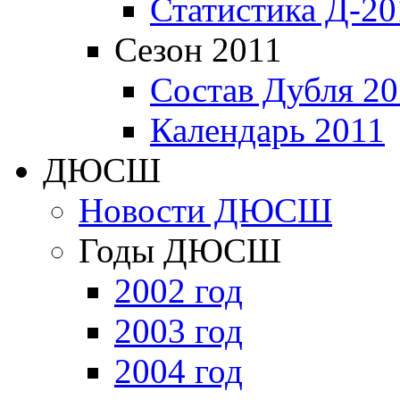
Статистика Д-20
Сезон 2011
Состав Дубля 20
Календарь 2011
ДЮСШ
Новости ДЮСШ
Годы ДЮСШ
2002 год
2003 год
2004 год