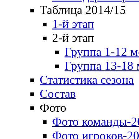
Таблица 2014/15
1-й этап
2-й этап
Группа 1-12 м
Группа 13-18 
Статистика сезона
Состав
Фото
Фото команды-2
Фото игроков-20