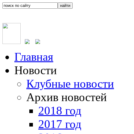
Главная
Новости
Клубные новости
Архив новостей
2018 год
2017 год