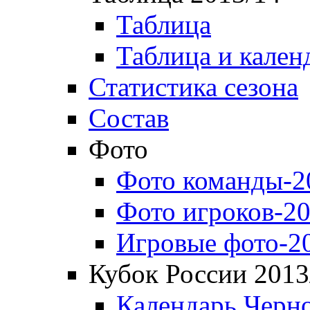
Таблица
Таблица и кален
Статистика сезона
Состав
Фото
Фото команды-2
Фото игроков-20
Игровые фото-2
Кубок России 2013
Календарь Черн