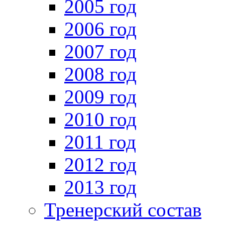
2005 год
2006 год
2007 год
2008 год
2009 год
2010 год
2011 год
2012 год
2013 год
Тренерский состав