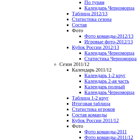
По турам
Календарь Черноморца
Таблица 2012/13
Статистика сезона
Состав
Фото
Фото команды-2012/13
Игровые фото-2012/13
Кубок России 2012/13
Календарь Черноморца
Статистика Черноморца
Сезон 2011/12
Календарь 2011/12
Календарь 1-2 круг
Календарь 2-ая часть
Календарь полный
Календарь Черноморца
Таблица 1-2 круг
Итоговая таблица
Статистика игроков
Состав команды
Кубок России 2011/12
Фото
Фото команды-2011
Фото команды-2011/12