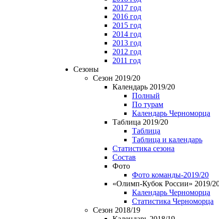
2017 год
2016 год
2015 год
2014 год
2013 год
2012 год
2011 год
Сезоны
Сезон 2019/20
Календарь 2019/20
Полный
По турам
Календарь Черноморца
Таблица 2019/20
Таблица
Таблица и календарь
Статистика сезона
Состав
Фото
Фото команды-2019/20
«Олимп-Кубок России» 2019/2
Календарь Черноморца
Статистика Черноморца
Сезон 2018/19
Календарь 2018/19