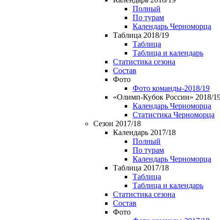
Полный
По турам
Календарь Черноморца
Таблица 2018/19
Таблица
Таблица и календарь
Статистика сезона
Состав
Фото
Фото команды-2018/19
«Олимп-Кубок России» 2018/1
Календарь Черноморца
Статистика Черноморца
Сезон 2017/18
Календарь 2017/18
Полный
По турам
Календарь Черноморца
Таблица 2017/18
Таблица
Таблица и календарь
Статистика сезона
Состав
Фото