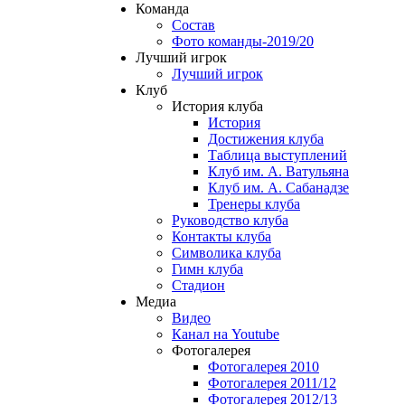
Команда
Состав
Фото команды-2019/20
Лучший игрок
Лучший игрок
Клуб
История клуба
История
Достижения клуба
Таблица выступлений
Клуб им. А. Ватульяна
Клуб им. А. Сабанадзе
Тренеры клуба
Руководство клуба
Контакты клуба
Символика клуба
Гимн клуба
Стадион
Медиа
Видео
Канал на Youtube
Фотогалерея
Фотогалерея 2010
Фотогалерея 2011/12
Фотогалерея 2012/13