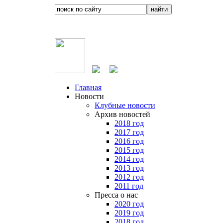
Главная
Новости
Клубные новости
Архив новостей
2018 год
2017 год
2016 год
2015 год
2014 год
2013 год
2012 год
2011 год
Пресса о нас
2020 год
2019 год
2018 год