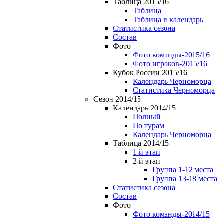
Таблица 2015/16
Таблица
Таблица и календарь
Статистика сезона
Состав
Фото
Фото команды-2015/16
Фото игроков-2015/16
Кубок России 2015/16
Календарь Черноморца
Статистика Черноморца
Сезон 2014/15
Календарь 2014/15
Полный
По турам
Календарь Черноморца
Таблица 2014/15
1-й этап
2-й этап
Группа 1-12 места
Группа 13-18 места
Статистика сезона
Состав
Фото
Фото команды-2014/15