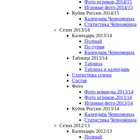
Фото игроков-2014/15
Игровые фото-2014/15
Кубок России 2014/15
Календарь Черноморца
Статистика Черноморца
Сезон 2013/14
Календарь 2013/14
Полный
По турам
Календарь Черноморца
Таблица 2013/14
Таблица
Таблица и календарь
Статистика сезона
Состав
Фото
Фото команды-2013/14
Фото игроков-2013/14
Игровые фото-2013/14
Кубок России 2013/14
Календарь Черноморца
Статистика Черноморца
Сезон 2012/13
Календарь 2012/13
Полный