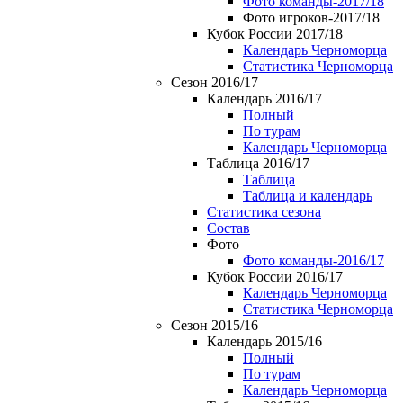
Фото команды-2017/18
Фото игроков-2017/18
Кубок России 2017/18
Календарь Черноморца
Статистика Черноморца
Сезон 2016/17
Календарь 2016/17
Полный
По турам
Календарь Черноморца
Таблица 2016/17
Таблица
Таблица и календарь
Статистика сезона
Состав
Фото
Фото команды-2016/17
Кубок России 2016/17
Календарь Черноморца
Статистика Черноморца
Сезон 2015/16
Календарь 2015/16
Полный
По турам
Календарь Черноморца