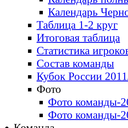
Календарь Черн
Таблица 1-2 круг
Итоговая таблица
Статистика игроко
Состав команды
Кубок России 2011
Фото
Фото команды-2
Фото команды-2
Команда