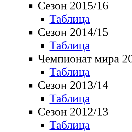
Сезон 2015/16
Таблица
Сезон 2014/15
Таблица
Чемпионат мира 2
Таблица
Сезон 2013/14
Таблица
Сезон 2012/13
Таблица