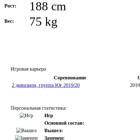
188 cm
Рост:
75 kg
Вес:
Игровая карьера
Соревнование
2 дивизион, группа Юг 2019/20
2019
Персональная статистика:
Игр
Основной состав:
Вышел:
Заменен: