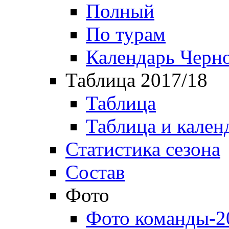
Полный
По турам
Календарь Черн
Таблица 2017/18
Таблица
Таблица и кален
Статистика сезона
Состав
Фото
Фото команды-2