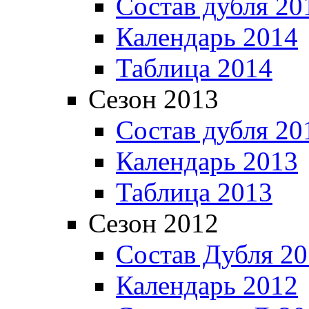
Состав дубля 20
Календарь 2014
Таблица 2014
Сезон 2013
Состав дубля 20
Календарь 2013
Таблица 2013
Сезон 2012
Состав Дубля 2
Календарь 2012