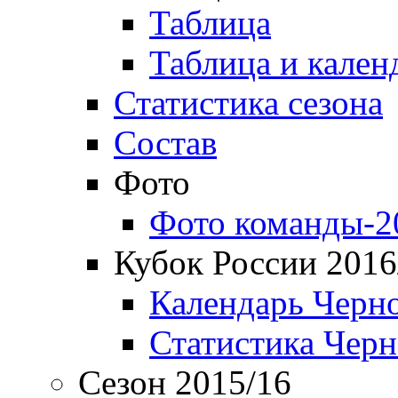
Таблица
Таблица и кален
Статистика сезона
Состав
Фото
Фото команды-2
Кубок России 2016
Календарь Черн
Статистика Чер
Сезон 2015/16