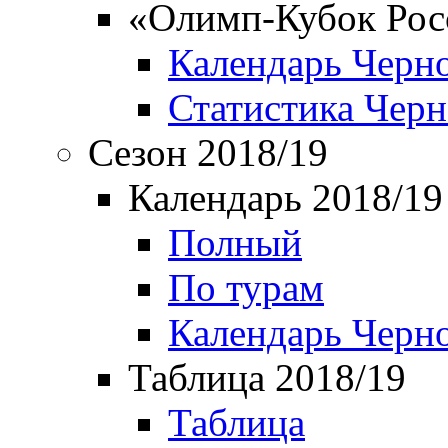
«Олимп-Кубок Рос
Календарь Черн
Статистика Чер
Сезон 2018/19
Календарь 2018/19
Полный
По турам
Календарь Черн
Таблица 2018/19
Таблица