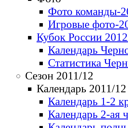
Фото команды-2
Игровые фото-2
Кубок России 2012
Календарь Черн
Статистика Чер
Сезон 2011/12
Календарь 2011/12
Календарь 1-2 к
Календарь 2-ая 
Календарь полн