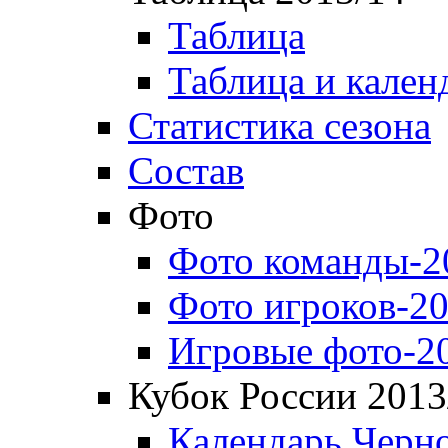
Таблица
Таблица и кален
Статистика сезона
Состав
Фото
Фото команды-2
Фото игроков-20
Игровые фото-2
Кубок России 2013
Календарь Черн