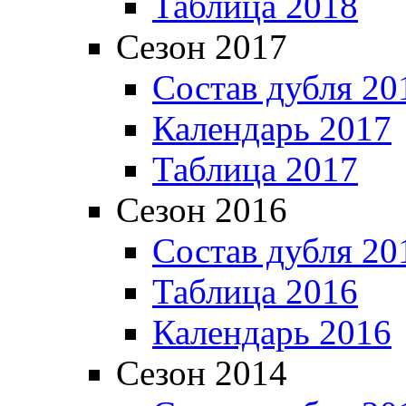
Таблица 2018
Сезон 2017
Состав дубля 20
Календарь 2017
Таблица 2017
Сезон 2016
Состав дубля 20
Таблица 2016
Календарь 2016
Сезон 2014