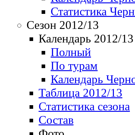
Статистика Чер
Сезон 2012/13
Календарь 2012/13
Полный
По турам
Календарь Черн
Таблица 2012/13
Статистика сезона
Состав
Фото