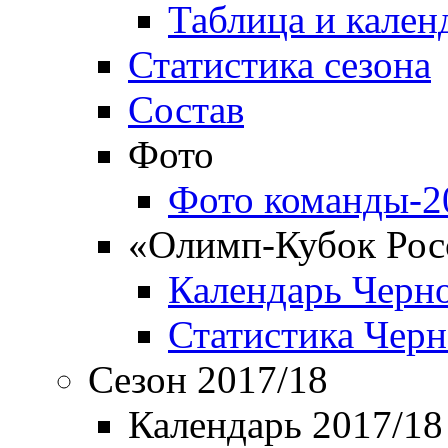
Таблица и кален
Статистика сезона
Состав
Фото
Фото команды-2
«Олимп-Кубок Рос
Календарь Черн
Статистика Чер
Сезон 2017/18
Календарь 2017/18