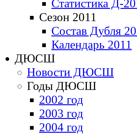
Статистика Д-20
Сезон 2011
Состав Дубля 20
Календарь 2011
ДЮСШ
Новости ДЮСШ
Годы ДЮСШ
2002 год
2003 год
2004 год