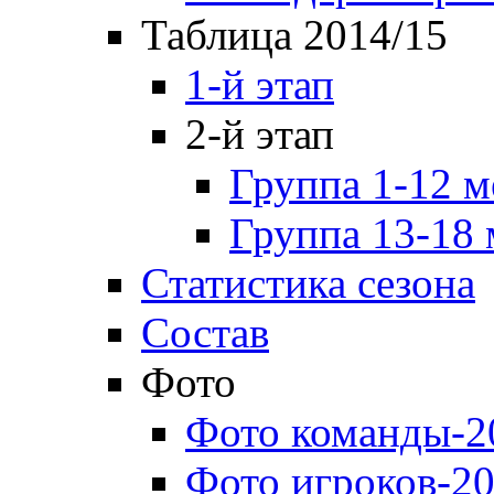
Таблица 2014/15
1-й этап
2-й этап
Группа 1-12 м
Группа 13-18 
Статистика сезона
Состав
Фото
Фото команды-2
Фото игроков-20