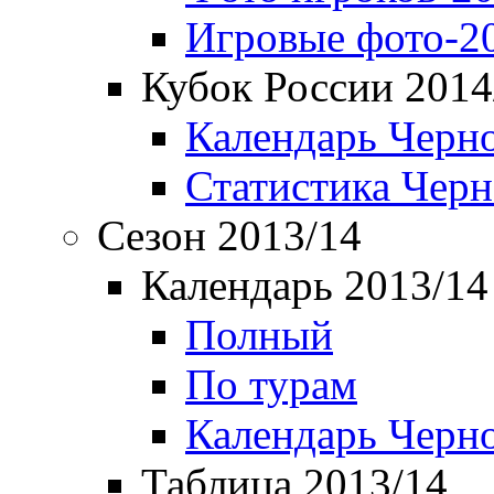
Игровые фото-2
Кубок России 2014
Календарь Черн
Статистика Чер
Сезон 2013/14
Календарь 2013/14
Полный
По турам
Календарь Черн
Таблица 2013/14