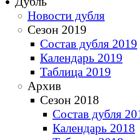
Дубль
Новости дубля
Сезон 2019
Состав дубля 2019
Календарь 2019
Таблица 2019
Архив
Сезон 2018
Состав дубля 20
Календарь 2018