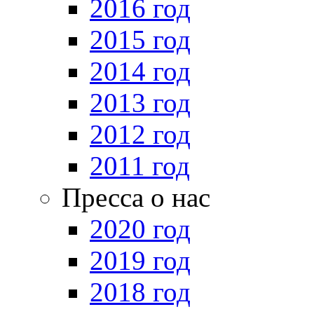
2016 год
2015 год
2014 год
2013 год
2012 год
2011 год
Пресса о нас
2020 год
2019 год
2018 год