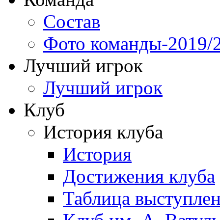
Состав
Фото команды-2019/
Лучший игрок
Лучший игрок
Клуб
История клуба
История
Достижения клуба
Таблица выступле