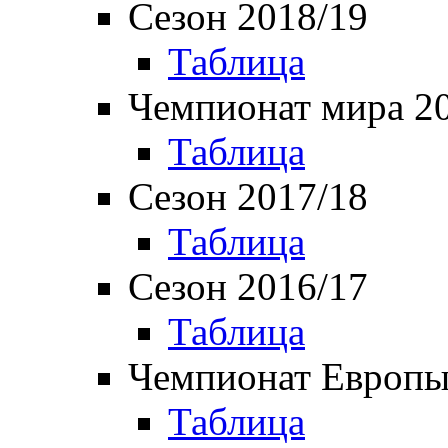
Сезон 2018/19
Таблица
Чемпионат мира 2
Таблица
Сезон 2017/18
Таблица
Сезон 2016/17
Таблица
Чемпионат Европы
Таблица