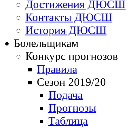
Достижения ДЮСШ
Контакты ДЮСШ
История ДЮСШ
Болельщикам
Конкурс прогнозов
Правила
Сезон 2019/20
Подача
Прогнозы
Таблица