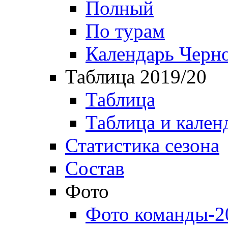
Полный
По турам
Календарь Черн
Таблица 2019/20
Таблица
Таблица и кален
Статистика сезона
Состав
Фото
Фото команды-2