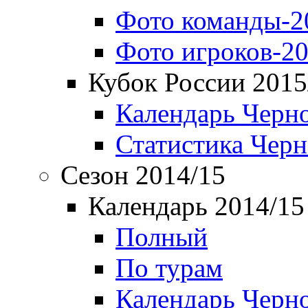
Фото команды-2
Фото игроков-20
Кубок России 2015
Календарь Черн
Статистика Чер
Сезон 2014/15
Календарь 2014/15
Полный
По турам
Календарь Черн