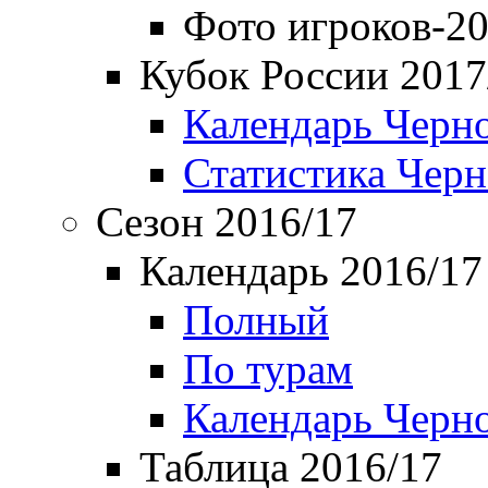
Фото игроков-20
Кубок России 2017
Календарь Черн
Статистика Чер
Сезон 2016/17
Календарь 2016/17
Полный
По турам
Календарь Черн
Таблица 2016/17