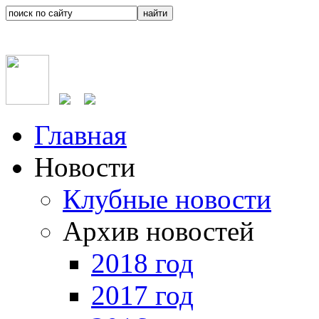
Главная
Новости
Клубные новости
Архив новостей
2018 год
2017 год