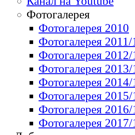
Канал на Youtube
Фотогалерея
Фотогалерея 2010
Фотогалерея 2011/
Фотогалерея 2012/
Фотогалерея 2013/
Фотогалерея 2014/
Фотогалерея 2015/
Фотогалерея 2016/
Фотогалерея 2017/