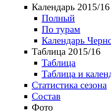
Календарь 2015/16
Полный
По турам
Календарь Черн
Таблица 2015/16
Таблица
Таблица и кален
Статистика сезона
Состав
Фото