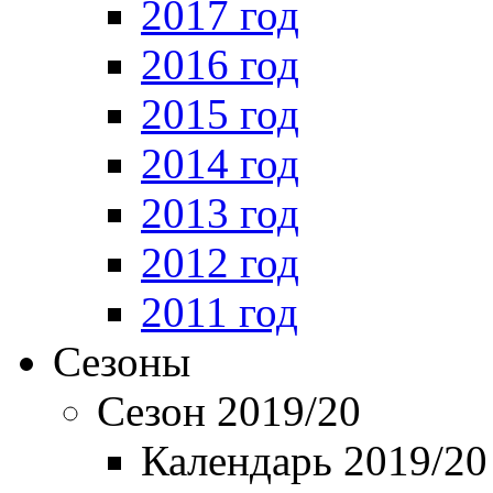
2017 год
2016 год
2015 год
2014 год
2013 год
2012 год
2011 год
Сезоны
Сезон 2019/20
Календарь 2019/20