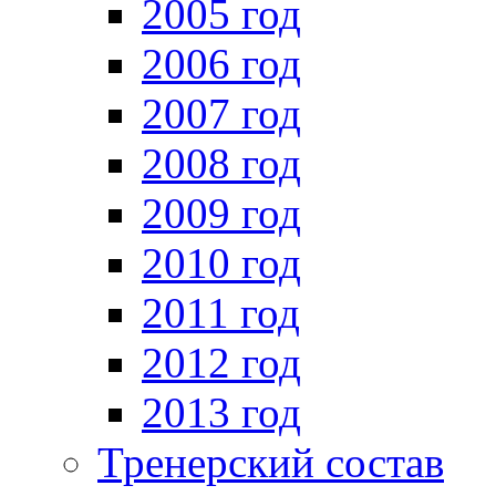
2005 год
2006 год
2007 год
2008 год
2009 год
2010 год
2011 год
2012 год
2013 год
Тренерский состав