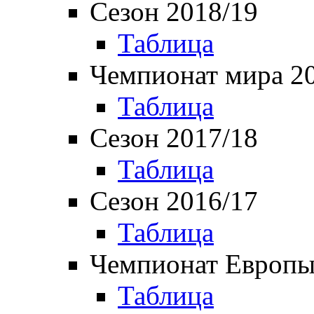
Сезон 2018/19
Таблица
Чемпионат мира 2
Таблица
Сезон 2017/18
Таблица
Сезон 2016/17
Таблица
Чемпионат Европы
Таблица