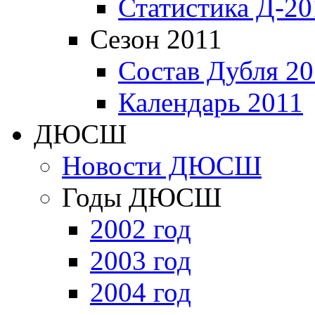
Статистика Д-20
Сезон 2011
Состав Дубля 20
Календарь 2011
ДЮСШ
Новости ДЮСШ
Годы ДЮСШ
2002 год
2003 год
2004 год