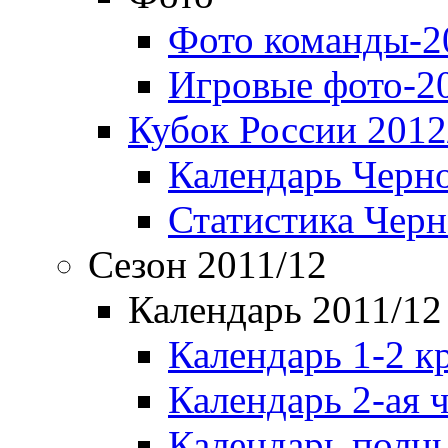
Фото команды-2
Игровые фото-2
Кубок России 2012
Календарь Черн
Статистика Чер
Сезон 2011/12
Календарь 2011/12
Календарь 1-2 к
Календарь 2-ая 
Календарь полн