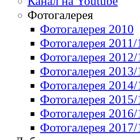
Канал на Youtube
Фотогалерея
Фотогалерея 2010
Фотогалерея 2011/
Фотогалерея 2012/
Фотогалерея 2013/
Фотогалерея 2014/
Фотогалерея 2015/
Фотогалерея 2016/
Фотогалерея 2017/