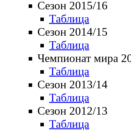
Сезон 2015/16
Таблица
Сезон 2014/15
Таблица
Чемпионат мира 2
Таблица
Сезон 2013/14
Таблица
Сезон 2012/13
Таблица