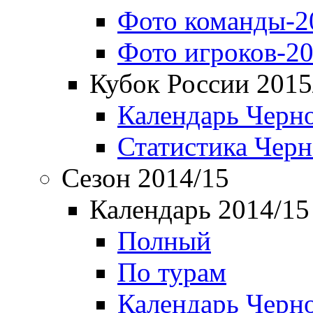
Фото команды-2
Фото игроков-20
Кубок России 2015
Календарь Черн
Статистика Чер
Сезон 2014/15
Календарь 2014/15
Полный
По турам
Календарь Черн