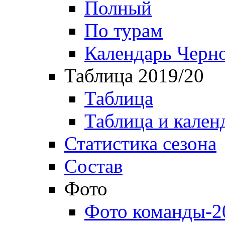
Полный
По турам
Календарь Черн
Таблица 2019/20
Таблица
Таблица и кален
Статистика сезона
Состав
Фото
Фото команды-2