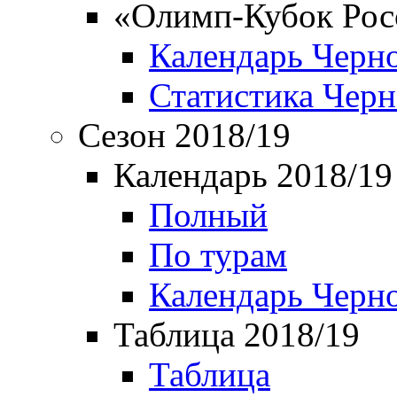
«Олимп-Кубок Рос
Календарь Черн
Статистика Чер
Сезон 2018/19
Календарь 2018/19
Полный
По турам
Календарь Черн
Таблица 2018/19
Таблица