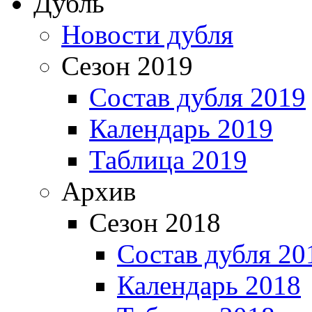
Дубль
Новости дубля
Сезон 2019
Состав дубля 2019
Календарь 2019
Таблица 2019
Архив
Сезон 2018
Состав дубля 20
Календарь 2018