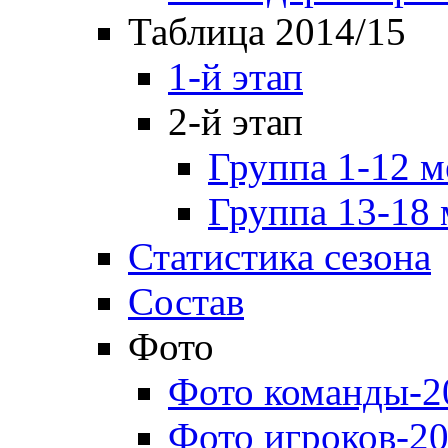
Таблица 2014/15
1-й этап
2-й этап
Группа 1-12 м
Группа 13-18 
Статистика сезона
Состав
Фото
Фото команды-2
Фото игроков-20