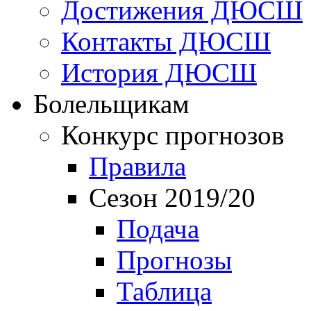
Достижения ДЮСШ
Контакты ДЮСШ
История ДЮСШ
Болельщикам
Конкурс прогнозов
Правила
Сезон 2019/20
Подача
Прогнозы
Таблица