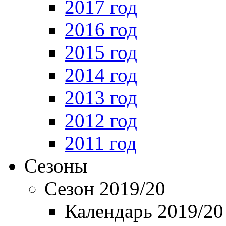
2017 год
2016 год
2015 год
2014 год
2013 год
2012 год
2011 год
Сезоны
Сезон 2019/20
Календарь 2019/20