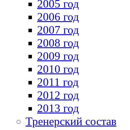
2005 год
2006 год
2007 год
2008 год
2009 год
2010 год
2011 год
2012 год
2013 год
Тренерский состав