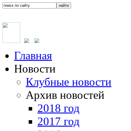
Главная
Новости
Клубные новости
Архив новостей
2018 год
2017 год