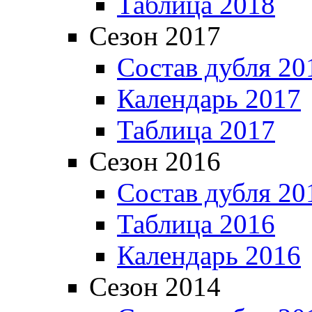
Таблица 2018
Сезон 2017
Состав дубля 20
Календарь 2017
Таблица 2017
Сезон 2016
Состав дубля 20
Таблица 2016
Календарь 2016
Сезон 2014