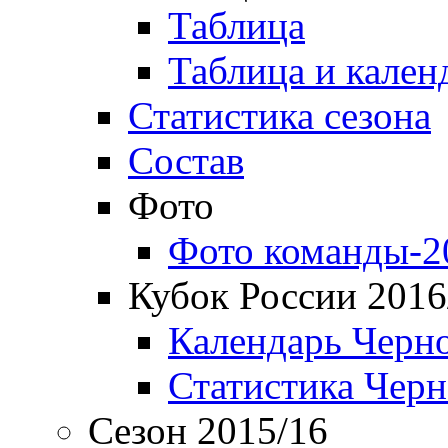
Таблица
Таблица и кален
Статистика сезона
Состав
Фото
Фото команды-2
Кубок России 2016
Календарь Черн
Статистика Чер
Сезон 2015/16