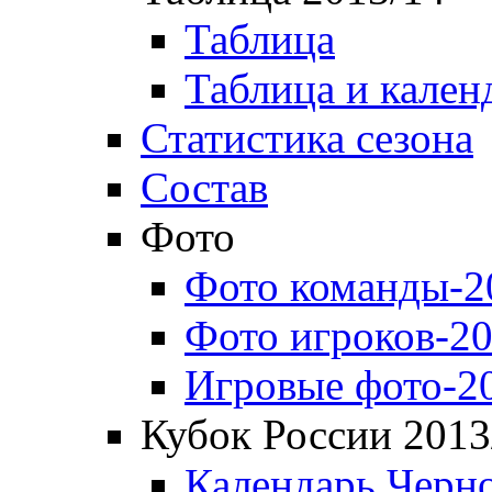
Таблица
Таблица и кален
Статистика сезона
Состав
Фото
Фото команды-2
Фото игроков-20
Игровые фото-2
Кубок России 2013
Календарь Черн