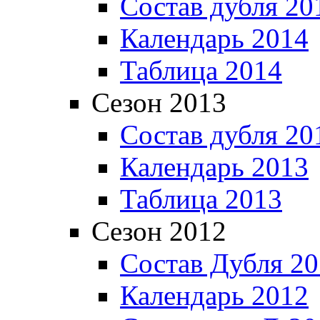
Состав дубля 20
Календарь 2014
Таблица 2014
Сезон 2013
Состав дубля 20
Календарь 2013
Таблица 2013
Сезон 2012
Состав Дубля 2
Календарь 2012