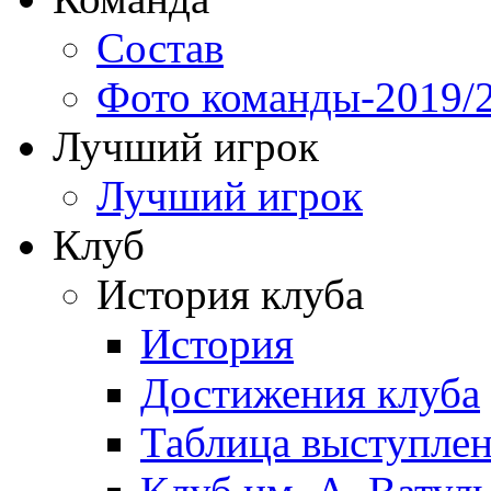
Состав
Фото команды-2019/
Лучший игрок
Лучший игрок
Клуб
История клуба
История
Достижения клуба
Таблица выступле