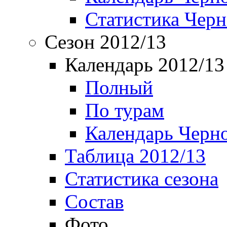
Статистика Чер
Сезон 2012/13
Календарь 2012/13
Полный
По турам
Календарь Черн
Таблица 2012/13
Статистика сезона
Состав
Фото