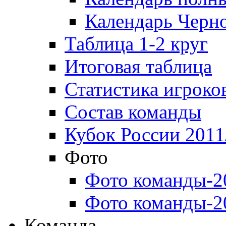
Календарь Черн
Таблица 1-2 круг
Итоговая таблица
Статистика игроко
Состав команды
Кубок России 2011
Фото
Фото команды-2
Фото команды-2
Команда