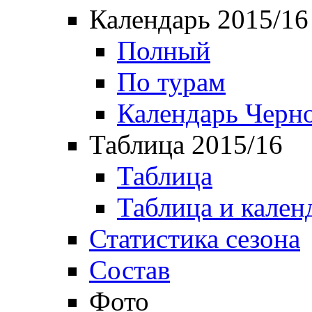
Календарь 2015/16
Полный
По турам
Календарь Черн
Таблица 2015/16
Таблица
Таблица и кален
Статистика сезона
Состав
Фото