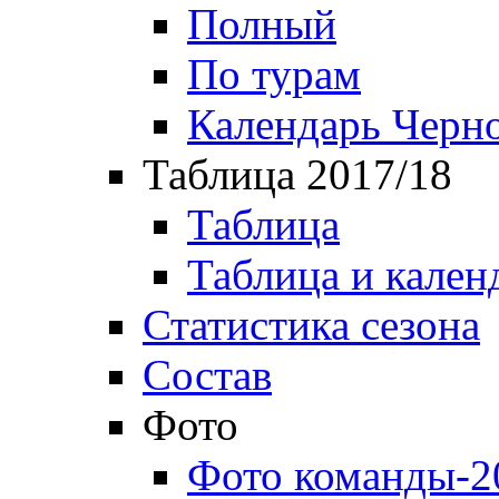
Полный
По турам
Календарь Черн
Таблица 2017/18
Таблица
Таблица и кален
Статистика сезона
Состав
Фото
Фото команды-2