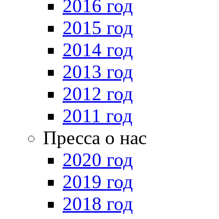
2016 год
2015 год
2014 год
2013 год
2012 год
2011 год
Пресса о нас
2020 год
2019 год
2018 год