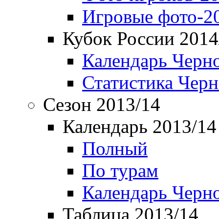
Игровые фото-2
Кубок России 2014
Календарь Черн
Статистика Чер
Сезон 2013/14
Календарь 2013/14
Полный
По турам
Календарь Черн
Таблица 2013/14