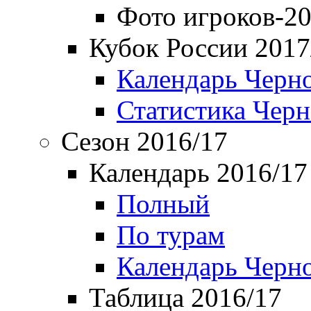
Фото игроков-20
Кубок России 2017
Календарь Черн
Статистика Чер
Сезон 2016/17
Календарь 2016/17
Полный
По турам
Календарь Черн
Таблица 2016/17