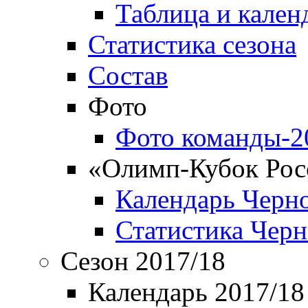
Таблица и кален
Статистика сезона
Состав
Фото
Фото команды-2
«Олимп-Кубок Рос
Календарь Черн
Статистика Чер
Сезон 2017/18
Календарь 2017/18