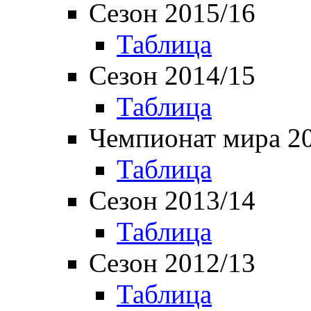
Сезон 2015/16
Таблица
Сезон 2014/15
Таблица
Чемпионат мира 2
Таблица
Сезон 2013/14
Таблица
Сезон 2012/13
Таблица