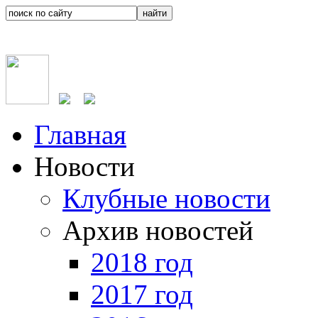
Главная
Новости
Клубные новости
Архив новостей
2018 год
2017 год