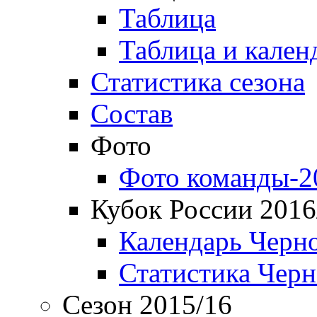
Таблица
Таблица и кален
Статистика сезона
Состав
Фото
Фото команды-2
Кубок России 2016
Календарь Черн
Статистика Чер
Сезон 2015/16