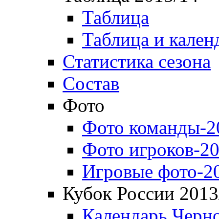
Таблица
Таблица и кален
Статистика сезона
Состав
Фото
Фото команды-2
Фото игроков-20
Игровые фото-2
Кубок России 2013
Календарь Черн