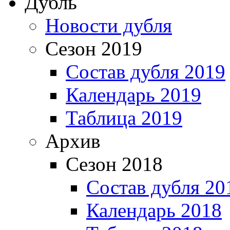
Дубль
Новости дубля
Сезон 2019
Состав дубля 2019
Календарь 2019
Таблица 2019
Архив
Сезон 2018
Состав дубля 20
Календарь 2018