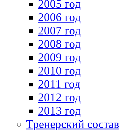
2005 год
2006 год
2007 год
2008 год
2009 год
2010 год
2011 год
2012 год
2013 год
Тренерский состав