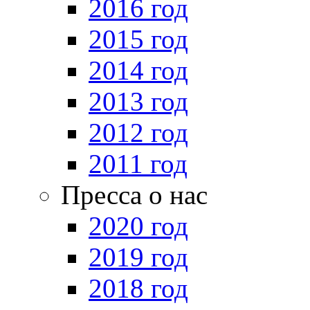
2016 год
2015 год
2014 год
2013 год
2012 год
2011 год
Пресса о нас
2020 год
2019 год
2018 год