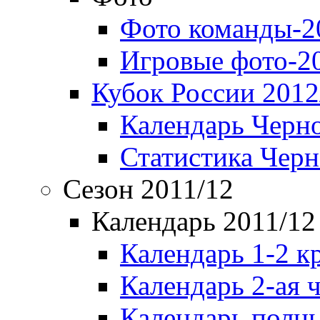
Фото команды-2
Игровые фото-2
Кубок России 2012
Календарь Черн
Статистика Чер
Сезон 2011/12
Календарь 2011/12
Календарь 1-2 к
Календарь 2-ая 
Календарь полн