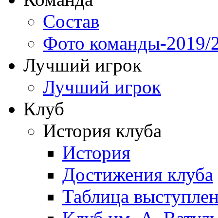
Состав
Фото команды-2019/
Лучший игрок
Лучший игрок
Клуб
История клуба
История
Достижения клуба
Таблица выступле