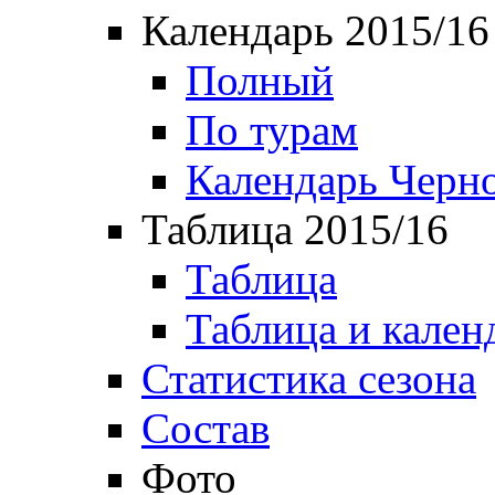
Календарь 2015/16
Полный
По турам
Календарь Черн
Таблица 2015/16
Таблица
Таблица и кален
Статистика сезона
Состав
Фото