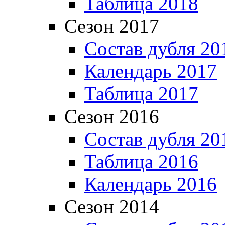
Таблица 2018
Сезон 2017
Состав дубля 20
Календарь 2017
Таблица 2017
Сезон 2016
Состав дубля 20
Таблица 2016
Календарь 2016
Сезон 2014