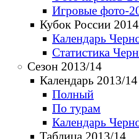
Игровые фото-2
Кубок России 2014
Календарь Черн
Статистика Чер
Сезон 2013/14
Календарь 2013/14
Полный
По турам
Календарь Черн
Таблица 2013/14