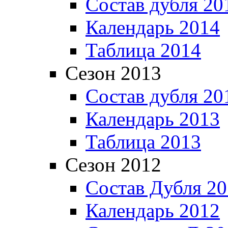
Состав дубля 20
Календарь 2014
Таблица 2014
Сезон 2013
Состав дубля 20
Календарь 2013
Таблица 2013
Сезон 2012
Состав Дубля 2
Календарь 2012