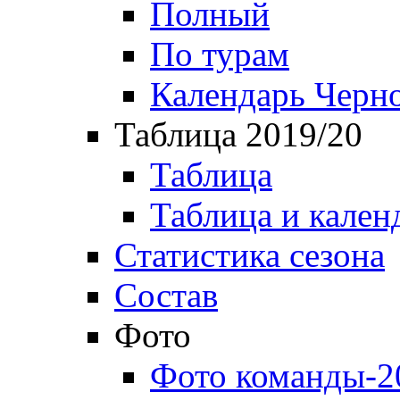
Полный
По турам
Календарь Черн
Таблица 2019/20
Таблица
Таблица и кален
Статистика сезона
Состав
Фото
Фото команды-2