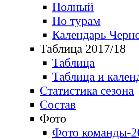
Полный
По турам
Календарь Черн
Таблица 2017/18
Таблица
Таблица и кален
Статистика сезона
Состав
Фото
Фото команды-2