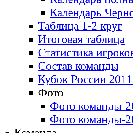
Календарь Черн
Таблица 1-2 круг
Итоговая таблица
Статистика игроко
Состав команды
Кубок России 2011
Фото
Фото команды-2
Фото команды-2
Команда