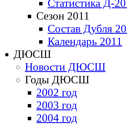
Статистика Д-20
Сезон 2011
Состав Дубля 20
Календарь 2011
ДЮСШ
Новости ДЮСШ
Годы ДЮСШ
2002 год
2003 год
2004 год