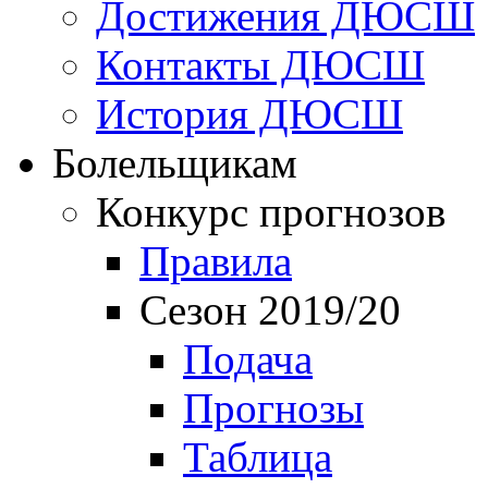
Достижения ДЮСШ
Контакты ДЮСШ
История ДЮСШ
Болельщикам
Конкурс прогнозов
Правила
Сезон 2019/20
Подача
Прогнозы
Таблица