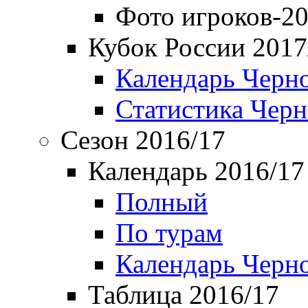
Фото игроков-20
Кубок России 2017
Календарь Черн
Статистика Чер
Сезон 2016/17
Календарь 2016/17
Полный
По турам
Календарь Черн
Таблица 2016/17