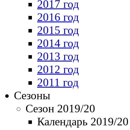
2017 год
2016 год
2015 год
2014 год
2013 год
2012 год
2011 год
Сезоны
Сезон 2019/20
Календарь 2019/20