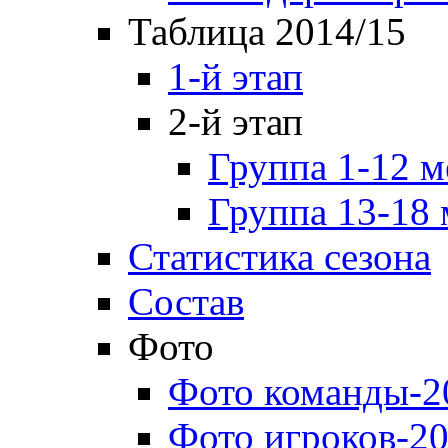
Таблица 2014/15
1-й этап
2-й этап
Группа 1-12 м
Группа 13-18 
Статистика сезона
Состав
Фото
Фото команды-2
Фото игроков-20