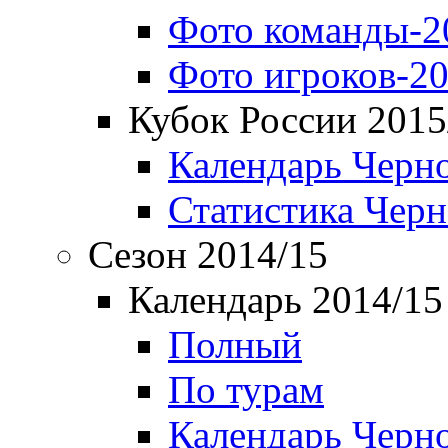
Фото команды-2
Фото игроков-20
Кубок России 2015
Календарь Черн
Статистика Чер
Сезон 2014/15
Календарь 2014/15
Полный
По турам
Календарь Черн