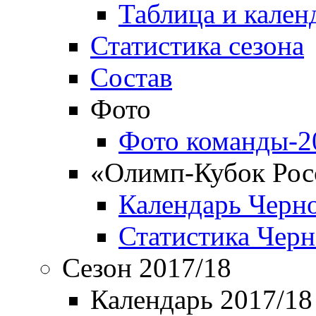
Таблица и кален
Статистика сезона
Состав
Фото
Фото команды-2
«Олимп-Кубок Рос
Календарь Черн
Статистика Чер
Сезон 2017/18
Календарь 2017/18