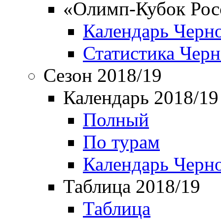
«Олимп-Кубок Рос
Календарь Черн
Статистика Чер
Сезон 2018/19
Календарь 2018/19
Полный
По турам
Календарь Черн
Таблица 2018/19
Таблица