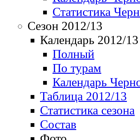
Статистика Чер
Сезон 2012/13
Календарь 2012/13
Полный
По турам
Календарь Черн
Таблица 2012/13
Статистика сезона
Состав
Фото