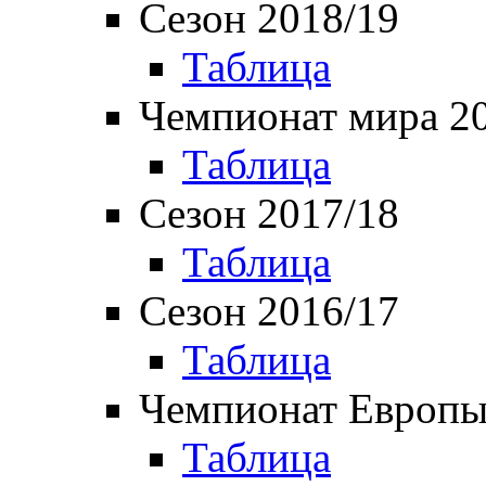
Сезон 2018/19
Таблица
Чемпионат мира 2
Таблица
Сезон 2017/18
Таблица
Сезон 2016/17
Таблица
Чемпионат Европы
Таблица