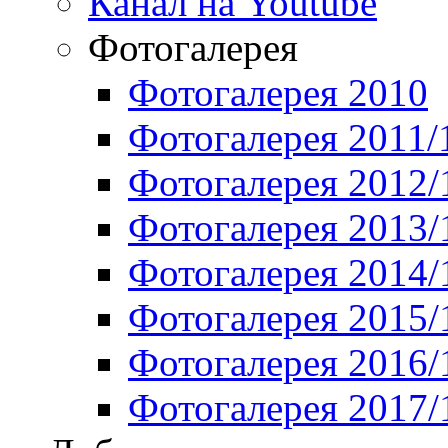
Канал на Youtube
Фотогалерея
Фотогалерея 2010
Фотогалерея 2011/
Фотогалерея 2012/
Фотогалерея 2013/
Фотогалерея 2014/
Фотогалерея 2015/
Фотогалерея 2016/
Фотогалерея 2017/