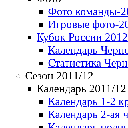
Фото команды-2
Игровые фото-2
Кубок России 2012
Календарь Черн
Статистика Чер
Сезон 2011/12
Календарь 2011/12
Календарь 1-2 к
Календарь 2-ая 
Календарь полн