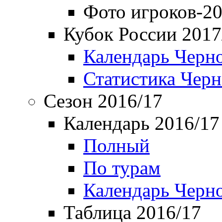
Фото игроков-20
Кубок России 2017
Календарь Черн
Статистика Чер
Сезон 2016/17
Календарь 2016/17
Полный
По турам
Календарь Черн
Таблица 2016/17