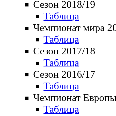
Сезон 2018/19
Таблица
Чемпионат мира 2
Таблица
Сезон 2017/18
Таблица
Сезон 2016/17
Таблица
Чемпионат Европы
Таблица