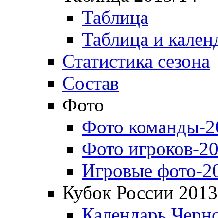
Таблица
Таблица и кален
Статистика сезона
Состав
Фото
Фото команды-2
Фото игроков-20
Игровые фото-2
Кубок России 2013
Календарь Черн