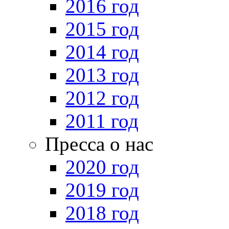
2016 год
2015 год
2014 год
2013 год
2012 год
2011 год
Пресса о нас
2020 год
2019 год
2018 год