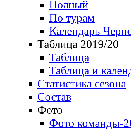
Полный
По турам
Календарь Черн
Таблица 2019/20
Таблица
Таблица и кален
Статистика сезона
Состав
Фото
Фото команды-2