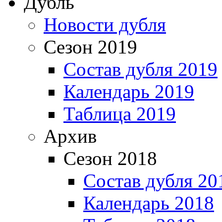
Дубль
Новости дубля
Сезон 2019
Состав дубля 2019
Календарь 2019
Таблица 2019
Архив
Сезон 2018
Состав дубля 20
Календарь 2018