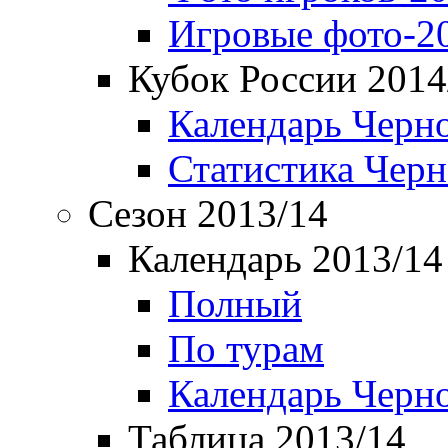
Игровые фото-2
Кубок России 2014
Календарь Черн
Статистика Чер
Сезон 2013/14
Календарь 2013/14
Полный
По турам
Календарь Черн
Таблица 2013/14