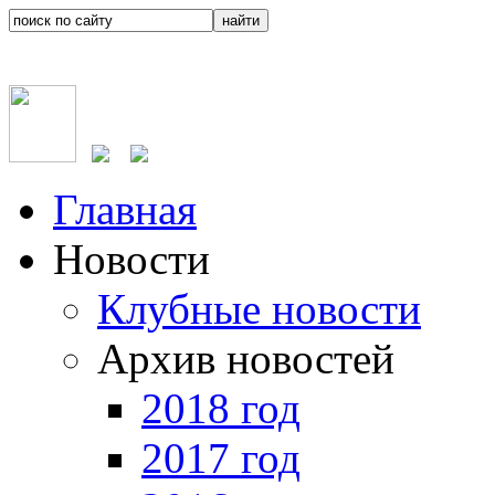
Главная
Новости
Клубные новости
Архив новостей
2018 год
2017 год