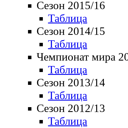
Сезон 2015/16
Таблица
Сезон 2014/15
Таблица
Чемпионат мира 2
Таблица
Сезон 2013/14
Таблица
Сезон 2012/13
Таблица