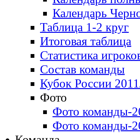
Календарь Черн
Таблица 1-2 круг
Итоговая таблица
Статистика игроко
Состав команды
Кубок России 2011
Фото
Фото команды-2
Фото команды-2
Команда