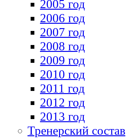
2005 год
2006 год
2007 год
2008 год
2009 год
2010 год
2011 год
2012 год
2013 год
Тренерский состав