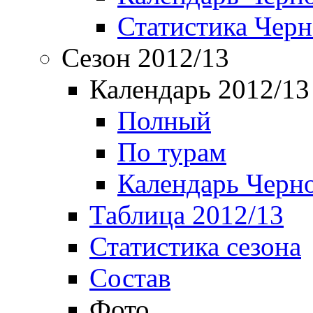
Статистика Чер
Сезон 2012/13
Календарь 2012/13
Полный
По турам
Календарь Черн
Таблица 2012/13
Статистика сезона
Состав
Фото