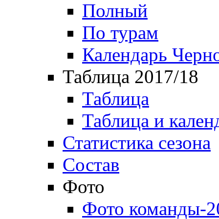
Полный
По турам
Календарь Черн
Таблица 2017/18
Таблица
Таблица и кален
Статистика сезона
Состав
Фото
Фото команды-2