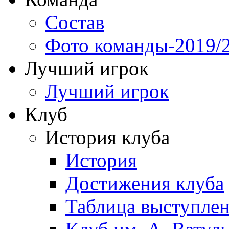
Состав
Фото команды-2019/
Лучший игрок
Лучший игрок
Клуб
История клуба
История
Достижения клуба
Таблица выступле