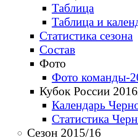
Таблица
Таблица и кален
Статистика сезона
Состав
Фото
Фото команды-2
Кубок России 2016
Календарь Черн
Статистика Чер
Сезон 2015/16