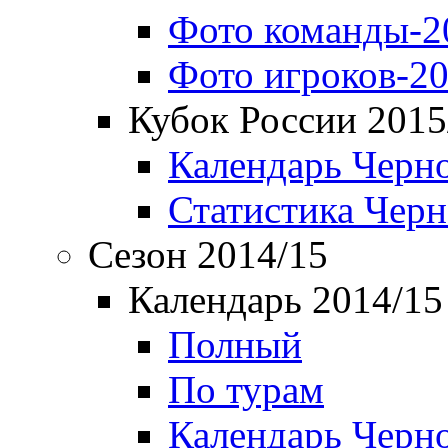
Фото команды-2
Фото игроков-20
Кубок России 2015
Календарь Черн
Статистика Чер
Сезон 2014/15
Календарь 2014/15
Полный
По турам
Календарь Черн