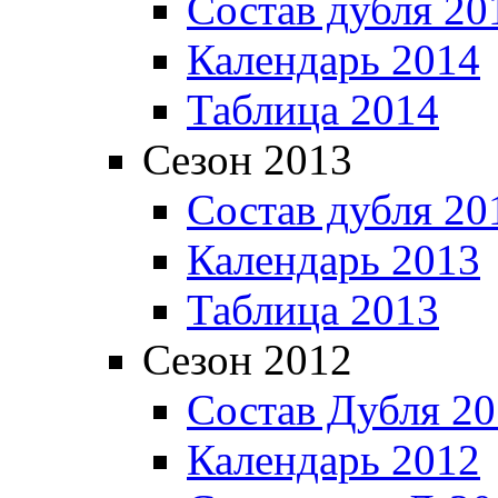
Состав дубля 20
Календарь 2014
Таблица 2014
Сезон 2013
Состав дубля 20
Календарь 2013
Таблица 2013
Сезон 2012
Состав Дубля 2
Календарь 2012