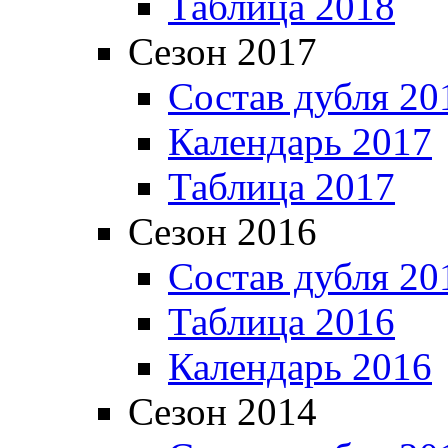
Таблица 2018
Сезон 2017
Состав дубля 20
Календарь 2017
Таблица 2017
Сезон 2016
Состав дубля 20
Таблица 2016
Календарь 2016
Сезон 2014