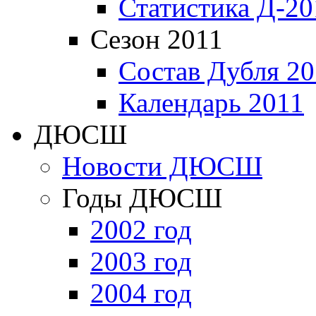
Статистика Д-20
Сезон 2011
Состав Дубля 20
Календарь 2011
ДЮСШ
Новости ДЮСШ
Годы ДЮСШ
2002 год
2003 год
2004 год