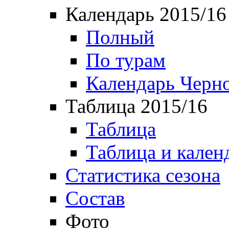
Календарь 2015/16
Полный
По турам
Календарь Черн
Таблица 2015/16
Таблица
Таблица и кален
Статистика сезона
Состав
Фото