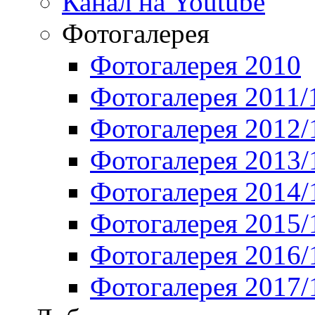
Канал на Youtube
Фотогалерея
Фотогалерея 2010
Фотогалерея 2011/
Фотогалерея 2012/
Фотогалерея 2013/
Фотогалерея 2014/
Фотогалерея 2015/
Фотогалерея 2016/
Фотогалерея 2017/