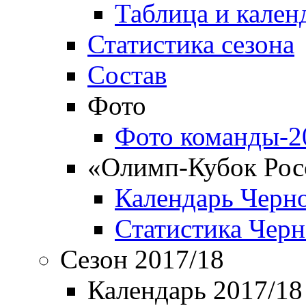
Таблица и кален
Статистика сезона
Состав
Фото
Фото команды-2
«Олимп-Кубок Рос
Календарь Черн
Статистика Чер
Сезон 2017/18
Календарь 2017/18