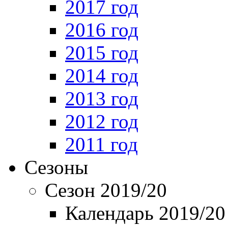
2017 год
2016 год
2015 год
2014 год
2013 год
2012 год
2011 год
Сезоны
Сезон 2019/20
Календарь 2019/20