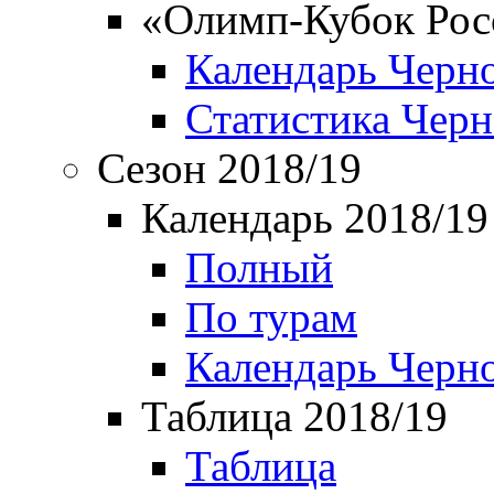
«Олимп-Кубок Рос
Календарь Черн
Статистика Чер
Сезон 2018/19
Календарь 2018/19
Полный
По турам
Календарь Черн
Таблица 2018/19
Таблица