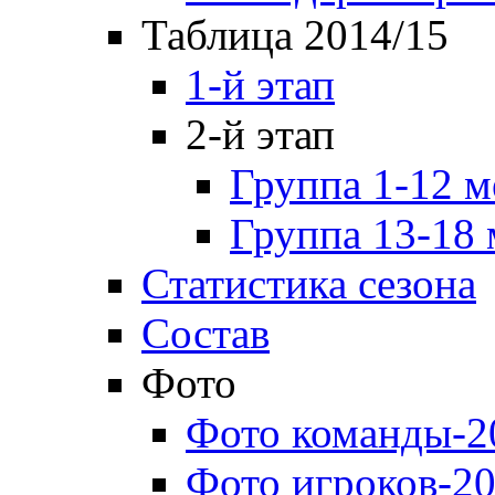
Таблица 2014/15
1-й этап
2-й этап
Группа 1-12 м
Группа 13-18 
Статистика сезона
Состав
Фото
Фото команды-2
Фото игроков-20