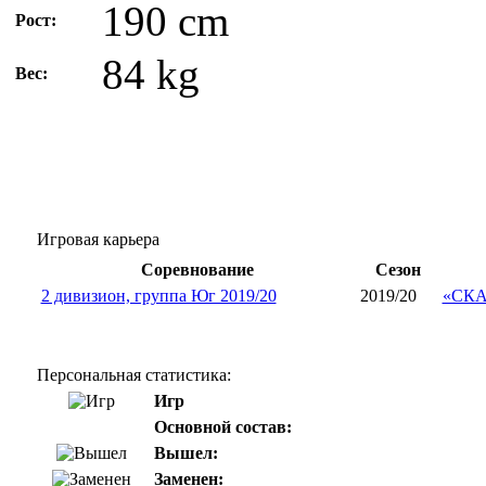
190 cm
Рост:
84 kg
Вес:
Игровая карьера
Соревнование
Сезон
2 дивизион, группа Юг 2019/20
2019/20
«СКА 
Персональная статистика:
Игр
Основной состав:
Вышел:
Заменен: