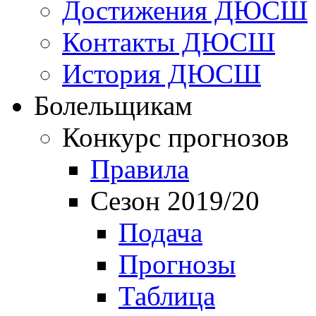
Достижения ДЮСШ
Контакты ДЮСШ
История ДЮСШ
Болельщикам
Конкурс прогнозов
Правила
Сезон 2019/20
Подача
Прогнозы
Таблица