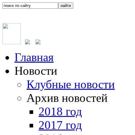
Главная
Новости
Клубные новости
Архив новостей
2018 год
2017 год