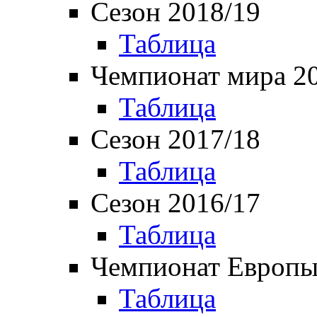
Сезон 2018/19
Таблица
Чемпионат мира 2
Таблица
Сезон 2017/18
Таблица
Сезон 2016/17
Таблица
Чемпионат Европы
Таблица