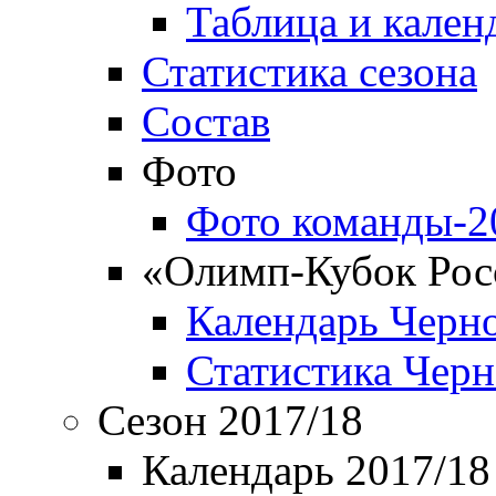
Таблица и кален
Статистика сезона
Состав
Фото
Фото команды-2
«Олимп-Кубок Рос
Календарь Черн
Статистика Чер
Сезон 2017/18
Календарь 2017/18