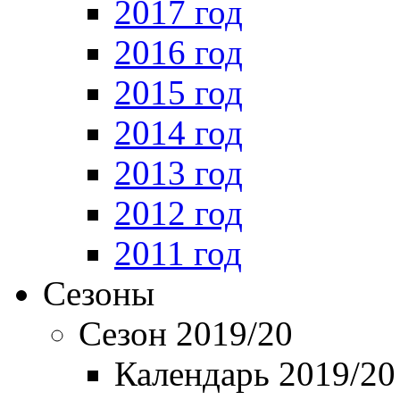
2017 год
2016 год
2015 год
2014 год
2013 год
2012 год
2011 год
Сезоны
Сезон 2019/20
Календарь 2019/20