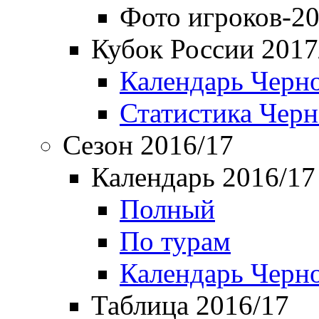
Фото игроков-20
Кубок России 2017
Календарь Черн
Статистика Чер
Сезон 2016/17
Календарь 2016/17
Полный
По турам
Календарь Черн
Таблица 2016/17