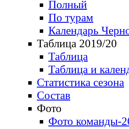
Полный
По турам
Календарь Черн
Таблица 2019/20
Таблица
Таблица и кален
Статистика сезона
Состав
Фото
Фото команды-2