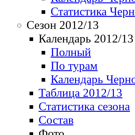
Статистика Чер
Сезон 2012/13
Календарь 2012/13
Полный
По турам
Календарь Черн
Таблица 2012/13
Статистика сезона
Состав
Фото