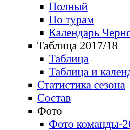
Полный
По турам
Календарь Черн
Таблица 2017/18
Таблица
Таблица и кален
Статистика сезона
Состав
Фото
Фото команды-2