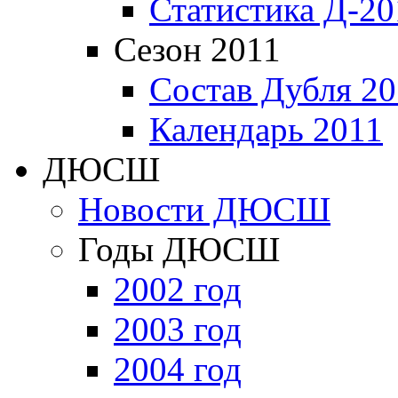
Статистика Д-20
Сезон 2011
Состав Дубля 20
Календарь 2011
ДЮСШ
Новости ДЮСШ
Годы ДЮСШ
2002 год
2003 год
2004 год