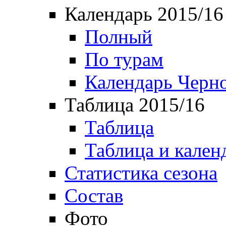
Календарь 2015/16
Полный
По турам
Календарь Черн
Таблица 2015/16
Таблица
Таблица и кален
Статистика сезона
Состав
Фото