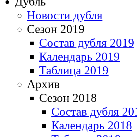
Дубль
Новости дубля
Сезон 2019
Состав дубля 2019
Календарь 2019
Таблица 2019
Архив
Сезон 2018
Состав дубля 20
Календарь 2018