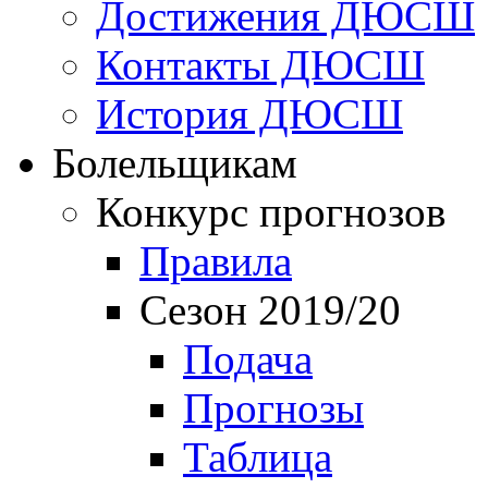
Достижения ДЮСШ
Контакты ДЮСШ
История ДЮСШ
Болельщикам
Конкурс прогнозов
Правила
Сезон 2019/20
Подача
Прогнозы
Таблица