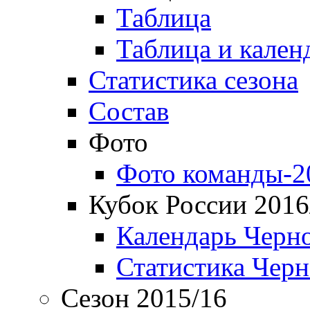
Таблица
Таблица и кален
Статистика сезона
Состав
Фото
Фото команды-2
Кубок России 2016
Календарь Черн
Статистика Чер
Сезон 2015/16