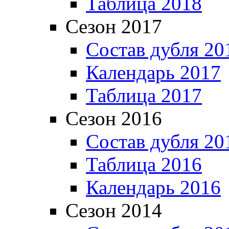
Таблица 2018
Сезон 2017
Состав дубля 20
Календарь 2017
Таблица 2017
Сезон 2016
Состав дубля 20
Таблица 2016
Календарь 2016
Сезон 2014