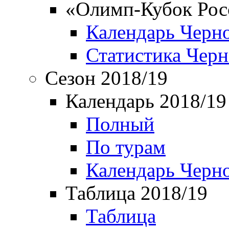
«Олимп-Кубок Рос
Календарь Черн
Статистика Чер
Сезон 2018/19
Календарь 2018/19
Полный
По турам
Календарь Черн
Таблица 2018/19
Таблица