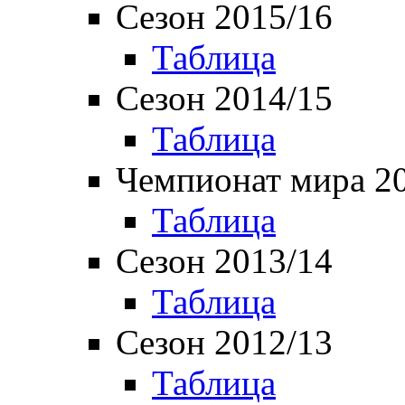
Сезон 2015/16
Таблица
Сезон 2014/15
Таблица
Чемпионат мира 2
Таблица
Сезон 2013/14
Таблица
Сезон 2012/13
Таблица