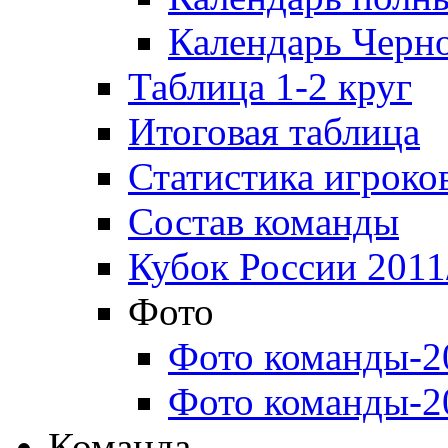
Календарь Черн
Таблица 1-2 круг
Итоговая таблица
Статистика игроко
Состав команды
Кубок России 2011
Фото
Фото команды-2
Фото команды-2
Команда