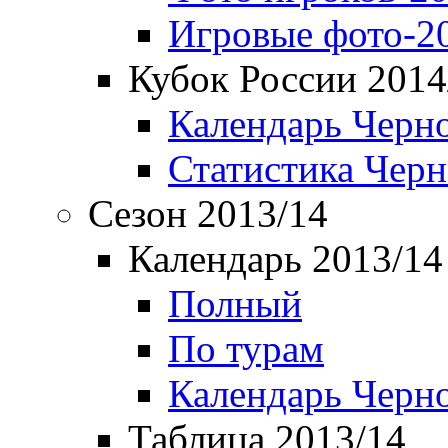
Игровые фото-2
Кубок России 2014
Календарь Черн
Статистика Чер
Сезон 2013/14
Календарь 2013/14
Полный
По турам
Календарь Черн
Таблица 2013/14