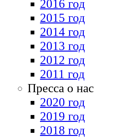
2016 год
2015 год
2014 год
2013 год
2012 год
2011 год
Пресса о нас
2020 год
2019 год
2018 год