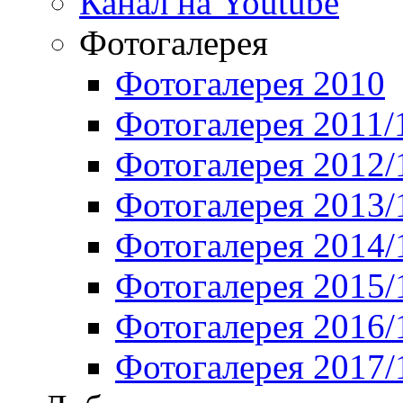
Канал на Youtube
Фотогалерея
Фотогалерея 2010
Фотогалерея 2011/
Фотогалерея 2012/
Фотогалерея 2013/
Фотогалерея 2014/
Фотогалерея 2015/
Фотогалерея 2016/
Фотогалерея 2017/