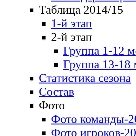
Таблица 2014/15
1-й этап
2-й этап
Группа 1-12 м
Группа 13-18 
Статистика сезона
Состав
Фото
Фото команды-2
Фото игроков-20