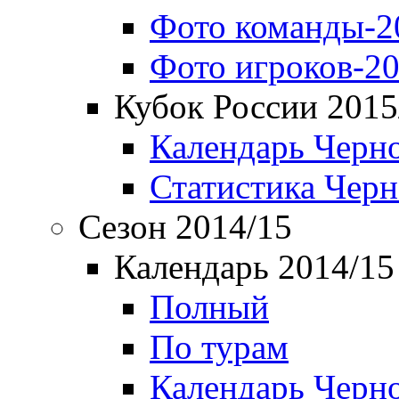
Фото команды-2
Фото игроков-20
Кубок России 2015
Календарь Черн
Статистика Чер
Сезон 2014/15
Календарь 2014/15
Полный
По турам
Календарь Черн