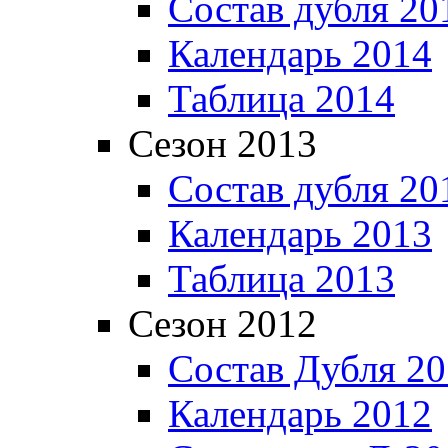
Состав дубля 20
Календарь 2014
Таблица 2014
Сезон 2013
Состав дубля 20
Календарь 2013
Таблица 2013
Сезон 2012
Состав Дубля 2
Календарь 2012