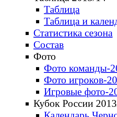
Таблица
Таблица и кален
Статистика сезона
Состав
Фото
Фото команды-2
Фото игроков-20
Игровые фото-2
Кубок России 2013
Календарь Черн