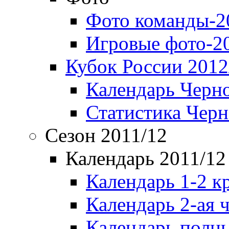
Фото команды-2
Игровые фото-2
Кубок России 2012
Календарь Черн
Статистика Чер
Сезон 2011/12
Календарь 2011/12
Календарь 1-2 к
Календарь 2-ая 
Календарь полн