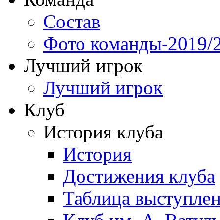
Состав
Фото команды-2019/
Лучший игрок
Лучший игрок
Клуб
История клуба
История
Достижения клуба
Таблица выступле