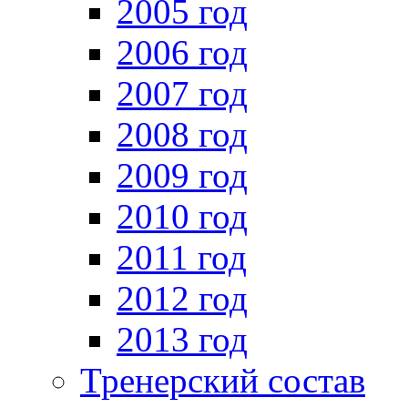
2005 год
2006 год
2007 год
2008 год
2009 год
2010 год
2011 год
2012 год
2013 год
Тренерский состав