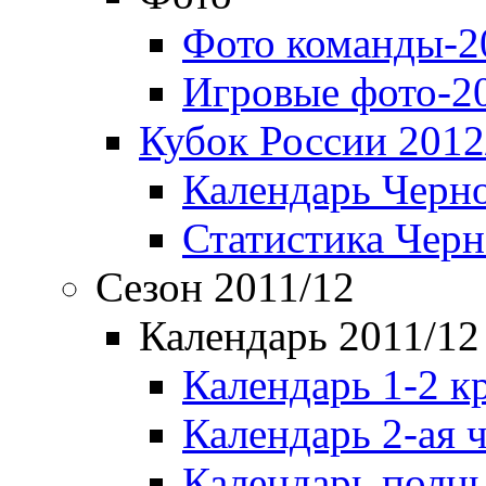
Фото команды-2
Игровые фото-2
Кубок России 2012
Календарь Черн
Статистика Чер
Сезон 2011/12
Календарь 2011/12
Календарь 1-2 к
Календарь 2-ая 
Календарь полн