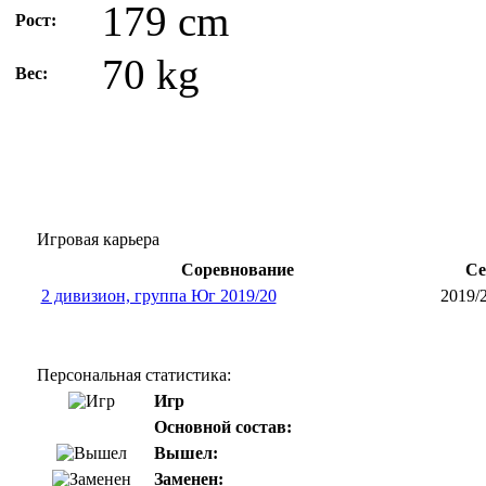
179 cm
Рост:
70 kg
Вес:
Игровая карьера
Соревнование
Се
2 дивизион, группа Юг 2019/20
2019/
Персональная статистика:
Игр
Основной состав:
Вышел:
Заменен: