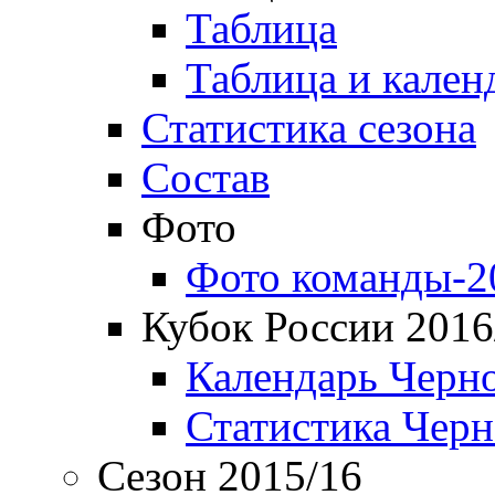
Таблица
Таблица и кален
Статистика сезона
Состав
Фото
Фото команды-2
Кубок России 2016
Календарь Черн
Статистика Чер
Сезон 2015/16