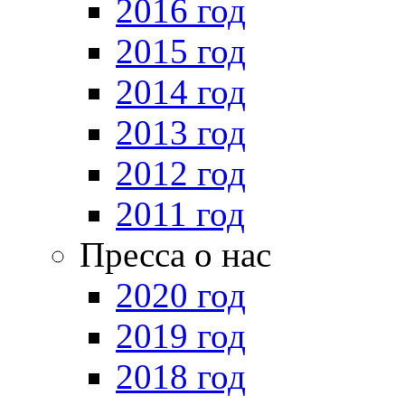
2016 год
2015 год
2014 год
2013 год
2012 год
2011 год
Пресса о нас
2020 год
2019 год
2018 год