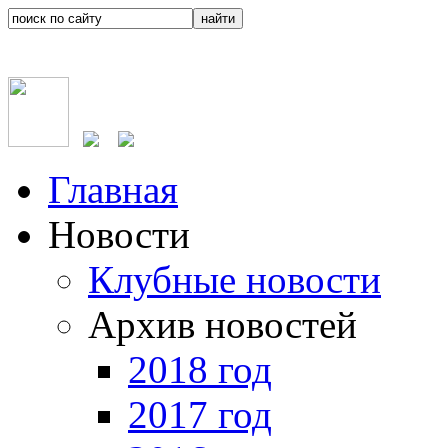
Главная
Новости
Клубные новости
Архив новостей
2018 год
2017 год