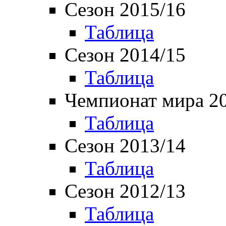
Сезон 2015/16
Таблица
Сезон 2014/15
Таблица
Чемпионат мира 2
Таблица
Сезон 2013/14
Таблица
Сезон 2012/13
Таблица