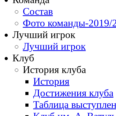
Состав
Фото команды-2019/
Лучший игрок
Лучший игрок
Клуб
История клуба
История
Достижения клуба
Таблица выступле