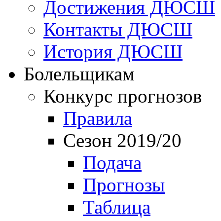
Достижения ДЮСШ
Контакты ДЮСШ
История ДЮСШ
Болельщикам
Конкурс прогнозов
Правила
Сезон 2019/20
Подача
Прогнозы
Таблица