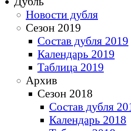
Дубль
Новости дубля
Сезон 2019
Состав дубля 2019
Календарь 2019
Таблица 2019
Архив
Сезон 2018
Состав дубля 20
Календарь 2018