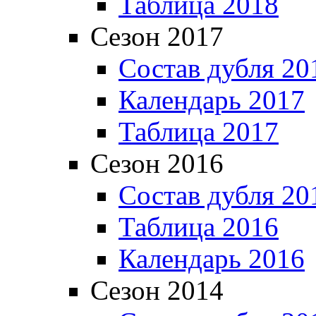
Таблица 2018
Сезон 2017
Состав дубля 20
Календарь 2017
Таблица 2017
Сезон 2016
Состав дубля 20
Таблица 2016
Календарь 2016
Сезон 2014