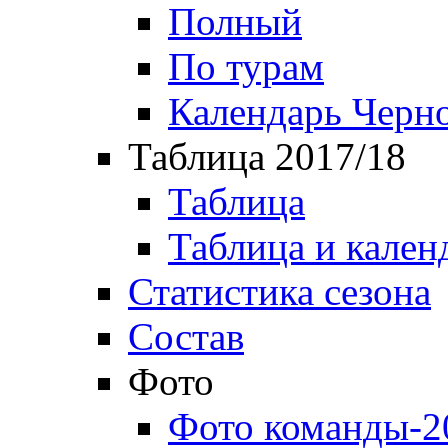
Полный
По турам
Календарь Черн
Таблица 2017/18
Таблица
Таблица и кален
Статистика сезона
Состав
Фото
Фото команды-2