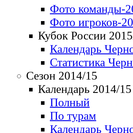
Фото команды-2
Фото игроков-20
Кубок России 2015
Календарь Черн
Статистика Чер
Сезон 2014/15
Календарь 2014/15
Полный
По турам
Календарь Черн