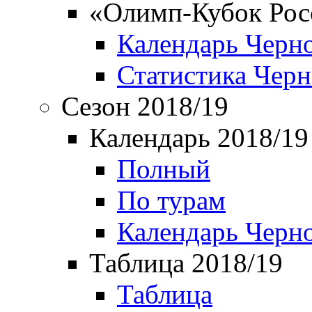
«Олимп-Кубок Рос
Календарь Черн
Статистика Чер
Сезон 2018/19
Календарь 2018/19
Полный
По турам
Календарь Черн
Таблица 2018/19
Таблица