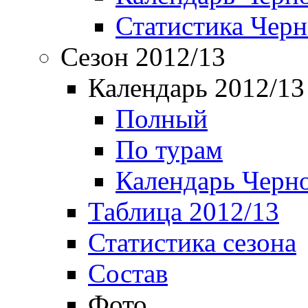
Статистика Чер
Сезон 2012/13
Календарь 2012/13
Полный
По турам
Календарь Черн
Таблица 2012/13
Статистика сезона
Состав
Фото