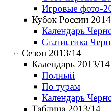
Игровые фото-2
Кубок России 2014
Календарь Черн
Статистика Чер
Сезон 2013/14
Календарь 2013/14
Полный
По турам
Календарь Черн
Таблица 2013/14