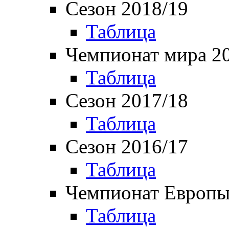
Сезон 2018/19
Таблица
Чемпионат мира 2
Таблица
Сезон 2017/18
Таблица
Сезон 2016/17
Таблица
Чемпионат Европы
Таблица