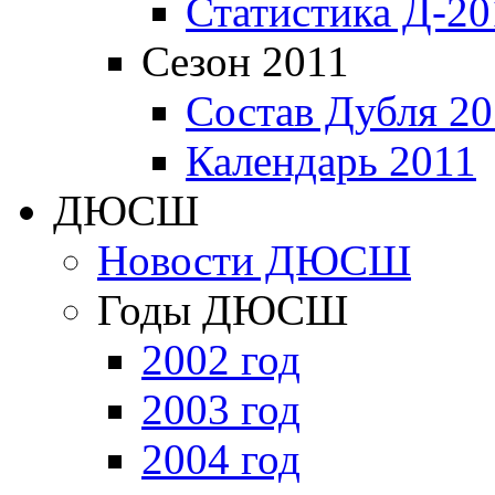
Статистика Д-20
Сезон 2011
Состав Дубля 20
Календарь 2011
ДЮСШ
Новости ДЮСШ
Годы ДЮСШ
2002 год
2003 год
2004 год