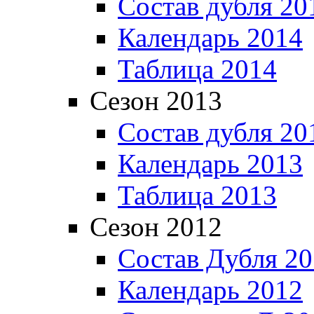
Состав дубля 20
Календарь 2014
Таблица 2014
Сезон 2013
Состав дубля 20
Календарь 2013
Таблица 2013
Сезон 2012
Состав Дубля 2
Календарь 2012