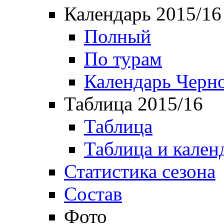
Календарь 2015/16
Полный
По турам
Календарь Черн
Таблица 2015/16
Таблица
Таблица и кален
Статистика сезона
Состав
Фото