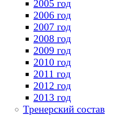
2005 год
2006 год
2007 год
2008 год
2009 год
2010 год
2011 год
2012 год
2013 год
Тренерский состав