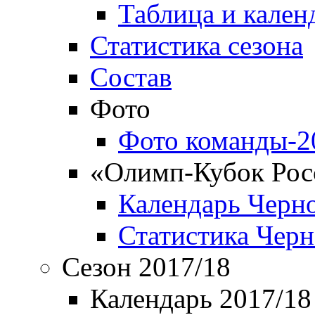
Таблица и кален
Статистика сезона
Состав
Фото
Фото команды-2
«Олимп-Кубок Рос
Календарь Черн
Статистика Чер
Сезон 2017/18
Календарь 2017/18