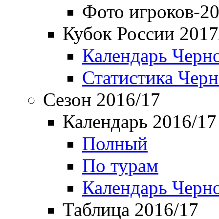
Фото игроков-20
Кубок России 2017
Календарь Черн
Статистика Чер
Сезон 2016/17
Календарь 2016/17
Полный
По турам
Календарь Черн
Таблица 2016/17