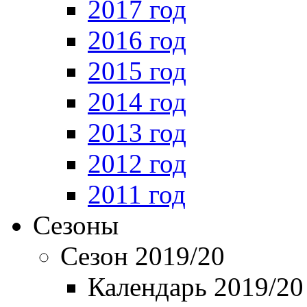
2017 год
2016 год
2015 год
2014 год
2013 год
2012 год
2011 год
Сезоны
Сезон 2019/20
Календарь 2019/20