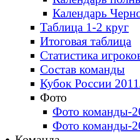
Календарь Черн
Таблица 1-2 круг
Итоговая таблица
Статистика игроко
Состав команды
Кубок России 2011
Фото
Фото команды-2
Фото команды-2
Команда