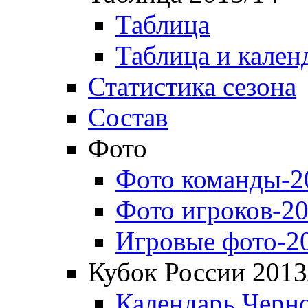
Таблица
Таблица и кален
Статистика сезона
Состав
Фото
Фото команды-2
Фото игроков-20
Игровые фото-2
Кубок России 2013
Календарь Черн