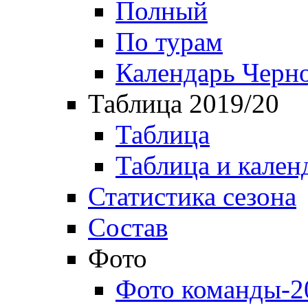
Полный
По турам
Календарь Черн
Таблица 2019/20
Таблица
Таблица и кален
Статистика сезона
Состав
Фото
Фото команды-2