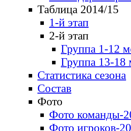
Таблица 2014/15
1-й этап
2-й этап
Группа 1-12 м
Группа 13-18 
Статистика сезона
Состав
Фото
Фото команды-2
Фото игроков-20