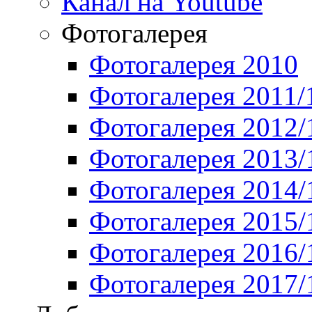
Канал на Youtube
Фотогалерея
Фотогалерея 2010
Фотогалерея 2011/
Фотогалерея 2012/
Фотогалерея 2013/
Фотогалерея 2014/
Фотогалерея 2015/
Фотогалерея 2016/
Фотогалерея 2017/