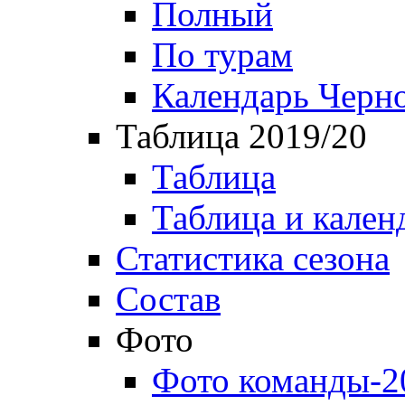
Полный
По турам
Календарь Черн
Таблица 2019/20
Таблица
Таблица и кален
Статистика сезона
Состав
Фото
Фото команды-2