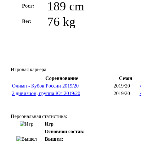
189 cm
Рост:
76 kg
Вес:
Игровая карьера
Соревнование
Сезон
Олимп - Кубок России 2019/20
2019/20
2 дивизион, группа Юг 2019/20
2019/20
Персональная статистика:
Игр
Основной состав:
Вышел: