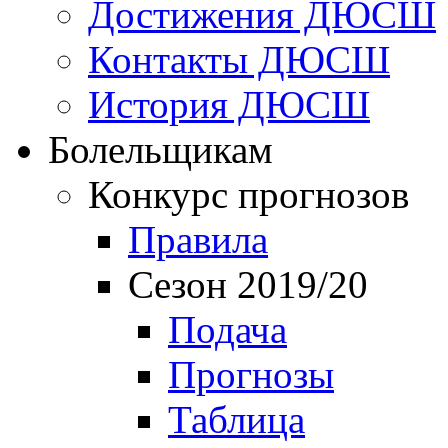
Достижения ДЮСШ
Контакты ДЮСШ
История ДЮСШ
Болельщикам
Конкурс прогнозов
Правила
Сезон 2019/20
Подача
Прогнозы
Таблица