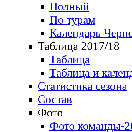
Полный
По турам
Календарь Черн
Таблица 2017/18
Таблица
Таблица и кален
Статистика сезона
Состав
Фото
Фото команды-2