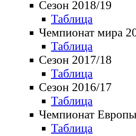
Сезон 2018/19
Таблица
Чемпионат мира 2
Таблица
Сезон 2017/18
Таблица
Сезон 2016/17
Таблица
Чемпионат Европы
Таблица