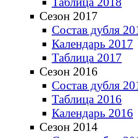
Таблица 2018
Сезон 2017
Состав дубля 20
Календарь 2017
Таблица 2017
Сезон 2016
Состав дубля 20
Таблица 2016
Календарь 2016
Сезон 2014