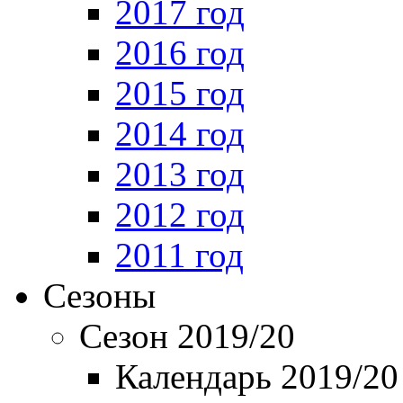
2017 год
2016 год
2015 год
2014 год
2013 год
2012 год
2011 год
Сезоны
Сезон 2019/20
Календарь 2019/20