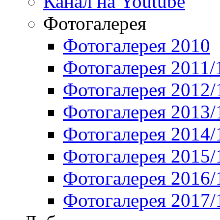
Канал на Youtube
Фотогалерея
Фотогалерея 2010
Фотогалерея 2011/
Фотогалерея 2012/
Фотогалерея 2013/
Фотогалерея 2014/
Фотогалерея 2015/
Фотогалерея 2016/
Фотогалерея 2017/