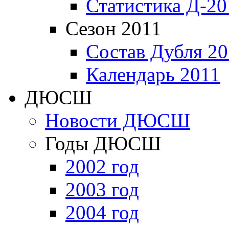
Статистика Д-20
Сезон 2011
Состав Дубля 20
Календарь 2011
ДЮСШ
Новости ДЮСШ
Годы ДЮСШ
2002 год
2003 год
2004 год