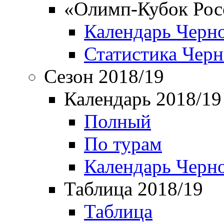
«Олимп-Кубок Рос
Календарь Черн
Статистика Чер
Сезон 2018/19
Календарь 2018/19
Полный
По турам
Календарь Черн
Таблица 2018/19
Таблица