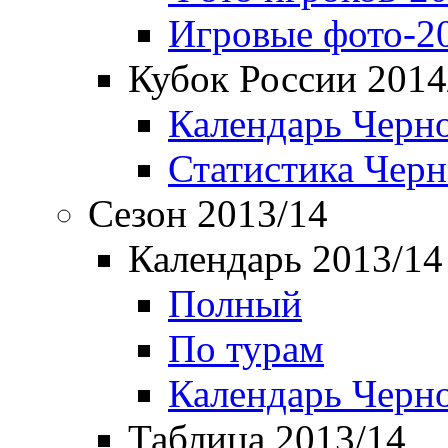
Игровые фото-2
Кубок России 2014
Календарь Черн
Статистика Чер
Сезон 2013/14
Календарь 2013/14
Полный
По турам
Календарь Черн
Таблица 2013/14