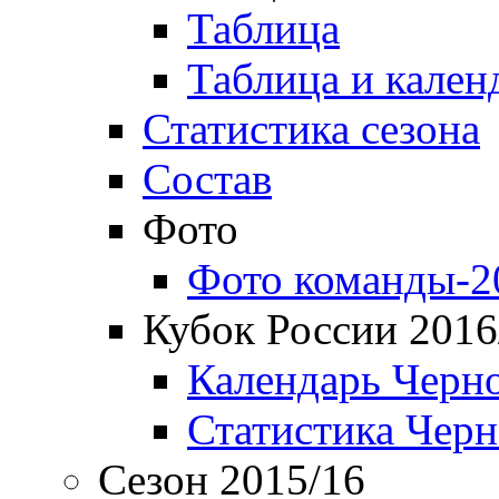
Таблица
Таблица и кален
Статистика сезона
Состав
Фото
Фото команды-2
Кубок России 2016
Календарь Черн
Статистика Чер
Сезон 2015/16