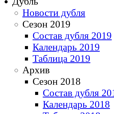
Дубль
Новости дубля
Сезон 2019
Состав дубля 2019
Календарь 2019
Таблица 2019
Архив
Сезон 2018
Состав дубля 20
Календарь 2018