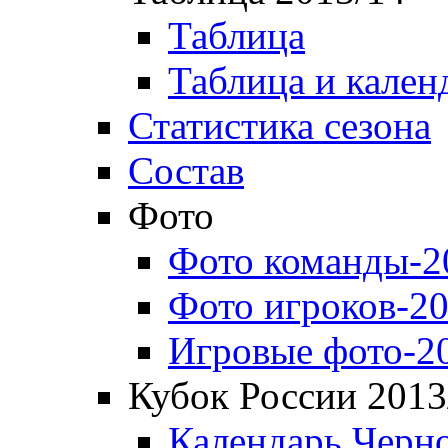
Таблица
Таблица и кален
Статистика сезона
Состав
Фото
Фото команды-2
Фото игроков-20
Игровые фото-2
Кубок России 2013
Календарь Черн