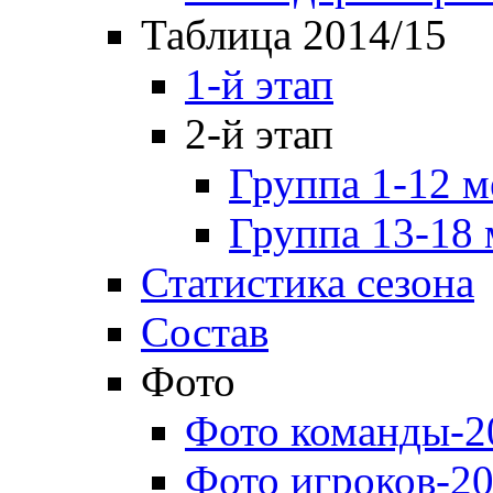
Таблица 2014/15
1-й этап
2-й этап
Группа 1-12 м
Группа 13-18 
Статистика сезона
Состав
Фото
Фото команды-2
Фото игроков-20