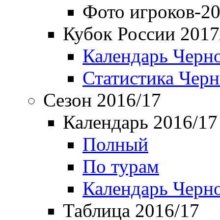
Фото игроков-20
Кубок России 2017
Календарь Черн
Статистика Чер
Сезон 2016/17
Календарь 2016/17
Полный
По турам
Календарь Черн
Таблица 2016/17