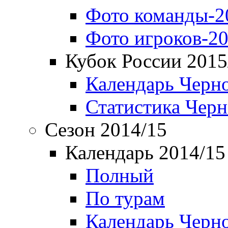
Фото команды-2
Фото игроков-20
Кубок России 2015
Календарь Черн
Статистика Чер
Сезон 2014/15
Календарь 2014/15
Полный
По турам
Календарь Черн