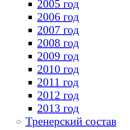
2005 год
2006 год
2007 год
2008 год
2009 год
2010 год
2011 год
2012 год
2013 год
Тренерский состав