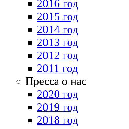
2016 год
2015 год
2014 год
2013 год
2012 год
2011 год
Пресса о нас
2020 год
2019 год
2018 год