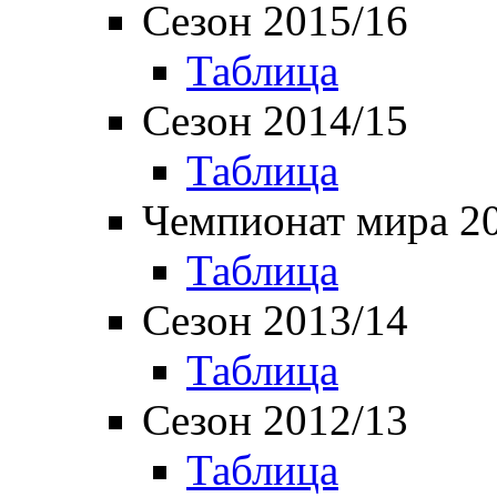
Сезон 2015/16
Таблица
Сезон 2014/15
Таблица
Чемпионат мира 2
Таблица
Сезон 2013/14
Таблица
Сезон 2012/13
Таблица