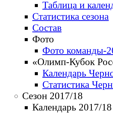
Таблица и кален
Статистика сезона
Состав
Фото
Фото команды-2
«Олимп-Кубок Рос
Календарь Черн
Статистика Чер
Сезон 2017/18
Календарь 2017/18