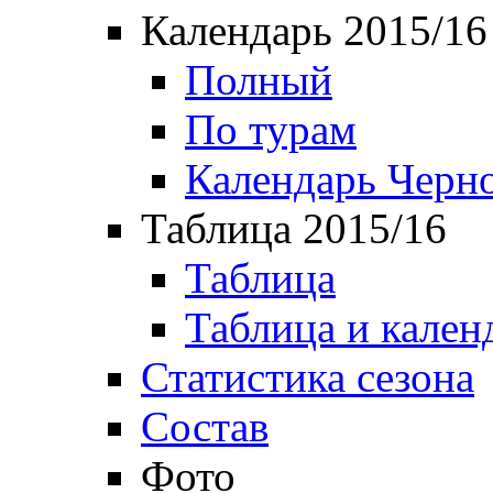
Календарь 2015/16
Полный
По турам
Календарь Черн
Таблица 2015/16
Таблица
Таблица и кален
Статистика сезона
Состав
Фото