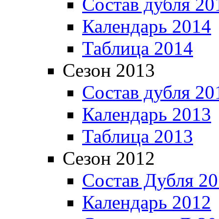
Состав дубля 20
Календарь 2014
Таблица 2014
Сезон 2013
Состав дубля 20
Календарь 2013
Таблица 2013
Сезон 2012
Состав Дубля 2
Календарь 2012