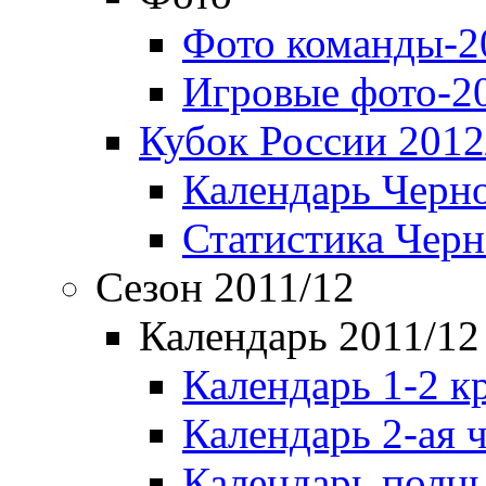
Фото команды-2
Игровые фото-2
Кубок России 2012
Календарь Черн
Статистика Чер
Сезон 2011/12
Календарь 2011/12
Календарь 1-2 к
Календарь 2-ая 
Календарь полн