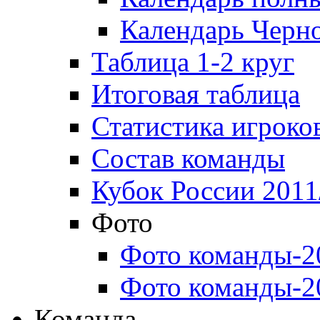
Календарь Черн
Таблица 1-2 круг
Итоговая таблица
Статистика игроко
Состав команды
Кубок России 2011
Фото
Фото команды-2
Фото команды-2
Команда