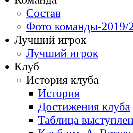
Состав
Фото команды-2019/
Лучший игрок
Лучший игрок
Клуб
История клуба
История
Достижения клуба
Таблица выступле