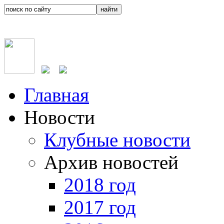
Главная
Новости
Клубные новости
Архив новостей
2018 год
2017 год