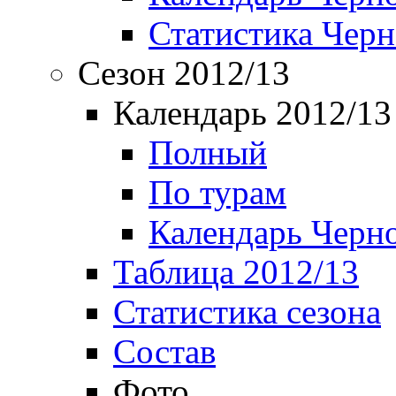
Статистика Чер
Сезон 2012/13
Календарь 2012/13
Полный
По турам
Календарь Черн
Таблица 2012/13
Статистика сезона
Состав
Фото