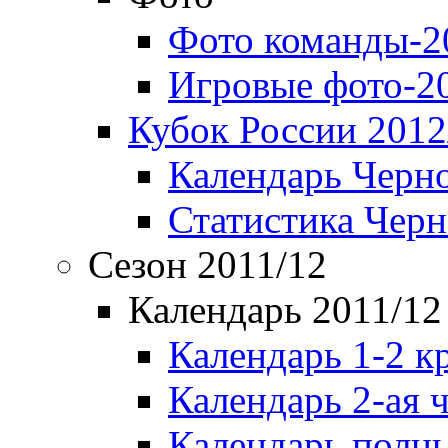
Фото команды-2
Игровые фото-2
Кубок России 2012
Календарь Черн
Статистика Чер
Сезон 2011/12
Календарь 2011/12
Календарь 1-2 к
Календарь 2-ая 
Календарь полн