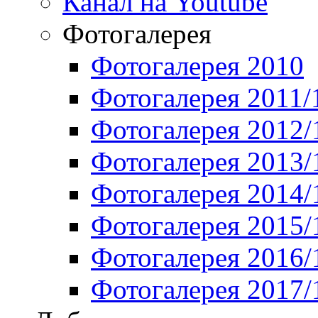
Канал на Youtube
Фотогалерея
Фотогалерея 2010
Фотогалерея 2011/
Фотогалерея 2012/
Фотогалерея 2013/
Фотогалерея 2014/
Фотогалерея 2015/
Фотогалерея 2016/
Фотогалерея 2017/