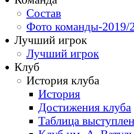
Состав
Фото команды-2019/
Лучший игрок
Лучший игрок
Клуб
История клуба
История
Достижения клуба
Таблица выступле