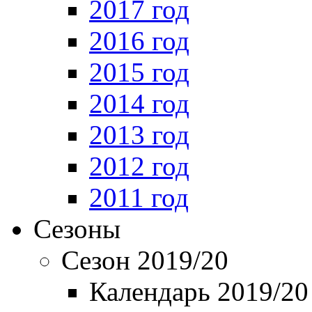
2017 год
2016 год
2015 год
2014 год
2013 год
2012 год
2011 год
Сезоны
Сезон 2019/20
Календарь 2019/20