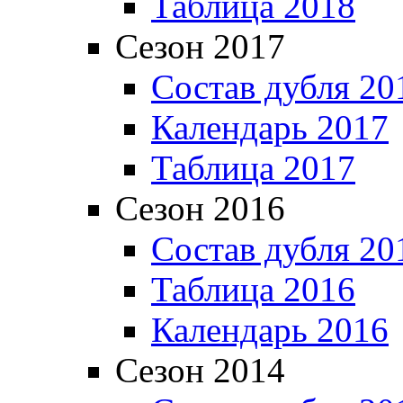
Таблица 2018
Сезон 2017
Состав дубля 20
Календарь 2017
Таблица 2017
Сезон 2016
Состав дубля 20
Таблица 2016
Календарь 2016
Сезон 2014