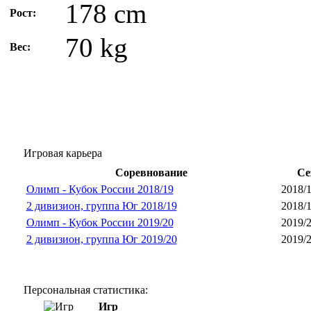
178 cm
Рост:
70 kg
Вес:
Игровая карьера
Соревнование
Се
Олимп - Кубок России 2018/19
2018/
2 дивизион, группа Юг 2018/19
2018/
Олимп - Кубок России 2019/20
2019/
2 дивизион, группа Юг 2019/20
2019/
Персональная статистика:
Игр