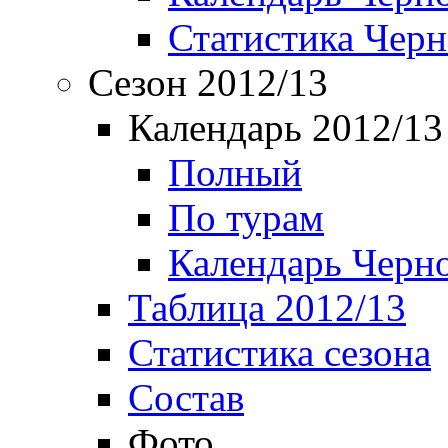
Статистика Чер
Сезон 2012/13
Календарь 2012/13
Полный
По турам
Календарь Черн
Таблица 2012/13
Статистика сезона
Состав
Фото