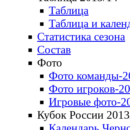
Таблица
Таблица и кален
Статистика сезона
Состав
Фото
Фото команды-2
Фото игроков-20
Игровые фото-2
Кубок России 2013
Календарь Черн