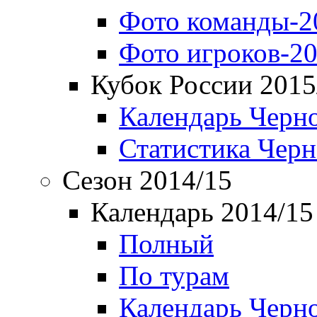
Фото команды-2
Фото игроков-20
Кубок России 2015
Календарь Черн
Статистика Чер
Сезон 2014/15
Календарь 2014/15
Полный
По турам
Календарь Черн