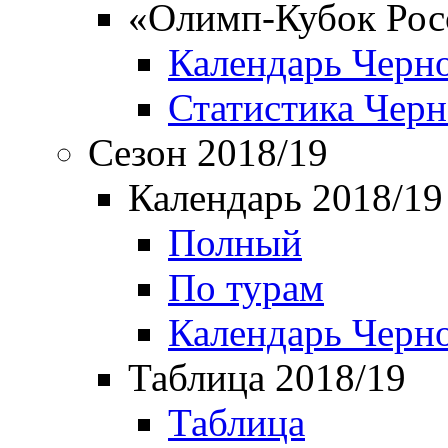
«Олимп-Кубок Рос
Календарь Черн
Статистика Чер
Сезон 2018/19
Календарь 2018/19
Полный
По турам
Календарь Черн
Таблица 2018/19
Таблица