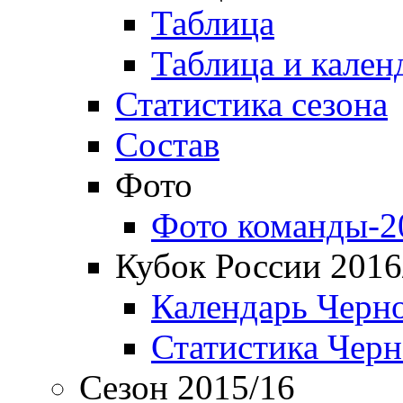
Таблица
Таблица и кален
Статистика сезона
Состав
Фото
Фото команды-2
Кубок России 2016
Календарь Черн
Статистика Чер
Сезон 2015/16