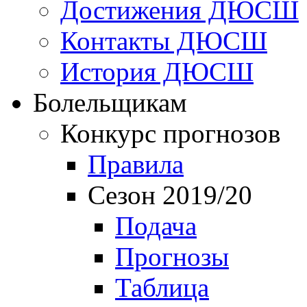
Достижения ДЮСШ
Контакты ДЮСШ
История ДЮСШ
Болельщикам
Конкурс прогнозов
Правила
Сезон 2019/20
Подача
Прогнозы
Таблица