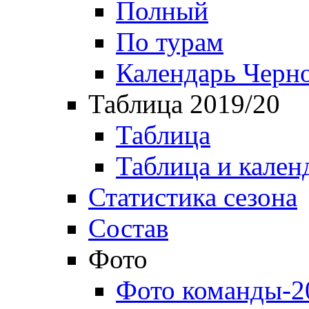
Полный
По турам
Календарь Черн
Таблица 2019/20
Таблица
Таблица и кален
Статистика сезона
Состав
Фото
Фото команды-2