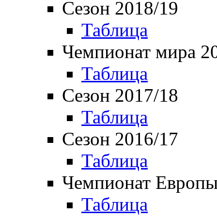
Сезон 2018/19
Таблица
Чемпионат мира 2
Таблица
Сезон 2017/18
Таблица
Сезон 2016/17
Таблица
Чемпионат Европы
Таблица