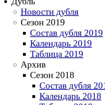
Дубль
Новости дубля
Сезон 2019
Состав дубля 2019
Календарь 2019
Таблица 2019
Архив
Сезон 2018
Состав дубля 20
Календарь 2018