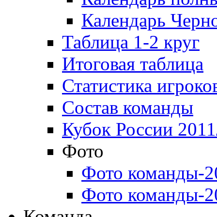
Календарь Черн
Таблица 1-2 круг
Итоговая таблица
Статистика игроко
Состав команды
Кубок России 2011
Фото
Фото команды-2
Фото команды-2
Команда