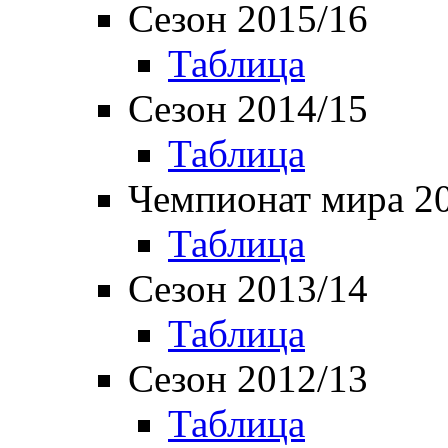
Сезон 2015/16
Таблица
Сезон 2014/15
Таблица
Чемпионат мира 2
Таблица
Сезон 2013/14
Таблица
Сезон 2012/13
Таблица