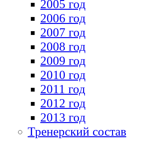
2005 год
2006 год
2007 год
2008 год
2009 год
2010 год
2011 год
2012 год
2013 год
Тренерский состав