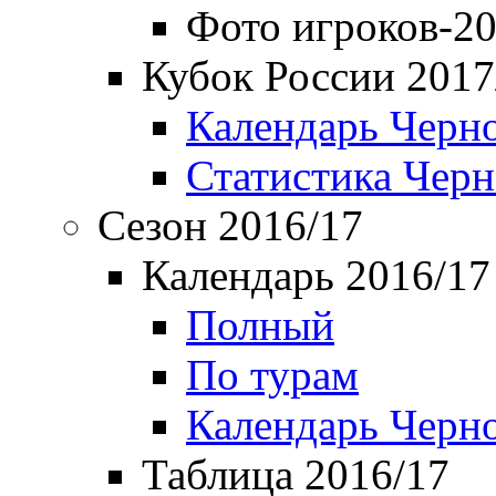
Фото игроков-20
Кубок России 2017
Календарь Черн
Статистика Чер
Сезон 2016/17
Календарь 2016/17
Полный
По турам
Календарь Черн
Таблица 2016/17