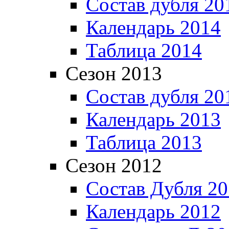
Состав дубля 20
Календарь 2014
Таблица 2014
Сезон 2013
Состав дубля 20
Календарь 2013
Таблица 2013
Сезон 2012
Состав Дубля 2
Календарь 2012