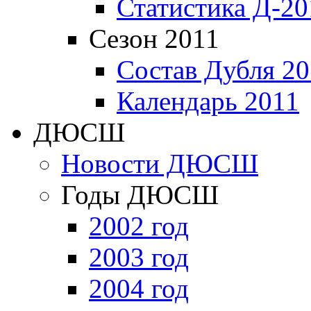
Статистика Д-20
Сезон 2011
Состав Дубля 20
Календарь 2011
ДЮСШ
Новости ДЮСШ
Годы ДЮСШ
2002 год
2003 год
2004 год