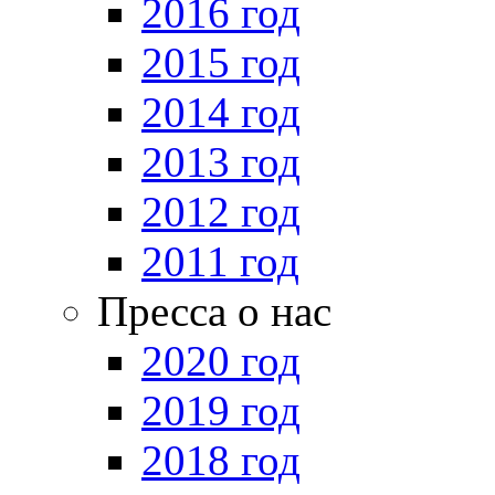
2016 год
2015 год
2014 год
2013 год
2012 год
2011 год
Пресса о нас
2020 год
2019 год
2018 год