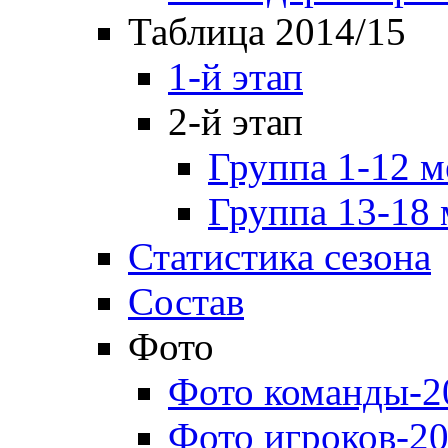
Таблица 2014/15
1-й этап
2-й этап
Группа 1-12 м
Группа 13-18 
Статистика сезона
Состав
Фото
Фото команды-2
Фото игроков-20