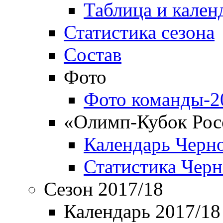
Таблица и кален
Статистика сезона
Состав
Фото
Фото команды-2
«Олимп-Кубок Рос
Календарь Черн
Статистика Чер
Сезон 2017/18
Календарь 2017/18