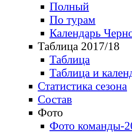
Полный
По турам
Календарь Черн
Таблица 2017/18
Таблица
Таблица и кален
Статистика сезона
Состав
Фото
Фото команды-2