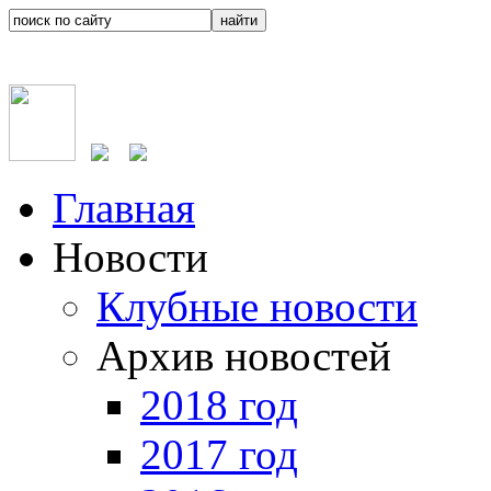
Главная
Новости
Клубные новости
Архив новостей
2018 год
2017 год