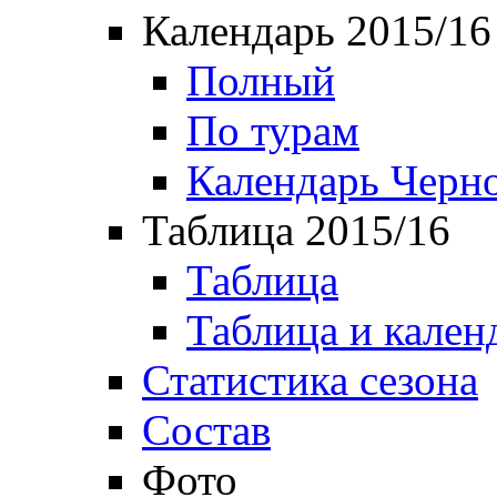
Календарь 2015/16
Полный
По турам
Календарь Черн
Таблица 2015/16
Таблица
Таблица и кален
Статистика сезона
Состав
Фото