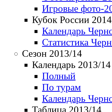
Игровые фото-2
Кубок России 2014
Календарь Черн
Статистика Чер
Сезон 2013/14
Календарь 2013/14
Полный
По турам
Календарь Черн
Таблица 2013/14