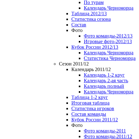
По турам
Календарь Черноморца
Таблица 2012/13
Статистика сезона
Состав
Фото
Фото команды-2012/13
Игровые фото-2012/13
Кубок России 2012/13
Календарь Черноморца
Статистика Черноморца
Сезон 2011/12
Календарь 2011/12
Календарь 1-2 круг
Календарь 2-ая часть
Календарь полный
Календарь Черноморца
Таблица 1-2 круг
Итоговая таблица
Статистика игроков
Состав команды
Кубок России 2011/12
Фото
Фото команды-2011
Фото команды-2011/12