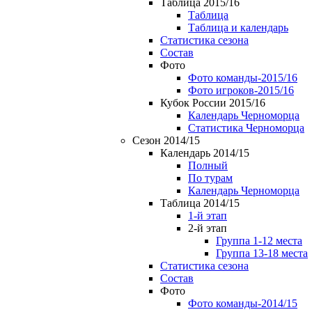
Таблица 2015/16
Таблица
Таблица и календарь
Статистика сезона
Состав
Фото
Фото команды-2015/16
Фото игроков-2015/16
Кубок России 2015/16
Календарь Черноморца
Статистика Черноморца
Сезон 2014/15
Календарь 2014/15
Полный
По турам
Календарь Черноморца
Таблица 2014/15
1-й этап
2-й этап
Группа 1-12 места
Группа 13-18 места
Статистика сезона
Состав
Фото
Фото команды-2014/15