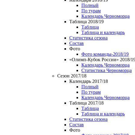
Полный
По турам
Календарь Черноморца
Таблица 2018/19
Таблица
Таблица и календарь
Статистика сезона
Состав
Фото
Фото команды-2018/19
«Олимп-Кубок России» 2018/1
Календарь Черноморца
Статистика Черноморца
Сезон 2017/18
Календарь 2017/18
Полный
По турам
Календарь Черноморца
Таблица 2017/18
Таблица
Таблица и календарь
Статистика сезона
Состав
Фото