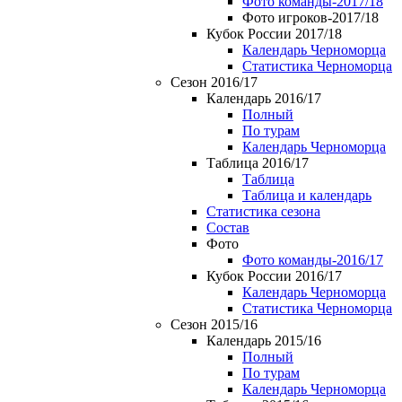
Фото команды-2017/18
Фото игроков-2017/18
Кубок России 2017/18
Календарь Черноморца
Статистика Черноморца
Сезон 2016/17
Календарь 2016/17
Полный
По турам
Календарь Черноморца
Таблица 2016/17
Таблица
Таблица и календарь
Статистика сезона
Состав
Фото
Фото команды-2016/17
Кубок России 2016/17
Календарь Черноморца
Статистика Черноморца
Сезон 2015/16
Календарь 2015/16
Полный
По турам
Календарь Черноморца