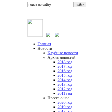
Главная
Новости
Клубные новости
Архив новостей
2018 год
2017 год
2016 год
2015 год
2014 год
2013 год
2012 год
2011 год
Пресса о нас
2020 год
2019 год
2018 год