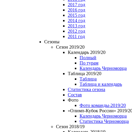
2017 год
2016 год
2015 год
2014 год
2013 год
2012 год
2011 год
Сезоны
Сезон 2019/20
Календарь 2019/20
Полный
По турам
Календарь Черноморца
Таблица 2019/20
Таблица
Таблица и календарь
Статистика сезона
Состав
Фото
Фото команды-2019/20
«Олимп-Кубок России» 2019/2
Календарь Черноморца
Статистика Черноморца
Сезон 2018/19
Календарь 2018/19