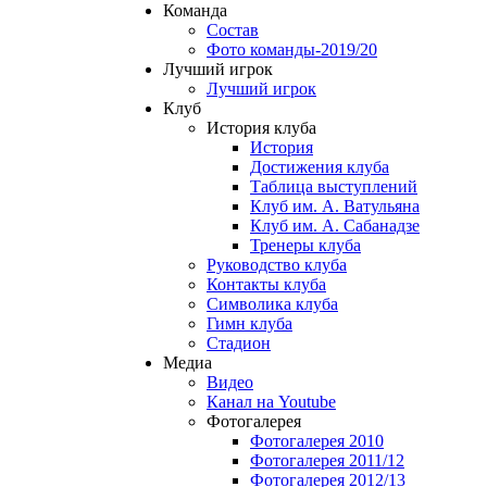
Команда
Состав
Фото команды-2019/20
Лучший игрок
Лучший игрок
Клуб
История клуба
История
Достижения клуба
Таблица выступлений
Клуб им. А. Ватульяна
Клуб им. А. Сабанадзе
Тренеры клуба
Руководство клуба
Контакты клуба
Символика клуба
Гимн клуба
Стадион
Медиа
Видео
Канал на Youtube
Фотогалерея
Фотогалерея 2010
Фотогалерея 2011/12
Фотогалерея 2012/13