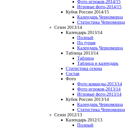
Фото игроков-2014/15
Игровые фото-2014/15
Кубок России 2014/15
Календарь Черноморца
Статистика Черноморца
Сезон 2013/14
Календарь 2013/14
Полный
По турам
Календарь Черноморца
Таблица 2013/14
Таблица
Таблица и календарь
Статистика сезона
Состав
Фото
Фото команды-2013/14
Фото игроков-2013/14
Игровые фото-2013/14
Кубок России 2013/14
Календарь Черноморца
Статистика Черноморца
Сезон 2012/13
Календарь 2012/13
Полный