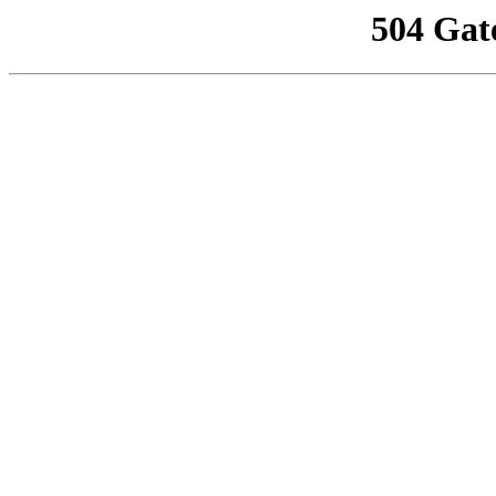
504 Gat