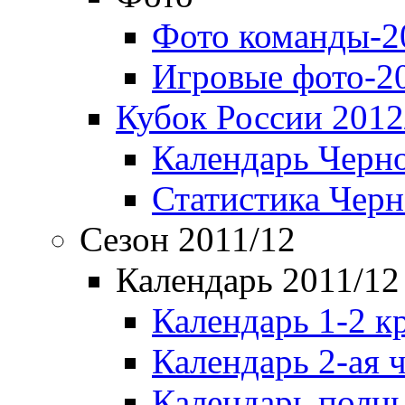
Фото команды-2
Игровые фото-2
Кубок России 2012
Календарь Черн
Статистика Чер
Сезон 2011/12
Календарь 2011/12
Календарь 1-2 к
Календарь 2-ая 
Календарь полн