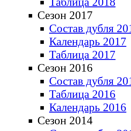
Таблица 2018
Сезон 2017
Состав дубля 20
Календарь 2017
Таблица 2017
Сезон 2016
Состав дубля 20
Таблица 2016
Календарь 2016
Сезон 2014