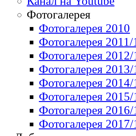
Канал на Youtube
Фотогалерея
Фотогалерея 2010
Фотогалерея 2011/
Фотогалерея 2012/
Фотогалерея 2013/
Фотогалерея 2014/
Фотогалерея 2015/
Фотогалерея 2016/
Фотогалерея 2017/