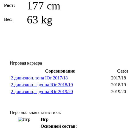
177 cm
Рост:
63 kg
Вес:
Игровая карьера
Соревнование
Сезо
2 дивизион, зона Юг 2017/18
2017/18
2 дивизион, группа Юг 2018/19
2018/19
2 дивизион, группа Юг 2019/20
2019/20
Персональная статистика:
Игр
Основной состав: