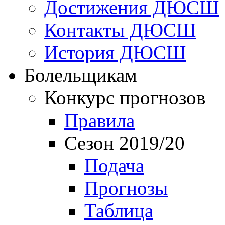
Достижения ДЮСШ
Контакты ДЮСШ
История ДЮСШ
Болельщикам
Конкурс прогнозов
Правила
Сезон 2019/20
Подача
Прогнозы
Таблица