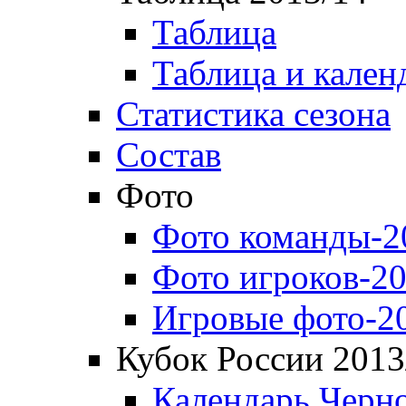
Таблица
Таблица и кален
Статистика сезона
Состав
Фото
Фото команды-2
Фото игроков-20
Игровые фото-2
Кубок России 2013
Календарь Черн