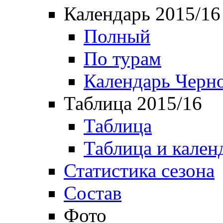
Календарь 2015/16
Полный
По турам
Календарь Черн
Таблица 2015/16
Таблица
Таблица и кален
Статистика сезона
Состав
Фото