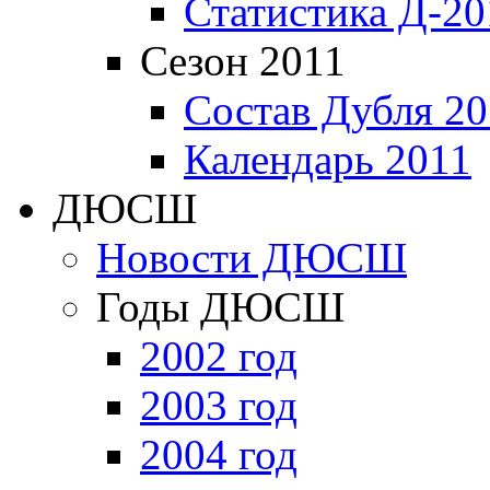
Статистика Д-20
Сезон 2011
Состав Дубля 20
Календарь 2011
ДЮСШ
Новости ДЮСШ
Годы ДЮСШ
2002 год
2003 год
2004 год