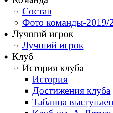
Состав
Фото команды-2019/
Лучший игрок
Лучший игрок
Клуб
История клуба
История
Достижения клуба
Таблица выступле