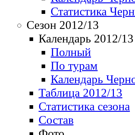
Статистика Чер
Сезон 2012/13
Календарь 2012/13
Полный
По турам
Календарь Черн
Таблица 2012/13
Статистика сезона
Состав
Фото