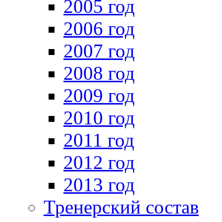
2005 год
2006 год
2007 год
2008 год
2009 год
2010 год
2011 год
2012 год
2013 год
Тренерский состав