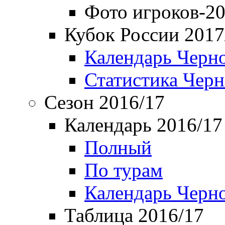
Фото игроков-20
Кубок России 2017
Календарь Черн
Статистика Чер
Сезон 2016/17
Календарь 2016/17
Полный
По турам
Календарь Черн
Таблица 2016/17