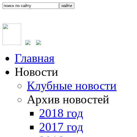
Главная
Новости
Клубные новости
Архив новостей
2018 год
2017 год