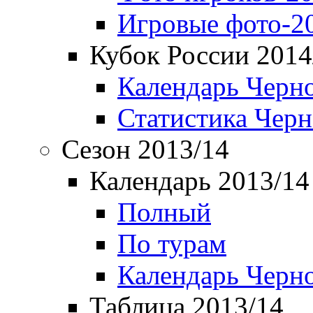
Игровые фото-2
Кубок России 2014
Календарь Черн
Статистика Чер
Сезон 2013/14
Календарь 2013/14
Полный
По турам
Календарь Черн
Таблица 2013/14