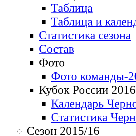
Таблица
Таблица и кален
Статистика сезона
Состав
Фото
Фото команды-2
Кубок России 2016
Календарь Черн
Статистика Чер
Сезон 2015/16