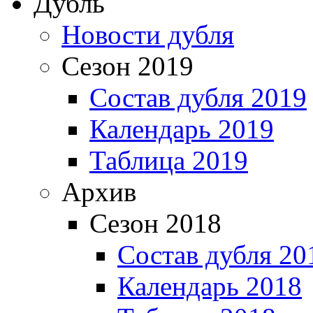
Дубль
Новости дубля
Сезон 2019
Состав дубля 2019
Календарь 2019
Таблица 2019
Архив
Сезон 2018
Состав дубля 20
Календарь 2018