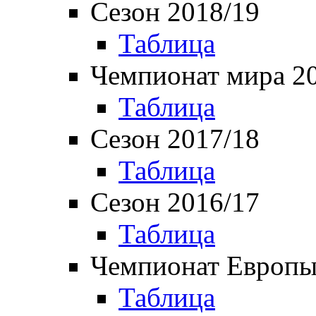
Сезон 2018/19
Таблица
Чемпионат мира 2
Таблица
Сезон 2017/18
Таблица
Сезон 2016/17
Таблица
Чемпионат Европы
Таблица