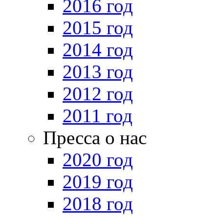
2016 год
2015 год
2014 год
2013 год
2012 год
2011 год
Пресса о нас
2020 год
2019 год
2018 год