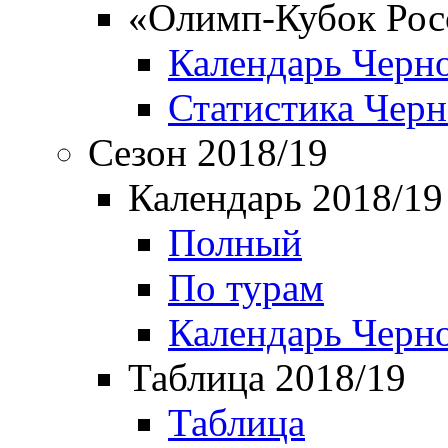
«Олимп-Кубок Рос
Календарь Черн
Статистика Чер
Сезон 2018/19
Календарь 2018/19
Полный
По турам
Календарь Черн
Таблица 2018/19
Таблица