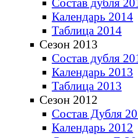
Состав дубля 20
Календарь 2014
Таблица 2014
Сезон 2013
Состав дубля 20
Календарь 2013
Таблица 2013
Сезон 2012
Состав Дубля 2
Календарь 2012