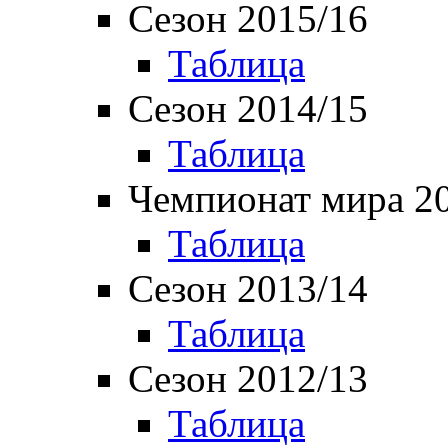
Сезон 2015/16
Таблица
Сезон 2014/15
Таблица
Чемпионат мира 2
Таблица
Сезон 2013/14
Таблица
Сезон 2012/13
Таблица