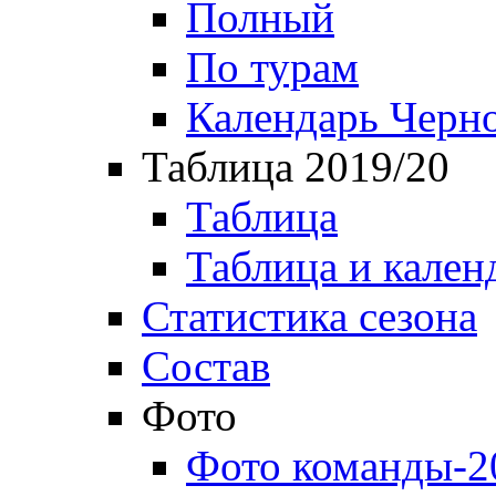
Полный
По турам
Календарь Черн
Таблица 2019/20
Таблица
Таблица и кален
Статистика сезона
Состав
Фото
Фото команды-2