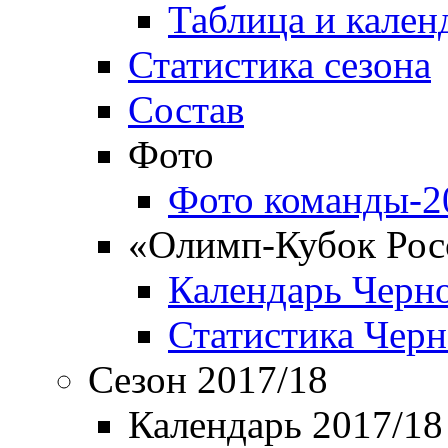
Таблица и кален
Статистика сезона
Состав
Фото
Фото команды-2
«Олимп-Кубок Рос
Календарь Черн
Статистика Чер
Сезон 2017/18
Календарь 2017/18