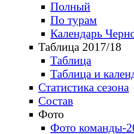
Полный
По турам
Календарь Черн
Таблица 2017/18
Таблица
Таблица и кален
Статистика сезона
Состав
Фото
Фото команды-2