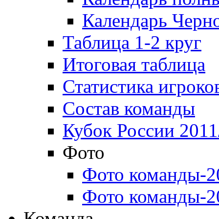
Календарь Черн
Таблица 1-2 круг
Итоговая таблица
Статистика игроко
Состав команды
Кубок России 2011
Фото
Фото команды-2
Фото команды-2
Команда