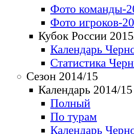
Фото команды-2
Фото игроков-20
Кубок России 2015
Календарь Черн
Статистика Чер
Сезон 2014/15
Календарь 2014/15
Полный
По турам
Календарь Черн