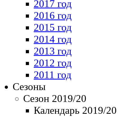
2017 год
2016 год
2015 год
2014 год
2013 год
2012 год
2011 год
Сезоны
Сезон 2019/20
Календарь 2019/20