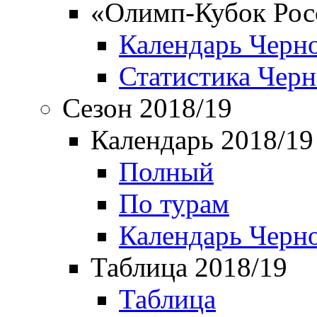
«Олимп-Кубок Рос
Календарь Черн
Статистика Чер
Сезон 2018/19
Календарь 2018/19
Полный
По турам
Календарь Черн
Таблица 2018/19
Таблица