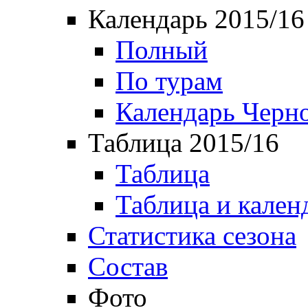
Календарь 2015/16
Полный
По турам
Календарь Черн
Таблица 2015/16
Таблица
Таблица и кален
Статистика сезона
Состав
Фото