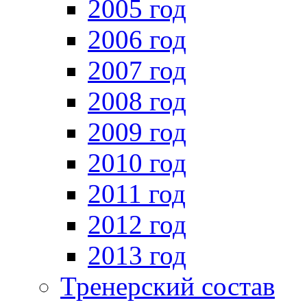
2005 год
2006 год
2007 год
2008 год
2009 год
2010 год
2011 год
2012 год
2013 год
Тренерский состав