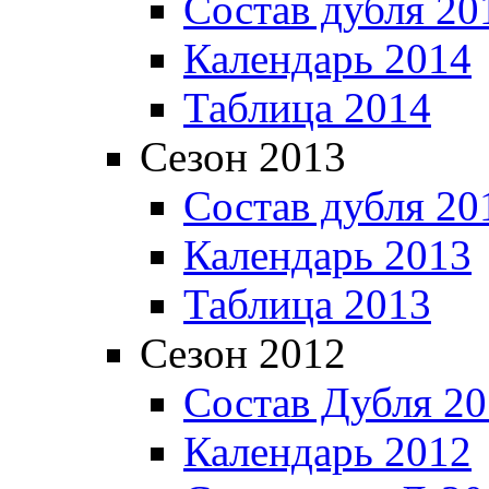
Состав дубля 20
Календарь 2014
Таблица 2014
Сезон 2013
Состав дубля 20
Календарь 2013
Таблица 2013
Сезон 2012
Состав Дубля 2
Календарь 2012