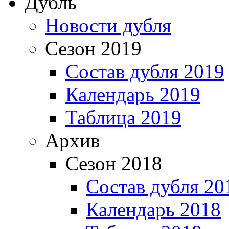
Дубль
Новости дубля
Сезон 2019
Состав дубля 2019
Календарь 2019
Таблица 2019
Архив
Сезон 2018
Состав дубля 20
Календарь 2018