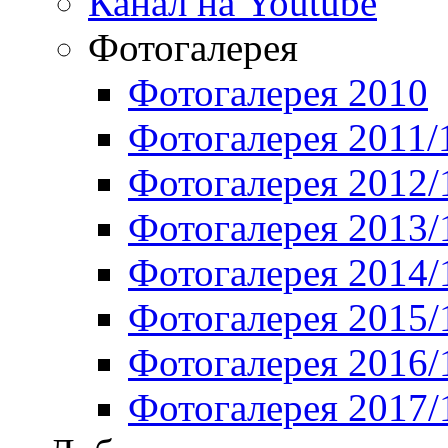
Канал на Youtube
Фотогалерея
Фотогалерея 2010
Фотогалерея 2011/
Фотогалерея 2012/
Фотогалерея 2013/
Фотогалерея 2014/
Фотогалерея 2015/
Фотогалерея 2016/
Фотогалерея 2017/