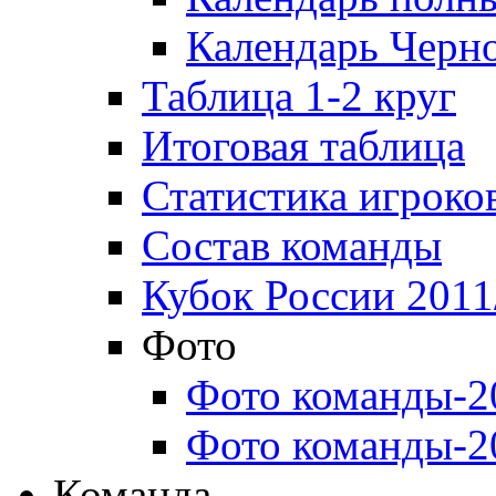
Календарь Черн
Таблица 1-2 круг
Итоговая таблица
Статистика игроко
Состав команды
Кубок России 2011
Фото
Фото команды-2
Фото команды-2
Команда