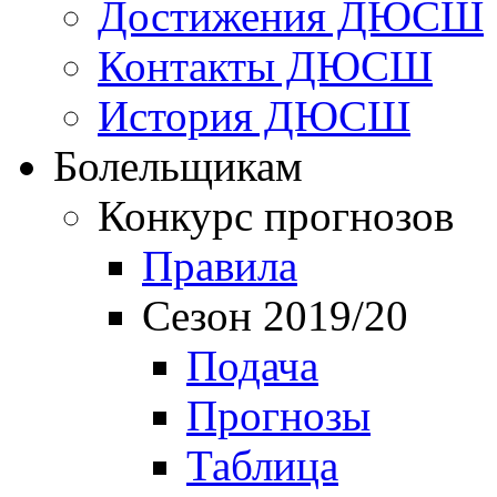
Достижения ДЮСШ
Контакты ДЮСШ
История ДЮСШ
Болельщикам
Конкурс прогнозов
Правила
Сезон 2019/20
Подача
Прогнозы
Таблица