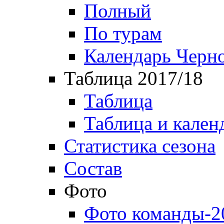
Полный
По турам
Календарь Черн
Таблица 2017/18
Таблица
Таблица и кален
Статистика сезона
Состав
Фото
Фото команды-2