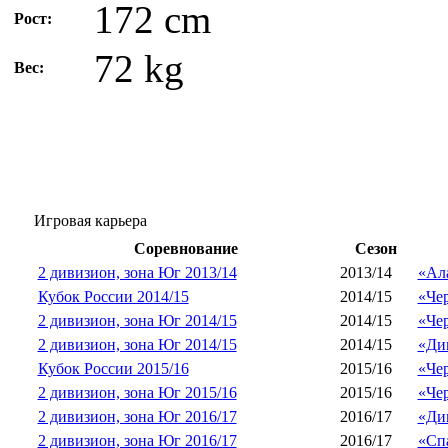
172 cm
Рост:
72 kg
Вес:
Игровая карьера
Соревнование
Сезон
2 дивизион, зона Юг 2013/14
2013/14
«Ал
Кубок России 2014/15
2014/15
«Че
2 дивизион, зона Юг 2014/15
2014/15
«Че
2 дивизион, зона Юг 2014/15
2014/15
«Ди
Кубок России 2015/16
2015/16
«Че
2 дивизион, зона Юг 2015/16
2015/16
«Че
2 дивизион, зона Юг 2016/17
2016/17
«Ди
2 дивизион, зона Юг 2016/17
2016/17
«Сп