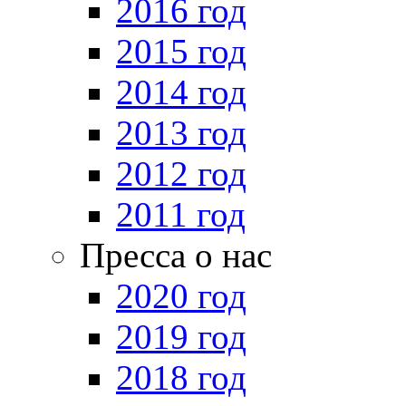
2016 год
2015 год
2014 год
2013 год
2012 год
2011 год
Пресса о нас
2020 год
2019 год
2018 год