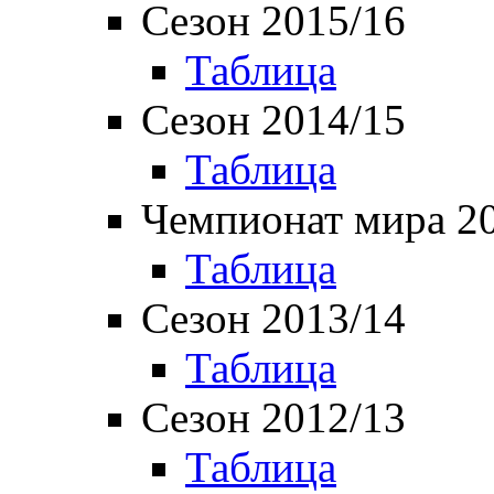
Сезон 2015/16
Таблица
Сезон 2014/15
Таблица
Чемпионат мира 2
Таблица
Сезон 2013/14
Таблица
Сезон 2012/13
Таблица