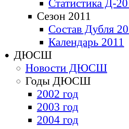
Статистика Д-20
Сезон 2011
Состав Дубля 20
Календарь 2011
ДЮСШ
Новости ДЮСШ
Годы ДЮСШ
2002 год
2003 год
2004 год