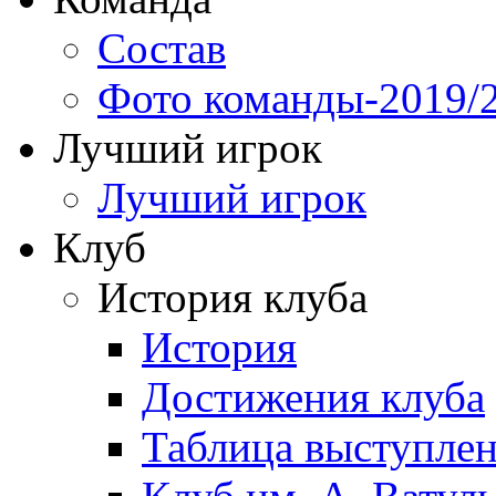
Состав
Фото команды-2019/
Лучший игрок
Лучший игрок
Клуб
История клуба
История
Достижения клуба
Таблица выступле