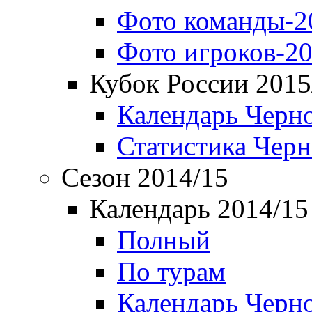
Фото команды-2
Фото игроков-20
Кубок России 2015
Календарь Черн
Статистика Чер
Сезон 2014/15
Календарь 2014/15
Полный
По турам
Календарь Черн