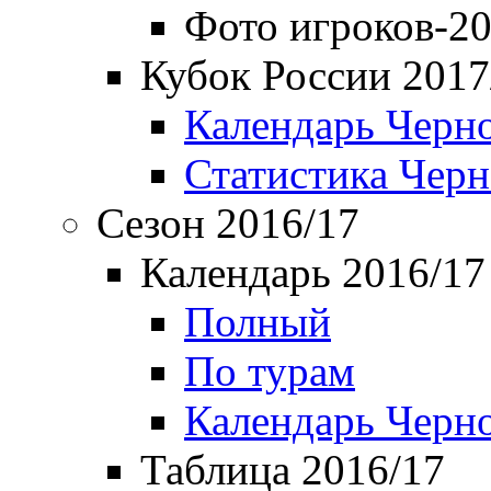
Фото игроков-20
Кубок России 2017
Календарь Черн
Статистика Чер
Сезон 2016/17
Календарь 2016/17
Полный
По турам
Календарь Черн
Таблица 2016/17