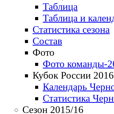
Таблица
Таблица и кален
Статистика сезона
Состав
Фото
Фото команды-2
Кубок России 2016
Календарь Черн
Статистика Чер
Сезон 2015/16