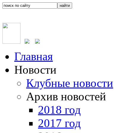
Главная
Новости
Клубные новости
Архив новостей
2018 год
2017 год