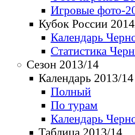
Игровые фото-2
Кубок России 2014
Календарь Черн
Статистика Чер
Сезон 2013/14
Календарь 2013/14
Полный
По турам
Календарь Черн
Таблица 2013/14