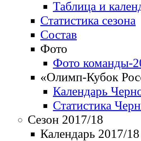
Таблица и кален
Статистика сезона
Состав
Фото
Фото команды-2
«Олимп-Кубок Рос
Календарь Черн
Статистика Чер
Сезон 2017/18
Календарь 2017/18