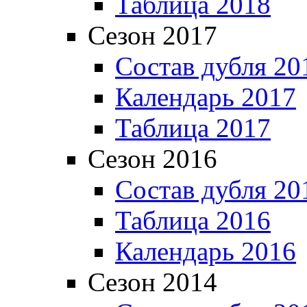
Таблица 2018
Сезон 2017
Состав дубля 20
Календарь 2017
Таблица 2017
Сезон 2016
Состав дубля 20
Таблица 2016
Календарь 2016
Сезон 2014