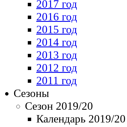
2017 год
2016 год
2015 год
2014 год
2013 год
2012 год
2011 год
Сезоны
Сезон 2019/20
Календарь 2019/20