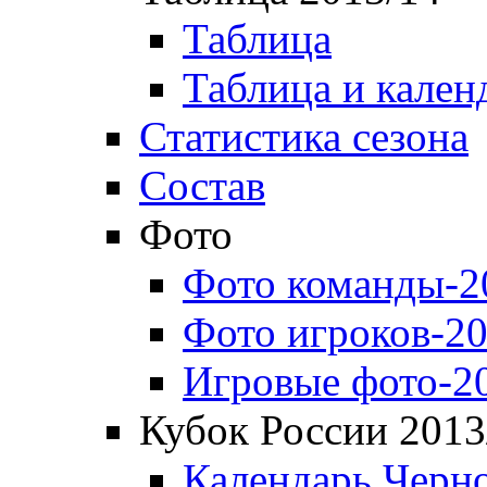
Таблица
Таблица и кален
Статистика сезона
Состав
Фото
Фото команды-2
Фото игроков-20
Игровые фото-2
Кубок России 2013
Календарь Черн