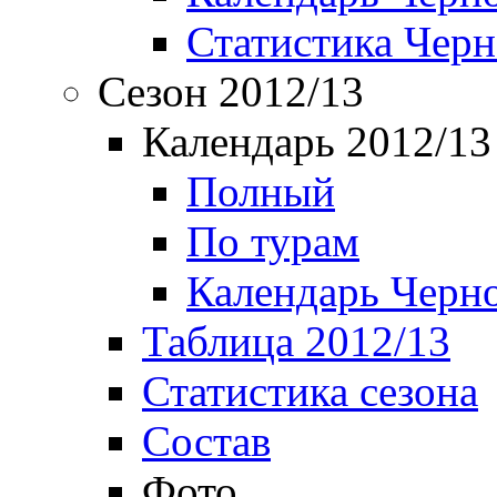
Статистика Чер
Сезон 2012/13
Календарь 2012/13
Полный
По турам
Календарь Черн
Таблица 2012/13
Статистика сезона
Состав
Фото