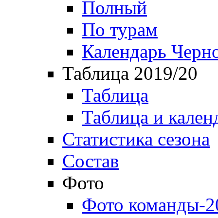
Полный
По турам
Календарь Черн
Таблица 2019/20
Таблица
Таблица и кален
Статистика сезона
Состав
Фото
Фото команды-2