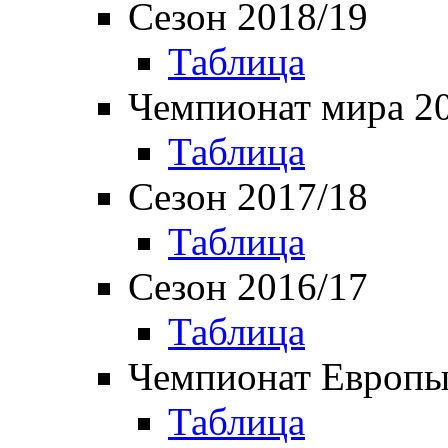
Сезон 2018/19
Таблица
Чемпионат мира 2
Таблица
Сезон 2017/18
Таблица
Сезон 2016/17
Таблица
Чемпионат Европы
Таблица