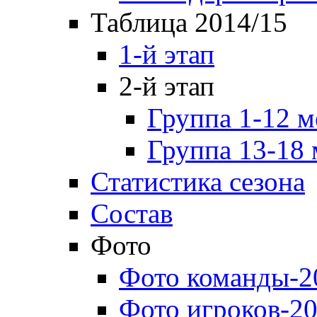
Таблица 2014/15
1-й этап
2-й этап
Группа 1-12 м
Группа 13-18 
Статистика сезона
Состав
Фото
Фото команды-2
Фото игроков-20