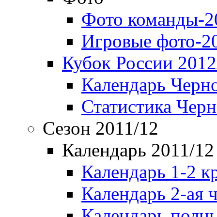
Фото команды-2
Игровые фото-2
Кубок России 2012
Календарь Черн
Статистика Чер
Сезон 2011/12
Календарь 2011/12
Календарь 1-2 к
Календарь 2-ая 
Календарь полн